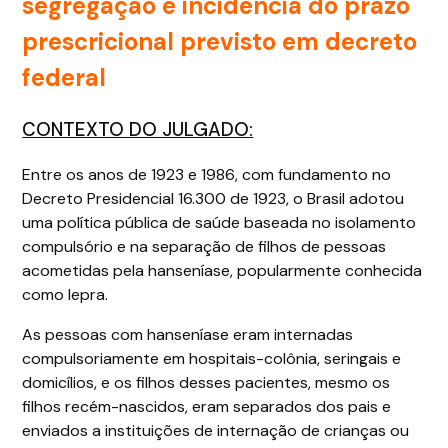
segregação e incidência do prazo
prescricional previsto em decreto
federal
CONTEXTO DO JULGADO:
Entre os anos de 1923 e 1986, com fundamento no
Decreto Presidencial 16.300 de 1923, o Brasil adotou
uma política pública de saúde baseada no isolamento
compulsório e na separação de filhos de pessoas
acometidas pela hanseníase, popularmente conhecida
como lepra.
As pessoas com hanseníase eram internadas
compulsoriamente em hospitais-colônia, seringais e
domicílios, e os filhos desses pacientes, mesmo os
filhos recém-nascidos, eram separados dos pais e
enviados a instituições de internação de crianças ou