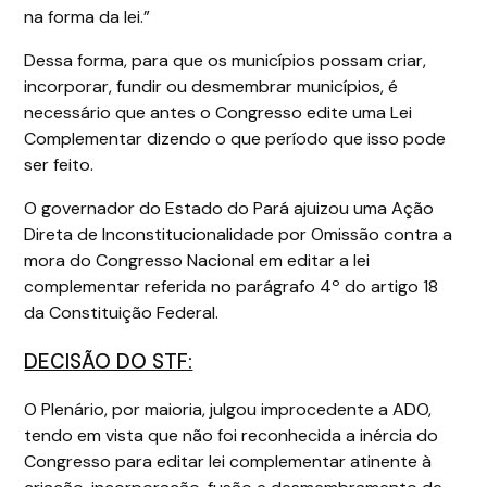
na forma da lei.”
Dessa forma, para que os municípios possam criar,
incorporar, fundir ou desmembrar municípios, é
necessário que antes o Congresso edite uma Lei
Complementar dizendo o que período que isso pode
ser feito.
O governador do Estado do Pará ajuizou uma Ação
Direta de Inconstitucionalidade por Omissão contra a
mora do Congresso Nacional em editar a lei
complementar referida no parágrafo 4º do artigo 18
da Constituição Federal.
DECISÃO DO STF:
O Plenário, por maioria, julgou improcedente a ADO,
tendo em vista que não foi reconhecida a inércia do
Congresso para editar lei complementar atinente à