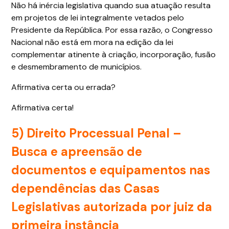
Não há inércia legislativa quando sua atuação resulta
em projetos de lei integralmente vetados pelo
Presidente da República. Por essa razão, o Congresso
Nacional não está em mora na edição da lei
complementar atinente à criação, incorporação, fusão
e desmembramento de municípios.
Afirmativa certa ou errada?
Afirmativa certa!
5) Direito Processual Penal –
Busca e apreensão de
documentos e equipamentos nas
dependências das Casas
Legislativas autorizada por juiz da
primeira instância