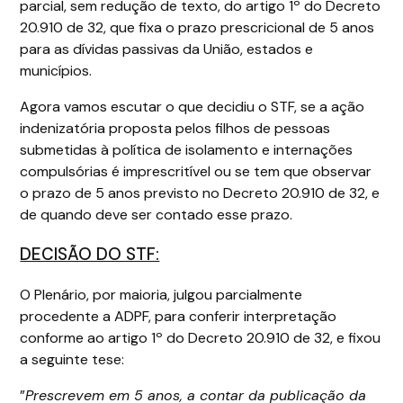
parcial, sem redução de texto, do artigo 1º do Decreto
20.910 de 32, que fixa o prazo prescricional de 5 anos
para as dívidas passivas da União, estados e
municípios.
Agora vamos escutar o que decidiu o STF, se a ação
indenizatória proposta pelos filhos de pessoas
submetidas à política de isolamento e internações
compulsórias é imprescritível ou se tem que observar
o prazo de 5 anos previsto no Decreto 20.910 de 32, e
de quando deve ser contado esse prazo.
DECISÃO DO STF:
O Plenário, por maioria, julgou parcialmente
procedente a ADPF, para conferir interpretação
conforme ao artigo 1º do Decreto 20.910 de 32, e fixou
a seguinte tese:
”
Prescrevem em 5 anos, a contar da publicação da