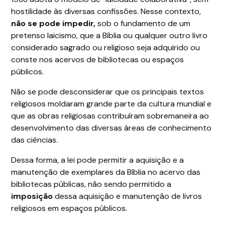
hostilidade às diversas confissões. Nesse contexto,
não se pode impedir,
sob o fundamento de um
pretenso laicismo, que a Bíblia ou qualquer outro livro
considerado sagrado ou religioso seja adquirido ou
conste nos acervos de bibliotecas ou espaços
públicos.
Não se pode desconsiderar que os principais textos
religiosos moldaram grande parte da cultura mundial e
que as obras religiosas contribuíram sobremaneira ao
desenvolvimento das diversas áreas de conhecimento
das ciências.
Dessa forma, a lei pode permitir a aquisição e a
manutenção de exemplares da Bíblia no acervo das
bibliotecas públicas, não sendo permitido a
imposição
dessa aquisição e manutenção de livros
religiosos em espaços públicos.