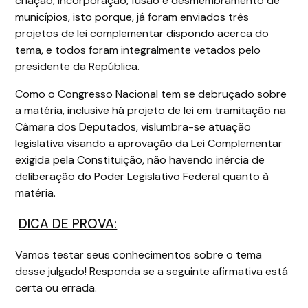
criação, incorporação, fusão e desmembramento de
municípios, isto porque, já foram enviados três
projetos de lei complementar dispondo acerca do
tema, e todos foram integralmente vetados pelo
presidente da República.
Como o Congresso Nacional tem se debruçado sobre
a matéria, inclusive há projeto de lei em tramitação na
Câmara dos Deputados, vislumbra-se atuação
legislativa visando a aprovação da Lei Complementar
exigida pela Constituição, não havendo inércia de
deliberação do Poder Legislativo Federal quanto à
matéria.
DICA DE PROVA:
Vamos testar seus conhecimentos sobre o tema
desse julgado! Responda se a seguinte afirmativa está
certa ou errada.