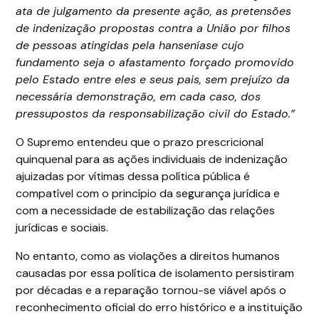
ata de julgamento da presente ação, as pretensões
de indenização propostas contra a União por filhos
de pessoas atingidas pela hanseníase cujo
fundamento seja o afastamento forçado promovido
pelo Estado entre eles e seus pais, sem prejuízo da
necessária demonstração, em cada caso, dos
pressupostos da responsabilização civil do Estado.”
O Supremo entendeu que o prazo prescricional
quinquenal para as ações individuais de indenização
ajuizadas por vítimas dessa política pública é
compatível com o princípio da segurança jurídica e
com a necessidade de estabilização das relações
jurídicas e sociais.
No entanto, como as violações a direitos humanos
causadas por essa política de isolamento persistiram
por décadas e a reparação tornou-se viável após o
reconhecimento oficial do erro histórico e a instituição