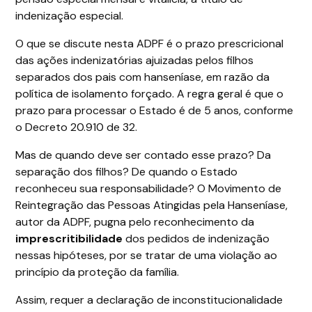
indenização especial.
O que se discute nesta ADPF é o prazo prescricional
das ações indenizatórias ajuizadas pelos filhos
separados dos pais com hanseníase, em razão da
política de isolamento forçado. A regra geral é que o
prazo para processar o Estado é de 5 anos, conforme
o Decreto 20.910 de 32.
Mas de quando deve ser contado esse prazo? Da
separação dos filhos? De quando o Estado
reconheceu sua responsabilidade? O Movimento de
Reintegração das Pessoas Atingidas pela Hanseníase,
autor da ADPF, pugna pelo reconhecimento da
imprescritibilidade
dos pedidos de indenização
nessas hipóteses, por se tratar de uma violação ao
princípio da proteção da família.
Assim, requer a declaração de inconstitucionalidade