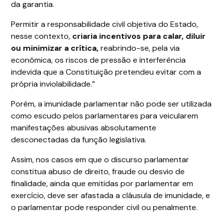
da garantia.
Permitir a responsabilidade civil objetiva do Estado,
nesse contexto,
criaria incentivos para calar, diluir
ou minimizar a crítica,
reabrindo-se, pela via
econômica, os riscos de pressão e interferência
indevida que a Constituição pretendeu evitar com a
própria inviolabilidade.”
Porém, a imunidade parlamentar não pode ser utilizada
como escudo pelos parlamentares para veicularem
manifestações abusivas absolutamente
desconectadas da função legislativa.
Assim, nos casos em que o discurso parlamentar
constitua abuso de direito, fraude ou desvio de
finalidade, ainda que emitidas por parlamentar em
exercício, deve ser afastada a cláusula de imunidade, e
o parlamentar pode responder civil ou penalmente.