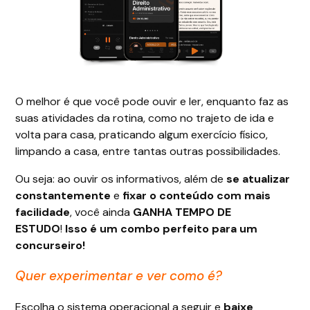
O melhor é que você pode ouvir e ler, enquanto faz as
suas atividades da rotina, como no trajeto de ida e
volta para casa, praticando algum exercício físico,
limpando a casa, entre tantas outras possibilidades.
Ou seja: ao ouvir os informativos, além de
se atualizar
constantemente
e
fixar o conteúdo com mais
facilidade
, você ainda
GANHA TEMPO DE
ESTUDO
!
Isso é um combo perfeito para um
concurseiro!
Quer experimentar e ver como é?
Escolha o sistema operacional a seguir e
baixe