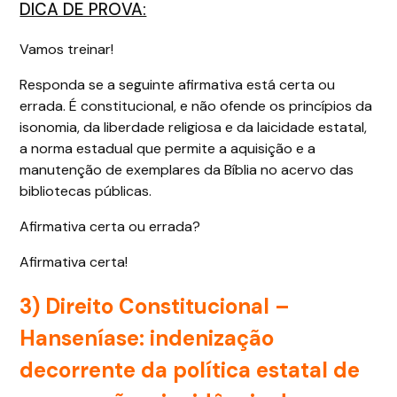
DICA DE PROVA:
Vamos treinar!
Responda se a seguinte afirmativa está certa ou
errada. É constitucional, e não ofende os princípios da
isonomia, da liberdade religiosa e da laicidade estatal,
a norma estadual que permite a aquisição e a
manutenção de exemplares da Bíblia no acervo das
bibliotecas públicas.
Afirmativa certa ou errada?
Afirmativa certa!
3) Direito Constitucional –
Hanseníase: indenização
decorrente da política estatal de