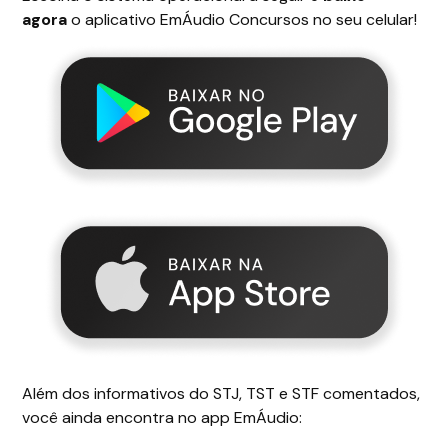
agora
o aplicativo EmÁudio Concursos no seu celular!
Além dos informativos do STJ, TST e STF comentados,
você ainda encontra no app EmÁudio: