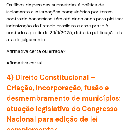
Os filhos de pessoas submetidas à política de
isolamento e internações compulsórias por terem
contraído hanseníase têm até cinco anos para pleitear
indenização do Estado brasileiro e esse prazo é
contado a partir de 29/9/2025, data da publicação da
ata do julgamento.
Afirmativa certa ou errada?
Afirmativa certa!
4) Direito Constitucional –
Criação, incorporação, fusão e
desmembramento de municípios:
atuação legislativa do Congresso
Nacional para edição de lei
complementar