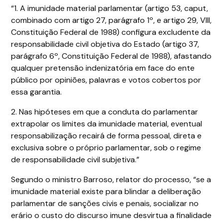
“1. A imunidade material parlamentar (artigo 53, caput,
combinado com artigo 27, parágrafo 1º, e artigo 29, VIII,
Constituição Federal de 1988) configura excludente da
responsabilidade civil objetiva do Estado (artigo 37,
parágrafo 6º, Constituição Federal de 1988), afastando
qualquer pretensão indenizatória em face do ente
público por opiniões, palavras e votos cobertos por
essa garantia.
2. Nas hipóteses em que a conduta do parlamentar
extrapolar os limites da imunidade material, eventual
responsabilização recairá de forma pessoal, direta e
exclusiva sobre o próprio parlamentar, sob o regime
de responsabilidade civil subjetiva.”
Segundo o ministro Barroso, relator do processo, “se a
imunidade material existe para blindar a deliberação
parlamentar de sanções civis e penais, socializar no
erário o custo do discurso imune desvirtua a finalidade