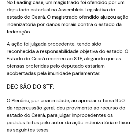
No Leading case, um magistrado foi ofendido por um
deputado estadual na Assembleia Legislativa do
estado do Ceará. O magistrado ofendido ajuizou ação
indenizatória por danos morais contra o estado da
federação.
A ação foi julgada procedente, tendo sido
reconhecida a responsabilidade objetiva do estado. O
Estado do Ceará recorreu ao STF, alegando que as
ofensas proferidas pelo deputado estariam
acobertadas pela imunidade parlamentar.
DECISÃO DO STF:
O Plenário, por unanimidade, ao apreciar o tema 950
da repercussão geral, deu provimento ao recurso do
estado do Ceará, para julgar improcedentes os
pedidos feitos pelo autor da ação indenizatória e fixou
as seguintes teses: