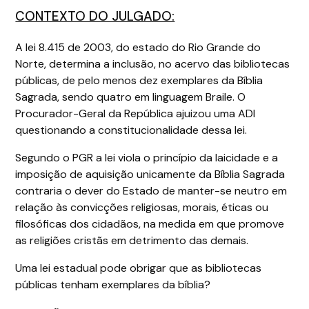
CONTEXTO DO JULGADO:
A lei 8.415 de 2003, do estado do Rio Grande do
Norte, determina a inclusão, no acervo das bibliotecas
públicas, de pelo menos dez exemplares da Bíblia
Sagrada, sendo quatro em linguagem Braile. O
Procurador-Geral da República ajuizou uma ADI
questionando a constitucionalidade dessa lei.
Segundo o PGR a lei viola o princípio da laicidade e a
imposição de aquisição unicamente da Bíblia Sagrada
contraria o dever do Estado de manter-se neutro em
relação às convicções religiosas, morais, éticas ou
filosóficas dos cidadãos, na medida em que promove
as religiões cristãs em detrimento das demais.
Uma lei estadual pode obrigar que as bibliotecas
públicas tenham exemplares da bíblia?