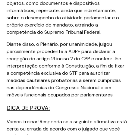
objetos, como documentos e dispositivos
informáticos, repercute, ainda que indiretamente,
sobre o desempenho da atividade parlamentar e o
próprio exercício do mandato, atraindo a
competência do Supremo Tribunal Federal.
Diante disso, o Plenário, por unanimidade, julgou
parcialmente procedente a ADPF para declarar a
recepção do artigo 13 inciso 2 do CPP e conferir-lhe
interpretação conforme à Constituição, a fim de fixar
a competência exclusiva do STF para autorizar
medidas cautelares probatórias a serem cumpridas
nas dependências do Congresso Nacional e em
imóveis funcionais ocupados por parlamentares.
DICA DE PROVA:
Vamos treinar! Responda se a seguinte afirmativa está
certa ou errada de acordo com o julgado que você