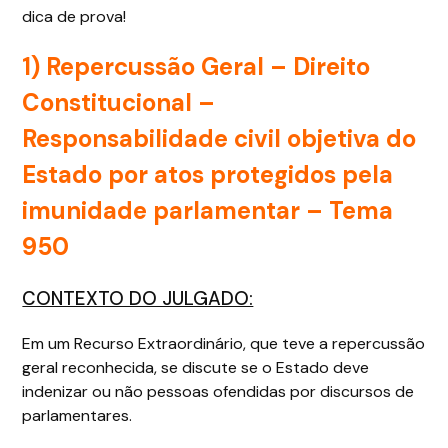
dica de prova!
1) Repercussão Geral – Direito
Constitucional –
Responsabilidade civil objetiva do
Estado por atos protegidos pela
imunidade parlamentar – Tema
950
CONTEXTO DO JULGADO:
Em um Recurso Extraordinário, que teve a repercussão
geral reconhecida, se discute se o Estado deve
indenizar ou não pessoas ofendidas por discursos de
parlamentares.