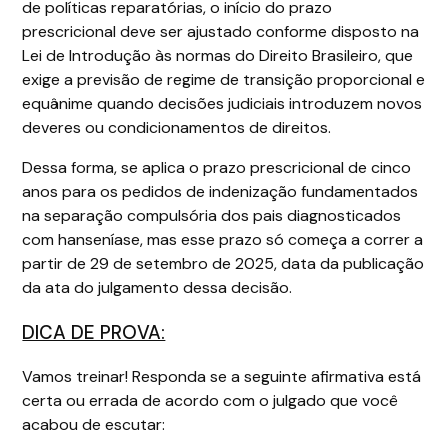
de políticas reparatórias, o início do prazo
prescricional deve ser ajustado conforme disposto na
Lei de Introdução às normas do Direito Brasileiro, que
exige a previsão de regime de transição proporcional e
equânime quando decisões judiciais introduzem novos
deveres ou condicionamentos de direitos.
Dessa forma, se aplica o prazo prescricional de cinco
anos para os pedidos de indenização fundamentados
na separação compulsória dos pais diagnosticados
com hanseníase, mas esse prazo só começa a correr a
partir de 29 de setembro de 2025, data da publicação
da ata do julgamento dessa decisão.
DICA DE PROVA:
Vamos treinar! Responda se a seguinte afirmativa está
certa ou errada de acordo com o julgado que você
acabou de escutar: