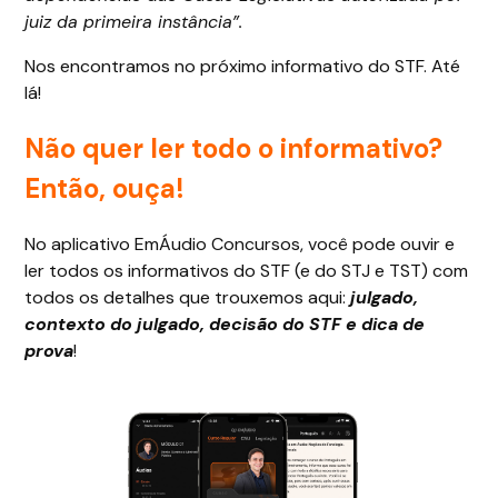
juiz da primeira instância”.
Nos encontramos no próximo informativo do STF. Até
lá!
Não quer ler todo o informativo?
Então, ouça!
No aplicativo EmÁudio Concursos, você pode ouvir e
ler todos os informativos do STF (e do STJ e TST) com
todos os detalhes que trouxemos aqui:
julgado,
contexto do julgado, decisão do STF e dica de
prova
!