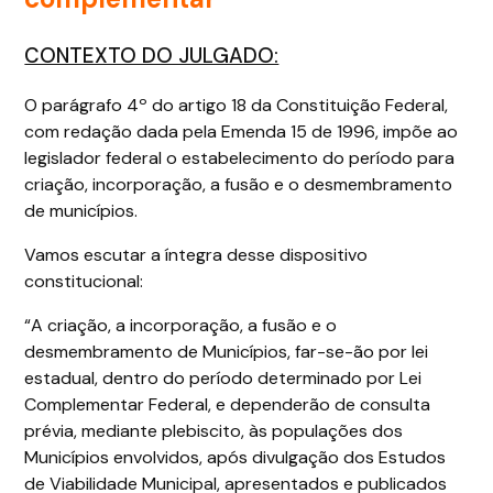
CONTEXTO DO JULGADO:
O parágrafo 4º do artigo 18 da Constituição Federal,
com redação dada pela Emenda 15 de 1996, impõe ao
legislador federal o estabelecimento do período para
criação, incorporação, a fusão e o desmembramento
de municípios.
Vamos escutar a íntegra desse dispositivo
constitucional:
“A criação, a incorporação, a fusão e o
desmembramento de Municípios, far-se-ão por lei
estadual, dentro do período determinado por Lei
Complementar Federal, e dependerão de consulta
prévia, mediante plebiscito, às populações dos
Municípios envolvidos, após divulgação dos Estudos
de Viabilidade Municipal, apresentados e publicados