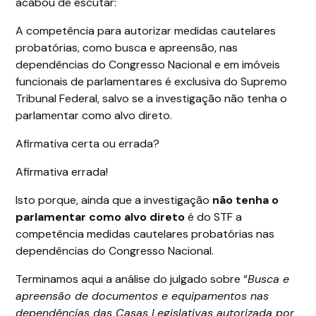
acabou de escutar:
A competência para autorizar medidas cautelares
probatórias, como busca e apreensão, nas
dependências do Congresso Nacional e em imóveis
funcionais de parlamentares é exclusiva do Supremo
Tribunal Federal, salvo se a investigação não tenha o
parlamentar como alvo direto.
Afirmativa certa ou errada?
Afirmativa errada!
Isto porque, ainda que a investigação
não tenha o
parlamentar como alvo direto
é do STF a
competência medidas cautelares probatórias nas
dependências do Congresso Nacional.
Terminamos aqui a análise do julgado sobre “
Busca e
apreensão de documentos e equipamentos nas
dependências das Casas Legislativas autorizada por