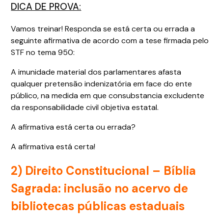
DICA DE PROVA:
Vamos treinar! Responda se está certa ou errada a
seguinte afirmativa de acordo com a tese firmada pelo
STF no tema 950:
A imunidade material dos parlamentares afasta
qualquer pretensão indenizatória em face do ente
público, na medida em que consubstancia excludente
da responsabilidade civil objetiva estatal.
A afirmativa está certa ou errada?
A afirmativa está certa!
2) Direito Constitucional – Bíblia
Sagrada: inclusão no acervo de
bibliotecas públicas estaduais