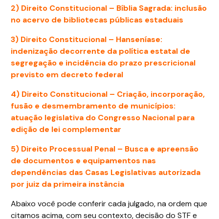
2) Direito Constitucional – Bíblia Sagrada: inclusão
no acervo de bibliotecas públicas estaduais
3) Direito Constitucional – Hanseníase:
indenização decorrente da política estatal de
segregação e incidência do prazo prescricional
previsto em decreto federal
4) Direito Constitucional – Criação, incorporação,
fusão e desmembramento de municípios:
atuação legislativa do Congresso Nacional para
edição de lei complementar
5) Direito Processual Penal – Busca e apreensão
de documentos e equipamentos nas
dependências das Casas Legislativas autorizada
por juiz da primeira instância
Abaixo você pode conferir cada julgado, na ordem que
citamos acima, com seu contexto, decisão do STF e