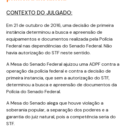
CONTEXTO DO JULGADO:
Em 21 de outubro de 2016, uma decisão de primeira
instância determinou a busca e apreensão de
equipamentos e documentos realizada pela Polícia
Federal nas dependências do Senado Federal. Não
havia autorização do STF neste sentido.
A Mesa do Senado Federal ajuizou uma ADPF contra a
operação da polícia federal e contra a decisão de
primeira instancia, que sem a autorização do STF,
determinou a busca e apreensão de documentos da
Polícia do Senado Federal.
A Mesa do Senado alega que houve violação a
soberania popular, a separação dos poderes e a
garantia do juiz natural, pois a competência seria do
STF.