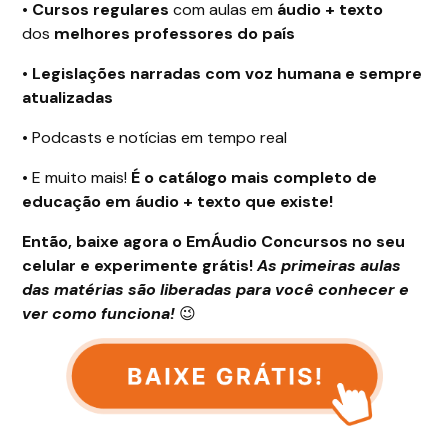
•
Cursos regulares
com aulas em
áudio + texto
dos
melhores professores do país
•
Legislações narradas com voz humana e sempre
atualizadas
•
Podcasts e notícias em tempo real
•
E muito mais!
É o catálogo mais completo de
educação em áudio + texto que existe!
Então, baixe agora o EmÁudio Concursos no seu
celular e experimente grátis!
As primeiras aulas
das matérias são liberadas para você conhecer e
ver como funciona!
😉