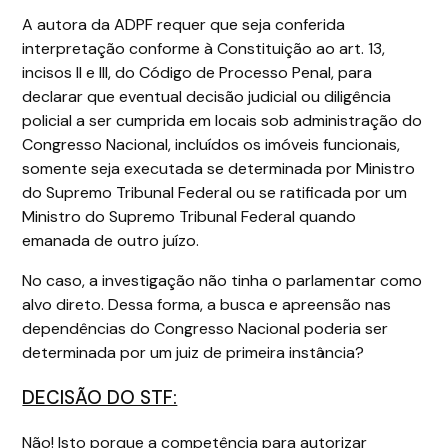
A autora da ADPF requer que seja conferida
interpretação conforme à Constituição ao art. 13,
incisos II e III, do Código de Processo Penal, para
declarar que eventual decisão judicial ou diligência
policial a ser cumprida em locais sob administração do
Congresso Nacional, incluídos os imóveis funcionais,
somente seja executada se determinada por Ministro
do Supremo Tribunal Federal ou se ratificada por um
Ministro do Supremo Tribunal Federal quando
emanada de outro juízo.
No caso, a investigação não tinha o parlamentar como
alvo direto. Dessa forma, a busca e apreensão nas
dependências do Congresso Nacional poderia ser
determinada por um juiz de primeira instância?
DECISÃO DO STF:
Não! Isto porque a competência para autorizar