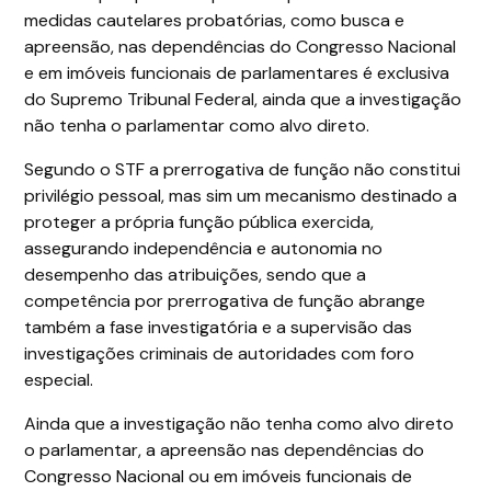
medidas cautelares probatórias, como busca e
apreensão, nas dependências do Congresso Nacional
e em imóveis funcionais de parlamentares é exclusiva
do Supremo Tribunal Federal, ainda que a investigação
não tenha o parlamentar como alvo direto.
Segundo o STF a prerrogativa de função não constitui
privilégio pessoal, mas sim um mecanismo destinado a
proteger a própria função pública exercida,
assegurando independência e autonomia no
desempenho das atribuições, sendo que a
competência por prerrogativa de função abrange
também a fase investigatória e a supervisão das
investigações criminais de autoridades com foro
especial.
Ainda que a investigação não tenha como alvo direto
o parlamentar, a apreensão nas dependências do
Congresso Nacional ou em imóveis funcionais de