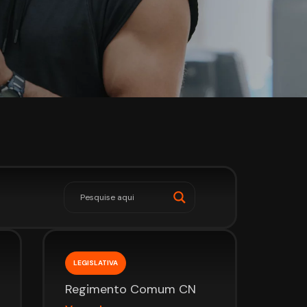
LEGISLATIVA
Regimento Comum CN