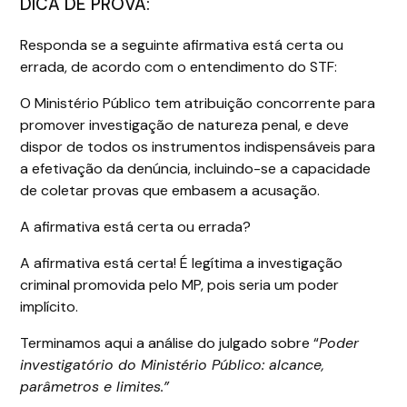
DICA DE PROVA:
Responda se a seguinte afirmativa está certa ou
errada, de acordo com o entendimento do STF:
O Ministério Público tem atribuição concorrente para
promover investigação de natureza penal, e deve
dispor de todos os instrumentos indispensáveis para
a efetivação da denúncia, incluindo-se a capacidade
de coletar provas que embasem a acusação.
A afirmativa está certa ou errada?
A afirmativa está certa! É legítima a investigação
criminal promovida pelo MP, pois seria um poder
implícito.
Terminamos aqui a análise do julgado sobre “
Poder
investigatório do Ministério Público: alcance,
parâmetros e limites.”