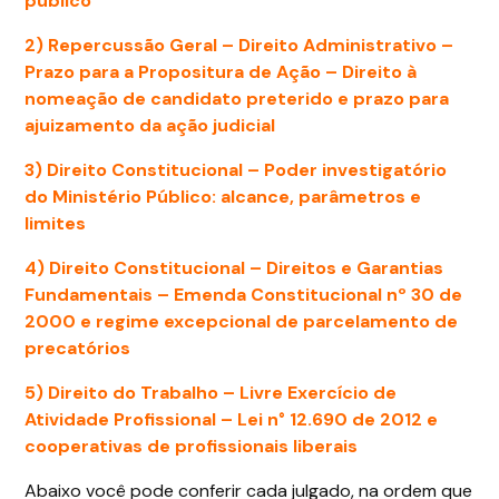
público
2) Repercussão Geral – Direito Administrativo –
Prazo para a Propositura de Ação – Direito à
nomeação de candidato preterido e prazo para
ajuizamento da ação judicial
3) Direito Constitucional –
Poder investigatório
do Ministério Público: alcance, parâmetros e
limites
4) Direito Constitucional –
Direitos e Garantias
Fundamentais – Emenda Constitucional nº 30 de
2000 e regime excepcional de parcelamento de
precatórios
5) Direito do Trabalho –
Livre Exercício de
Atividade Profissional – Lei n° 12.690 de 2012 e
cooperativas de profissionais liberais
Abaixo você pode conferir cada julgado, na ordem que