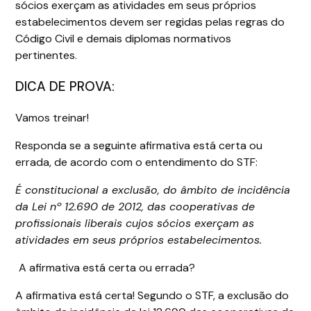
sócios exerçam as atividades em seus próprios
estabelecimentos devem ser regidas pelas regras do
Código Civil e demais diplomas normativos
pertinentes.
DICA DE PROVA:
Vamos treinar!
Responda se a seguinte afirmativa está certa ou
errada, de acordo com o entendimento do STF:
É constitucional a exclusão, do âmbito de incidência
da Lei nº 12.690 de 2012, das cooperativas de
profissionais liberais cujos sócios exerçam as
atividades em seus próprios estabelecimentos.
A afirmativa está certa ou errada?
A afirmativa está certa! Segundo o STF, a exclusão do