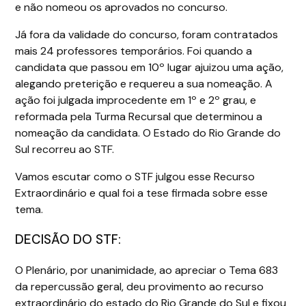
e não nomeou os aprovados no concurso.
Já fora da validade do concurso, foram contratados
mais 24 professores temporários. Foi quando a
candidata que passou em 10º lugar ajuizou uma ação,
alegando preterição e requereu a sua nomeação. A
ação foi julgada improcedente em 1º e 2º grau, e
reformada pela Turma Recursal que determinou a
nomeação da candidata. O Estado do Rio Grande do
Sul recorreu ao STF.
Vamos escutar como o STF julgou esse Recurso
Extraordinário e qual foi a tese firmada sobre esse
tema.
DECISÃO DO STF:
O Plenário, por unanimidade, ao apreciar o Tema 683
da repercussão geral, deu provimento ao recurso
extraordinário do estado do Rio Grande do Sul e fixou