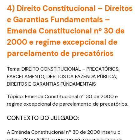
4) Direito Constitucional –
Direitos
e Garantias Fundamentais –
Emenda Constitucional nº 30 de
2000 e regime excepcional de
parcelamento de precatórios
Tema: DIREITO CONSTITUCIONAL – PRECATÓRIOS;
PARCELAMENTO; DÉBITOS DA FAZENDA PÚBLICA;
DIREITOS E GARANTIAS FUNDAMENTAIS
Tópico: Emenda Constitucional nº 30 de 2000 e
regime excepcional de parcelamento de precatórios.
CONTEXTO DO JULGADO:
A Emenda Constitucional nº 30 de 2000 inseriu o
artigo 78 no ADCT, o qual prevê a possibilidade de