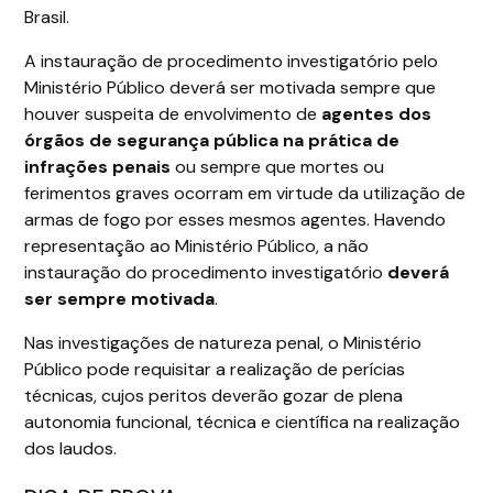
Brasil.
A instauração de procedimento investigatório pelo
Ministério Público deverá ser motivada sempre que
houver suspeita de envolvimento de
agentes dos
órgãos de segurança pública na prática de
infrações penais
ou sempre que mortes ou
ferimentos graves ocorram em virtude da utilização de
armas de fogo por esses mesmos agentes. Havendo
representação ao Ministério Público, a não
instauração do procedimento investigatório
deverá
ser sempre motivada
.
Nas investigações de natureza penal, o Ministério
Público pode requisitar a realização de perícias
técnicas, cujos peritos deverão gozar de plena
autonomia funcional, técnica e científica na realização
dos laudos.