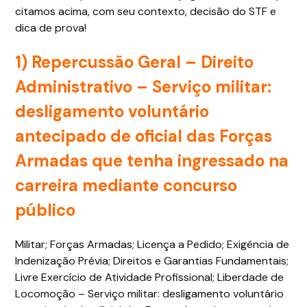
citamos acima, com seu contexto, decisão do STF e
dica de prova!
1) Repercussão Geral – Direito
Administrativo –
Serviço militar:
desligamento voluntário
antecipado de oficial das Forças
Armadas que tenha ingressado na
carreira mediante concurso
público
Militar; Forças Armadas; Licença a Pedido; Exigência de
Indenização Prévia; Direitos e Garantias Fundamentais;
Livre Exercício de Atividade Profissional; Liberdade de
Locomoção – Serviço militar: desligamento voluntário