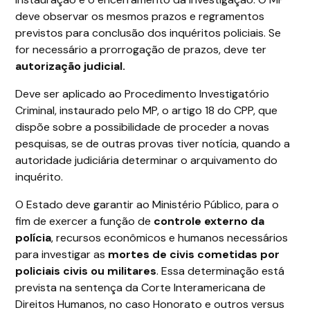
deve observar os mesmos prazos e regramentos
previstos para conclusão dos inquéritos policiais. Se
for necessário a prorrogação de prazos, deve ter
autorização judicial.
Deve ser aplicado ao Procedimento Investigatório
Criminal, instaurado pelo MP, o artigo 18 do CPP, que
dispõe sobre a possibilidade de proceder a novas
pesquisas, se de outras provas tiver notícia, quando a
autoridade judiciária determinar o arquivamento do
inquérito.
O Estado deve garantir ao Ministério Público, para o
fim de exercer a função de
controle externo da
polícia
, recursos econômicos e humanos necessários
para investigar as
mortes de civis cometidas por
policiais civis ou militares
. Essa determinação está
prevista na sentença da Corte Interamericana de
Direitos Humanos, no caso Honorato e outros versus