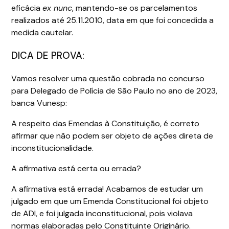
eficácia
ex nunc
, mantendo-se os parcelamentos
realizados até 25.11.2010, data em que foi concedida a
medida cautelar.
DICA DE PROVA:
Vamos resolver uma questão cobrada no concurso
para Delegado de Polícia de São Paulo no ano de 2023,
banca Vunesp:
A respeito das Emendas à Constituição, é correto
afirmar que não podem ser objeto de ações direta de
inconstitucionalidade.
A afirmativa está certa ou errada?
A afirmativa está errada! Acabamos de estudar um
julgado em que um Emenda Constitucional foi objeto
de ADI, e foi julgada inconstitucional, pois violava
normas elaboradas pelo Constituinte Originário.