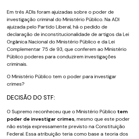
Em três ADIs foram ajuizadas sobre o poder de
investigação criminal do Ministério Público. Na ADI
ajuizada pelo Partido Liberal, há o pedido de
declaração de inconstitucionalidade de artigos da Lei
Orgânica Nacional do Ministério Público e da Lei
Complementar 75 de 93, que conferem ao Ministério
Público poderes para conduzirem investigações
criminais.
O Ministério Público tem o poder para investigar
crimes?
DECISÃO DO STF:
O Supremo reconheceu que o Ministério Público
tem
poder de investigar crimes
, mesmo que este poder
não esteja expressamente previsto na Constituição
Federal. Essa atribuição teria como base a teoria dos