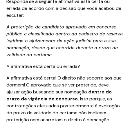
Responda se a seguinte afirmativa está certa ou
errada de acordo com a decisão que você acabou de
escutar:
A preterição de candidato aprovado em concurso
público e classificado dentro do cadastro de reserva
legitima o ajuizamento da ação judicial para a sua
nomeação, desde que ocorrida durante o prazo de
validade do certame.
A afirmativa está certa ou errada?
A afirmativa está certa! O direito não socorre aos que
dormem! O aprovado que se ver preterido, deve
ajuizar ação buscando sua nomeação
dentro do
prazo de vigência do concurso.
Isto porque, as
contratações efetuadas posteriormente à expiração
do prazo de validade do certame não implicam
preterição nem acarretam o direito à nomeação.