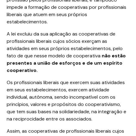
impede a formação de cooperativas por profissionais
liberais que atuem em seus próprios
estabelecimentos.
A lei excluiu da sua aplicação as cooperativas de
profissionais liberais cujos sócios exerçam as
atividades em seus próprios estabelecimentos, pelo
fato de que nesse modelo de cooperativa
não estão
presentes a união de esforços e de um espírito
cooperativo.
Os profissionais liberais que exercem suas atividades
em seus estabelecimentos, exercem atividade
individual, autônoma, sendo incompatível com os
princípios, valores e propósitos do cooperativismo,
que tem suas bases na solidariedade, na integração e
na reciprocidade entre os associados.
Assim, as cooperativas de profissionais liberais cujos