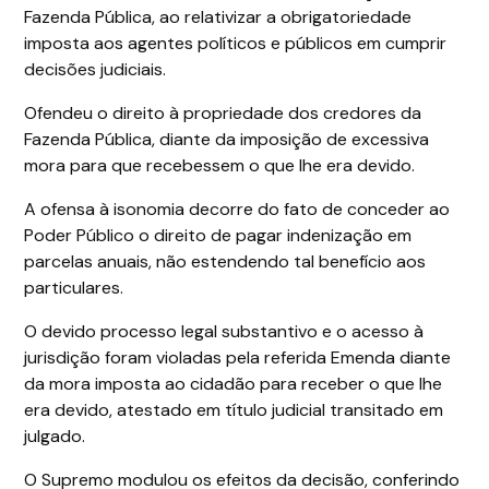
Fazenda Pública, ao relativizar a obrigatoriedade
imposta aos agentes políticos e públicos em cumprir
decisões judiciais.
Ofendeu o direito à propriedade dos credores da
Fazenda Pública, diante da imposição de excessiva
mora para que recebessem o que lhe era devido.
A ofensa à isonomia decorre do fato de conceder ao
Poder Público o direito de pagar indenização em
parcelas anuais, não estendendo tal benefício aos
particulares.
O devido processo legal substantivo e o acesso à
jurisdição foram violadas pela referida Emenda diante
da mora imposta ao cidadão para receber o que lhe
era devido, atestado em título judicial transitado em
julgado.
O Supremo modulou os efeitos da decisão, conferindo