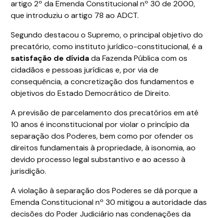
artigo 2º da Emenda Constitucional nº 30 de 2000,
que introduziu o artigo 78 ao ADCT.
Segundo destacou o Supremo, o principal objetivo do
precatório, como instituto jurídico-constitucional, é a
satisfação de dívida
da Fazenda Pública com os
cidadãos e pessoas jurídicas e, por via de
consequência, a concretização dos fundamentos e
objetivos do Estado Democrático de Direito.
A previsão de parcelamento dos precatórios em até
10 anos é inconstitucional por violar o princípio da
separação dos Poderes, bem como por ofender os
direitos fundamentais à propriedade, à isonomia, ao
devido processo legal substantivo e ao acesso à
jurisdição.
A violação à separação dos Poderes se dá porque a
Emenda Constitucional nº 30 mitigou a autoridade das
decisões do Poder Judiciário nas condenações da