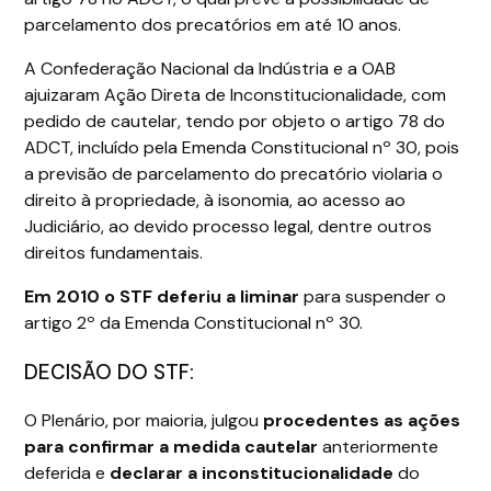
parcelamento dos precatórios em até 10 anos.
A Confederação Nacional da Indústria e a OAB
ajuizaram Ação Direta de Inconstitucionalidade, com
pedido de cautelar, tendo por objeto o artigo 78 do
ADCT, incluído pela Emenda Constitucional nº 30, pois
a previsão de parcelamento do precatório violaria o
direito à propriedade, à isonomia, ao acesso ao
Judiciário, ao devido processo legal, dentre outros
direitos fundamentais.
Em 2010 o STF deferiu a liminar
para suspender o
artigo 2º da Emenda Constitucional nº 30.
DECISÃO DO STF:
O Plenário, por maioria, julgou
procedentes as ações
para confirmar a medida cautelar
anteriormente
deferida e
declarar a inconstitucionalidade
do