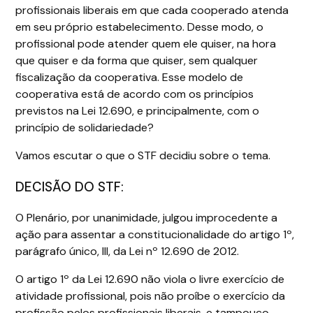
profissionais liberais em que cada cooperado atenda
em seu próprio estabelecimento. Desse modo, o
profissional pode atender quem ele quiser, na hora
que quiser e da forma que quiser, sem qualquer
fiscalização da cooperativa. Esse modelo de
cooperativa está de acordo com os princípios
previstos na Lei 12.690, e principalmente, com o
princípio de solidariedade?
Vamos escutar o que o STF decidiu sobre o tema.
DECISÃO DO STF:
O Plenário, por unanimidade, julgou improcedente a
ação para assentar a constitucionalidade do artigo 1º,
parágrafo único, III, da Lei nº 12.690 de 2012.
O artigo 1º da Lei 12.690 não viola o livre exercício de
atividade profissional, pois não proíbe o exercício da
profissão pelos profissionais liberais, e tampouco