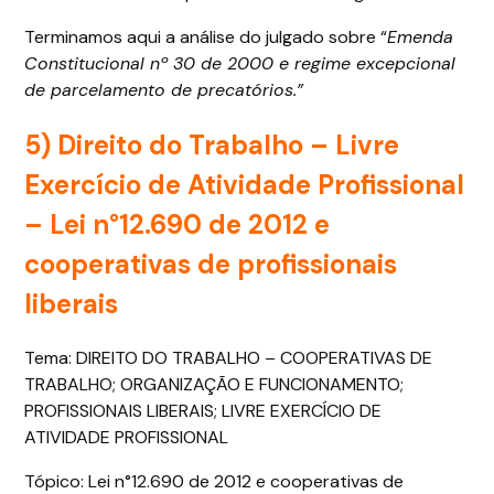
Terminamos aqui a análise do julgado sobre “
Emenda
Constitucional nº 30 de 2000 e regime excepcional
de parcelamento de precatórios.”
5) Direito do Trabalho –
Livre
Exercício de Atividade Profissional
– Lei n°12.690 de 2012 e
cooperativas de profissionais
liberais
Tema: DIREITO DO TRABALHO – COOPERATIVAS DE
TRABALHO; ORGANIZAÇÃO E FUNCIONAMENTO;
PROFISSIONAIS LIBERAIS; LIVRE EXERCÍCIO DE
ATIVIDADE PROFISSIONAL
Tópico: Lei n°12.690 de 2012 e cooperativas de