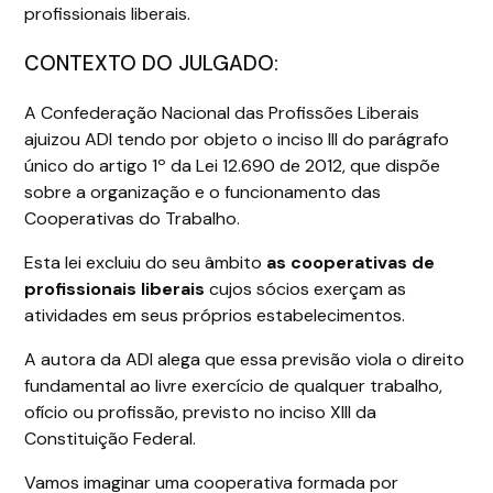
profissionais liberais.
CONTEXTO DO JULGADO:
A Confederação Nacional das Profissões Liberais
ajuizou ADI tendo por objeto o inciso III do parágrafo
único do artigo 1º da Lei 12.690 de 2012, que dispõe
sobre a organização e o funcionamento das
Cooperativas do Trabalho.
Esta lei excluiu do seu âmbito
as cooperativas de
profissionais liberais
cujos sócios exerçam as
atividades em seus próprios estabelecimentos.
A autora da ADI alega que essa previsão viola o direito
fundamental ao livre exercício de qualquer trabalho,
ofício ou profissão, previsto no inciso XIII da
Constituição Federal.
Vamos imaginar uma cooperativa formada por