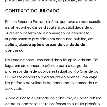
prazo para ajuizamento da ação judicial (Tema 683)
CONTEXTO DO JULGADO:
Em um Recurso Extraordinário, que teve a repercussão
geral reconhecida, se discute a possibilidade de o
Judiciário determinar a nomeação de candidato,
supostamente preterido em concurso público, em
ação ajuizada após o prazo de validade do
concurso
.
No Leading case, uma candidata foi aprovada em 10º
lugar em um concurso público para o cargo de
professor da rede pública estadual do Rio Grande do
Sul. Neste concurso o edital previa apenas uma vaga.
No período de validade do concurso foi nomeado um
aprovado.
Ainda durante a validade do concurso, o Poder Público
estadual contratou sete professores a título precário,