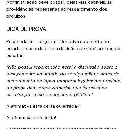
Administração deve buscar, pelas vias cabíveis, as
providências necessárias ao ressarcimento dos
prejuízos.
DICA DE PROVA:
Responda se a seguinte afirmativa está certa ou
errada de acordo com a decisão que você acabou de
escutar:
“Não possui repercussão geral a discussão sobre o
desligamento voluntário do serviço militar, antes do
cumprimento de lapso temporal legalmente previsto,
de praça das Forças Armadas que ingressa na
carreira por meio de concurso público.”
A afirmativa está certa ou errada?
A afirmativa está certa!