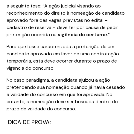
a seguinte tese: “A ação judicial visando ao
reconhecimento do direito à nomeação de candidato
aprovado fora das vagas previstas no edital –
cadastro de reserva – deve ter por causa de pedir
preterição ocorrida na
vigência do certame
.”
Para que fosse caracterizada a preterição de um
candidato aprovado em favor de uma contratação
temporária, esta deve ocorrer durante o prazo de
vigência do concurso.
No caso paradigma, a candidata ajuizou a ação
pretendendo sua nomeação quando já havia cessado
a validade do concurso em que foi aprovada. No
entanto, a nomeação deve ser buscada dentro do
prazo de validade do concurso.
DICA DE PROVA: