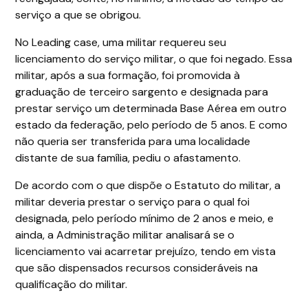
serviço a que se obrigou.
No Leading case, uma militar requereu seu
licenciamento do serviço militar, o que foi negado. Essa
militar, após a sua formação, foi promovida à
graduação de terceiro sargento e designada para
prestar serviço um determinada Base Aérea em outro
estado da federação, pelo período de 5 anos. E como
não queria ser transferida para uma localidade
distante de sua família, pediu o afastamento.
De acordo com o que dispõe o Estatuto do militar, a
militar deveria prestar o serviço para o qual foi
designada, pelo período mínimo de 2 anos e meio, e
ainda, a Administração militar analisará se o
licenciamento vai acarretar prejuízo, tendo em vista
que são dispensados recursos consideráveis na
qualificação do militar.