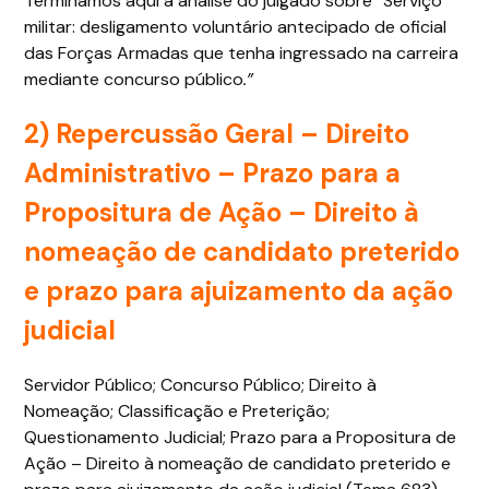
Terminamos aqui a análise do julgado sobre “Serviço
militar: desligamento voluntário antecipado de oficial
das Forças Armadas que tenha ingressado na carreira
mediante concurso público
.”
2) Repercussão Geral – Direito
Administrativo –
Prazo para a
Propositura de Ação – Direito à
nomeação de candidato preterido
e prazo para ajuizamento da ação
judicial
Servidor Público; Concurso Público; Direito à
Nomeação; Classificação e Preterição;
Questionamento Judicial; Prazo para a Propositura de
Ação – Direito à nomeação de candidato preterido e