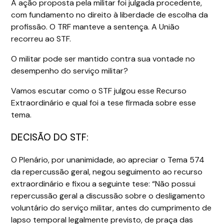
A ação proposta pela militar foi julgada procedente,
com fundamento no direito à liberdade de escolha da
profissão. O TRF manteve a sentença. A União
recorreu ao STF.
O militar pode ser mantido contra sua vontade no
desempenho do serviço militar?
Vamos escutar como o STF julgou esse Recurso
Extraordinário e qual foi a tese firmada sobre esse
tema.
DECISÃO DO STF:
O Plenário, por unanimidade, ao apreciar o Tema 574
da repercussão geral, negou seguimento ao recurso
extraordinário e fixou a seguinte tese: “Não possui
repercussão geral a discussão sobre o desligamento
voluntário do serviço militar, antes do cumprimento de
lapso temporal legalmente previsto, de praça das