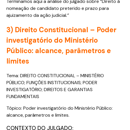
Terminamos aqui a análise do julgado sobre “Direito à
nomeação de candidato preterido e prazo para
ajuizamento da ação judicial
.”
3) Direito Constitucional –
Poder
investigatório do Ministério
Público: alcance, parâmetros e
limites
Tema: DIREITO CONSTITUCIONAL – MINISTÉRIO
PÚBLICO; FUNÇÕES INSTITUCIONAIS; PODER
INVESTIGATÓRIO; DIREITOS E GARANTIAS
FUNDAMENTAIS
Tópico: Poder investigatório do Ministério Público:
alcance, parâmetros e limites.
CONTEXTO DO JULGADO: