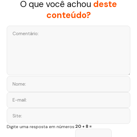
O que você achou
deste
conteúdo?
20 + 8 =
Digite uma resposta em números: