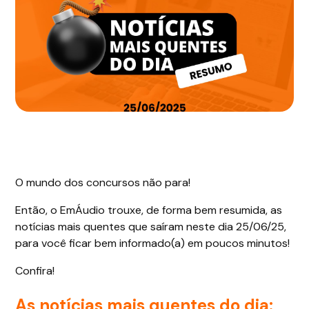
O mundo dos concursos não para!
Então, o EmÁudio trouxe, de forma bem resumida, as
notícias mais quentes que saíram neste dia 25/06/25,
para você ficar bem informado(a) em poucos minutos!
Confira!
As notícias mais quentes do dia: