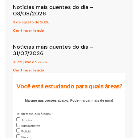
Notícias mais quentes do dia –
03/08/2026
3 de agosto de 2026
Continuar lendo
Notícias mais quentes do dia –
31/07/2026
31 de julho de 2026
Continuar lendo
Você está estudando para quais áreas?
Marque nas opções abaixo. Pode marcar mais de uma!
Te interessa a(s) área(s):*
Jurídica
Administrativa
Policial
Fiscal