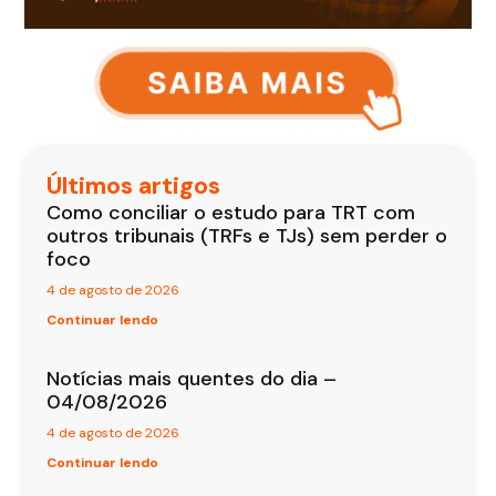
Últimos artigos
Como conciliar o estudo para TRT com
outros tribunais (TRFs e TJs) sem perder o
foco
4 de agosto de 2026
Continuar lendo
Notícias mais quentes do dia –
04/08/2026
4 de agosto de 2026
Continuar lendo