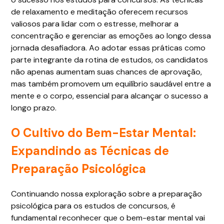
de relaxamento e meditação oferecem recursos
valiosos para lidar com o estresse, melhorar a
concentração e gerenciar as emoções ao longo dessa
jornada desafiadora. Ao adotar essas práticas como
parte integrante da rotina de estudos, os candidatos
não apenas aumentam suas chances de aprovação,
mas também promovem um equilíbrio saudável entre a
mente e o corpo, essencial para alcançar o sucesso a
longo prazo.
O Cultivo do Bem-Estar Mental:
Expandindo as Técnicas de
Preparação Psicológica
Continuando nossa exploração sobre a preparação
psicológica para os estudos de concursos, é
fundamental reconhecer que o bem-estar mental vai