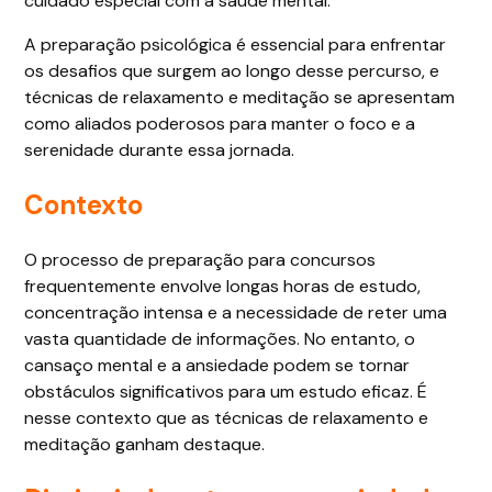
cuidado especial com a saúde mental.
A preparação psicológica é essencial para enfrentar
os desafios que surgem ao longo desse percurso, e
técnicas de relaxamento e meditação se apresentam
como aliados poderosos para manter o foco e a
serenidade durante essa jornada.
Contexto
O processo de preparação para concursos
frequentemente envolve longas horas de estudo,
concentração intensa e a necessidade de reter uma
vasta quantidade de informações. No entanto, o
cansaço mental e a ansiedade podem se tornar
obstáculos significativos para um estudo eficaz. É
nesse contexto que as técnicas de relaxamento e
meditação ganham destaque.