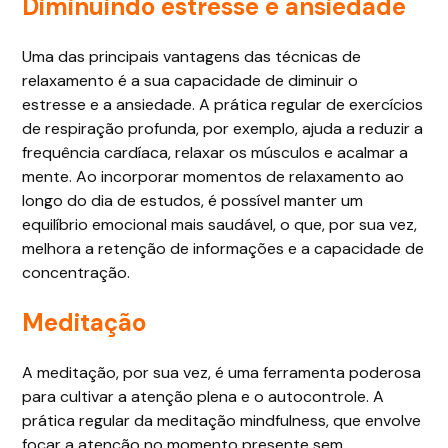
Diminuindo estresse e ansiedade
Uma das principais vantagens das técnicas de
relaxamento é a sua capacidade de diminuir o
estresse e a ansiedade. A prática regular de exercícios
de respiração profunda, por exemplo, ajuda a reduzir a
frequência cardíaca, relaxar os músculos e acalmar a
mente. Ao incorporar momentos de relaxamento ao
longo do dia de estudos, é possível manter um
equilíbrio emocional mais saudável, o que, por sua vez,
melhora a retenção de informações e a capacidade de
concentração.
Meditação
A meditação, por sua vez, é uma ferramenta poderosa
para cultivar a atenção plena e o autocontrole. A
prática regular da meditação mindfulness, que envolve
focar a atenção no momento presente sem