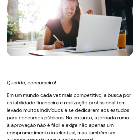
Querido, concurseiro!
Em um mundo cada vez mais competitivo, a busca por
estabilidade financeira e realização profissional tem
levado muitos indivíduos a se dedicarem aos estudos
para concursos públicos. No entanto, a jornada rumo
à aprovação não é fácil e exige não apenas um
comprometimento intelectual, mas também um