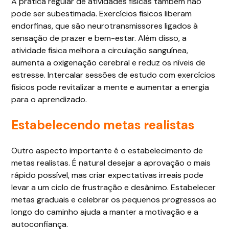
A prática regular de atividades físicas também não
pode ser subestimada. Exercícios físicos liberam
endorfinas, que são neurotransmissores ligados à
sensação de prazer e bem-estar. Além disso, a
atividade física melhora a circulação sanguínea,
aumenta a oxigenação cerebral e reduz os níveis de
estresse. Intercalar sessões de estudo com exercícios
físicos pode revitalizar a mente e aumentar a energia
para o aprendizado.
Estabelecendo metas realistas
Outro aspecto importante é o estabelecimento de
metas realistas. É natural desejar a aprovação o mais
rápido possível, mas criar expectativas irreais pode
levar a um ciclo de frustração e desânimo. Estabelecer
metas graduais e celebrar os pequenos progressos ao
longo do caminho ajuda a manter a motivação e a
autoconfiança.