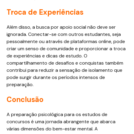
Troca de Experiências
Além disso, a busca por apoio social não deve ser
ignorada. Conectar-se com outros estudantes, seja
pessoalmente ou através de plataformas online, pode
criar um senso de comunidade e proporcionar a troca
de experiências e dicas de estudo. O
compartilhamento de desafios e conquistas também
contribui para reduzir a sensação de isolamento que
pode surgir durante os períodos intensos de
preparação.
Conclusão
A preparação psicológica para os estudos de
concursos é uma jornada abrangente que abarca
várias dimensões do bem-estar mental. A