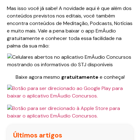
Mas isso você já sabe! A novidade aqui é que além dos
conteúdos previstos nos editais, você também
encontra conteúdos de Meditação, Podcasts, Notícias
e muito mais. Vale a pena baixar o app EmÁudio
gratuitamente e conhecer toda essa facilidade na
palma da sua mão:
Baixe agora mesmo
gratuitamente
e conheça!
Últimos artigos