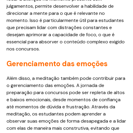
julgamentos, permite desenvolver a habilidade de
direcionar a mente para o que é relevante no
momento. Isso é particularmente útil para estudantes
que precisam lidar com distrações constantes e
desejam aprimorar a capacidade de foco, o que é
essencial para absorver o conteúdo complexo exigido
nos concursos.
Gerenciamento das emoções
Além disso, a meditação também pode contribuir para
o gerenciamento das emoções. A jornada de
preparação para concursos pode ser repleta de altos
e baixos emocionais, desde momentos de confiança
até momentos de dúvida e frustração. Através da
meditação, os estudantes podem aprender a
observar suas emoções de forma desapegada e a lidar
com elas de maneira mais construtiva, evitando que