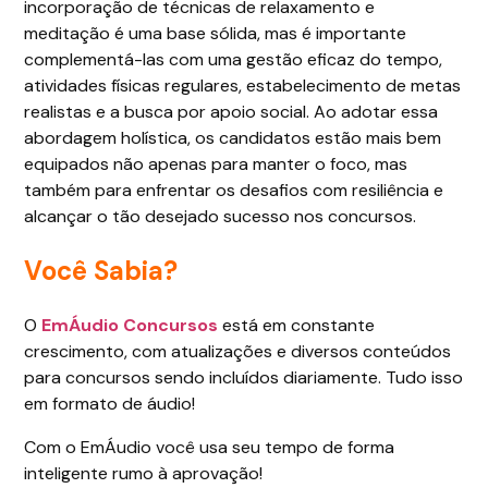
incorporação de técnicas de relaxamento e
meditação é uma base sólida, mas é importante
complementá-las com uma gestão eficaz do tempo,
atividades físicas regulares, estabelecimento de metas
realistas e a busca por apoio social. Ao adotar essa
abordagem holística, os candidatos estão mais bem
equipados não apenas para manter o foco, mas
também para enfrentar os desafios com resiliência e
alcançar o tão desejado sucesso nos concursos.
Você Sabia?
O
EmÁudio Concursos
está em constante
crescimento, com atualizações e diversos conteúdos
para concursos sendo incluídos diariamente. Tudo isso
em formato de áudio!
Com o EmÁudio você usa seu tempo de forma
inteligente rumo à aprovação!