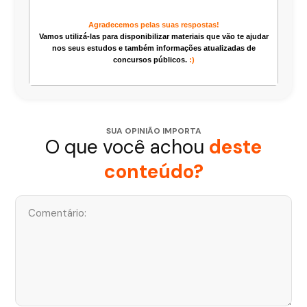
Agradecemos pelas suas respostas!
Vamos utilizá-las para disponibilizar materiais que vão te ajudar
nos seus estudos e também informações atualizadas de
concursos públicos.
:)
SUA OPINIÃO IMPORTA
O que você achou
deste
conteúdo?