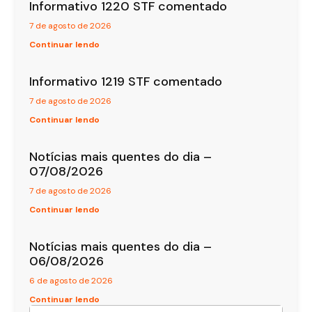
Informativo 1220 STF comentado
7 de agosto de 2026
Continuar lendo
Informativo 1219 STF comentado
7 de agosto de 2026
Continuar lendo
Notícias mais quentes do dia –
07/08/2026
7 de agosto de 2026
Continuar lendo
Notícias mais quentes do dia –
06/08/2026
6 de agosto de 2026
Continuar lendo