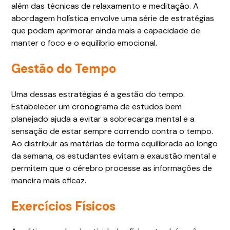
além das técnicas de relaxamento e meditação. A
abordagem holística envolve uma série de estratégias
que podem aprimorar ainda mais a capacidade de
manter o foco e o equilíbrio emocional.
Gestão do Tempo
Uma dessas estratégias é a gestão do tempo.
Estabelecer um cronograma de estudos bem
planejado ajuda a evitar a sobrecarga mental e a
sensação de estar sempre correndo contra o tempo.
Ao distribuir as matérias de forma equilibrada ao longo
da semana, os estudantes evitam a exaustão mental e
permitem que o cérebro processe as informações de
maneira mais eficaz.
Exercícios Físicos