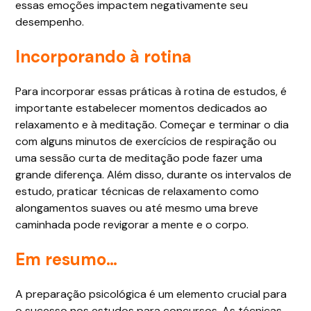
essas emoções impactem negativamente seu
desempenho.
Incorporando à rotina
Para incorporar essas práticas à rotina de estudos, é
importante estabelecer momentos dedicados ao
relaxamento e à meditação. Começar e terminar o dia
com alguns minutos de exercícios de respiração ou
uma sessão curta de meditação pode fazer uma
grande diferença. Além disso, durante os intervalos de
estudo, praticar técnicas de relaxamento como
alongamentos suaves ou até mesmo uma breve
caminhada pode revigorar a mente e o corpo.
Em resumo…
A preparação psicológica é um elemento crucial para
o sucesso nos estudos para concursos. As técnicas