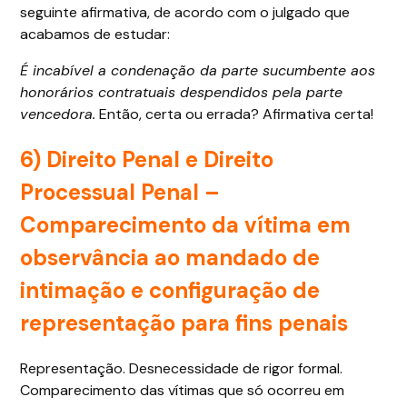
seguinte afirmativa, de acordo com o julgado que
acabamos de estudar:
É incabível a condenação da parte sucumbente aos
honorários contratuais despendidos pela parte
vencedora.
Então, certa ou errada? Afirmativa certa!
6)
Direito Penal e Direito
Processual Penal
–
Comparecimento da vítima em
observância ao mandado de
intimação e configuração de
representação para fins penais
Representação. Desnecessidade de rigor formal.
Comparecimento das vítimas que só ocorreu em