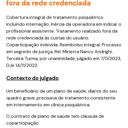
fora da rede credenciada
Cobertura integral de tratamento psiquiátrico
incluindo internação. Inércia da operadora em indicar o
profissional assistente. Tratamento realizado fora da
rede credenciada às custas do usuário.
Coparticipação indevida. Reembolso integral. Processo
em segredo de justiça, Rel. Ministra Nancy Andrighi,
Terceira Turma, por unanimidade, julgado em 7/11/2023,
DJe 14/11/2023.
Contexto do julgado
Um beneficiário de um plano de saúde, diante do seu
quadro grave, precisava de tratamento consistente
em internamento em clínica psiquiátrica.
O contrato de plano de saúde tem cláusula de
coparticipação.