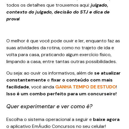
todos os detalhes que trouxemos aqui:
julgado,
contexto do julgado, decisão do STJ e dica de
prova
!
O melhor é que você pode ouvir e ler, enquanto faz as
suas atividades da rotina, como no trajeto de ida e
volta para casa, praticando algum exercício físico,
limpando a casa, entre tantas outras possibilidades.
Ou seja: ao ouvir os informativos, além de
se atualizar
constantemente
e
fixar o conteúdo com mais
facilidade
, você ainda
GANHA TEMPO DE ESTUDO
!
Isso é um combo perfeito para um concurseiro!
Quer experimentar e ver como é?
Escolha o sistema operacional a seguir e
baixe agora
o aplicativo EmÁudio Concursos no seu celular!