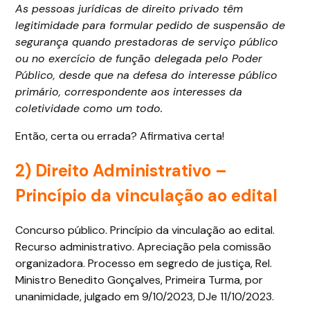
As pessoas jurídicas de direito privado têm
legitimidade para formular pedido de suspensão de
segurança quando prestadoras de serviço público
ou no exercício de função delegada pelo Poder
Público, desde que na defesa do interesse público
primário, correspondente aos interesses da
coletividade como um todo.
Então, certa ou errada? Afirmativa certa!
2)
Direito Administrativo
–
Princípio da vinculação ao edital
Concurso público. Princípio da vinculação ao edital.
Recurso administrativo. Apreciação pela comissão
organizadora. Processo em segredo de justiça, Rel.
Ministro Benedito Gonçalves, Primeira Turma, por
unanimidade, julgado em 9/10/2023, DJe 11/10/2023.