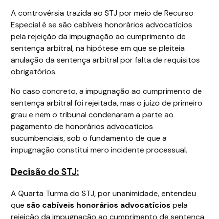
A controvérsia trazida ao STJ por meio de Recurso
Especial é se são cabíveis honorários advocatícios
pela rejeição da impugnação ao cumprimento de
sentença arbitral, na hipótese em que se pleiteia
anulação da sentença arbitral por falta de requisitos
obrigatórios.
No caso concreto, a impugnação ao cumprimento de
sentença arbitral foi rejeitada, mas o juízo de primeiro
grau e nem o tribunal condenaram a parte ao
pagamento de honorários advocatícios
sucumbenciais, sob o fundamento de que a
impugnação constitui mero incidente processual.
Decisão do STJ:
A Quarta Turma do STJ, por unanimidade, entendeu
que
são cabíveis honorários advocatícios
pela
rejeição da impugnação ao cumprimento de sentença