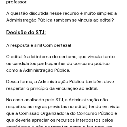
professor.
A questão discutida nesse recurso é muito simples: a
Administração Pública também se vincula ao edital?
Decisão do STJ:
A resposta é sim! Com certeza!
O edital é a lei interna do certame, que vincula tanto
os candidatos participantes do concurso público
como a Administração Pública.
Dessa forma, a Administração Pública também deve
respeitar o princípio da vinculação ao edital.
No caso analisado pelo STJ, a Administração não
respeitou as regras previstas no edital, tendo em vista
que a Comissão Organizadora do Concurso Público é
que deveria apreciar os recursos interpostos pelos
candidatos, e não os remeter, como o fez, para um