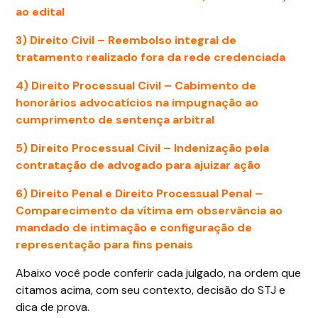
ao edital
3)
Direito Civil
– Reembolso integral de
tratamento realizado fora da rede credenciada
4)
Direito Processual Civil
– Cabimento de
honorários advocatícios na impugnação ao
cumprimento de sentença arbitral
5)
Direito Processual Civil
– Indenização pela
contratação de advogado para ajuizar ação
6)
Direito Penal e Direito Processual Penal
–
Comparecimento da vítima em observância ao
mandado de intimação e configuração de
representação para fins penais
Abaixo você pode conferir cada julgado, na ordem que
citamos acima, com seu contexto, decisão do STJ e
dica de prova.