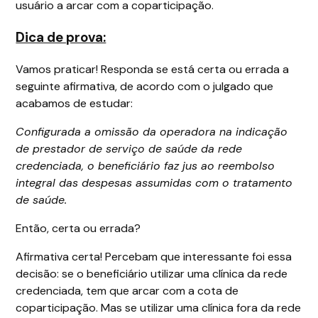
usuário a arcar com a coparticipação.
Dica de prova:
Vamos praticar! Responda se está certa ou errada a
seguinte afirmativa, de acordo com o julgado que
acabamos de estudar:
Configurada a omissão da operadora na indicação
de prestador de serviço de saúde da rede
credenciada, o beneficiário faz jus ao reembolso
integral das despesas assumidas com o tratamento
de saúde.
Então, certa ou errada?
Afirmativa certa! Percebam que interessante foi essa
decisão: se o beneficiário utilizar uma clínica da rede
credenciada, tem que arcar com a cota de
coparticipação. Mas se utilizar uma clínica fora da rede