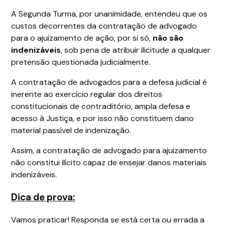
A Segunda Turma, por unanimidade, entendeu que os
custos decorrentes da contratação de advogado
para o ajuizamento de ação, por si só,
não são
indenizáveis
, sob pena de atribuir ilicitude a qualquer
pretensão questionada judicialmente.
A contratação de advogados para a defesa judicial é
inerente ao exercício regular dos direitos
constitucionais de contraditório, ampla defesa e
acesso à Justiça, e por isso não constituem dano
material passível de indenização.
Assim, a contratação de advogado para ajuizamento
não constitui ilícito capaz de ensejar danos materiais
indenizáveis.
Dica de prova:
Vamos praticar! Responda se está certa ou errada a