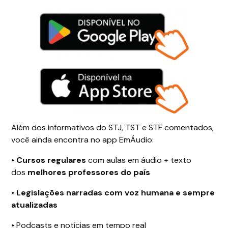
Além dos informativos do STJ, TST e STF comentados,
você ainda encontra no app EmÁudio:
•
Cursos regulares
com aulas em áudio + texto
dos
melhores professores do país
•
Legislações narradas com voz humana e sempre
atualizadas
•
Podcasts e notícias em tempo real