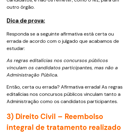
outro órgão.
Dica de prova:
Responda se a seguinte afirmativa está certa ou
errada de acordo com o julgado que acabamos de
estudar:
As regras editalícias nos concursos públicos
vinculam os candidatos participantes, mas não a
Administração Pública.
Então, certa ou errada? Afirmativa errada! As regras
editalícias nos concursos públicos vinculam tanto a
Administração como os candidatos participantes.
3)
Direito Civil
– Reembolso
integral de tratamento realizado