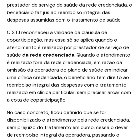
prestador de serviço de saúde da rede credenciada, o
beneficiário faz jus ao reembolso integral das
despesas assumidas com o tratamento de saúde.
O STJ reconheceu a validade da cláusula de
coparticipação, mas essa só se aplica quando o
atendimento é realizado por prestador de serviço de
saúde
da rede credenciada
. Quando o atendimento
é realizado fora da rede credenciada, em razão da
omissão da operadora do plano de saúde em indicar
uma clínica credenciada, o beneficiário tem direito ao
reembolso integral das despesas com o tratamento
realizado em clínica particular, sem precisar arcar com
a cota de coparticipação.
No caso concreto, ficou definido que se for
disponibilizado o atendimento pela rede credenciada,
sem prejuízo do tratamento em curso, cessa o dever
de reembolso integral da operadora, passando o