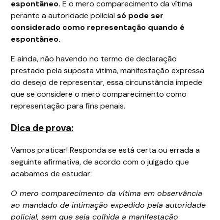
espontâneo.
E o mero comparecimento da vítima
perante a autoridade policial
só pode ser
considerado como representação quando é
espontâneo.
E ainda, não havendo no termo de declaração
prestado pela suposta vítima, manifestação expressa
do desejo de representar, essa circunstância impede
que se considere o mero comparecimento como
representação para fins penais.
Dica de prova:
Vamos praticar! Responda se está certa ou errada a
seguinte afirmativa, de acordo com o julgado que
acabamos de estudar:
O mero comparecimento da vítima em observância
ao mandado de intimação expedido pela autoridade
policial, sem que seja colhida a manifestação