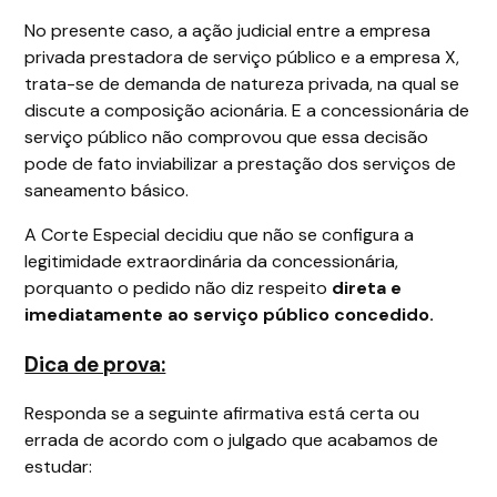
No presente caso, a ação judicial entre a empresa
privada prestadora de serviço público e a empresa X,
trata-se de demanda de natureza privada, na qual se
discute a composição acionária. E a concessionária de
serviço público não comprovou que essa decisão
pode de fato inviabilizar a prestação dos serviços de
saneamento básico.
A Corte Especial decidiu que não se configura a
legitimidade extraordinária da concessionária,
porquanto o pedido não diz respeito
direta e
imediatamente ao serviço público concedido.
Dica de prova:
Responda se a seguinte afirmativa está certa ou
errada de acordo com o julgado que acabamos de
estudar: