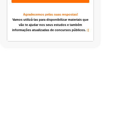
Agradecemos pelas suas respostas!
.
Vamos utilizá-las para disponibilizar materiais que
vão te ajudar nos seus estudos e também
informações atualizadas de concursos públicos.
:)