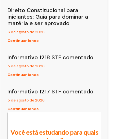
Direito Constitucional para
iniciantes: Guia para dominar a
matéria e ser aprovado
6 de agosto de 2026
Continuar lendo
Informativo 1218 STF comentado
5 de agosto de 2026
Continuar lendo
Informativo 1217 STF comentado
5 de agosto de 2026
Continuar lendo
Você está estudando para quais