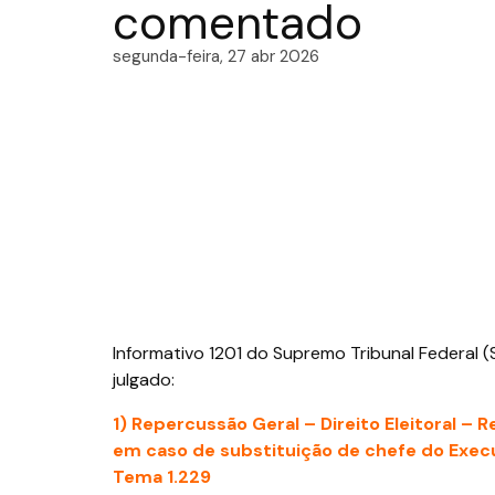
comentado
segunda-feira, 27 abr 2026
Informativo 1201 do Supremo Tribunal Federal 
julgado:
1) Repercussão Geral – Direito Eleitoral – 
em caso de substituição de chefe do Execu
Tema 1.229