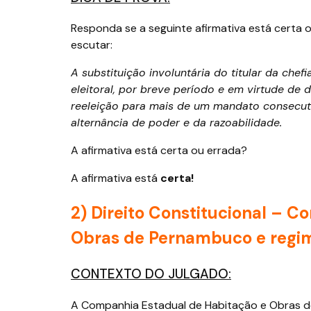
Responda se a seguinte afirmativa está certa
escutar:
A substituição involuntária do titular da chef
eleitoral, por breve período e em virtude de d
reeleição para mais de um mandato consecutiv
alternância de poder e da razoabilidade.
A afirmativa está certa ou errada?
A afirmativa está
certa!
2) Direito Constitucional – 
Obras de Pernambuco e regim
CONTEXTO DO JULGADO:
A Companhia Estadual de Habitação e Obras d