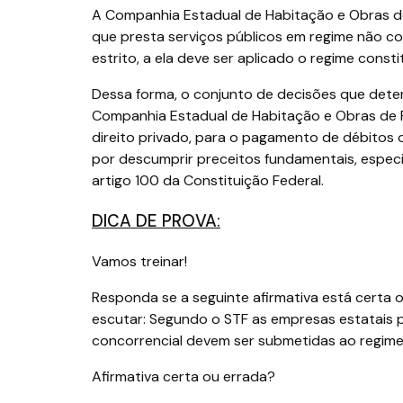
A Companhia Estadual de Habitação e Obras d
que presta serviços públicos em regime não co
estrito, a ela deve ser aplicado o regime consti
Dessa forma, o conjunto de decisões que dete
Companhia Estadual de Habitação e Obras de 
direito privado, para o pagamento de débitos o
por descumprir preceitos fundamentais, especi
artigo 100 da Constituição Federal.
DICA DE PROVA:
Vamos treinar!
Responda se a seguinte afirmativa está certa
escutar: Segundo o STF as empresas estatais p
concorrencial devem ser submetidas ao regime
Afirmativa certa ou errada?