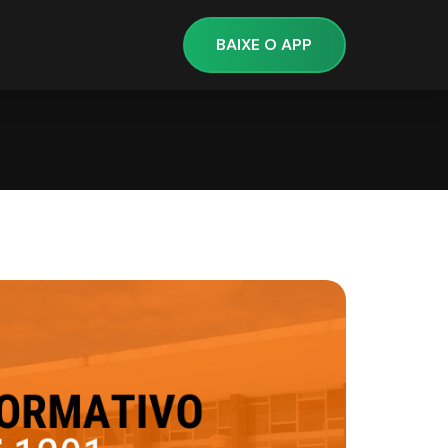
BAIXE O APP