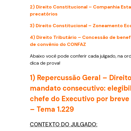
2) Direito Constitucional – Companhia Es
precatórios
3) Direito Constitucional – Zoneamento E
4) Direito Tributário – Concessão de benef
de convênio do CONFAZ
Abaixo você pode conferir cada julgado, na o
dica de prova!
1) Repercussão Geral – Direito
mandato consecutivo: elegibi
chefe do Executivo por breve 
– Tema 1.229
CONTEXTO DO JULGADO: