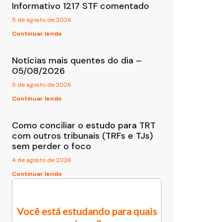
Informativo 1217 STF comentado
5 de agosto de 2026
Continuar lendo
Notícias mais quentes do dia –
05/08/2026
5 de agosto de 2026
Continuar lendo
Como conciliar o estudo para TRT
com outros tribunais (TRFs e TJs)
sem perder o foco
4 de agosto de 2026
Continuar lendo
Você está estudando para quais