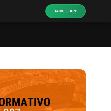
BAIXE O APP