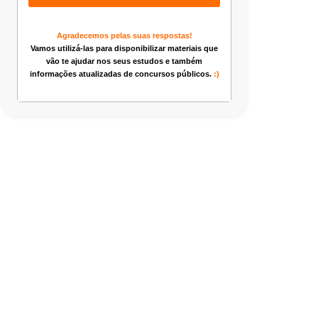
Agradecemos pelas suas respostas!
Vamos utilizá-las para disponibilizar materiais que
vão te ajudar nos seus estudos e também
informações atualizadas de concursos públicos.
:)