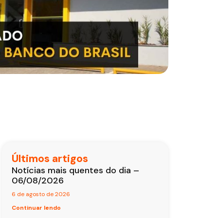
Últimos artigos
Notícias mais quentes do dia –
06/08/2026
6 de agosto de 2026
Continuar lendo