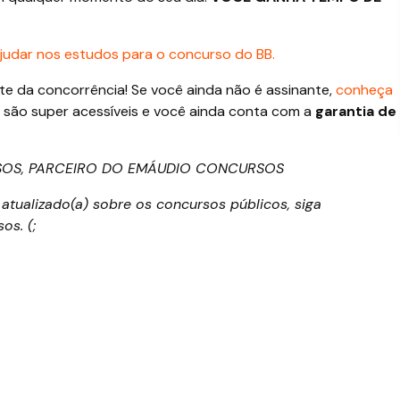
judar nos estudos para o concurso do BB.
e da concorrência! Se você ainda não é assinante,
conheça
, são super acessíveis e você ainda conta com a
garantia de
OS, PARCEIRO DO EMÁUDIO CONCURSOS
atualizado(a) sobre os concursos públicos, siga
s. (;