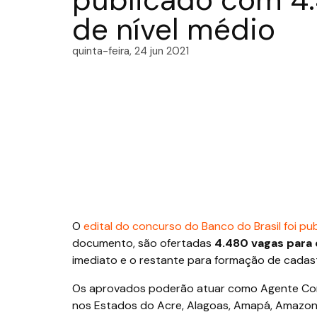
de nível médio
quinta-feira, 24 jun 2021
O
edital do concurso do Banco do Brasil foi pu
documento, são ofertadas
4.480 vagas para 
imediato e o restante para formação de cadast
Os aprovados poderão atuar como Agente Com
nos Estados do Acre, Alagoas, Amapá, Amazonas