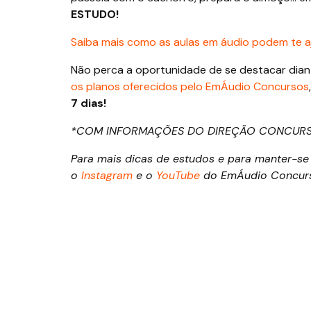
ESTUDO!
Saiba mais como as aulas em áudio podem te a
Não perca a oportunidade de se destacar diant
os planos oferecidos pelo EmÁudio Concursos
7 dias!
*COM INFORMAÇÕES DO DIREÇÃO CONCURS
Para mais dicas de estudos e para manter-se 
o
Instagram
e o
YouTube
do EmÁudio Concurso