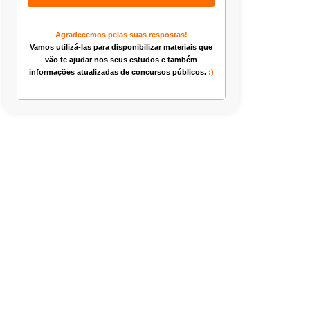
Agradecemos pelas suas respostas!
Vamos utilizá-las para disponibilizar materiais que
vão te ajudar nos seus estudos e também
informações atualizadas de concursos públicos.
:)