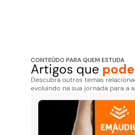
CONTEÚDO PARA QUEM ESTUDA
Artigos que
podem
Descubra outros temas relaciona
evoluindo na sua jornada para a 