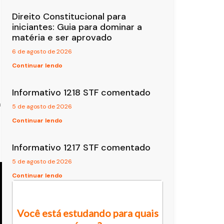
Direito Constitucional para
iniciantes: Guia para dominar a
matéria e ser aprovado
6 de agosto de 2026
Continuar lendo
Informativo 1218 STF comentado
a
5 de agosto de 2026
Continuar lendo
Informativo 1217 STF comentado
5 de agosto de 2026
Continuar lendo
Você está estudando para quais