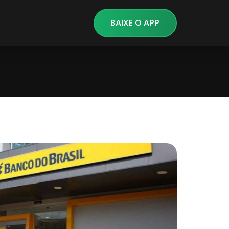
BAIXE O APP