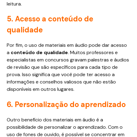
leitura.
5. Acesso a conteúdo de
qualidade
Por fim, o uso de materiais em áudio pode dar acesso
a
conteúdo de qualidade
. Muitos professores e
especialistas em concursos gravam palestras e áudios
de revisão que são específicos para cada tipo de
prova. Isso significa que você pode ter acesso a
informações e conselhos valiosos que não estão
disponíveis em outros lugares.
6. Personalização do aprendizado
Outro benefício dos materiais em áudio é a
possibilidade de personalizar o aprendizado. Com o
uso de fones de ouvido, é possível se concentrar em