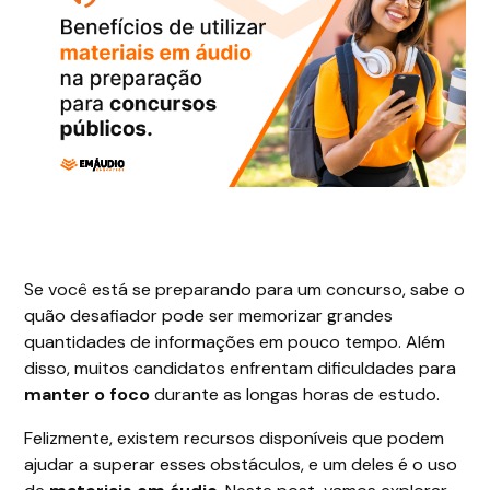
Se você está se preparando para um concurso, sabe o
quão desafiador pode ser memorizar grandes
quantidades de informações em pouco tempo. Além
disso, muitos candidatos enfrentam dificuldades para
manter o foco
durante as longas horas de estudo.
Felizmente, existem recursos disponíveis que podem
ajudar a superar esses obstáculos, e um deles é o uso