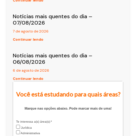
Continuar lendo
Notícias mais quentes do dia –
07/08/2026
7 de agosto de 2026
Continuar lendo
Notícias mais quentes do dia –
06/08/2026
6 de agosto de 2026
Continuar lendo
Você está estudando para quais áreas?
Marque nas opções abaixo. Pode marcar mais de uma!
Te interessa a(s) área(s):*
Jurídica
Administrativa