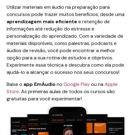
Utilizar materiais em áudio na preparação para
concursos pode trazer muitos benefícios, desde uma
aprendizagem mais eficiente
e retenção de
informações até redução do estresse e
personalização do aprendizado. Com a variedade de
materiais disponíveis, como palestras, podcasts e
áudios de revisão, você pode encontrar a melhor
opção para a sua rotina de estudos e objetivos.
Experimente essa técnica e descubra como ela pode
ajudá-lo a alcançar o sucesso nos seus concursos!
Baixe o
app EmÁudio
no
Google Play
ou na
Apple
Store
. As primeiras aulas de todos os cursos são
gratuitas para você experimentar!