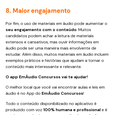
8. Maior engajamento
Por fim, o uso de materiais em áudio pode aumentar o
seu engajamento com o conteúdo
. Muitos
candidatos podem achar a leitura de materiais
extensos e cansativos, mas ouvir informações em
áudio pode ser uma maneira mais envolvente de
estudar. Além disso, muitos materiais em áudio incluem
exemplos práticos e histórias que ajudam a tornar o
conteúdo mais interessante e relevante.
O app EmÁudio Concursos vai te ajudar!
O melhor local que você vai encontrar aulas e leis em
áudio é no App do
EmÁudio Concursos
!
Todo o conteúdo disponibilizado no aplicativo é
produzido com voz
100% humana e profissional
e é