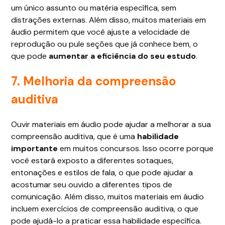
um único assunto ou matéria específica, sem
distrações externas. Além disso, muitos materiais em
áudio permitem que você ajuste a velocidade de
reprodução ou pule seções que já conhece bem, o
que pode
aumentar a eficiência do seu estudo
.
7. Melhoria da compreensão
auditiva
Ouvir materiais em áudio pode ajudar a melhorar a sua
compreensão auditiva, que é uma
habilidade
importante
em muitos concursos. Isso ocorre porque
você estará exposto a diferentes sotaques,
entonações e estilos de fala, o que pode ajudar a
acostumar seu ouvido a diferentes tipos de
comunicação. Além disso, muitos materiais em áudio
incluem exercícios de compreensão auditiva, o que
pode ajudá-lo a praticar essa habilidade específica.