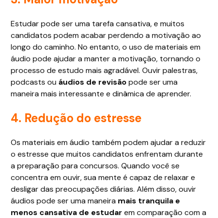
Estudar pode ser uma tarefa cansativa, e muitos
candidatos podem acabar perdendo a motivação ao
longo do caminho. No entanto, o uso de materiais em
áudio pode ajudar a manter a motivação, tornando o
processo de estudo mais agradável. Ouvir palestras,
podcasts ou
áudios de revisão
pode ser uma
maneira mais interessante e dinâmica de aprender.
4. Redução do estresse
Os materiais em áudio também podem ajudar a reduzir
o estresse que muitos candidatos enfrentam durante
a preparação para concursos. Quando você se
concentra em ouvir, sua mente é capaz de relaxar e
desligar das preocupações diárias. Além disso, ouvir
áudios pode ser uma maneira
mais tranquila e
menos cansativa de estudar
em comparação com a