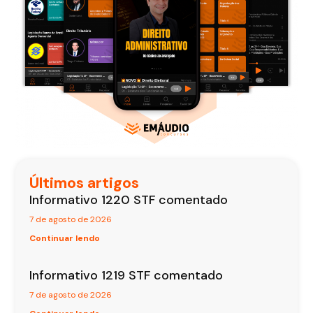
Últimos artigos
Informativo 1220 STF comentado
7 de agosto de 2026
Continuar lendo
Informativo 1219 STF comentado
7 de agosto de 2026