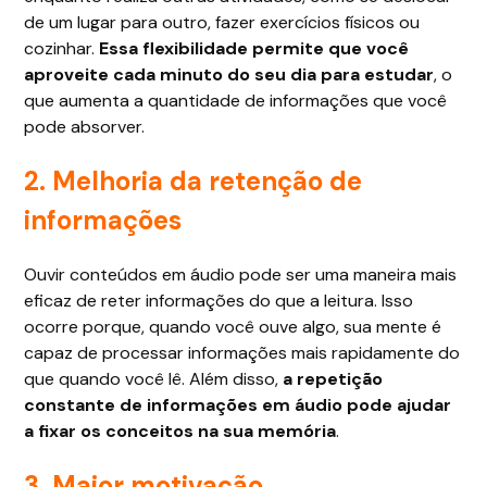
de um lugar para outro, fazer exercícios físicos ou
cozinhar.
Essa flexibilidade permite que você
aproveite cada minuto do seu dia para estudar
, o
que aumenta a quantidade de informações que você
pode absorver.
2. Melhoria da retenção de
informações
Ouvir conteúdos em áudio pode ser uma maneira mais
eficaz de reter informações do que a leitura. Isso
ocorre porque, quando você ouve algo, sua mente é
capaz de processar informações mais rapidamente do
que quando você lê. Além disso,
a repetição
constante de informações em áudio pode ajudar
a fixar os conceitos na sua memória
.
3. Maior motivação