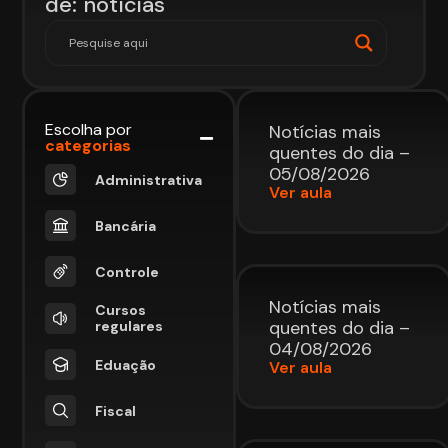
de: notícias
Escolha por
Notícias mais
categorias
quentes do dia –
05/08/2026
Administrativa
Ver aula
Bancária
Controle
Notícias mais
Cursos
quentes do dia –
regulares
04/08/2026
Eduação
Ver aula
Fiscal