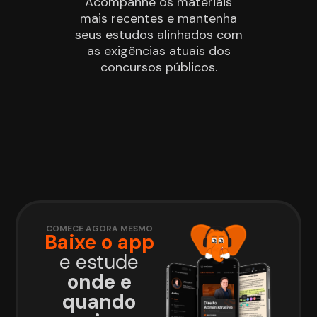
Acompanhe os materiais
mais recentes e mantenha
seus estudos alinhados com
as exigências atuais dos
concursos públicos.
COMECE AGORA MESMO
Baixe o app
e estude
onde e
quando