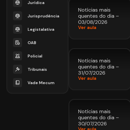
Jurídica
Notícias mais
quentes do dia –
Jurisprudência
03/08/2026
Ver aula
Legistalativa
OAB
Policial
Notícias mais
quentes do dia –
Tribunais
31/07/2026
Ver aula
Vade Mecum
Notícias mais
quentes do dia –
30/07/2026
Ver aula