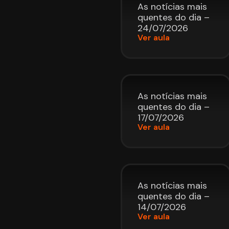
As notícias mais
quentes do dia –
24/07/2026
Ver aula
As notícias mais
quentes do dia –
17/07/2026
Ver aula
As notícias mais
quentes do dia –
14/07/2026
Ver aula