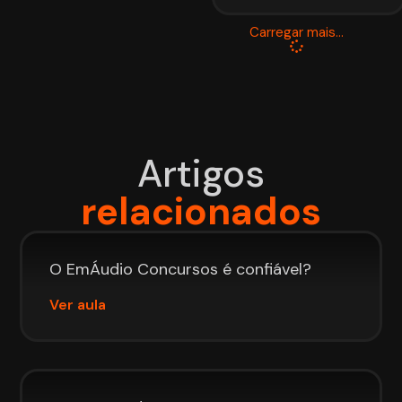
Carregar mais...
Artigos
relacionados
O EmÁudio Concursos é confiável?
Ver aula