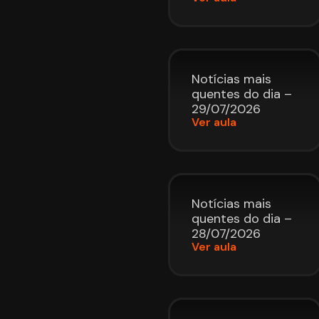
Notícias mais
quentes do dia –
29/07/2026
Ver aula
Notícias mais
quentes do dia –
28/07/2026
Ver aula