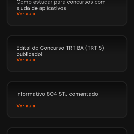
Como estudar para concursos com
ajuda de aplicativos
Ver aula
Edital do Concurso TRT BA (TRT 5)
publicado!
Ver aula
Informativo 804 STJ comentado
Ver aula