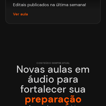
Editais publicados na última semana!
Ver aula
CONTEÚDO SEMPRE ATUAL
Novas aulas em
áudio para
fortalecer sua
preparação