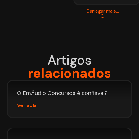
Carregar mais...
Artigos
relacionados
O EmÁudio Concursos é confiável?
Ver aula