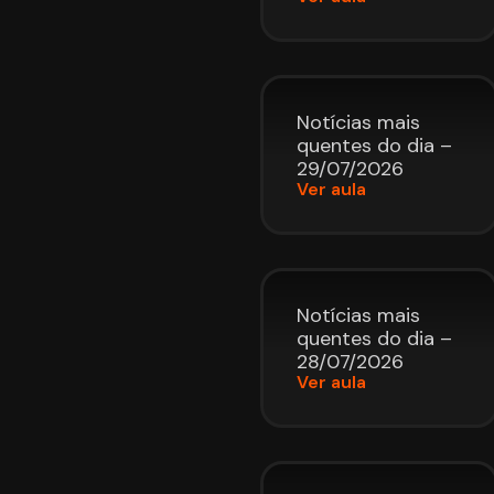
Notícias mais
quentes do dia –
29/07/2026
Ver aula
Notícias mais
quentes do dia –
28/07/2026
Ver aula