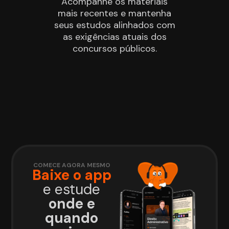
Acompanhe os materiais
mais recentes e mantenha
seus estudos alinhados com
as exigências atuais dos
concursos públicos.
COMECE AGORA MESMO
Baixe o app
e estude
onde e
quando