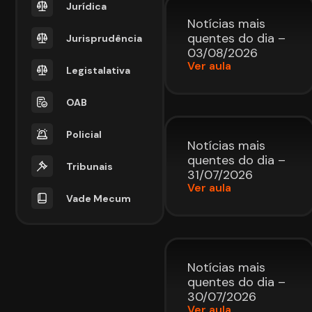
Jurídica
Notícias mais
quentes do dia –
Jurisprudência
03/08/2026
Ver aula
Legistalativa
OAB
Policial
Notícias mais
quentes do dia –
Tribunais
31/07/2026
Ver aula
Vade Mecum
Notícias mais
quentes do dia –
30/07/2026
Ver aula