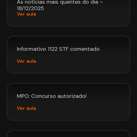
As notícias mais quentes do dia –
18/12/2025
Ver aula
Informativo 1122 STF comentado
Ver aula
MPO: Concurso autorizado!
Ver aula