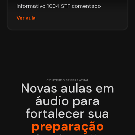
Informativo 1094 STF comentado
Ver aula
CONTEÚDO SEMPRE ATUAL
Novas aulas em
áudio para
fortalecer sua
preparação