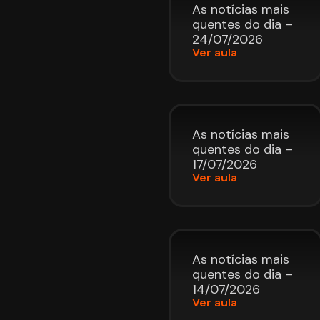
As notícias mais
quentes do dia –
24/07/2026
Ver aula
As notícias mais
quentes do dia –
17/07/2026
Ver aula
As notícias mais
quentes do dia –
14/07/2026
Ver aula