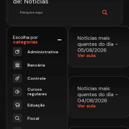
de: Notícias
Escolha por
Notícias mais
categorias
quentes do dia –
05/08/2026
Administrativa
Ver aula
Bancária
Controle
Notícias mais
Cursos
quentes do dia –
regulares
04/08/2026
Eduação
Ver aula
Fiscal