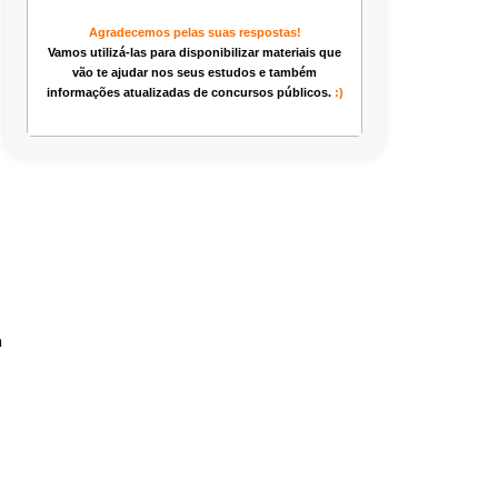
Agradecemos pelas suas respostas!
Vamos utilizá-las para disponibilizar materiais que
vão te ajudar nos seus estudos e também
informações atualizadas de concursos públicos.
:)
m