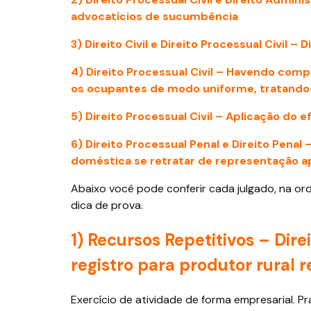
advocatícios de sucumbência
3) Direito Civil e Direito Processual Civil –
4) Direito Processual Civil – Havendo comp
os ocupantes de modo uniforme, tratando-
5) Direito Processual Civil – Aplicação do 
6) Direito Processual Penal e Direito Penal 
doméstica se retratar de representação 
Abaixo você pode conferir cada julgado, na o
dica de prova.
1) Recursos Repetitivos – Dire
registro para produtor rural 
Exercício de atividade de forma empresarial. Pr