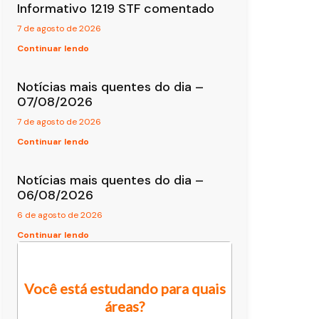
Informativo 1219 STF comentado
7 de agosto de 2026
Continuar lendo
Notícias mais quentes do dia –
07/08/2026
7 de agosto de 2026
Continuar lendo
Notícias mais quentes do dia –
06/08/2026
6 de agosto de 2026
Continuar lendo
Você está estudando para quais
áreas?