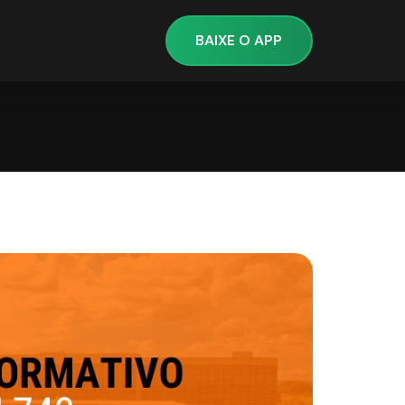
BAIXE O APP