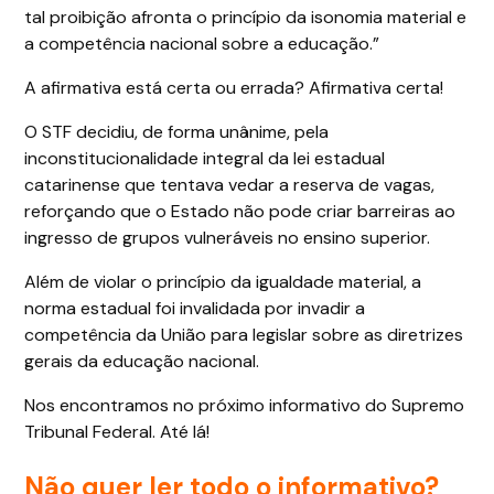
tal proibição afronta o princípio da isonomia material e
a competência nacional sobre a educação.”
A afirmativa está certa ou errada? Afirmativa certa!
O STF decidiu, de forma unânime, pela
inconstitucionalidade integral da lei estadual
catarinense que tentava vedar a reserva de vagas,
reforçando que o Estado não pode criar barreiras ao
ingresso de grupos vulneráveis no ensino superior.
Além de violar o princípio da igualdade material, a
norma estadual foi invalidada por invadir a
competência da União para legislar sobre as diretrizes
gerais da educação nacional.
Nos encontramos no próximo informativo do Supremo
Tribunal Federal. Até lá!
Não quer ler todo o informativo?