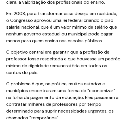
clara, a valorização dos profissionais do ensino.
Em 2008, para transformar esse desejo em realidade,
o Congresso aprovou uma lei federal criando o piso
salarial nacional, que é um valor mínimo de salário que
nenhum governo estadual ou municipal pode pagar
menos para quem ensina nas escolas públicas.
O objetivo central era garantir que a profissão de
professor fosse respeitada e que houvesse um padrão
mínimo de dignidade remuneratória em todos os
cantos do país.
O problema é que, na prática, muitos estados e
municípios encontraram uma forma de “economizar”
na folha de pagamento da educação. Eles passaram a
contratar milhares de professores por tempo
determinado para suprir necessidades urgentes, os
chamados “temporários”.