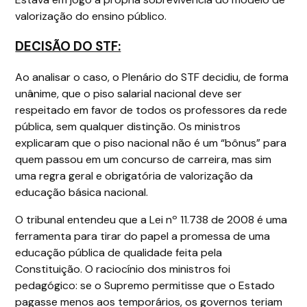
valorização do ensino público.
DECISÃO DO STF:
Ao analisar o caso, o Plenário do STF decidiu, de forma
unânime, que o piso salarial nacional deve ser
respeitado em favor de todos os professores da rede
pública, sem qualquer distinção. Os ministros
explicaram que o piso nacional não é um “bônus” para
quem passou em um concurso de carreira, mas sim
uma regra geral e obrigatória de valorização da
educação básica nacional.
O tribunal entendeu que a Lei nº 11.738 de 2008 é uma
ferramenta para tirar do papel a promessa de uma
educação pública de qualidade feita pela
Constituição. O raciocínio dos ministros foi
pedagógico: se o Supremo permitisse que o Estado
pagasse menos aos temporários, os governos teriam