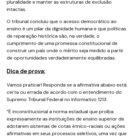
pluralidade e manter as estruturas de exclusão
intactas.
O tribunal concluiu que o acesso democrático ao
ensino é um pilar da dignidade humana e que políticas
de reparação histórica são, na verdade, o
cumprimento de uma promessa constitucional de
construir um país onde o mérito seja medido a partir
de oportunidades verdadeiramente equilibradas.
Dica de prova:
Vamos praticar! Responda se a afirmativa abaixo está
certa ou errada de acordo com o entendimento do
Supremo Tribunal Federal no Informativo 1213:
“É inconstitucional a norma estadual que proíba
expressamente as instituições de ensino superior de
adotarem sistemas de cotas étnico-raciais ou ações
afirmativas em seus processos seletivos, uma vez que