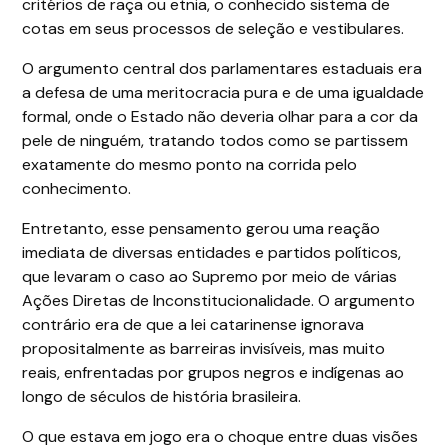
critérios de raça ou etnia, o conhecido sistema de
cotas em seus processos de seleção e vestibulares.
O argumento central dos parlamentares estaduais era
a defesa de uma meritocracia pura e de uma igualdade
formal, onde o Estado não deveria olhar para a cor da
pele de ninguém, tratando todos como se partissem
exatamente do mesmo ponto na corrida pelo
conhecimento.
Entretanto, esse pensamento gerou uma reação
imediata de diversas entidades e partidos políticos,
que levaram o caso ao Supremo por meio de várias
Ações Diretas de Inconstitucionalidade. O argumento
contrário era de que a lei catarinense ignorava
propositalmente as barreiras invisíveis, mas muito
reais, enfrentadas por grupos negros e indígenas ao
longo de séculos de história brasileira.
O que estava em jogo era o choque entre duas visões