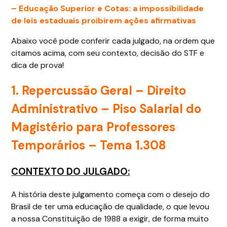
– Educação Superior e Cotas: a impossibilidade
de leis estaduais proibirem ações afirmativas
Abaixo você pode conferir cada julgado, na ordem que
citamos acima, com seu contexto, decisão do STF e
dica de prova!
1. Repercussão Geral – Direito
Administrativo –
Piso Salarial do
Magistério para Professores
Temporários – Tema 1.308
CONTEXTO DO JULGADO:
A história deste julgamento começa com o desejo do
Brasil de ter uma educação de qualidade, o que levou
a nossa Constituição de 1988 a exigir, de forma muito