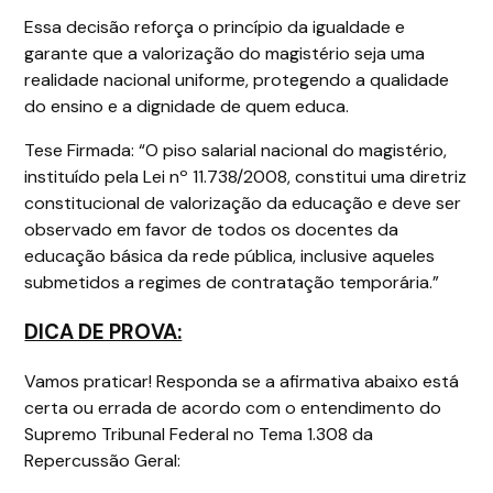
Essa decisão reforça o princípio da igualdade e
garante que a valorização do magistério seja uma
realidade nacional uniforme, protegendo a qualidade
do ensino e a dignidade de quem educa.
Tese Firmada: “O piso salarial nacional do magistério,
instituído pela Lei nº 11.738/2008, constitui uma diretriz
constitucional de valorização da educação e deve ser
observado em favor de todos os docentes da
educação básica da rede pública, inclusive aqueles
submetidos a regimes de contratação temporária.”
DICA DE PROVA:
Vamos praticar! Responda se a afirmativa abaixo está
certa ou errada de acordo com o entendimento do
Supremo Tribunal Federal no Tema 1.308 da
Repercussão Geral: