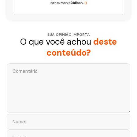
concursos públicos.
:)
SUA OPINIÃO IMPORTA
O que você achou
deste
conteúdo?