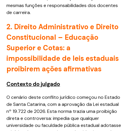
mesmas funções e responsabilidades dos docentes
de carreira.
2. Direito Administrativo e Direito
Constitucional – Educação
Superior e Cotas: a
impossibilidade de leis estaduais
proibirem ações afirmativas
Contexto do julgado
O cenário deste conflito jurídico começou no Estado
de Santa Catarina, com a aprovação da Lei estadual
nº 19.722 de 2026. Esta norma trazia uma proibição
direta e controversa: impedia que qualquer
universidade ou faculdade pública estadual adotasse