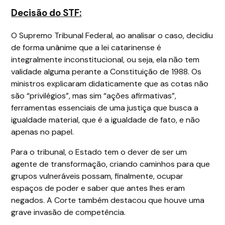
Decisão do STF:
O Supremo Tribunal Federal, ao analisar o caso, decidiu
de forma unânime que a lei catarinense é
integralmente inconstitucional, ou seja, ela não tem
validade alguma perante a Constituição de 1988. Os
ministros explicaram didaticamente que as cotas não
são “privilégios”, mas sim “ações afirmativas”,
ferramentas essenciais de uma justiça que busca a
igualdade material, que é a igualdade de fato, e não
apenas no papel.
Para o tribunal, o Estado tem o dever de ser um
agente de transformação, criando caminhos para que
grupos vulneráveis possam, finalmente, ocupar
espaços de poder e saber que antes lhes eram
negados. A Corte também destacou que houve uma
grave invasão de competência.