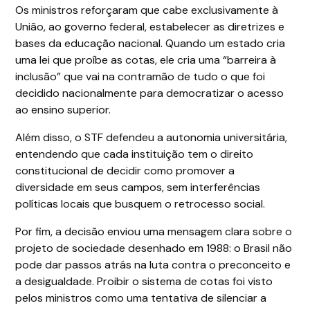
Os ministros reforçaram que cabe exclusivamente à
União, ao governo federal, estabelecer as diretrizes e
bases da educação nacional. Quando um estado cria
uma lei que proíbe as cotas, ele cria uma “barreira à
inclusão” que vai na contramão de tudo o que foi
decidido nacionalmente para democratizar o acesso
ao ensino superior.
Além disso, o STF defendeu a autonomia universitária,
entendendo que cada instituição tem o direito
constitucional de decidir como promover a
diversidade em seus campos, sem interferências
políticas locais que busquem o retrocesso social.
Por fim, a decisão enviou uma mensagem clara sobre o
projeto de sociedade desenhado em 1988: o Brasil não
pode dar passos atrás na luta contra o preconceito e
a desigualdade. Proibir o sistema de cotas foi visto
pelos ministros como uma tentativa de silenciar a