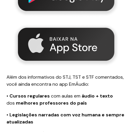
Além dos informativos do STJ, TST e STF comentados,
você ainda encontra no app EmÁudio:
•
Cursos regulares
com aulas em
áudio + texto
dos
melhores professores do país
•
Legislações narradas com voz humana e sempre
atualizadas