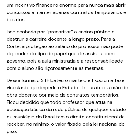
um incentivo financeiro enorme para nunca mais abrir
concursos e manter apenas contratos temporários e
baratos.
Isso acabaria por “precarizar” o ensino público e
destruir a carreira docente a longo prazo. Para a
Corte, a proteção ao salário do professor não pode
depender do tipo de papel que ele assinou com o
governo, pois a aula ministrada e a responsabilidade
com o aluno são rigorosamente as mesmas.
Dessa forma, o STF bateu o martelo e fixou uma tese
vinculante que impede o Estado de baratear a mão de
obra docente por meio de contratos temporários.
Ficou decidido que todo professor que atua na
educação básica da rede pública de qualquer estado
ou município do Brasil tem o direito constitucional de
receber, no mínimo, o valor fixado pela lei nacional do
piso.