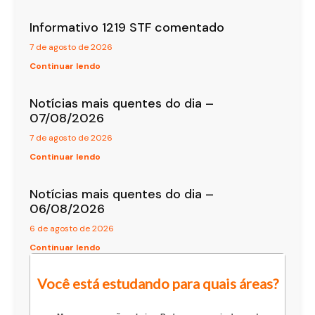
Informativo 1219 STF comentado
7 de agosto de 2026
Continuar lendo
Notícias mais quentes do dia –
07/08/2026
7 de agosto de 2026
Continuar lendo
Notícias mais quentes do dia –
06/08/2026
6 de agosto de 2026
Continuar lendo
Você está estudando para quais áreas?