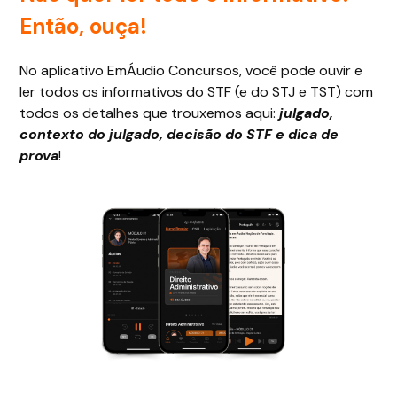
Então, ouça!
No aplicativo EmÁudio Concursos, você pode ouvir e
ler todos os informativos do STF (e do STJ e TST) com
todos os detalhes que trouxemos aqui:
julgado,
contexto do julgado, decisão do STF e dica de
prova
!