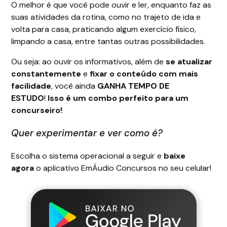
O melhor é que você pode ouvir e ler, enquanto faz as
suas atividades da rotina, como no trajeto de ida e
volta para casa, praticando algum exercício físico,
limpando a casa, entre tantas outras possibilidades.
Ou seja: ao ouvir os informativos, além de
se atualizar
constantemente
e
fixar o conteúdo com mais
facilidade
, você ainda
GANHA TEMPO DE
ESTUDO
!
Isso é um combo perfeito para um
concurseiro!
Quer experimentar e ver como é?
Escolha o sistema operacional a seguir e
baixe
agora
o aplicativo EmÁudio Concursos no seu celular!