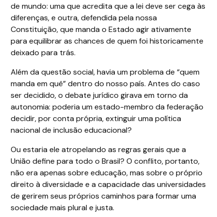
de mundo: uma que acredita que a lei deve ser cega às
diferenças, e outra, defendida pela nossa
Constituição, que manda o Estado agir ativamente
para equilibrar as chances de quem foi historicamente
deixado para trás.
Além da questão social, havia um problema de “quem
manda em quê” dentro do nosso país. Antes do caso
ser decidido, o debate jurídico girava em torno da
autonomia: poderia um estado-membro da federação
decidir, por conta própria, extinguir uma política
nacional de inclusão educacional?
Ou estaria ele atropelando as regras gerais que a
União define para todo o Brasil? O conflito, portanto,
não era apenas sobre educação, mas sobre o próprio
direito à diversidade e a capacidade das universidades
de gerirem seus próprios caminhos para formar uma
sociedade mais plural e justa.