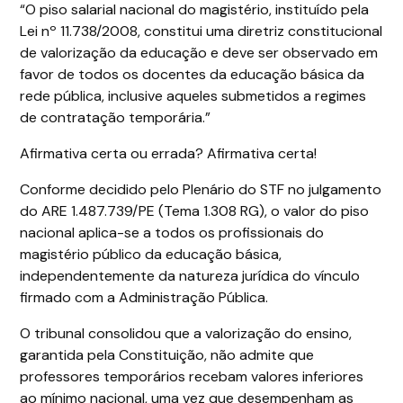
“O piso salarial nacional do magistério, instituído pela
Lei nº 11.738/2008, constitui uma diretriz constitucional
de valorização da educação e deve ser observado em
favor de todos os docentes da educação básica da
rede pública, inclusive aqueles submetidos a regimes
de contratação temporária.”
Afirmativa certa ou errada? Afirmativa certa!
Conforme decidido pelo Plenário do STF no julgamento
do ARE 1.487.739/PE (Tema 1.308 RG), o valor do piso
nacional aplica-se a todos os profissionais do
magistério público da educação básica,
independentemente da natureza jurídica do vínculo
firmado com a Administração Pública.
O tribunal consolidou que a valorização do ensino,
garantida pela Constituição, não admite que
professores temporários recebam valores inferiores
ao mínimo nacional, uma vez que desempenham as