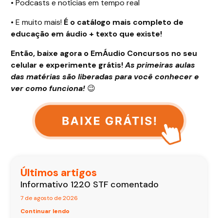
•
Podcasts e notícias em tempo real
•
E muito mais!
É o catálogo mais completo de
educação em áudio + texto que existe!
Então, baixe agora o EmÁudio Concursos no seu
celular e experimente grátis!
As primeiras aulas
das matérias são liberadas para você conhecer e
ver como funciona!
😉
Últimos artigos
Informativo 1220 STF comentado
7 de agosto de 2026
Continuar lendo