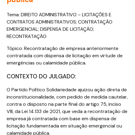
Tema: DIREITO ADMINISTRATIVO – LICITAÇÕES E
CONTRATOS ADMINISTRATIVOS; CONTRATAÇÃO
EMERGENCIAL; DISPENSA DE LICITAÇÃO;
RECONTRATAÇÃO
Tópico: Recontratação de empresa anteriormente
contratada com dispensa de licitação em virtude de
emergências ou calamidade pública.
CONTEXTO DO JULGADO:
O Partido Político Solidariedade ajuizou ação direta de
inconstitucionalidade, com pedido de medida cautelar,
contra o disposto na parte final do artigo 75, inciso
VIII, da Lei 14.133 de 2021, que veda a recontratação de
empresa já contratada com base em dispensa de
licitação fundamentada em situação emergencial ou
calamidade pública.