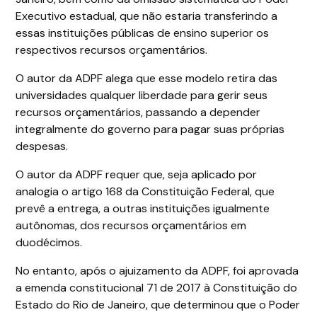
Executivo estadual, que não estaria transferindo a
essas instituições públicas de ensino superior os
respectivos recursos orçamentários.
O autor da ADPF alega que esse modelo retira das
universidades qualquer liberdade para gerir seus
recursos orçamentários, passando a depender
integralmente do governo para pagar suas próprias
despesas.
O autor da ADPF requer que, seja aplicado por
analogia o artigo 168 da Constituição Federal, que
prevê a entrega, a outras instituições igualmente
autônomas, dos recursos orçamentários em
duodécimos.
No entanto, após o ajuizamento da ADPF, foi aprovada
a emenda constitucional 71 de 2017 à Constituição do
Estado do Rio de Janeiro, que determinou que o Poder