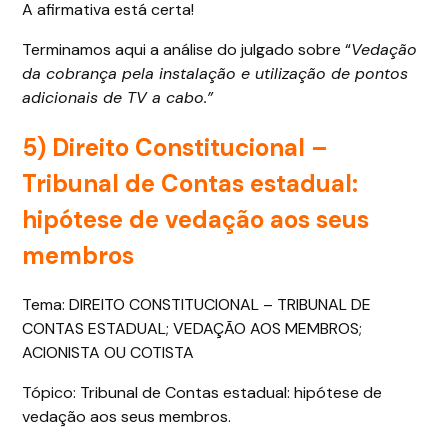
A afirmativa está certa!
Terminamos aqui a análise do julgado sobre “
Vedação
da cobrança pela instalação e utilização de pontos
adicionais de TV a cabo.”
5) Direito Constitucional –
Tribunal de Contas estadual:
hipótese de vedação aos seus
membros
Tema: DIREITO CONSTITUCIONAL – TRIBUNAL DE
CONTAS ESTADUAL; VEDAÇÃO AOS MEMBROS;
ACIONISTA OU COTISTA
Tópico: Tribunal de Contas estadual: hipótese de
vedação aos seus membros.