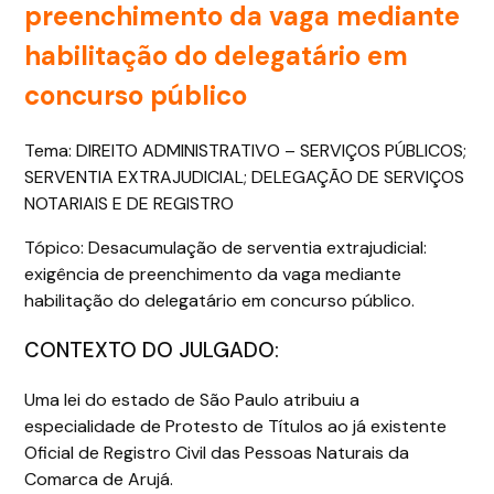
preenchimento da vaga mediante
habilitação do delegatário em
concurso público
Tema: DIREITO ADMINISTRATIVO – SERVIÇOS PÚBLICOS;
SERVENTIA EXTRAJUDICIAL; DELEGAÇÃO DE SERVIÇOS
NOTARIAIS E DE REGISTRO
Tópico: Desacumulação de serventia extrajudicial:
exigência de preenchimento da vaga mediante
habilitação do delegatário em concurso público.
CONTEXTO DO JULGADO:
Uma lei do estado de São Paulo atribuiu a
especialidade de Protesto de Títulos ao já existente
Oficial de Registro Civil das Pessoas Naturais da
Comarca de Arujá.