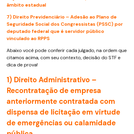
âmbito estadual
7) Direito Previdenciário –
Adesão ao Plano de
Seguridade Social dos Congressistas (PSSC) por
deputado federal que é servidor público
vinculado ao RPPS
Abaixo você pode conferir cada julgado, na ordem que
citamos acima, com seu contexto, decisão do STF e
dica de prova!
1) Direito Administrativo –
Recontratação de empresa
anteriormente contratada com
dispensa de licitação em virtude
de emergências ou calamidade
pública