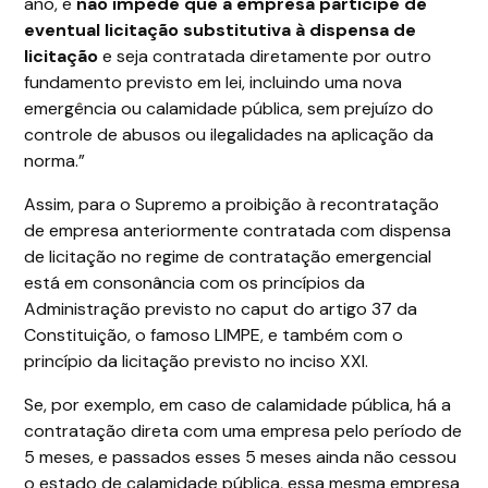
ano, e
não impede que a empresa participe de
eventual licitação substitutiva à dispensa de
licitação
e seja contratada diretamente por outro
fundamento previsto em lei, incluindo uma nova
emergência ou calamidade pública, sem prejuízo do
controle de abusos ou ilegalidades na aplicação da
norma.”
Assim, para o Supremo a proibição à recontratação
de empresa anteriormente contratada com dispensa
de licitação no regime de contratação emergencial
está em consonância com os princípios da
Administração previsto no caput do artigo 37 da
Constituição, o famoso LIMPE, e também com o
princípio da licitação previsto no inciso XXI.
Se, por exemplo, em caso de calamidade pública, há a
contratação direta com uma empresa pelo período de
5 meses, e passados esses 5 meses ainda não cessou
o estado de calamidade pública, essa mesma empresa