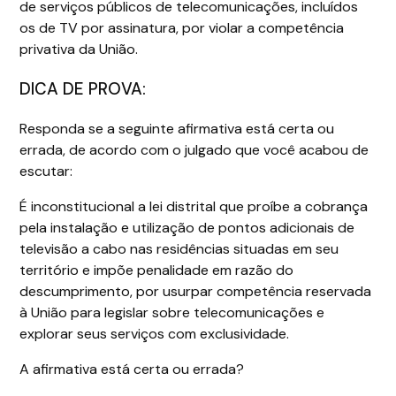
de serviços públicos de telecomunicações, incluídos
os de TV por assinatura, por violar a competência
privativa da União.
DICA DE PROVA:
Responda se a seguinte afirmativa está certa ou
errada, de acordo com o julgado que você acabou de
escutar:
É inconstitucional a lei distrital que proíbe a cobrança
pela instalação e utilização de pontos adicionais de
televisão a cabo nas residências situadas em seu
território e impõe penalidade em razão do
descumprimento, por usurpar competência reservada
à União para legislar sobre telecomunicações e
explorar seus serviços com exclusividade.
A afirmativa está certa ou errada?