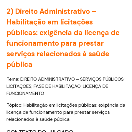
2) Direito Administrativo –
Habilitação em licitações
públicas: exigência da licença de
funcionamento para prestar
serviços relacionados à saúde
pública
Tema: DIREITO ADMINISTRATIVO – SERVIÇOS PÚBLICOS;
LICITAÇÕES; FASE DE HABILITAÇÃO; LICENÇA DE
FUNCIONAMENTO
Tópico: Habilitação em licitações públicas: exigência da
licença de funcionamento para prestar serviços
relacionados à saúde pública.