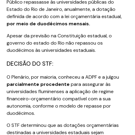
Público repassasse às universidades públicas do
Estado do Rio de Janeiro, anualmente, a dotação
definida de acordo com a lei orçamentária estadual,
por meio de duodécimos mensais.
Apesar da previsão na Constituição estadual, o
governo do estado do Rio não repassou os
duodécimos às universidades estaduais.
DECISÃO DO STF:
O Plenário, por maioria, conheceu a ADPF e a julgou
parcialmente
procedente
para assegurar às
universidades fluminenses a aplicação de regime
financeiro-orçamentário compatível com a sua
autonomia, conforme o modelo de repasse por
duodécimos.
O STF determinou que as dotações orçamentárias
destinadas a universidades estaduais sejam