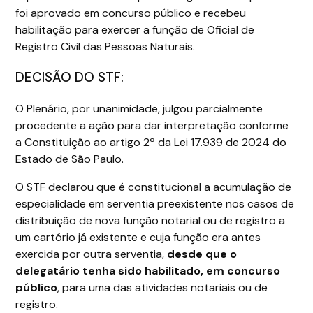
foi aprovado em concurso público e recebeu
habilitação para exercer a função de Oficial de
Registro Civil das Pessoas Naturais.
DECISÃO DO STF:
O Plenário, por unanimidade, julgou parcialmente
procedente a ação para dar interpretação conforme
a Constituição ao artigo 2º da Lei 17.939 de 2024 do
Estado de São Paulo.
O STF declarou que é constitucional a acumulação de
especialidade em serventia preexistente nos casos de
distribuição de nova função notarial ou de registro a
um cartório já existente e cuja função era antes
exercida por outra serventia,
desde que o
delegatário tenha sido habilitado, em concurso
público
, para uma das atividades notariais ou de
registro.