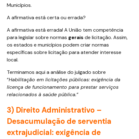
Municípios.
A afirmativa está certa ou errada?
A afirmativa está errada! A União tem competência
para legislar sobre normas
gerais
de licitação. Assim,
os estados e municípios podem criar normas
específicas sobre licitação para atender interesse
local.
Terminamos aqui a análise do julgado sobre
“
Habilitação em licitações públicas: exigência da
licença de funcionamento para prestar serviços
relacionados à saúde pública.”
3) Direito Administrativo –
Desacumulação de serventia
extrajudicial: exigência de