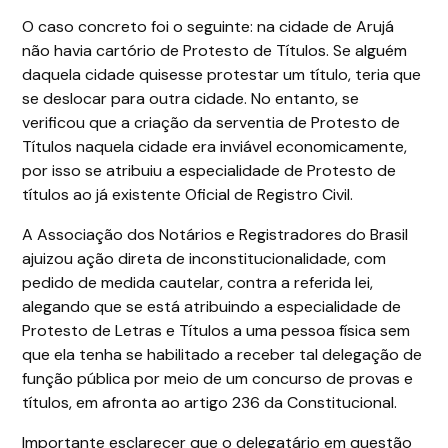
O caso concreto foi o seguinte: na cidade de Arujá
não havia cartório de Protesto de Títulos. Se alguém
daquela cidade quisesse protestar um título, teria que
se deslocar para outra cidade. No entanto, se
verificou que a criação da serventia de Protesto de
Títulos naquela cidade era inviável economicamente,
por isso se atribuiu a especialidade de Protesto de
títulos ao já existente Oficial de Registro Civil.
A Associação dos Notários e Registradores do Brasil
ajuizou ação direta de inconstitucionalidade, com
pedido de medida cautelar, contra a referida lei,
alegando que se está atribuindo a especialidade de
Protesto de Letras e Títulos a uma pessoa física sem
que ela tenha se habilitado a receber tal delegação de
função pública por meio de um concurso de provas e
títulos, em afronta ao artigo 236 da Constitucional.
Importante esclarecer que o delegatário em questão