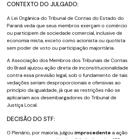
CONTEXTO DO JULGADO:
A Lei Orgânica do Tribunal de Contas do Estado do
Paraná veda que seus membros exerçam o comércio
ou participem de sociedade comercial, inclusive de
economia mista, exceto como acionista ou quotista
sem poder de voto ou participação majoritária.
A Associação dos Membros dos Tribunais de Contas
do Brasil ajuizou ação direta de inconstitucionalidade
contra essa previsão legal, sob o fundamento de tais
vedações seriam desproporcionais e ofensivas ao
princípio da igualdade, já que as restrições não se
aplicariam aos desembargadores do Tribunal de
Justiça Local.
DECISÃO DO STF:
O Plenário, por maioria, julgou
improcedente
a ação