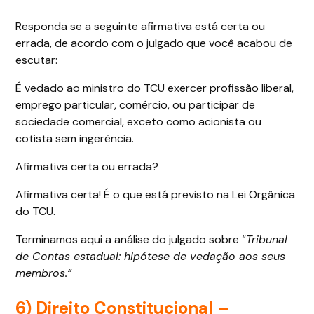
Responda se a seguinte afirmativa está certa ou
errada, de acordo com o julgado que você acabou de
escutar:
É vedado ao ministro do TCU exercer profissão liberal,
emprego particular, comércio, ou participar de
sociedade comercial, exceto como acionista ou
cotista sem ingerência.
Afirmativa certa ou errada?
Afirmativa certa! É o que está previsto na Lei Orgânica
do TCU.
Terminamos aqui a análise do julgado sobre “
Tribunal
de Contas estadual: hipótese de vedação aos seus
membros.”
6) Direito Constitucional –