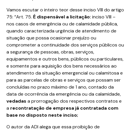
Vamos escutar o inteiro teor desse inciso VIII do artigo
75: “Art. 75.
É dispensável a licitação:
inciso VIII –
nos casos de emergência ou de calamidade pública,
quando caracterizada urgência de atendimento de
situação que possa ocasionar prejuízo ou
comprometer a continuidade dos serviços públicos ou
a segurança de pessoas, obras, serviços,
equipamentos e outros bens, públicos ou particulares,
e somente para aquisição dos bens necessários ao
atendimento da situação emergencial ou calamitosa e
para as parcelas de obras e serviços que possam ser
concluídas no prazo máximo de 1 ano, contado da
data de ocorrência da emergência ou da calamidade,
vedadas
a prorrogação dos respectivos contratos e
a
recontratação de empresa já contratada com
base no disposto neste inciso;
O autor da ADI alega que essa proibição de