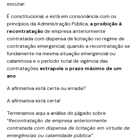
escutar:
É constitucional, e está em consonância com os
princípios da Administração Pública,
a proibição à
recontratação
de empresa anteriormente
contratada com dispensa de licitação no regime de
contratação emergencial, quando a recontratação se
fundamente na mesma situação emergencial ou
calamitosa e o período total de vigência das
contratações
extrapole o prazo máximo de um
ano
.
A afirmativa está certa ou errada?
A afirmativa está certa!
Terminamos aqui a análise do julgado sobre
“
Recontratação de empresa anteriormente
contratada com dispensa de licitação em virtude de
emergências ou calamidade pública”