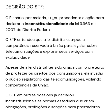
DECISÃO DO STF:
O Plenário, por maioria, julgou procedente a ação para
declarar a
inconstitucionalidade da
lei 3.963 de
2007 do Distrito Federal.
O STF entendeu que a lei distrital usurpou a
competência reservada à União para legislar sobre
telecomunicações e explorar seus serviços com
exclusividade.
Apesar de a lei distrital ter sido criada com o pretexto
de proteger os direitos dos consumidores, ela invadiu
o núcleo regulatório das telecomunicações, violando
competências da União.
O STF em outras ocasiões já declarou
inconstitucionais as normas estaduais que criam
obrigações, proibições e sanções para prestadores