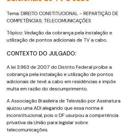
Tema: DIREITO CONSTITUCIONAL – REPARTIÇÃO DE
COMPETÊNCIAS; TELECOMUNICAÇÕES
Tópico: Vedação da cobrança pela instalação e
utilização de pontos adicionais de TV a cabo.
CONTEXTO DO JULGADO:
A lei 3.963 de 2007 do Distrito Federal proíbe a
cobrança pela instalação e utilização de pontos
adicionais de tevê a cabo em residências e impõe
multa em razão do descumprimento.
A Associação Brasileira de Televisão por Assinatura
ajuizou uma ADI alegando que essa norma é
inconstitucional, pois o DF usurpou a competência
privativa da União para legislar sobre
telecomunicações.