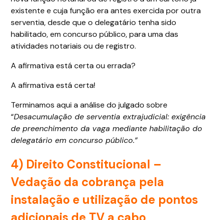
existente e cuja função era antes exercida por outra
serventia, desde que o delegatário tenha sido
habilitado, em concurso público, para uma das
atividades notariais ou de registro.
A afirmativa está certa ou errada?
A afirmativa está certa!
Terminamos aqui a análise do julgado sobre
“
Desacumulação de serventia extrajudicial: exigência
de preenchimento da vaga mediante habilitação do
delegatário em concurso público.”
4) Direito Constitucional –
Vedação da cobrança pela
instalação e utilização de pontos
adicionais de TV a cabo