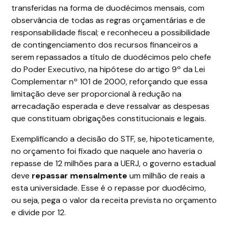
transferidas na forma de duodécimos mensais, com
observância de todas as regras orçamentárias e de
responsabilidade fiscal; e reconheceu a possibilidade
de contingenciamento dos recursos financeiros a
serem repassados a título de duodécimos pelo chefe
do Poder Executivo, na hipótese do artigo 9º da Lei
Complementar nº 101 de 2000, reforçando que essa
limitação deve ser proporcional à redução na
arrecadação esperada e deve ressalvar as despesas
que constituam obrigações constitucionais e legais.
Exemplificando a decisão do STF, se, hipoteticamente,
no orçamento foi fixado que naquele ano haveria o
repasse de 12 milhões para a UERJ, o governo estadual
deve
repassar mensalmente
um milhão de reais a
esta universidade. Esse é o repasse por duodécimo,
ou seja, pega o valor da receita prevista no orçamento
e divide por 12.