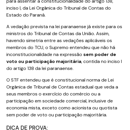
para assentar a constitucionalidade do artigo 138,
inciso I, da Lei Orgânica do Tribunal de Contas do
Estado do Paraná.
A vedação prevista na lei paranaense já existe para os
ministros do Tribunal de Contas da União. Assim,
havendo simetria entre as vedações aplicáveis os
membros do TCU, o Supremo entendeu que não há
inconstitucionalidade na expressão
sem poder de
voto ou participação majoritária
, contida no inciso I
do artigo 138 da lei paranaense.
O STF entendeu que é constitucional norma de Lei
Orgânica de Tribunal de Contas estadual que veda a
seus membros o exercício do comércio ou a
participação em sociedade comercial, inclusive de
economia mista, exceto como acionista ou quotista
sem poder de voto ou participação majoritária.
DICA DE PROVA: