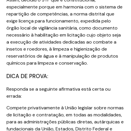
especialmente porque em harmonia com o sistema de
repartição de competências, a norma distrital que
exige licença para funcionamento, expedida pelo
órgão local de vigilância sanitária, como documento
necessário à habilitação em licitação cujo objeto seja
a execução de atividades dedicadas ao combate a
insetos e roedores, à limpeza e higienização de
reservatórios de água e à manipulação de produtos
químicos para limpeza e conservação.
DICA DE PROVA:
Responda se a seguinte afirmativa está certa ou
errada:
Compete privativamente à União legislar sobre normas
de licitação e contratação, em todas as modalidades,
para as administrações públicas diretas, autárquicas e
fundacionais da União, Estados, Distrito Federal e