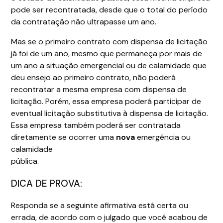
pode ser recontratada, desde que o total do período
da contratação não ultrapasse um ano.
Mas se o primeiro contrato com dispensa de licitação
já foi de um ano, mesmo que permaneça por mais de
um ano a situação emergencial ou de calamidade que
deu ensejo ao primeiro contrato, não poderá
recontratar a mesma empresa com dispensa de
licitação. Porém, essa empresa poderá participar de
eventual licitação substitutiva à dispensa de licitação.
Essa empresa também poderá ser contratada
diretamente se ocorrer uma
nova
emergência ou
calamidade
pública
DICA DE PROVA:
Responda se a seguinte afirmativa está certa ou
errada, de acordo com o julgado que você acabou de