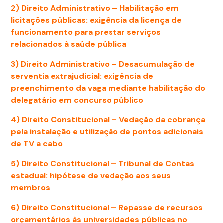
2) Direito Administrativo –
Habilitação em
licitações públicas: exigência da licença de
funcionamento para prestar serviços
relacionados à saúde pública
3) Direito Administrativo –
Desacumulação de
serventia extrajudicial: exigência de
preenchimento da vaga mediante habilitação do
delegatário em concurso público
4) Direito Constitucional –
Vedação da cobrança
pela instalação e utilização de pontos adicionais
de TV a cabo
5) Direito Constitucional –
Tribunal de Contas
estadual: hipótese de vedação aos seus
membros
6) Direito Constitucional –
Repasse de recursos
orçamentários às universidades públicas no