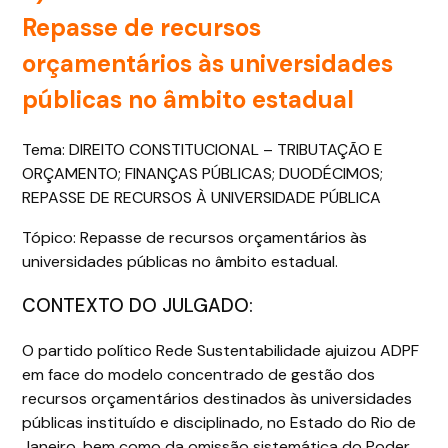
Repasse de recursos
orçamentários às universidades
públicas no âmbito estadual
Tema: DIREITO CONSTITUCIONAL – TRIBUTAÇÃO E
ORÇAMENTO; FINANÇAS PÚBLICAS; DUODÉCIMOS;
REPASSE DE RECURSOS À UNIVERSIDADE PÚBLICA
Tópico: Repasse de recursos orçamentários às
universidades públicas no âmbito estadual.
CONTEXTO DO JULGADO:
O partido político Rede Sustentabilidade ajuizou ADPF
em face do modelo concentrado de gestão dos
recursos orçamentários destinados às universidades
públicas instituído e disciplinado, no Estado do Rio de
Janeiro, bem como da omissão sistemática do Poder