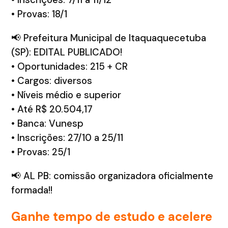
• Provas: 18/1
📢 Prefeitura Municipal de Itaquaquecetuba
(SP): EDITAL PUBLICADO!
• Oportunidades: 215 + CR
• Cargos: diversos
• Níveis médio e superior
• Até R$ 20.504,17
• Banca: Vunesp
• Inscrições: 27/10 a 25/11
• Provas: 25/1
📢 AL PB: comissão organizadora oficialmente
formada!!
Ganhe tempo de estudo e acelere