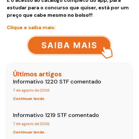
E o acesso ao catálogo completo do app, para
estudar para o concurso que quiser, está por um
preço que cabe
mesmo no bolso
!!!
Clique e saiba mais:
Últimos artigos
Informativo 1220 STF comentado
7 de agosto de 2026
Continuar lendo
Informativo 1219 STF comentado
7 de agosto de 2026
Continuar lendo