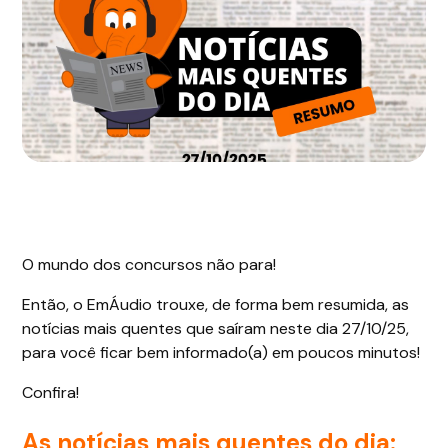
O mundo dos concursos não para!
Então, o EmÁudio trouxe, de forma bem resumida, as
notícias mais quentes que saíram neste dia 27/10/25,
para você ficar bem informado(a) em poucos minutos!
Confira!
As notícias mais quentes do dia: