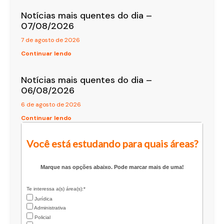
Notícias mais quentes do dia –
07/08/2026
7 de agosto de 2026
Continuar lendo
Notícias mais quentes do dia –
06/08/2026
6 de agosto de 2026
Continuar lendo
Você está estudando para quais áreas?
Marque nas opções abaixo. Pode marcar mais de uma!
Te interessa a(s) área(s):*
Jurídica
Administrativa
Policial