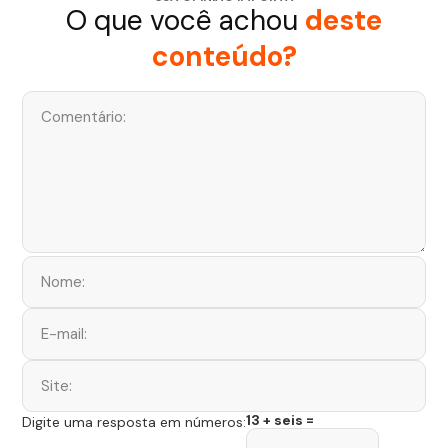
O que você achou
deste
conteúdo?
13 + seis =
Digite uma resposta em números: