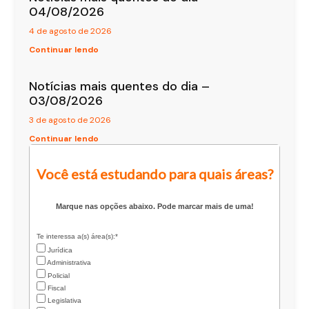
04/08/2026
4 de agosto de 2026
Continuar lendo
Notícias mais quentes do dia –
03/08/2026
3 de agosto de 2026
Continuar lendo
Você está estudando para quais áreas?
Marque nas opções abaixo. Pode marcar mais de uma!
Te interessa a(s) área(s):*
Jurídica
Administrativa
Policial
Fiscal
Legislativa