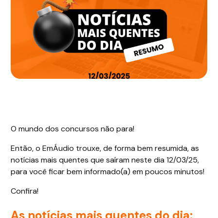
O mundo dos concursos não para!
Então, o EmÁudio trouxe, de forma bem resumida, as
notícias mais quentes que saíram neste dia 12/03/25,
para você ficar bem informado(a) em poucos minutos!
Confira!
As notícias mais quentes do dia: