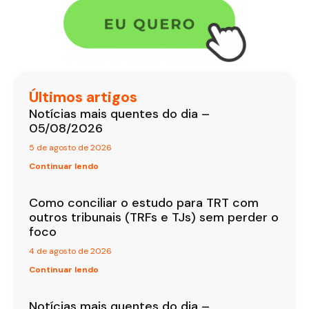
Últimos artigos
Notícias mais quentes do dia –
05/08/2026
5 de agosto de 2026
Continuar lendo
Como conciliar o estudo para TRT com
outros tribunais (TRFs e TJs) sem perder o
foco
4 de agosto de 2026
Continuar lendo
Notícias mais quentes do dia –