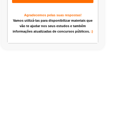
Agradecemos pelas suas respostas!
Vamos utilizá-las para disponibilizar materiais que
vão te ajudar nos seus estudos e também
informações atualizadas de concursos públicos.
:)