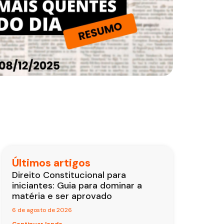
Últimos artigos
Direito Constitucional para
iniciantes: Guia para dominar a
matéria e ser aprovado
6 de agosto de 2026