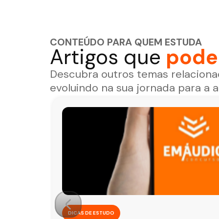
CONTEÚDO PARA QUEM ESTUDA
Artigos que
podem
Descubra outros temas relaciona
evoluindo na sua jornada para a 
DICAS DE ESTUDO