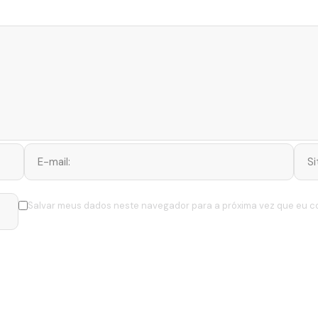
Salvar meus dados neste navegador para a próxima vez que eu c