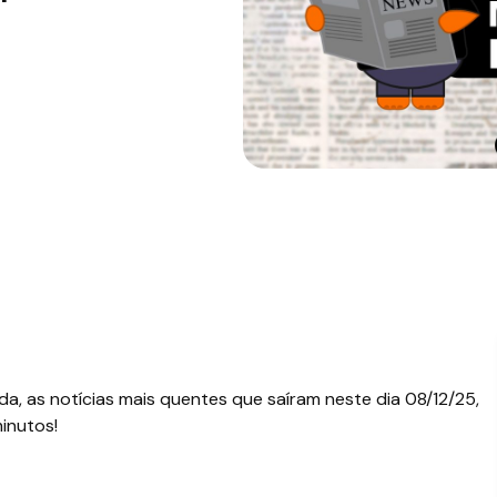
a, as notícias mais quentes que saíram neste dia 08/12/25,
inutos!