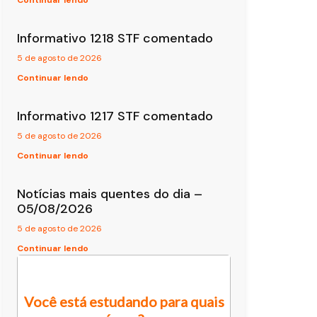
Continuar lendo
Informativo 1218 STF comentado
5 de agosto de 2026
Continuar lendo
Informativo 1217 STF comentado
5 de agosto de 2026
Continuar lendo
Notícias mais quentes do dia –
05/08/2026
5 de agosto de 2026
Continuar lendo
Você está estudando para quais