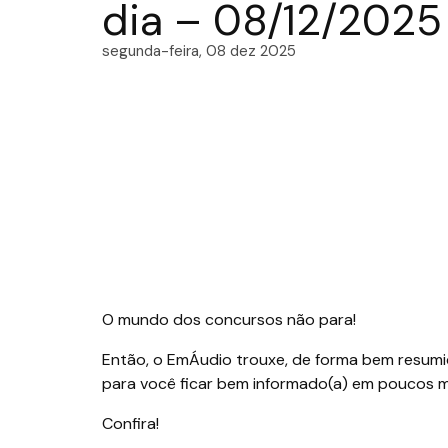
dia – 08/12/2025
segunda-feira, 08 dez 2025
O mundo dos concursos não para!
Então, o EmÁudio trouxe, de forma bem resumid
para você ficar bem informado(a) em poucos m
Confira!