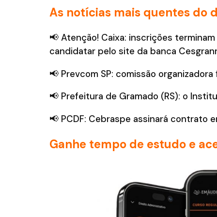
As notícias mais quentes do d
📢 Atenção! Caixa: inscrições terminam
candidatar pelo site da banca Cesgranr
📢 Prevcom SP: comissão organizadora 
📢 Prefeitura de Gramado (RS): o Institu
📢 PCDF: Cebraspe assinará contrato e
Ganhe tempo de estudo e ace