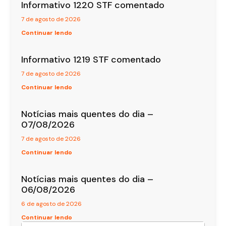
Informativo 1220 STF comentado
7 de agosto de 2026
Continuar lendo
Informativo 1219 STF comentado
7 de agosto de 2026
Continuar lendo
Notícias mais quentes do dia –
07/08/2026
7 de agosto de 2026
Continuar lendo
Notícias mais quentes do dia –
06/08/2026
6 de agosto de 2026
Continuar lendo