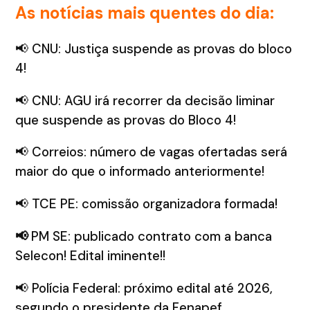
As notícias mais quentes do dia:
📢 CNU: Justiça suspende as provas do bloco
4!
📢 CNU: AGU irá recorrer da decisão liminar
que suspende as provas do Bloco 4!
📢 Correios: número de vagas ofertadas será
maior do que o informado anteriormente!
📢 TCE PE: comissão organizadora formada!
📢
PM SE: publicado contrato com a banca
Selecon! Edital iminente!!
📢 Polícia Federal: próximo edital até 2026,
segundo o presidente da Fenapef