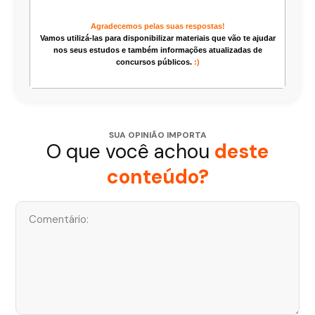
Agradecemos pelas suas respostas!
Vamos utilizá-las para disponibilizar materiais que vão te ajudar
nos seus estudos e também informações atualizadas de
concursos públicos.
:)
SUA OPINIÃO IMPORTA
O que você achou
deste
conteúdo?