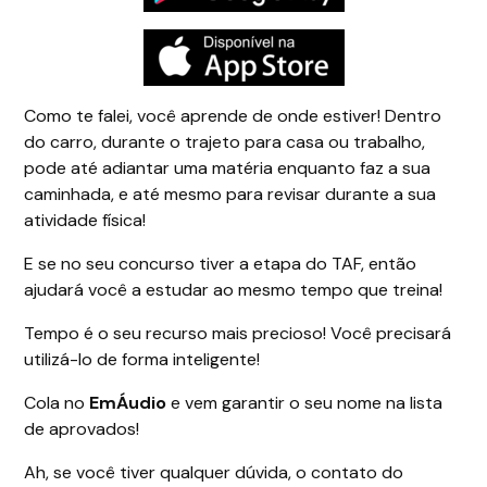
Como te falei, você aprende de onde estiver! Dentro
do carro, durante o trajeto para casa ou trabalho,
pode até adiantar uma matéria enquanto faz a sua
caminhada, e até mesmo para revisar durante a sua
atividade física!
E se no seu concurso tiver a etapa do TAF, então
ajudará você a estudar ao mesmo tempo que treina!
Tempo é o seu recurso mais precioso! Você precisará
utilizá-lo de forma inteligente!
Cola no
EmÁudio
e vem garantir o seu nome na lista
de aprovados!
Ah, se você tiver qualquer dúvida, o contato do