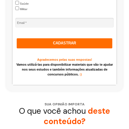
Saúde
Militar
CADASTRAR
Agradecemos pelas suas respostas!
Vamos utilizá-las para disponibilizar materiais que vão te ajudar
nos seus estudos e também informações atualizadas de
concursos públicos.
:)
SUA OPINIÃO IMPORTA
O que você achou
deste
conteúdo?