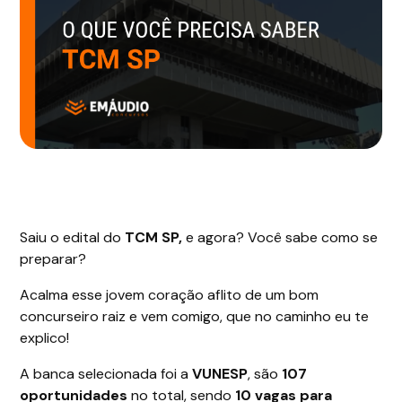
Saiu o edital do
TCM SP,
e agora? Você sabe como se
preparar?
Acalma esse jovem coração aflito de um bom
concurseiro raiz e vem comigo, que no caminho eu te
explico!
A banca selecionada foi a
VUNESP
, são
107
oportunidades
no total, sendo
10 vagas para