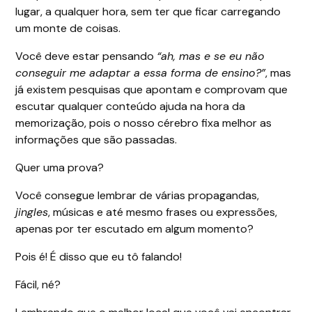
lugar, a qualquer hora, sem ter que ficar carregando
um monte de coisas.
Você deve estar pensando
“ah, mas e se eu não
conseguir me adaptar a essa forma de ensino?”
, mas
já existem pesquisas que apontam e comprovam que
escutar qualquer conteúdo ajuda na hora da
memorização, pois o nosso cérebro fixa melhor as
informações que são passadas.
Quer uma prova?
Você consegue lembrar de várias propagandas,
jingles
, músicas e até mesmo frases ou expressões,
apenas por ter escutado em algum momento?
Pois é! É disso que eu tô falando!
Fácil, né?