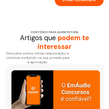
CONTEÚDO PARA QUEM ESTUDA
Artigos que
podem te
interessar
Descubra outros temas relacionados e
continue evoluindo na sua jornada para
a aprovação.