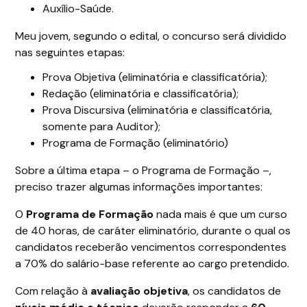
Auxílio-Saúde.
Meu jovem, segundo o edital, o concurso será dividido
nas seguintes etapas:
Prova Objetiva (eliminatória e classificatória);
Redação (eliminatória e classificatória);
Prova Discursiva (eliminatória e classificatória,
somente para Auditor);
Programa de Formação (eliminatório)
Sobre a última etapa – o Programa de Formação –,
preciso trazer algumas informações importantes:
O
Programa de Formação
nada mais é que um curso
de 40 horas, de caráter eliminatório, durante o qual os
candidatos receberão vencimentos correspondentes
a 70% do salário-base referente ao cargo pretendido.
Com relação à
avaliação objetiva
, os candidatos de