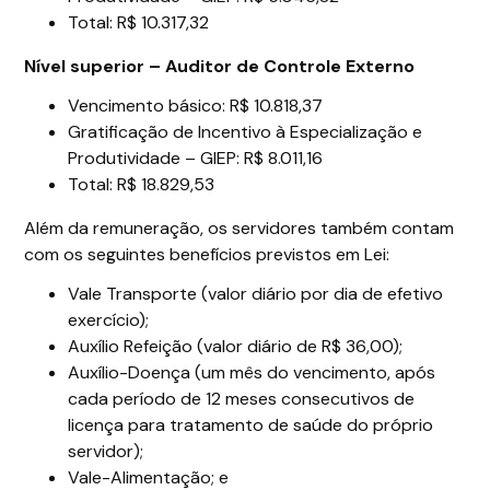
Total: R$ 10.317,32
Nível superior – Auditor de Controle Externo
Vencimento básico: R$ 10.818,37
Gratificação de Incentivo à Especialização e
Produtividade – GIEP: R$ 8.011,16
Total: R$ 18.829,53
Além da remuneração, os servidores também contam
com os seguintes benefícios previstos em Lei:
Vale Transporte (valor diário por dia de efetivo
exercício);
Auxílio Refeição (valor diário de R$ 36,00);
Auxílio-Doença (um mês do vencimento, após
cada período de 12 meses consecutivos de
licença para tratamento de saúde do próprio
servidor);
Vale-Alimentação; e