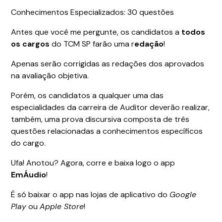
Conhecimentos Especializados: 30 questões
Antes que você me pergunte, os candidatos a
todos
os cargos
do TCM SP farão uma r
edação
!
Apenas serão corrigidas as redações dos aprovados
na avaliação objetiva.
Porém, os candidatos a qualquer uma das
especialidades da carreira de Auditor deverão realizar,
também, uma prova discursiva composta de três
questões relacionadas a conhecimentos específicos
do cargo.
Ufa! Anotou? Agora, corre e baixa logo o app
EmÁudio
!
É só baixar o app nas lojas de aplicativo do
Google
Play
ou
Apple Store
!