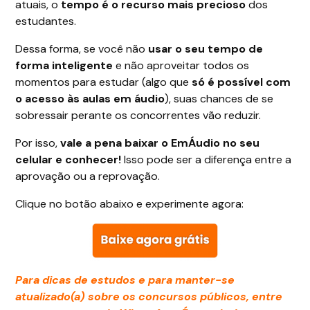
atuais, o
tempo é o recurso mais precioso
dos
estudantes.
Dessa forma, se você não
usar o seu tempo de
forma inteligente
e não aproveitar todos os
momentos para estudar (algo que
só é possível com
o acesso às aulas em áudio
), suas chances de se
sobressair perante os concorrentes vão reduzir.
Por isso,
vale a pena baixar o EmÁudio no seu
celular e conhecer!
Isso pode ser a diferença entre a
aprovação ou a reprovação.
Clique no botão abaixo e experimente agora:
Para dicas de estudos e para manter-se
atualizado(a) sobre os concursos públicos, entre