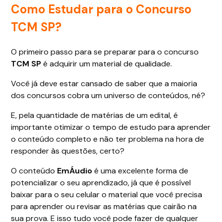
Como Estudar para o Concurso
TCM SP?
O primeiro passo para se preparar para o concurso
TCM SP
é adquirir um material de qualidade.
Você já deve estar cansado de saber que a maioria
dos concursos cobra um universo de conteúdos, né?
E, pela quantidade de matérias de um edital, é
importante otimizar o tempo de estudo para aprender
o conteúdo completo e não ter problema na hora de
responder às questões, certo?
O conteúdo
EmÁudio
é uma excelente forma de
potencializar o seu aprendizado, já que é possível
baixar para o seu celular o material que você precisa
para aprender ou revisar as matérias que cairão na
sua prova. E isso tudo você pode fazer de qualquer