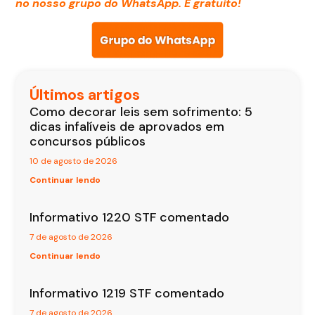
no nosso grupo do WhatsApp. É gratuito!
Últimos artigos
Como decorar leis sem sofrimento: 5
dicas infalíveis de aprovados em
concursos públicos
10 de agosto de 2026
Continuar lendo
Informativo 1220 STF comentado
7 de agosto de 2026
Continuar lendo
Informativo 1219 STF comentado
7 de agosto de 2026