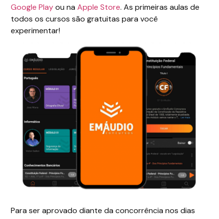
Google Play
ou na
Apple Store
. As primeiras aulas de
todos os cursos são gratuitas para você
experimentar!
Para ser aprovado diante da concorrência nos dias