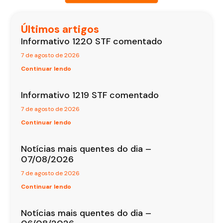
Últimos artigos
Informativo 1220 STF comentado
7 de agosto de 2026
Continuar lendo
Informativo 1219 STF comentado
7 de agosto de 2026
Continuar lendo
Notícias mais quentes do dia –
07/08/2026
7 de agosto de 2026
Continuar lendo
Notícias mais quentes do dia –