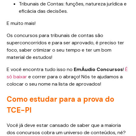
Tribunais de Contas: funções, natureza jurídica e
eficácia das decisões.
E muito mais!
Os concursos para tribunais de contas são
superconcorridos e para ser aprovado, é preciso ter
foco, saber otimizar o seu tempo e ter um bom
material de estudos!
E você encontra tudo isso no
EmÁudio Concursos
!
É
só baixar
e correr para o abraço! Nós te ajudamos a
colocar o seu nome na lista de aprovados!
Como estudar para a prova do
TCE-PI
Você já deve estar cansado de saber que a maioria
dos concursos cobra um universo de conteúdos, né?