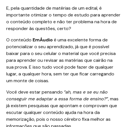
E, pela quantidade de matérias de um edital, é
importante otimizar o tempo de estudo para aprender
o conteúdo completo e não ter problema na hora de
responder às questões, certo?
O conteúdo
EmÁudio
é uma excelente forma de
potencializar o seu aprendizado, já que é possível
baixar para o seu celular o material que você precisa
para aprender ou revisar as matérias que cairão na
sua prova. E isso tudo você pode fazer de qualquer
lugar, a qualquer hora, sem ter que ficar carregando
um monte de coisas.
Você deve estar pensando
“ah, mas e se eu não
conseguir me adaptar a essa forma de ensino?”
, mas
já existem pesquisas que apontam e comprovam que
escutar qualquer conteúdo ajuda na hora da
memorização, pois o nosso cérebro fixa melhor as
informações que são passadas.