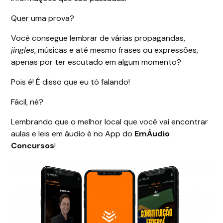
Quer uma prova?
Você consegue lembrar de várias propagandas,
jingles
, músicas e até mesmo frases ou expressões,
apenas por ter escutado em algum momento?
Pois é! É disso que eu tô falando!
Fácil, né?
Lembrando que o melhor local que você vai encontrar
aulas e leis em áudio é no App do
EmÁudio
Concursos
!