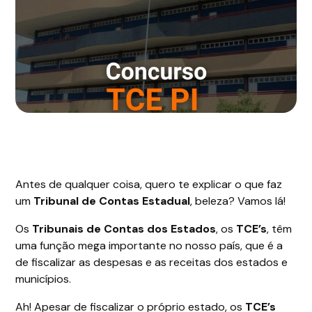
Antes de qualquer coisa, quero te explicar o que faz
um
Tribunal de Contas Estadual
, beleza? Vamos lá!
Os
Tribunais de Contas dos Estados
, os
TCE’s
, têm
uma função mega importante no nosso país, que é a
de fiscalizar as despesas e as receitas dos estados e
municípios.
Ah! Apesar de fiscalizar o próprio estado, os
TCE’s