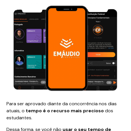
Para ser aprovado diante da concorrência nos dias
atuais, o
tempo é o recurso mais precioso
dos
estudantes.
Dessa forma, se você não
usar o seu tempo de