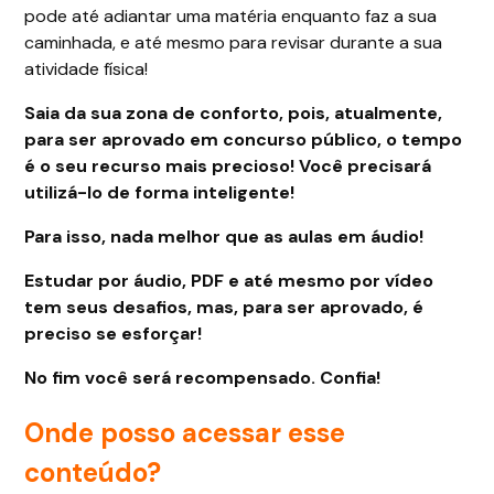
pode até adiantar uma matéria enquanto faz a sua
caminhada, e até mesmo para revisar durante a sua
atividade física!
Saia da sua zona de conforto, pois, atualmente,
para ser aprovado em concurso público, o tempo
é o seu recurso mais precioso! Você precisará
utilizá-lo de forma inteligente!
Para isso, nada melhor que as aulas em áudio!
Estudar por áudio, PDF e até mesmo por vídeo
tem seus desafios, mas, para ser aprovado, é
preciso se esforçar!
No fim você será recompensado. Confia!
Onde posso acessar esse
conteúdo?