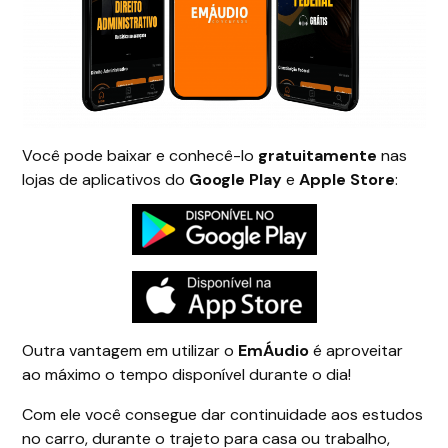
Você pode baixar e conhecê-lo
gratuitamente
nas
lojas de aplicativos do
Google Play
e
Apple Store
:
Outra vantagem em utilizar o
EmÁudio
é aproveitar
ao máximo o tempo disponível durante o dia!
Com ele você consegue dar continuidade aos estudos
no carro, durante o trajeto para casa ou trabalho,