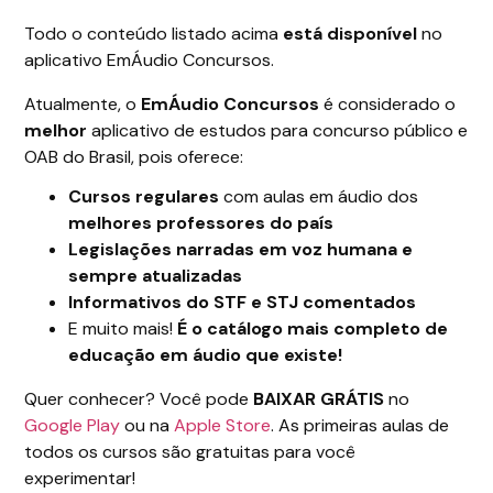
Todo o conteúdo listado acima
está disponível
no
aplicativo EmÁudio Concursos.
Atualmente, o
EmÁudio Concursos
é considerado o
melhor
aplicativo de estudos para concurso público e
OAB do Brasil, pois oferece:
Cursos regulares
com aulas em áudio dos
melhores professores do país
Legislações narradas em voz humana e
sempre atualizadas
Informativos do STF e STJ comentados
E muito mais!
É o catálogo mais completo de
educação em áudio que existe!
Quer conhecer? Você pode
BAIXAR GRÁTIS
no
Google Play
ou na
Apple Store
. As primeiras aulas de
todos os cursos são gratuitas para você
experimentar!