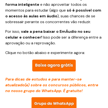
forma inteligente
e não aproveitar todos os
momentos para estudar (algo que
só é possível com
o acesso às aulas em áudio
), suas chances de se
sobressair perante os concorrentes vão reduzir.
Por isso,
vale a pena baixar o EmÁudio no seu
celular e conhecer!
Isso pode ser a diferença entre a
aprovação ou a reprovação.
Clique no botão abaixo e experimente agora:
Para dicas de estudos e para manter-se
atualizado(a) sobre os concursos públicos, entre
no nosso grupo do WhatsApp. É gratuito!