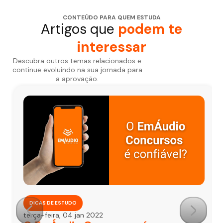
CONTEÚDO PARA QUEM ESTUDA
Artigos que
podem te
interessar
Descubra outros temas relacionados e
continue evoluindo na sua jornada para
a aprovação.
DICAS DE ESTUDO
terça-feira, 04 jan 2022