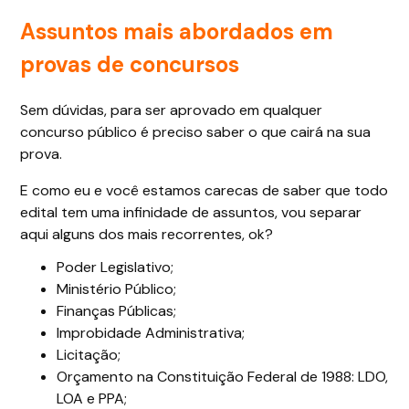
Assuntos mais abordados em
provas de concursos
Sem dúvidas, para ser aprovado em qualquer
concurso público é preciso saber o que cairá na sua
prova.
E como eu e você estamos carecas de saber que todo
edital tem uma infinidade de assuntos, vou separar
aqui alguns dos mais recorrentes, ok?
Poder Legislativo;
Ministério Público;
Finanças Públicas;
Improbidade Administrativa;
Licitação;
Orçamento na Constituição Federal de 1988: LDO,
LOA e PPA;