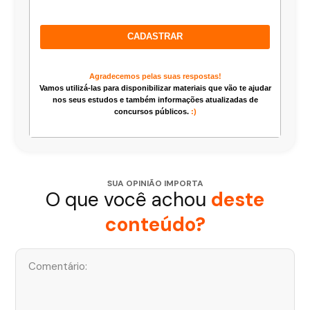
CADASTRAR
Agradecemos pelas suas respostas!
Vamos utilizá-las para disponibilizar materiais que vão te ajudar
nos seus estudos e também informações atualizadas de
concursos públicos.
:)
SUA OPINIÃO IMPORTA
O que você achou
deste
conteúdo?