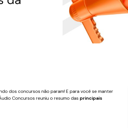
undo dos concursos não param! E para você se manter
mÁudio Concursos reuniu o resumo das
principais