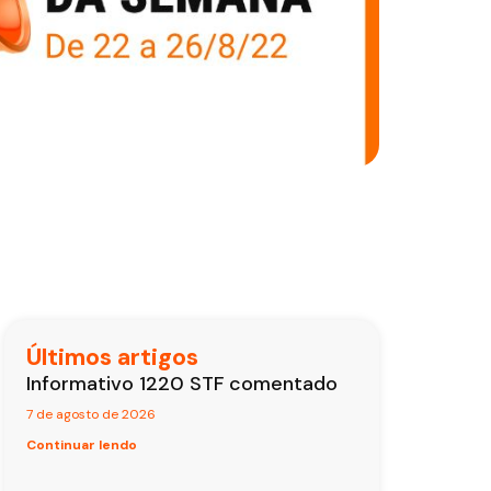
Últimos artigos
Informativo 1220 STF comentado
7 de agosto de 2026
Continuar lendo