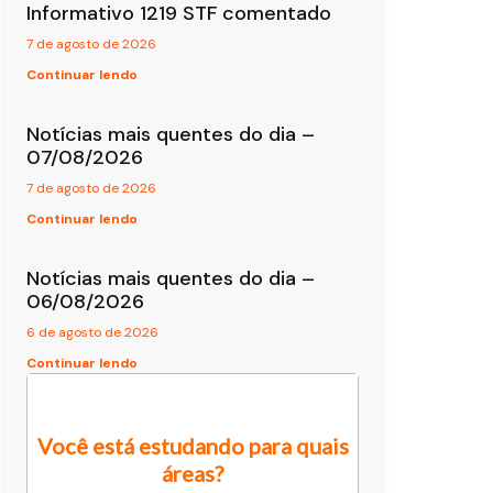
Informativo 1219 STF comentado
7 de agosto de 2026
Continuar lendo
Notícias mais quentes do dia –
07/08/2026
7 de agosto de 2026
Continuar lendo
Notícias mais quentes do dia –
06/08/2026
6 de agosto de 2026
Continuar lendo
Você está estudando para quais
áreas?