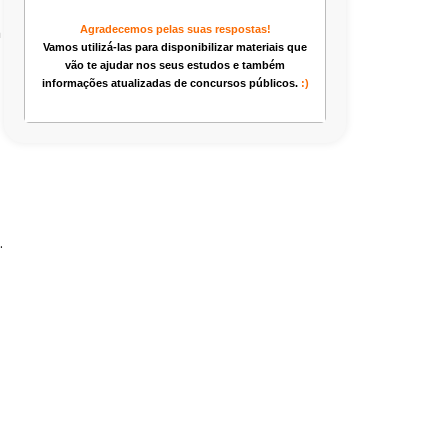
a
Agradecemos pelas suas respostas!
Vamos utilizá-las para disponibilizar materiais que
vão te ajudar nos seus estudos e também
informações atualizadas de concursos públicos.
:)
.