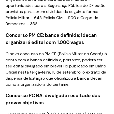
oportunidades para a Segurança Pública do DF estão
previstas para serem divididas da seguinte forma:
Polícia Militar – 648, Polícia Civil – 900 e Corpo de
Bombeiros – 356.
Concurso PM CE: banca definida; Idecan
organizará edital com 1.000 vagas
O novo concurso da PM CE (Polícia Militar do Ceará) já
conta com a banca definida e, portanto, poderá ter
seu edital divulgado em breve! Foi publicado em Diário
Oficial nesta terça-feira, 13 de setembro, o extrato de
dispensa de licitação que oficializou a banca Idecan
como a organizadora do certame.
Concurso PC BA: divulgado resultado das
provas objetivas