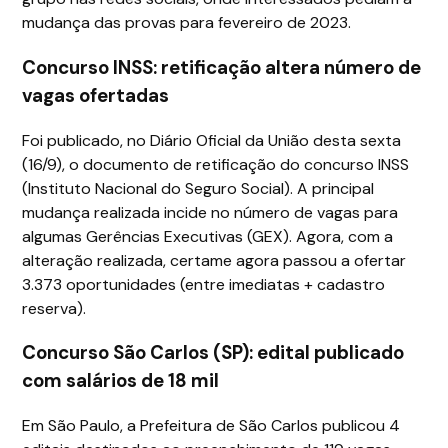
mudança das provas para fevereiro de 2023.
Concurso INSS: retificação altera número de
vagas ofertadas
Foi publicado, no Diário Oficial da União desta sexta
(16/9), o documento de retificação do concurso INSS
(Instituto Nacional do Seguro Social). A principal
mudança realizada incide no número de vagas para
algumas Gerências Executivas (GEX). Agora, com a
alteração realizada, certame agora passou a ofertar
3.373 oportunidades (entre imediatas + cadastro
reserva).
Concurso São Carlos (SP): edital publicado
com salários de 18 mil
Em São Paulo, a Prefeitura de São Carlos publicou 4