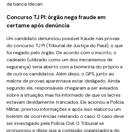
da banca Idecan.
Concurso TJ PI: órgão nega fraude em
certame após denúncia
Um candidato denunciou possível fraude nas provas
do concurso TJ PI (Tribunal de Justiça do Piauí), o que
foi negado pelo órgão. De acordo com o inscrito, o
cadeado (utilizado como um dos mecanismos de
segurança) teria aberto com a biometria do próprio e
de outros candidatos. Além disso, o GPS, junto ao
malote de provas aparentava estar desligado. Ainda
segundo ele, responsáveis chegaram a ser avisados
sobre a situação, mas foi informado de que os lacres
estavam devidamente trancados. Ele acionou a Polícia
Militar, prestou informações e após isso elaborou um
boletim de ocorrências relatando o caso. O caso deve
ser investigado pela Polícia Civil. O Tribunal se
pronunciou e disse que a comissão organizadora do