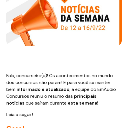
Fala, concurseiro(a)! Os acontecimentos no mundo
dos concursos não param! E para você se manter
bem
informado e atualizado
, a equipe do EmÁudio
Concursos reuniu o resumo das
principais
notícias
que saíram durante
esta semana!
Leia a seguir!