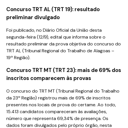
Concurso TRT AL (TRT 19): resultado
preliminar divulgado
Foi publicado, no Diário Oficial da União desta
segunda-feira (12/9), edital que informa sobre o
resultado preliminar da prova objetiva do concurso do
TRT AL (Tribunal Regional do Trabalho de Alagoas –
19ª Região).
Concurso TRT MT (TRT 23): mais de 69% dos
inscritos comparecem às provas
O concurso do TRT MT (Tribunal Regional do Trabalho
da 23ª Região) registrou mais de 69% de inscritos
presentes nos locais de prova do certame. Ao todo,
15.413 candidatos compareceram às avaliações,
número que representa 69,34% de presença. Os
dados foram divulgados pelo próprio órgão, nesta