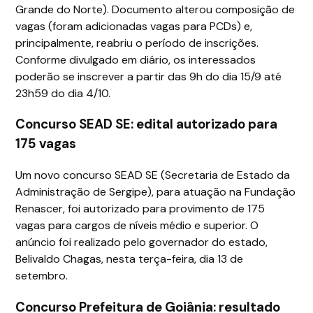
Grande do Norte). Documento alterou composição de
vagas (foram adicionadas vagas para PCDs) e,
principalmente, reabriu o período de inscrições.
Conforme divulgado em diário, os interessados
poderão se inscrever a partir das 9h do dia 15/9 até
23h59 do dia 4/10.
Concurso SEAD SE: edital autorizado para
175 vagas
Um novo concurso SEAD SE (Secretaria de Estado da
Administração de Sergipe), para atuação na Fundação
Renascer, foi autorizado para provimento de 175
vagas para cargos de níveis médio e superior. O
anúncio foi realizado pelo governador do estado,
Belivaldo Chagas, nesta terça-feira, dia 13 de
setembro.
Concurso Prefeitura de Goiânia: resultado