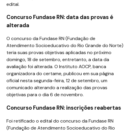
edital.
Concurso Fundase RN: data das provas é
alterada
O concurso da Fundase RN (Fundação de
Atendimento Socioeducativo do Rio Grande do Norte)
teria suas provas objetivas aplicadas no próximo
domingo, 18 de setembro, entretanto, a data da
avaliação foi alterada. O Instituto AOCP, banca
organizadora do certame, publicou em sua página
oficial nesta segunda-feira, 12 de setembro, um
comunicado alterando a realização das provas
objetivas para o dia 6 de novembro.
Concurso Fundase RN: inscrições reabertas
Foi retificado o edital do concurso da Fundase RN
(Fundação de Atendimento Socioeducativo do Rio