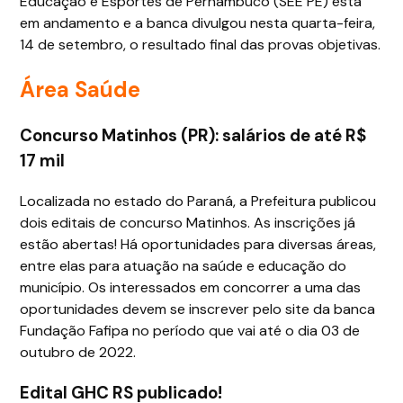
Educação e Esportes de Pernambuco (SEE PE) está
em andamento e a banca divulgou nesta quarta-feira,
14 de setembro, o resultado final das provas objetivas.
Área Saúde
Concurso Matinhos (PR): salários de até R$
17 mil
Localizada no estado do Paraná, a Prefeitura publicou
dois editais de concurso Matinhos. As inscrições já
estão abertas! Há oportunidades para diversas áreas,
entre elas para atuação na saúde e educação do
município. Os interessados em concorrer a uma das
oportunidades devem se inscrever pelo site da banca
Fundação Fafipa no período que vai até o dia 03 de
outubro de 2022.
Edital GHC RS publicado!