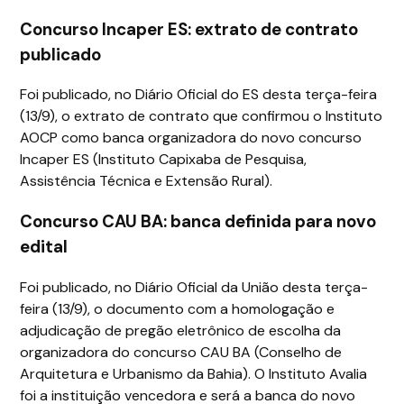
Concurso Incaper ES: extrato de contrato
publicado
Foi publicado, no Diário Oficial do ES desta terça-feira
(13/9), o extrato de contrato que confirmou o Instituto
AOCP como banca organizadora do novo concurso
Incaper ES (Instituto Capixaba de Pesquisa,
Assistência Técnica e Extensão Rural).
Concurso CAU BA: banca definida para novo
edital
Foi publicado, no Diário Oficial da União desta terça-
feira (13/9), o documento com a homologação e
adjudicação de pregão eletrônico de escolha da
organizadora do concurso CAU BA (Conselho de
Arquitetura e Urbanismo da Bahia). O Instituto Avalia
foi a instituição vencedora e será a banca do novo