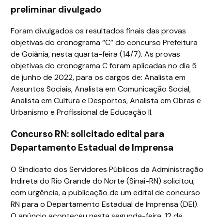
preliminar divulgado
Foram divulgados os resultados finais das provas
objetivas do cronograma “C” do concurso Prefeitura
de Goiânia, nesta quarta-feira (14/7). As provas
objetivas do cronograma C foram aplicadas no dia 5
de junho de 2022, para os cargos de: Analista em
Assuntos Sociais, Analista em Comunicação Social,
Analista em Cultura e Desportos, Analista em Obras e
Urbanismo e Profissional de Educação II.
Concurso RN: solicitado edital para
Departamento Estadual de Imprensa
O Sindicato dos Servidores Públicos da Administração
Indireta do Rio Grande do Norte (Sinai-RN) solicitou,
com urgência, a publicação de um edital de concurso
RN para o Departamento Estadual de Imprensa (DEI).
O anúncio aconteceu nesta segunda-feira, 12 de