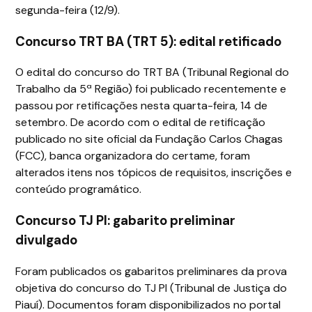
segunda-feira (12/9).
Concurso TRT BA (TRT 5): edital retificado
O edital do concurso do TRT BA (Tribunal Regional do
Trabalho da 5ª Região) foi publicado recentemente e
passou por retificações nesta quarta-feira, 14 de
setembro. De acordo com o edital de retificação
publicado no site oficial da Fundação Carlos Chagas
(FCC), banca organizadora do certame, foram
alterados itens nos tópicos de requisitos, inscrições e
conteúdo programático.
Concurso TJ PI: gabarito preliminar
divulgado
Foram publicados os gabaritos preliminares da prova
objetiva do concurso do TJ PI (Tribunal de Justiça do
Piauí). Documentos foram disponibilizados no portal