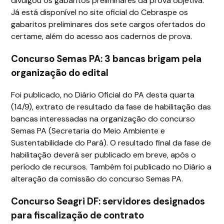
divulgou os gabaritos preliminares da prova objetiva.
Já está disponível no site oficial do Cebraspe os
gabaritos preliminares dos sete cargos ofertados do
certame, além do acesso aos cadernos de prova.
Concurso Semas PA: 3 bancas brigam pela
organização do edital
Foi publicado, no Diário Oficial do PA desta quarta
(14/9), extrato de resultado da fase de habilitação das
bancas interessadas na organização do concurso
Semas PA (Secretaria do Meio Ambiente e
Sustentabilidade do Pará). O resultado final da fase de
habilitação deverá ser publicado em breve, após o
período de recursos. Também foi publicado no Diário a
alteração da comissão do concurso Semas PA.
Concurso Seagri DF: servidores designados
para fiscalização de contrato