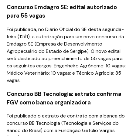
Concurso Emdagro SE: edital autorizado
para 55 vagas
Foi publicada, no Diário Oficial do SE desta segunda-
feira (12/9), a autorização para um novo concurso da
Emdagro SE (Empresa de Desenvolvimento
Agropecuário do Estado de Sergipe). O novo edital
será destinado ao preenchimento de 55 vagas para
os seguintes cargos: Engenheiro Agrônomo: 10 vagas;
Médico Veterinário: 10 vagas; e Técnico Agrícola: 35
vagas.
Concurso BB Tecnologia: extrato confirma
FGV como banca organizadora
Foi publicado o extrato de contrato com a banca do
concurso BB Tecnologia (Tecnologia e Serviços do
Banco do Brasil) com a Fundação Getúlio Vargas