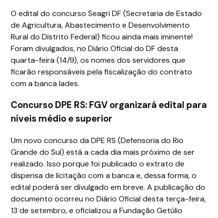
O edital do concurso Seagri DF (Secretaria de Estado
de Agricultura, Abastecimento e Desenvolvimento
Rural do Distrito Federal) ficou ainda mais iminente!
Foram divulgados, no Diário Oficial do DF desta
quarta-feira (14/9), os nomes dos servidores que
ficarão responsáveis pela fiscalização do contrato
com a banca Iades.
Concurso DPE RS: FGV organizará edital para
níveis médio e superior
Um novo concurso da DPE RS (Defensoria do Rio
Grande do Sul) está a cada dia mais próximo de ser
realizado. Isso porque foi publicado o extrato de
dispensa de licitação com a banca e, dessa forma, o
edital poderá ser divulgado em breve. A publicação do
documento ocorreu no Diário Oficial desta terça-feira,
13 de setembro, e oficializou a Fundação Getúlio