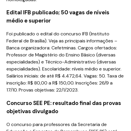
Edital IFB publicado; 50 vagas de níveis
médio e superior
Foi publicado o edital do concurso IFB (Instituto
Federal de Brasília). Veja as principais informações –
Banca organizadora: Cefetminas. Cargos ofertados:
Professor de Magistério do Ensino Básico (diversas
especialidades) e Técnico-Administrativo (diversas
especialidades). Escolaridade: níveis médio e superior.
Salários iniciais: de até R$ 4.472,64. Vagas: 50. Taxa de
inscrição: R$ 80,00 a R$ 150,00. Inscrições: 26/9 a
17/10. Provas objetivas: 22/1/2023.
Concurso SEE PE: resultado final das provas
objetivas divulgado
O concurso para professores da Secretaria de