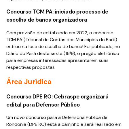
Concurso TCM PA: iniciado processo de
escolha de banca organizadora
Com previsão de edital ainda em 2022, o concurso
TCM PA (Tribunal de Contas dos Municípios do Pará)
entrou na fase de escolha de banca! Foi publicado, no
Diário do Pará desta sexta (16/9), o pregão eletrônico
para empresas interessadas apresentarem suas
respectivas propostas.
Área Jurídica
Concurso DPE RO: Cebraspe organizará
edital para Defensor Público
Um novo concurso para a Defensoria Pública de
Rondônia (DPE RO) está a caminho e será realizado em