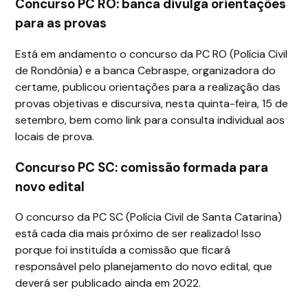
Concurso PC RO: banca divulga orientações
para as provas
Está em andamento o concurso da PC RO (Polícia Civil
de Rondônia) e a banca Cebraspe, organizadora do
certame, publicou orientações para a realização das
provas objetivas e discursiva, nesta quinta-feira, 15 de
setembro, bem como link para consulta individual aos
locais de prova.
Concurso PC SC: comissão formada para
novo edital
O concurso da PC SC (Polícia Civil de Santa Catarina)
está cada dia mais próximo de ser realizado! Isso
porque foi instituída a comissão que ficará
responsável pelo planejamento do novo edital, que
deverá ser publicado ainda em 2022.