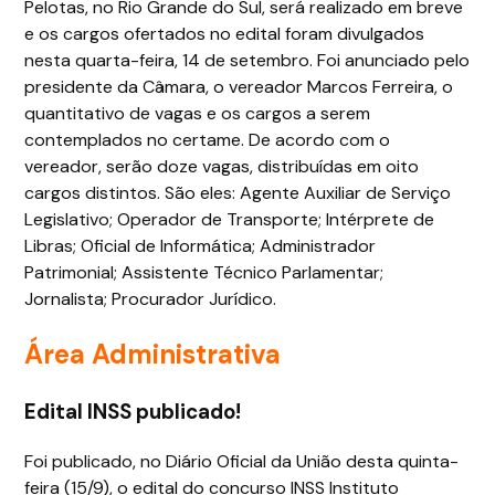
Pelotas, no Rio Grande do Sul, será realizado em breve
e os cargos ofertados no edital foram divulgados
nesta quarta-feira, 14 de setembro. Foi anunciado pelo
presidente da Câmara, o vereador Marcos Ferreira, o
quantitativo de vagas e os cargos a serem
contemplados no certame. De acordo com o
vereador, serão doze vagas, distribuídas em oito
cargos distintos. São eles: Agente Auxiliar de Serviço
Legislativo; Operador de Transporte; Intérprete de
Libras; Oficial de Informática; Administrador
Patrimonial; Assistente Técnico Parlamentar;
Jornalista; Procurador Jurídico.
Área Administrativa
Edital INSS publicado!
Foi publicado, no Diário Oficial da União desta quinta-
feira (15/9), o edital do concurso INSS Instituto