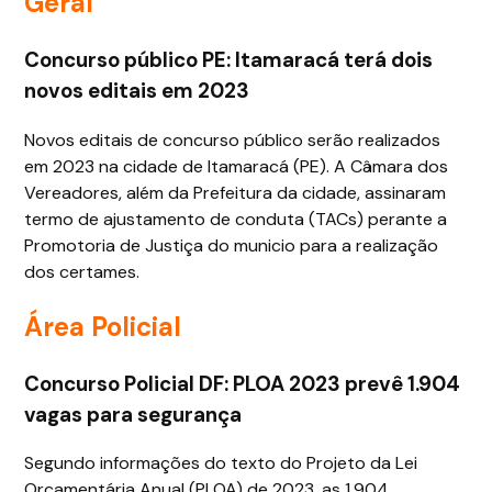
Geral
Concurso público PE: Itamaracá terá dois
novos editais em 2023
Novos editais de concurso público serão realizados
em 2023 na cidade de Itamaracá (PE). A Câmara dos
Vereadores, além da Prefeitura da cidade, assinaram
termo de ajustamento de conduta (TACs) perante a
Promotoria de Justiça do municio para a realização
dos certames.
Área Policial
Concurso Policial DF: PLOA 2023 prevê 1.904
vagas para segurança
Segundo informações do texto do Projeto da Lei
Orçamentária Anual (PLOA) de 2023, as 1.904