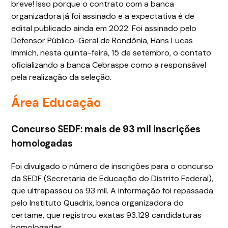
breve! Isso porque o contrato com a banca
organizadora já foi assinado e a expectativa é de
edital publicado ainda em 2022. Foi assinado pelo
Defensor Público-Geral de Rondônia, Hans Lucas
Immich, nesta quinta-feira, 15 de setembro, o contato
oficializando a banca Cebraspe como a responsável
pela realização da seleção.
Área Educação
Concurso SEDF: mais de 93 mil inscrições
homologadas
Foi divulgado o número de inscrições para o concurso
da SEDF (Secretaria de Educação do Distrito Federal),
que ultrapassou os 93 mil. A informação foi repassada
pelo Instituto Quadrix, banca organizadora do
certame, que registrou exatas 93.129 candidaturas
homologadas.