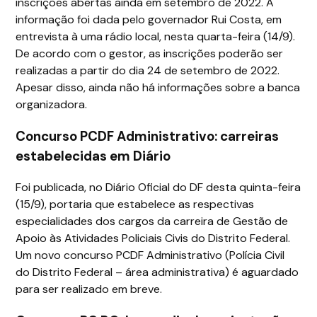
inscrições abertas ainda em setembro de 2022. A
informação foi dada pelo governador Rui Costa, em
entrevista à uma rádio local, nesta quarta-feira (14/9).
De acordo com o gestor, as inscrições poderão ser
realizadas a partir do dia 24 de setembro de 2022.
Apesar disso, ainda não há informações sobre a banca
organizadora.
Concurso PCDF Administrativo: carreiras
estabelecidas em Diário
Foi publicada, no Diário Oficial do DF desta quinta-feira
(15/9), portaria que estabelece as respectivas
especialidades dos cargos da carreira de Gestão de
Apoio às Atividades Policiais Civis do Distrito Federal.
Um novo concurso PCDF Administrativo (Polícia Civil
do Distrito Federal – área administrativa) é aguardado
para ser realizado em breve.