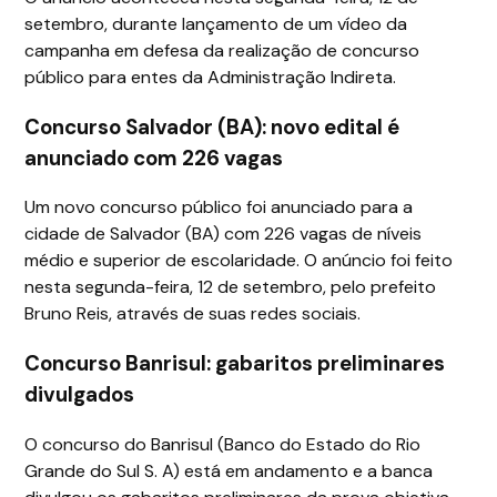
setembro, durante lançamento de um vídeo da
campanha em defesa da realização de concurso
público para entes da Administração Indireta.
Concurso Salvador (BA): novo edital é
anunciado com 226 vagas
Um novo concurso público foi anunciado para a
cidade de Salvador (BA) com 226 vagas de níveis
médio e superior de escolaridade. O anúncio foi feito
nesta segunda-feira, 12 de setembro, pelo prefeito
Bruno Reis, através de suas redes sociais.
Concurso Banrisul: gabaritos preliminares
divulgados
O concurso do Banrisul (Banco do Estado do Rio
Grande do Sul S. A) está em andamento e a banca