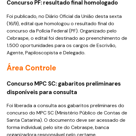
Concurso PF: resultado final homologado
Foi publicado, no Diário Oficial da União desta sexta
(16/9), edital que homologou o resultado final do
concurso da Polícia Federal (PF). Organizado pelo
Cebraspe, o edital foi destinado ao preenchimento de
1.500 oportunidades para os cargos de Escrivão,
Agente, Papiloscopista e Delegado.
Área Controle
Concurso MPC SC: gabaritos preliminares
disponíveis para consulta
Foi liberada a consulta aos gabaritos preliminares do
concurso do MPC SC (Ministério Público de Contas de
Santa Catarina). O documento deve ser acessado de
forma individual, pelo site do Cebraspe, banca
organizadora responsável pelo certame.