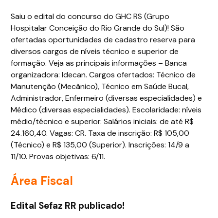
Saiu o edital do concurso do GHC RS (Grupo
Hospitalar Conceição do Rio Grande do Sul)! São
ofertadas oportunidades de cadastro reserva para
diversos cargos de níveis técnico e superior de
formação. Veja as principais informações – Banca
organizadora: Idecan. Cargos ofertados: Técnico de
Manutenção (Mecânico), Técnico em Saúde Bucal,
Administrador, Enfermeiro (diversas especialidades) e
Médico (diversas especialidades). Escolaridade: níveis
médio/técnico e superior. Salários iniciais: de até R$
24.160,40. Vagas: CR. Taxa de inscrição: R$ 105,00
(Técnico) e R$ 135,00 (Superior). Inscrições: 14/9 a
11/10. Provas objetivas: 6/11.
Área Fiscal
Edital Sefaz RR publicado!