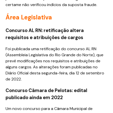
certame não verificou indícios da suposta fraude.
Área Legislativa
Concurso AL RN: retificação altera
requisitos e atribuições de cargos
Foi publicada uma retificação do concurso AL RN
(Assembleia Legislativa do Rio Grande do Norte), que
prevê modificações nos requisitos e atribuições de
alguns cargos. As alterações foram publicadas no
Diário Oficial desta segunda-feira, dia 12 de setembro
de 2022.
Concurso Câmara de Pelotas: edital
publicado ainda em 2022
Um novo concurso para a Câmara Municipal de