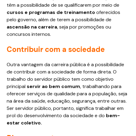
têm a possibilidade de se qualificarem por meio de
cursos e programas de treinamento
oferecidos
pelo governo, além de terem a possibilidade de
ascensão na carreira
, seja por promoções ou
concursos internos.
Contribuir com a sociedade
Outra vantagem da carreira pública é a possibilidade
de contribuir com a sociedade de forma direta. O
trabalho do servidor público tem como objetivo
principal
servir ao bem comum
, trabalhando para
oferecer serviços de qualidade para a população, seja
na área da saúde, educação, segurança, entre outras.
Ser servidor público, portanto, significa trabalhar em
prol do desenvolvimento da sociedade e do
bem-
estar coletivo.