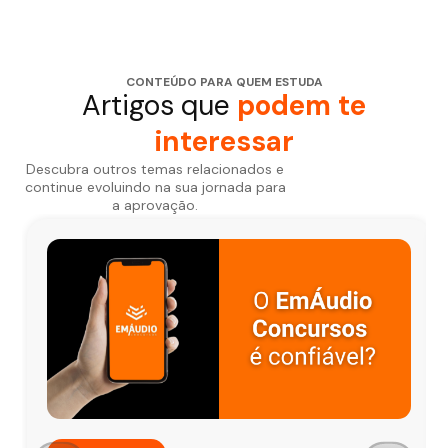
CONTEÚDO PARA QUEM ESTUDA
Artigos que
podem te
interessar
Descubra outros temas relacionados e
continue evoluindo na sua jornada para
a aprovação.