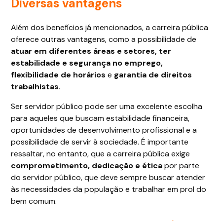
Diversas vantagens
Além dos benefícios já mencionados, a carreira pública
oferece outras vantagens, como a possibilidade de
atuar em diferentes áreas e setores, ter
estabilidade e segurança no emprego,
flexibilidade de horários
e
garantia de direitos
trabalhistas.
Ser servidor público pode ser uma excelente escolha
para aqueles que buscam estabilidade financeira,
oportunidades de desenvolvimento profissional e a
possibilidade de servir à sociedade. É importante
ressaltar, no entanto, que a carreira pública exige
comprometimento, dedicação e ética
por parte
do servidor público, que deve sempre buscar atender
às necessidades da população e trabalhar em prol do
bem comum.