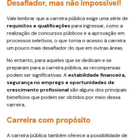
Desafiador, mas não impossível!
Vale lembrar que a carreira pública exige uma série de
requisitos e qualificações
para ingressar, como a
realização de concursos públicos e a aprovação em
processos seletivos, o que torna o acesso à carreira
um pouco mais desafiador do que em outras áreas.
No entanto, para aqueles que se dedicam e se
preparam para a carreira pública, as recompensas
podem ser significativas. A
estabilidade financeira,
segurança no emprego e oportunidades de
crescimento profissional
são alguns dos principais
benefícios que podem ser obtidos por meio dessa
carreira.
Carreira com propósito
A carreira pública também oferece a possibilidade de