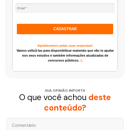
CADASTRAR
Agradecemos pelas suas respostas!
Vamos utilizá-las para disponibilizar materiais que vão te ajudar
nos seus estudos e também informações atualizadas de
concursos públicos.
:)
SUA OPINIÃO IMPORTA
O que você achou
deste
conteúdo?