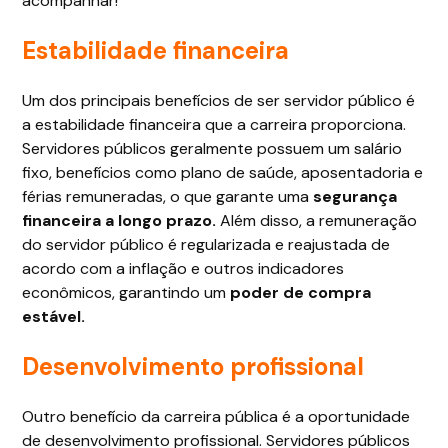
acompanhar!
Estabilidade financeira
Um dos principais benefícios de ser servidor público é
a estabilidade financeira que a carreira proporciona.
Servidores públicos geralmente possuem um salário
fixo, benefícios como plano de saúde, aposentadoria e
férias remuneradas, o que garante uma
segurança
financeira a longo prazo.
Além disso, a remuneração
do servidor público é regularizada e reajustada de
acordo com a inflação e outros indicadores
econômicos, garantindo um
poder de compra
estável.
Desenvolvimento profissional
Outro benefício da carreira pública é a oportunidade
de desenvolvimento profissional. Servidores públicos