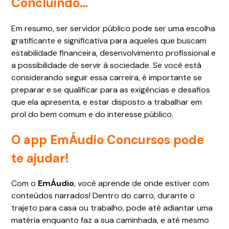
Concluindo…
Em resumo, ser servidor público pode ser uma escolha
gratificante e significativa para aqueles que buscam
estabilidade financeira, desenvolvimento profissional e
a possibilidade de servir à sociedade. Se você está
considerando seguir essa carreira, é importante se
preparar e se qualificar para as exigências e desafios
que ela apresenta, e estar disposto a trabalhar em
prol do bem comum e do interesse público.
O app EmÁudio Concursos pode
te ajudar!
Com o
EmÁudio
, você aprende de onde estiver com
conteúdos narrados! Dentro do carro, durante o
trajeto para casa ou trabalho, pode até adiantar uma
matéria enquanto faz a sua caminhada, e até mesmo