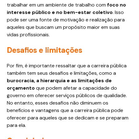
trabalhar em um ambiente de trabalho com
foco no
interesse público e no bem-estar coletivo
. Isso
pode ser uma fonte de motivação e realização para
aqueles que buscam um propósito maior em suas
vidas profissionais.
Desafios e limitações
Por fim, é importante ressaltar que a carreira pública
também tem seus desafios e limitações, como a
burocracia, a hierarquia e as limitações de
orçamento
que podem afetar a capacidade do
governo em oferecer serviços públicos de qualidade.
No entanto, esses desafios não diminuem os
benefícios e vantagens que a carreira pública pode
oferecer para aqueles que se dedicam e se preparam
para ela.