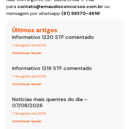
para
contato@emaudioconcursos.com.br
ou
mensagem por whatsapp
(61) 99370-4616!
Últimos artigos
Informativo 1220 STF comentado
7 de agosto de 2026
Continuar lendo
Informativo 1219 STF comentado
7 de agosto de 2026
Continuar lendo
Notícias mais quentes do dia –
07/08/2026
7 de agosto de 2026
Continuar lendo