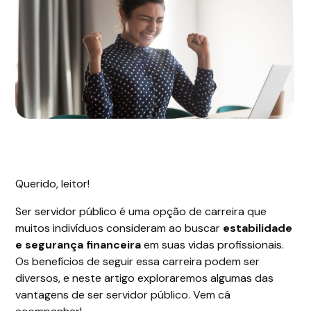
Querido, leitor!
Ser servidor público é uma opção de carreira que
muitos indivíduos consideram ao buscar
estabilidade
e segurança financeira
em suas vidas profissionais.
Os benefícios de seguir essa carreira podem ser
diversos, e neste artigo exploraremos algumas das
vantagens de ser servidor público. Vem cá