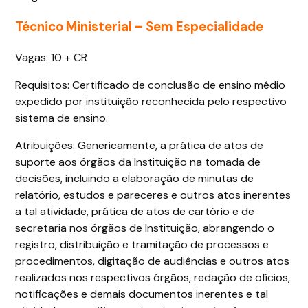
Técnico Ministerial – Sem Especialidade
Vagas: 10 + CR
Requisitos: Certificado de conclusão de ensino médio
expedido por instituição reconhecida pelo respectivo
sistema de ensino.
Atribuições: Genericamente, a prática de atos de
suporte aos órgãos da Instituição na tomada de
decisões, incluindo a elaboração de minutas de
relatório, estudos e pareceres e outros atos inerentes
a tal atividade, prática de atos de cartório e de
secretaria nos órgãos de Instituição, abrangendo o
registro, distribuição e tramitação de processos e
procedimentos, digitação de audiências e outros atos
realizados nos respectivos órgãos, redação de ofícios,
notificações e demais documentos inerentes e tal