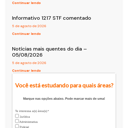
Continuar lendo
Informativo 1217 STF comentado
5 de agosto de 2026
Continuar lendo
Notícias mais quentes do dia –
05/08/2026
5 de agosto de 2026
Continuar lendo
Você está estudando para quais áreas?
Marque nas opções abaixo. Pode marcar mais de uma!
Te interessa a(s) área(s):*
Jurídica
Administrativa
Policial