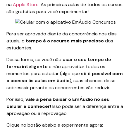
na
Apple Store
. As primeiras aulas de todos os cursos
são gratuitas para você experimentar!
Para ser aprovado diante da concorrência nos dias
atuais, o
tempo é o recurso mais precioso
dos
estudantes.
Dessa forma, se você não
usar o seu tempo de
forma inteligente
e não aproveitar todos os
momentos para estudar (algo que
só é possível com
o acesso às aulas em áudio
), suas chances de se
sobressair perante os concorrentes vão reduzir.
Por isso,
vale a pena baixar o EmÁudio no seu
celular e conhecer!
Isso pode ser a diferença entre a
aprovação ou a reprovação.
Clique no botão abaixo e experimente agora: