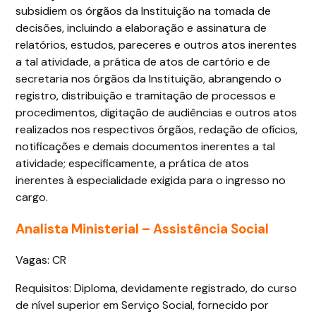
subsidiem os órgãos da Instituição na tomada de
decisões, incluindo a elaboração e assinatura de
relatórios, estudos, pareceres e outros atos inerentes
a tal atividade, a prática de atos de cartório e de
secretaria nos órgãos da Instituição, abrangendo o
registro, distribuição e tramitação de processos e
procedimentos, digitação de audiências e outros atos
realizados nos respectivos órgãos, redação de ofícios,
notificações e demais documentos inerentes a tal
atividade; especificamente, a prática de atos
inerentes à especialidade exigida para o ingresso no
cargo.
Analista Ministerial – Assistência Social
Vagas: CR
Requisitos: Diploma, devidamente registrado, do curso
de nível superior em Serviço Social, fornecido por