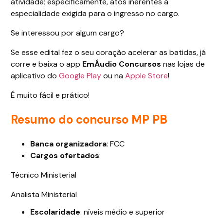
atividade; especificamente, atos inerentes à
especialidade exigida para o ingresso no cargo.
Se interessou por algum cargo?
Se esse edital fez o seu coração acelerar as batidas, já
corre e baixa o app
EmÁudio Concursos
nas lojas de
aplicativo do
Google Play
ou na
Apple Store
!
É muito fácil e prático!
Resumo do concurso MP PB
Banca organizadora
: FCC
Cargos ofertados
:
Técnico Ministerial
Analista Ministerial
Escolaridade
: níveis médio e superior