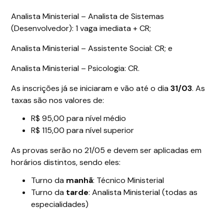
Analista Ministerial – Analista de Sistemas
(Desenvolvedor): 1 vaga imediata + CR;
Analista Ministerial – Assistente Social: CR; e
Analista Ministerial – Psicologia: CR.
As inscrições já se iniciaram e vão até o dia
31/03
. As
taxas são nos valores de:
R$ 95,00 para nível médio
R$ 115,00 para nível superior
As provas serão no 21/05 e devem ser aplicadas em
horários distintos, sendo eles:
Turno da
manhã
: Técnico Ministerial
Turno da
tarde
: Analista Ministerial (todas as
especialidades)