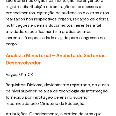
secretaria nos órgãos da Instituição, abrangendo o
registro, distribuição e tramitação de processos e
procedimentos, digitação de audiências e outros atos
realizados nos respectivos órgãos, redação de ofícios,
notificações e demais documentos inerentes a tal
atividade; especificamente, a prática de atos
inerentes à especialidade exigida para o ingresso no
cargo.
Analista Ministerial – Analista de Sistemas:
Desenvolvedor
Vagas: 01 + CR
Requisitos: Diploma, devidamente registrado, do curso
de nível superior na área de tecnologia da informação,
fornecido por instituição de ensino superior
reconhecida pelo Ministério da Educação.
Atribuições: Genericamente, a prática de atos que