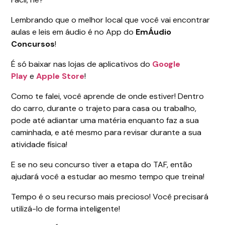
Lembrando que o melhor local que você vai encontrar
aulas e leis em áudio é no App do
EmÁudio
Concursos
!
É só baixar nas lojas de aplicativos do
Google
Play
e
Apple Store
!
Como te falei, você aprende de onde estiver! Dentro
do carro, durante o trajeto para casa ou trabalho,
pode até adiantar uma matéria enquanto faz a sua
caminhada, e até mesmo para revisar durante a sua
atividade física!
E se no seu concurso tiver a etapa do TAF, então
ajudará você a estudar ao mesmo tempo que treina!
Tempo é o seu recurso mais precioso! Você precisará
utilizá-lo de forma inteligente!