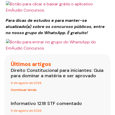
Para dicas de estudos e para manter-se
atualizado(a) sobre os concursos públicos, entre
no nosso grupo do WhatsApp. É gratuito!
Últimos artigos
Direito Constitucional para iniciantes: Guia
para dominar a matéria e ser aprovado
6 de agosto de 2026
Continuar lendo
Informativo 1218 STF comentado
5 de agosto de 2026