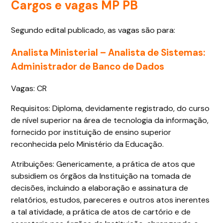
Cargos e vagas MP PB
Segundo edital publicado, as vagas são para:
Analista Ministerial – Analista de Sistemas:
Administrador de Banco de Dados
Vagas: CR
Requisitos: Diploma, devidamente registrado, do curso
de nível superior na área de tecnologia da informação,
fornecido por instituição de ensino superior
reconhecida pelo Ministério da Educação.
Atribuições: Genericamente, a prática de atos que
subsidiem os órgãos da Instituição na tomada de
decisões, incluindo a elaboração e assinatura de
relatórios, estudos, pareceres e outros atos inerentes
a tal atividade, a prática de atos de cartório e de