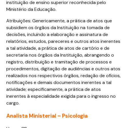
instituição de ensino superior reconhecida pelo
Ministério da Educação.
Atribuições: Genericamente, a prática de atos que
subsidiem os órgãos da Instituição na tomada de
decisões, incluindo a elaboração e assinatura de
relatórios, estudos, pareceres e outros atos inerentes
a tal atividade, a prática de atos de cartório e de
secretaria nos órgãos da Instituição, abrangendo o
registro, distribuição e tramitação de processos e
procedimentos, digitação de audiências e outros atos
realizados nos respectivos órgãos, redação de ofícios,
notificações e demais documentos inerentes a tal
atividade; especificamente, a prática de atos
inerentes à especialidade exigida para o ingresso no
cargo.
Analista Ministerial – Psicologia