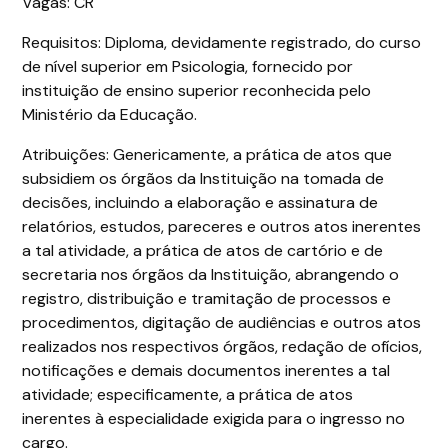
Vagas: CR
Requisitos: Diploma, devidamente registrado, do curso
de nível superior em Psicologia, fornecido por
instituição de ensino superior reconhecida pelo
Ministério da Educação.
Atribuições: Genericamente, a prática de atos que
subsidiem os órgãos da Instituição na tomada de
decisões, incluindo a elaboração e assinatura de
relatórios, estudos, pareceres e outros atos inerentes
a tal atividade, a prática de atos de cartório e de
secretaria nos órgãos da Instituição, abrangendo o
registro, distribuição e tramitação de processos e
procedimentos, digitação de audiências e outros atos
realizados nos respectivos órgãos, redação de ofícios,
notificações e demais documentos inerentes a tal
atividade; especificamente, a prática de atos
inerentes à especialidade exigida para o ingresso no
cargo.