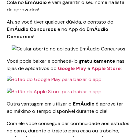
Cola no
EmÁudio
e vem garantir o seu nome na lista
de aprovados!
Ah, se você tiver qualquer dúvida, o contato do
EmÁudio Concursos
é no App do
EmÁudio
Concursos
!
Você pode baixar e conhecê-lo
gratuitamente
nas
lojas de aplicativos do
Google Play
e
Apple Store
:
Outra vantagem em utilizar o
EmÁudio
é aproveitar
ao máximo o tempo disponível durante o dia!
Com ele você consegue dar continuidade aos estudos
no carro, durante o trajeto para casa ou trabalho,