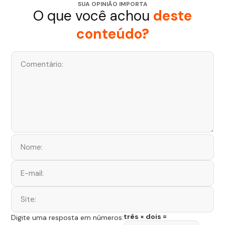
SUA OPINIÃO IMPORTA
O que você achou
deste
conteúdo?
três × dois =
Digite uma resposta em números: