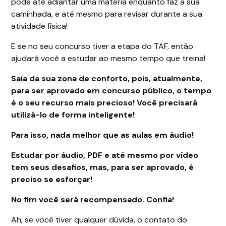
pode até adiantar uma matéria enquanto faz a sua
caminhada, e até mesmo para revisar durante a sua
atividade física!
E se no seu concurso tiver a etapa do TAF, então
ajudará você a estudar ao mesmo tempo que treina!
Saia da sua zona de conforto, pois, atualmente,
para ser aprovado em concurso público, o tempo
é o seu recurso mais precioso! Você precisará
utilizá-lo de forma inteligente!
Para isso, nada melhor que as aulas em áudio!
Estudar por áudio, PDF e até mesmo por vídeo
tem seus desafios, mas, para ser aprovado, é
preciso se esforçar!
No fim você será recompensado. Confia!
Ah, se você tiver qualquer dúvida, o contato do