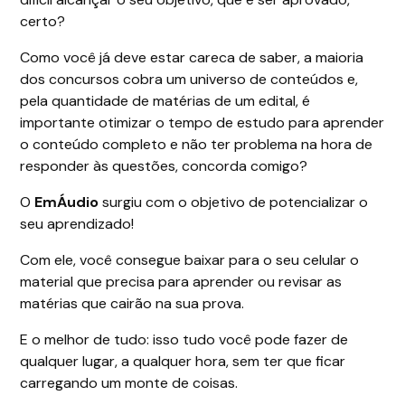
certo?
Como você já deve estar careca de saber, a maioria
dos concursos cobra um universo de conteúdos e,
pela quantidade de matérias de um edital, é
importante otimizar o tempo de estudo para aprender
o conteúdo completo e não ter problema na hora de
responder às questões, concorda comigo?
O
EmÁudio
surgiu com o objetivo de potencializar o
seu aprendizado!
Com ele, você consegue baixar para o seu celular o
material que precisa para aprender ou revisar as
matérias que cairão na sua prova.
E o melhor de tudo: isso tudo você pode fazer de
qualquer lugar, a qualquer hora, sem ter que ficar
carregando um monte de coisas.