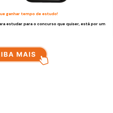
ue ganhar tempo de estudo!
ara estudar para o concurso que quiser, está por um