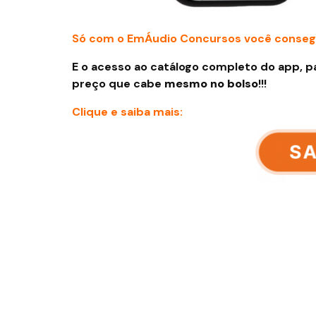
Só com o EmÁudio Concursos você conseg
E o acesso ao catálogo completo do app, p
preço que cabe
mesmo no bolso
!!!
Clique e saiba mais: