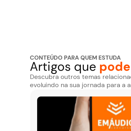
CONTEÚDO PARA QUEM ESTUDA
Artigos que
podem
Descubra outros temas relaciona
evoluindo na sua jornada para a 