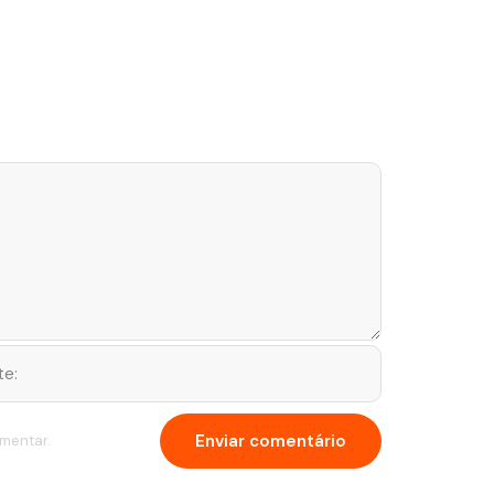
mentar.