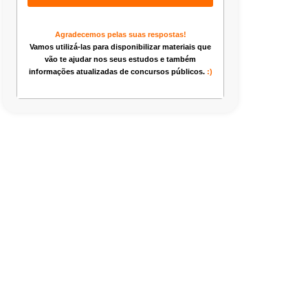
Agradecemos pelas suas respostas!
Vamos utilizá-las para disponibilizar materiais que
vão te ajudar nos seus estudos e também
informações atualizadas de concursos públicos.
:)