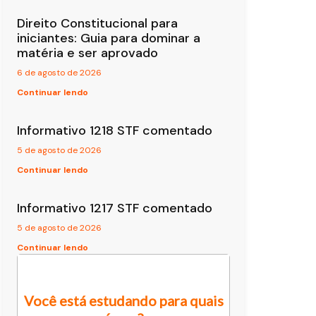
Direito Constitucional para
iniciantes: Guia para dominar a
matéria e ser aprovado
6 de agosto de 2026
Continuar lendo
Informativo 1218 STF comentado
5 de agosto de 2026
Continuar lendo
Informativo 1217 STF comentado
5 de agosto de 2026
Continuar lendo
Você está estudando para quais