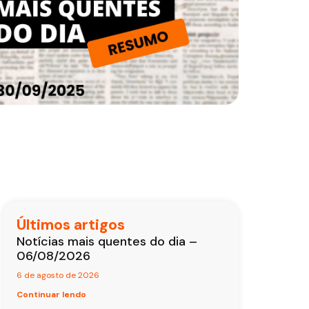
Últimos artigos
Notícias mais quentes do dia –
06/08/2026
6 de agosto de 2026
Continuar lendo