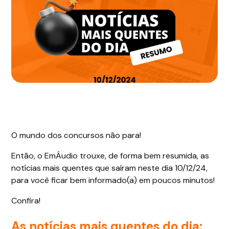
O mundo dos concursos não para!
Então, o EmÁudio trouxe, de forma bem resumida, as
notícias mais quentes que saíram neste dia 10/12/24,
para você ficar bem informado(a) em poucos minutos!
Confira!
As notícias mais quentes do dia: