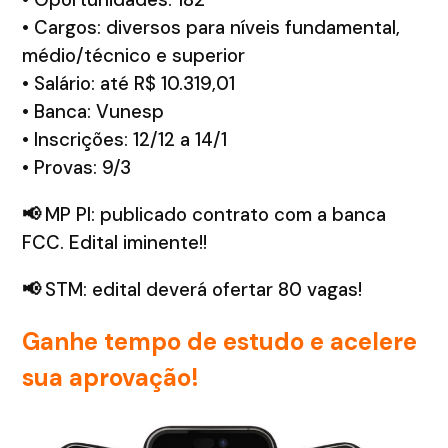
• Cargos: diversos para níveis fundamental,
médio/técnico e superior
• Salário: até R$ 10.319,01
• Banca: Vunesp
• Inscrições: 12/12 a 14/1
• Provas: 9/3
📢
MP PI: publicado contrato com a banca
FCC. Edital iminente!!
📢
STM: edital deverá ofertar 80 vagas!
Ganhe tempo de estudo e acelere
sua aprovação!