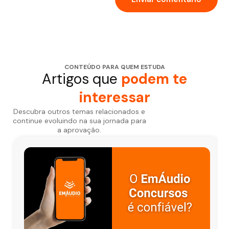
CONTEÚDO PARA QUEM ESTUDA
Artigos que
podem te
interessar
Descubra outros temas relacionados e
continue evoluindo na sua jornada para
a aprovação.