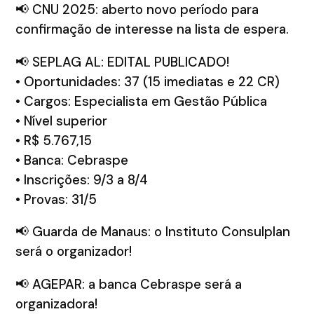
📢 CNU 2025: aberto novo período para
confirmação de interesse na lista de espera.
📢 SEPLAG AL: EDITAL PUBLICADO!
• Oportunidades: 37 (15 imediatas e 22 CR)
• Cargos: Especialista em Gestão Pública
• Nível superior
• R$ 5.767,15
• Banca: Cebraspe
• Inscrições: 9/3 a 8/4
• Provas: 31/5
📢 Guarda de Manaus: o Instituto Consulplan
será o organizador!
📢 AGEPAR: a banca Cebraspe será a
organizadora!