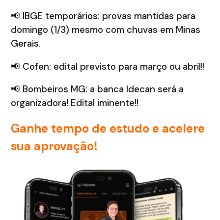
📢 IBGE temporários: provas mantidas para
domingo (1/3) mesmo com chuvas em Minas
Gerais.
📢 Cofen: edital previsto para março ou abril!!
📢 Bombeiros MG: a banca Idecan será a
organizadora! Edital iminente!!
Ganhe tempo de estudo e acelere
sua aprovação!