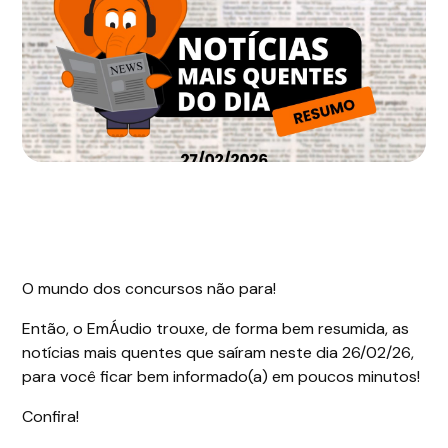
O mundo dos concursos não para!
Então, o EmÁudio trouxe, de forma bem resumida, as
notícias mais quentes que saíram neste dia 26/02/26,
para você ficar bem informado(a) em poucos minutos!
Confira!