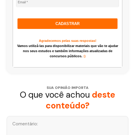
CADASTRAR
Agradecemos pelas suas respostas!
Vamos utilizá-las para disponibilizar materiais que vão te ajudar
nos seus estudos e também informações atualizadas de
concursos públicos.
:)
SUA OPINIÃO IMPORTA
O que você achou
deste
conteúdo?