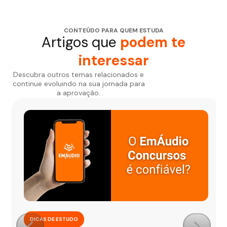
CONTEÚDO PARA QUEM ESTUDA
Artigos que
podem te
interessar
Descubra outros temas relacionados e
continue evoluindo na sua jornada para
a aprovação.
DICAS DE ESTUDO