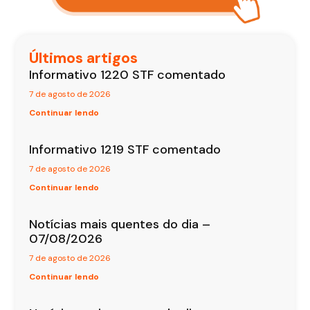
Últimos artigos
Informativo 1220 STF comentado
7 de agosto de 2026
Continuar lendo
Informativo 1219 STF comentado
7 de agosto de 2026
Continuar lendo
Notícias mais quentes do dia –
07/08/2026
7 de agosto de 2026
Continuar lendo