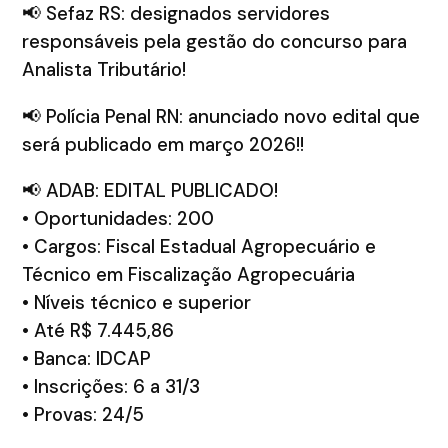
📢 Sefaz RS: designados servidores
responsáveis pela gestão do concurso para
Analista Tributário!
📢 Polícia Penal RN: anunciado novo edital que
será publicado em março 2026!!
📢 ADAB: EDITAL PUBLICADO!
• Oportunidades: 200
• Cargos: Fiscal Estadual Agropecuário e
Técnico em Fiscalização Agropecuária
• Níveis técnico e superior
• Até R$ 7.445,86
• Banca: IDCAP
• Inscrições: 6 a 31/3
• Provas: 24/5