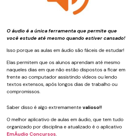
O áudio é a única ferramenta que permite que
você estude até mesmo quando estiver cansado!
Isso porque as aulas em áudio são fáceis de estudar!
Elas permitem que os alunos aprendam até mesmo
naqueles dias em que não estão dispostos a ficar em
frente ao computador assistindo vídeos ou lendo
textos extensos, após longos dias de trabalho ou
compromissos.
Saber disso é algo extremamente
valioso
!!!
O melhor aplicativo de aulas em áudio, que tem tudo
organizado por disciplina e atualizado é o aplicativo
EmÁudio Concursos
.