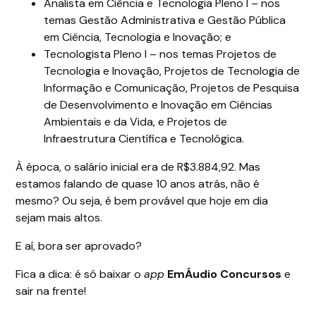
Analista em Ciência e Tecnologia Pleno I – nos
temas Gestão Administrativa e Gestão Pública
em Ciência, Tecnologia e Inovação; e
Tecnologista Pleno I – nos temas Projetos de
Tecnologia e Inovação, Projetos de Tecnologia de
Informação e Comunicação, Projetos de Pesquisa
de Desenvolvimento e Inovação em Ciências
Ambientais e da Vida, e Projetos de
Infraestrutura Científica e Tecnológica.
À época, o salário inicial era de R$3.884,92. Mas
estamos falando de quase 10 anos atrás, não é
mesmo? Ou seja, é bem provável que hoje em dia
sejam mais altos.
E aí, bora ser aprovado?
Fica a dica: é só baixar o
app
EmÁudio Concursos
e
sair na frente!