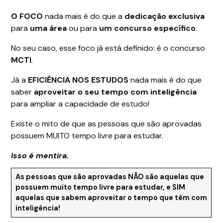
O FOCO
nada mais é do que a
dedicação exclusiva
para
uma área
ou para
um concurso específico
.
No seu caso, esse foco já está definido: é o concurso
MCTI
.
Já a
EFICIÊNCIA NOS ESTUDOS
nada mais é do que
saber
aproveitar o seu tempo com inteligência
para ampliar a capacidade de estudo!
Existe o mito de que as pessoas que são aprovadas
possuem MUITO tempo livre para estudar.
Isso é mentira.
As pessoas que são aprovadas
NÃO
são aquelas que
possuem muito tempo livre para estudar,
e
SIM
aquelas que sabem
aproveitar o tempo que têm com
inteligência
!