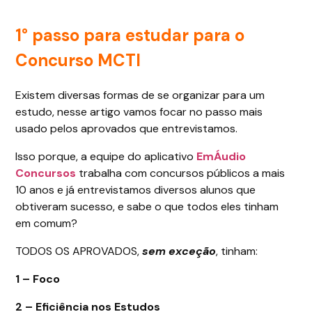
1° passo para estudar para o
Concurso MCTI
Existem diversas formas de se organizar para um
estudo, nesse artigo vamos focar no passo mais
usado pelos aprovados que entrevistamos.
Isso porque, a equipe do aplicativo
EmÁudio
Concursos
trabalha com concursos públicos a mais
10 anos e já entrevistamos diversos alunos que
obtiveram sucesso, e sabe o que todos eles tinham
em comum?
TODOS OS APROVADOS,
sem exceção
, tinham:
1 – Foco
2 – Eficiência nos Estudos