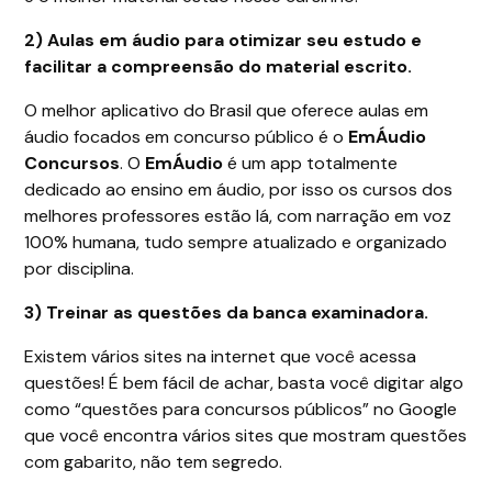
2) Aulas em áudio para otimizar seu estudo e
facilitar a compreensão do material escrito.
O melhor aplicativo do Brasil que oferece aulas em
áudio focados em concurso público é o
EmÁudio
Concursos
. O
EmÁudio
é um app totalmente
dedicado ao ensino em áudio, por isso os cursos dos
melhores professores estão lá, com narração em voz
100% humana, tudo sempre atualizado e organizado
por disciplina.
3) Treinar as questões da banca examinadora.
Existem vários sites na internet que você acessa
questões! É bem fácil de achar, basta você digitar algo
como “questões para concursos públicos” no Google
que você encontra vários sites que mostram questões
com gabarito, não tem segredo.