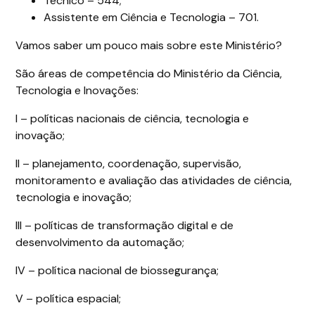
Técnico – 544;
Assistente em Ciência e Tecnologia – 701.
Vamos saber um pouco mais sobre este Ministério?
São áreas de competência do Ministério da Ciência,
Tecnologia e Inovações:
I – políticas nacionais de ciência, tecnologia e
inovação;
II – planejamento, coordenação, supervisão,
monitoramento e avaliação das atividades de ciência,
tecnologia e inovação;
III – políticas de transformação digital e de
desenvolvimento da automação;
IV – política nacional de biossegurança;
V – política espacial;