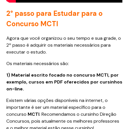
2° passo para Estudar para o
Concurso MCTI
Agora que você organizou o seu tempo e sua grade, o
2º passo é adquirir os materiais necessários para
executar o estudo.
Os materiais necessários são:
1) Material escrito focado no concurso MCTI, por
exemplo, cursos em PDF oferecidos por cursinhos
on-line.
Existem várias opções disponíveis na internet, o
importante é ser um material específico para o
concurso
MCTI
. Recomendamos o cursinho Direção
Concursos, pois atualmente os melhores professores
e o melhor material estão nesse cursinho!