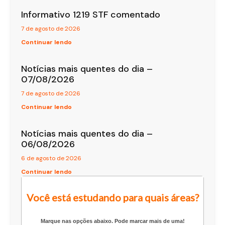
Informativo 1219 STF comentado
7 de agosto de 2026
Continuar lendo
Notícias mais quentes do dia –
07/08/2026
7 de agosto de 2026
Continuar lendo
Notícias mais quentes do dia –
06/08/2026
6 de agosto de 2026
Continuar lendo
Você está estudando para quais áreas?
Marque nas opções abaixo. Pode marcar mais de uma!