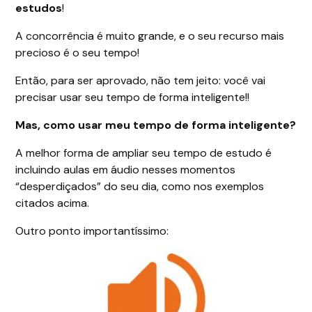
estudos
!
A concorrência é muito grande, e o seu recurso mais
precioso é o seu tempo!
Então, para ser aprovado, não tem jeito: você vai
precisar usar seu tempo de forma inteligente!!
Mas, como usar meu tempo de forma inteligente?
A melhor forma de ampliar seu tempo de estudo é
incluindo aulas em áudio nesses momentos
“desperdiçados” do seu dia, como nos exemplos
citados acima.
Outro ponto importantíssimo: