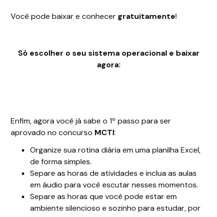
Você pode baixar e conhecer
gratuitamente
!
Só escolher o seu sistema operacional e baixar
agora:
Enfim, agora você já sabe o 1º passo para ser
aprovado no concurso
MCTI
:
Organize sua rotina diária em uma planilha Excel,
de forma simples.
Separe as horas de atividades e inclua as aulas
em áudio para você escutar nesses momentos.
Separe as horas que você pode estar em
ambiente silencioso e sozinho para estudar, por