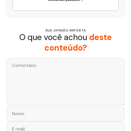
SUA OPINIÃO IMPORTA
O que você achou
deste
conteúdo?