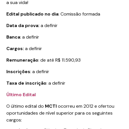
a sua vida!
Edital publicado no dia
: Comissão formada
Data da prova:
a definir
Banca
: a definir
Cargos:
a definir
Remuneração
: de até R$ 11.590,93
Inscrições
: a definir
Taxa de inscrição
: a definir
Último Edital
O último edital do
MCTI
ocorreu em 2012 e ofertou
oportunidades de nível superior para os seguintes
cargos: