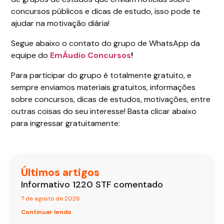
concursos públicos e dicas de estudo, isso pode te
ajudar na motivação diária!
Segue abaixo o contato do grupo de WhatsApp da
equipe do
EmÁudio Concursos
!
Para participar do grupo é totalmente gratuito, e
sempre enviamos materiais gratuitos, informações
sobre concursos, dicas de estudos, motivações, entre
outras coisas do seu interesse! Basta clicar abaixo
para ingressar gratuitamente:
Últimos artigos
Informativo 1220 STF comentado
7 de agosto de 2026
Continuar lendo