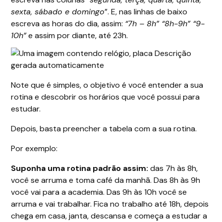
sexta, sábado e domingo
”. E, nas linhas de baixo
escreva as horas do dia, assim:
“7h – 8h” “8h-9h” “9-
10h”
e assim por diante, até 23h.
Note que é simples, o objetivo é você entender a sua
rotina e descobrir os horários que você possui para
estudar.
Depois, basta preencher a tabela com a sua rotina.
Por exemplo:
Suponha uma rotina padrão assim:
das 7h às 8h,
você se arruma e toma café da manhã. Das 8h às 9h
você vai para a academia. Das 9h às 10h você se
arruma e vai trabalhar. Fica no trabalho até 18h, depois
chega em casa, janta, descansa e começa a estudar a