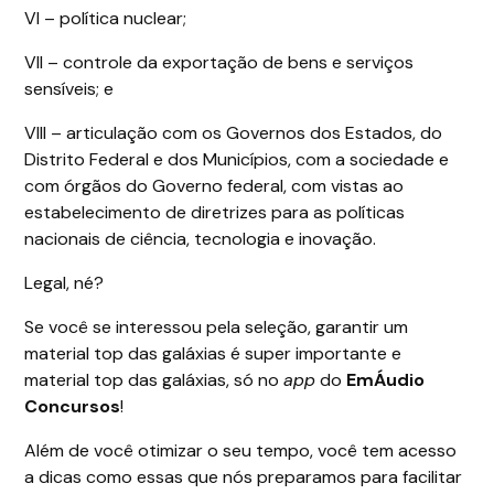
VI – política nuclear;
VII – controle da exportação de bens e serviços
sensíveis; e
VIII – articulação com os Governos dos Estados, do
Distrito Federal e dos Municípios, com a sociedade e
com órgãos do Governo federal, com vistas ao
estabelecimento de diretrizes para as políticas
nacionais de ciência, tecnologia e inovação.
Legal, né?
Se você se interessou pela seleção, garantir um
material top das galáxias é super importante e
material top das galáxias, só no
app
do
EmÁudio
Concursos
!
Além de você otimizar o seu tempo, você tem acesso
a dicas como essas que nós preparamos para facilitar