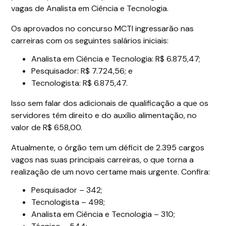
vagas de Analista em Ciência e Tecnologia.
Os aprovados no concurso MCTI ingressarão nas
carreiras com os seguintes salários iniciais:
Analista em Ciência e Tecnologia: R$ 6.875,47;
Pesquisador: R$ 7.724,56; e
Tecnologista: R$ 6.875,47.
Isso sem falar dos adicionais de qualificação a que os
servidores têm direito e do auxílio alimentação, no
valor de R$ 658,00.
Atualmente, o órgão tem um déficit de 2.395 cargos
vagos nas suas principais carreiras, o que torna a
realização de um novo certame mais urgente. Confira:
Pesquisador – 342;
Tecnologista – 498;
Analista em Ciência e Tecnologia – 310;