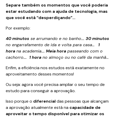
Separe também os momentos que você poderia
estar estudando com a ajuda de tecnologia, mas
que você está “desperdiçando”…
Por exemplo:
40 minutos
se arrumando e no banho….
30 minutos
no engarrafamento de ida e volta para casa…
1
hora
na academia….
Meia hora
passeando com o
cachorro….
1 hora
no almoço ou no café da manhã…
Enfim, a eficiência nos estudos está exatamente no
aproveitamento desses momentos!
Ou seja: agora você precisa ampliar o seu tempo de
estudo para conseguir a aprovação.
Isso porque o
diferencial
das pessoas que alcançam
a aprovação atualmente está na
capacidade de
aproveitar o tempo disponível para otimizar os