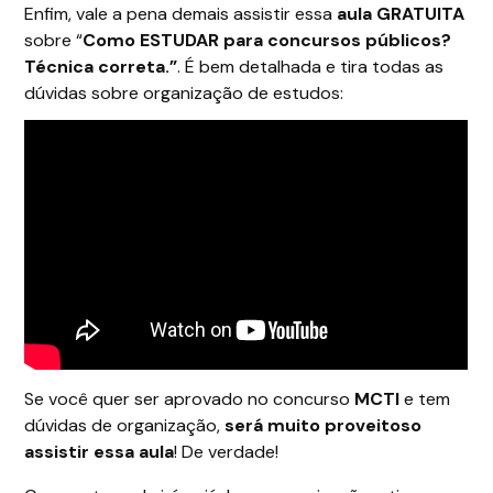
Enfim, vale a pena demais assistir essa
aula GRATUITA
sobre “
Como ESTUDAR para concursos públicos?
Técnica correta.”
. É bem detalhada e tira todas as
dúvidas sobre organização de estudos:
Se você quer ser aprovado no concurso
MCTI
e tem
dúvidas de organização,
será muito proveitoso
assistir essa aula
! De verdade!