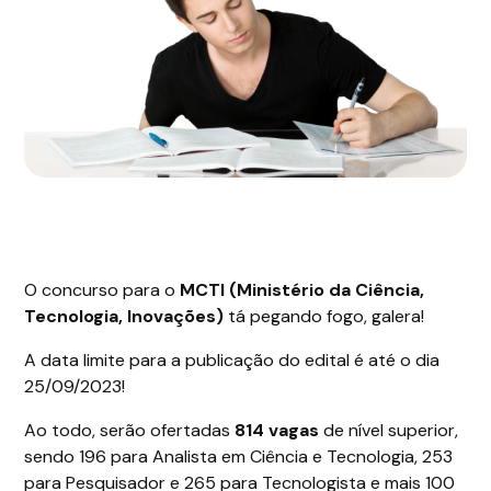
O concurso para o
MCTI (Ministério da Ciência,
Tecnologia, Inovações)
tá pegando fogo, galera!
A data limite para a publicação do edital é até o dia
25/09/2023!
Ao todo, serão ofertadas
814 vagas
de nível superior,
sendo 196 para Analista em Ciência e Tecnologia, 253
para Pesquisador e 265 para Tecnologista e mais 100