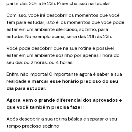
partir das 20h até 23h. Preencha isso na tabela!
Com isso, você irá descobrir os momentos que você
tem para estudar, isto é: os momentos que você pode
estar em um ambiente silencioso, sozinho, para
estudar. No exemplo acima, seria das 20h às 23h.
Você pode descobrir que na sua rotina é possível
estar em um ambiente sozinho por apenas 1 hora do
seu dia, ou 2 horas, ou 4 horas.
Enfim, não importa! O importante agora é saber a sua
realidade e
marcar esse horário precioso do seu
dia para estudar.
Agora, vem o grande diferencial dos aprovados e
que você também precisa fazer:
Após descobrir a sua rotina básica e separar o seu
tempo precioso sozinho