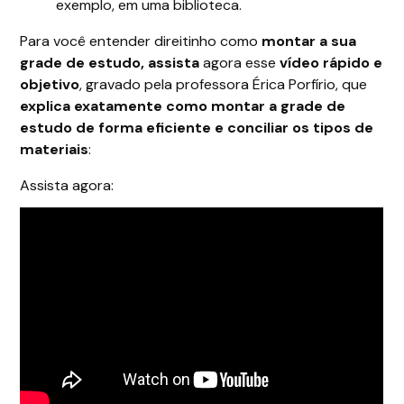
exemplo, em uma biblioteca.
Para você entender direitinho como
montar a sua
grade de estudo
, assista
agora esse
vídeo rápido e
objetivo
, gravado pela professora Érica Porfírio, que
explica exatamente
como montar a grade de
estudo de forma eficiente e conciliar os tipos de
materiais
:
Assista agora: