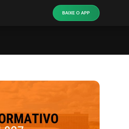
BAIXE O APP