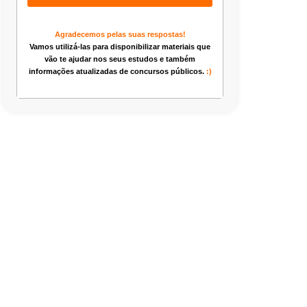
Agradecemos pelas suas respostas!
Vamos utilizá-las para disponibilizar materiais que
vão te ajudar nos seus estudos e também
informações atualizadas de concursos públicos.
:)