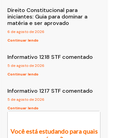
Direito Constitucional para
iniciantes: Guia para dominar a
matéria e ser aprovado
6 de agosto de 2026
Continuar lendo
Informativo 1218 STF comentado
5 de agosto de 2026
Continuar lendo
Informativo 1217 STF comentado
5 de agosto de 2026
Continuar lendo
Você está estudando para quais