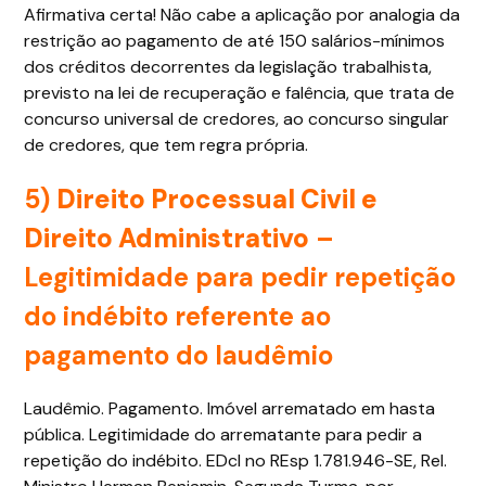
Afirmativa certa! Não cabe a aplicação por analogia da
restrição ao pagamento de até 150 salários-mínimos
dos créditos decorrentes da legislação trabalhista,
previsto na lei de recuperação e falência, que trata de
concurso universal de credores, ao concurso singular
de credores, que tem regra própria.
5)
Direito Processual Civil e
Direito Administrativo
–
Legitimidade para pedir repetição
do indébito referente ao
pagamento do laudêmio
Laudêmio. Pagamento. Imóvel arrematado em hasta
pública. Legitimidade do arrematante para pedir a
repetição do indébito. EDcl no REsp 1.781.946-SE, Rel.