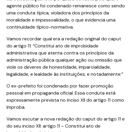
agente público foi condenado remanesce como sendo
uma conduta típica, violadora dos princípios da
moralidade e impessoalidade, o que evidencia uma
continuidade típico-normativa.
Vamos recordar qual era a redação original do caput
do artigo 11: “Constitui ato de improbidade
administrativa que atenta contra os princípios da
administração pública qualquer ação ou omissão que
viole os deveres de honestidade, imparcialidade,
legalidade, e lealdade às instituições, e notadamente:”
O ex-prefeito foi condenado por fazer promoção
pessoal em propaganda oficial. Essa conduta está
expressamente prevista no inciso XII do artigo 11 como
ímproba.
Vamos escutar a nova redação do caput do artigo 11 e
do seu inciso XII: artigo 11 – Constitui ato de