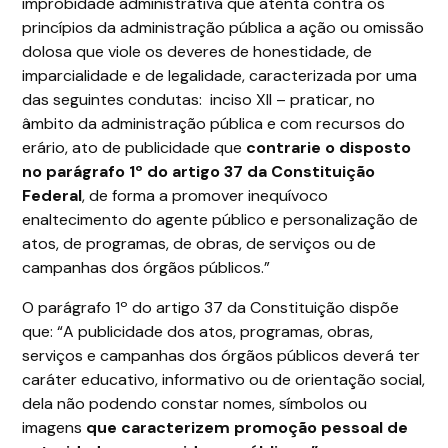
improbidade administrativa que atenta contra os
princípios da administração pública a ação ou omissão
dolosa que viole os deveres de honestidade, de
imparcialidade e de legalidade, caracterizada por uma
das seguintes condutas: inciso XII – praticar, no
âmbito da administração pública e com recursos do
erário, ato de publicidade que
contrarie o disposto
no parágrafo 1º do artigo 37 da Constituição
Federal
, de forma a promover inequívoco
enaltecimento do agente público e personalização de
atos, de programas, de obras, de serviços ou de
campanhas dos órgãos públicos.”
O parágrafo 1º do artigo 37 da Constituição dispõe
que: “A publicidade dos atos, programas, obras,
serviços e campanhas dos órgãos públicos deverá ter
caráter educativo, informativo ou de orientação social,
dela não podendo constar nomes, símbolos ou
imagens
que caracterizem promoção pessoal de