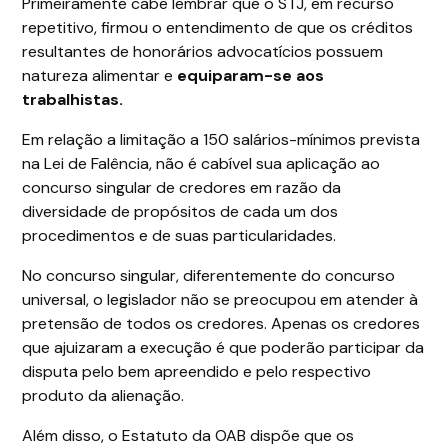
Primeiramente cabe lembrar que o STJ, em recurso
repetitivo, firmou o entendimento de que os créditos
resultantes de honorários advocatícios possuem
natureza alimentar e
equiparam-se aos
trabalhistas.
Em relação a limitação a 150 salários-mínimos prevista
na Lei de Falência, não é cabível sua aplicação ao
concurso singular de credores em razão da
diversidade de propósitos de cada um dos
procedimentos e de suas particularidades.
No concurso singular, diferentemente do concurso
universal, o legislador não se preocupou em atender à
pretensão de todos os credores. Apenas os credores
que ajuizaram a execução é que poderão participar da
disputa pelo bem apreendido e pelo respectivo
produto da alienação.
Além disso, o Estatuto da OAB dispõe que os