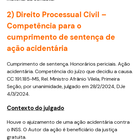
2)
Direito Processual Civil
–
Competência para o
cumprimento de sentença de
ação acidentária
Cumprimento de sentença. Honorários periciais. Ação
acidentária. Competência do juízo que decidiu a causa.
CC 191.185-MS, Rel. Ministro Afrânio Vilela, Primeira
Seção, por unanimidade, julgado em 28/2/2024, DJe
4/3/2024.
Contexto do julgado
Houve o ajuizamento de uma ação acidentária contra
o INSS. O Autor da ação é beneficiário da justiça
gratuita.