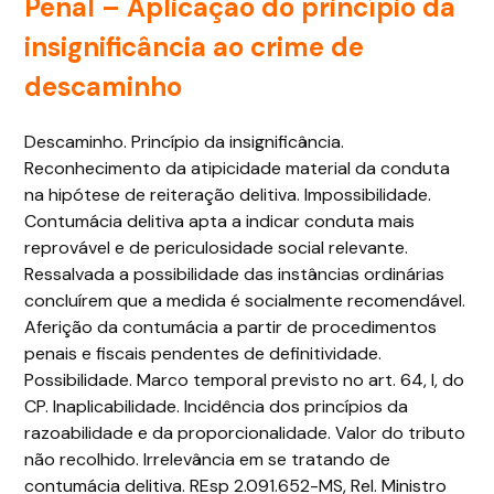
Penal – Aplicação do princípio da
insignificância ao crime de
descaminho
Descaminho. Princípio da insignificância.
Reconhecimento da atipicidade material da conduta
na hipótese de reiteração delitiva. Impossibilidade.
Contumácia delitiva apta a indicar conduta mais
reprovável e de periculosidade social relevante.
Ressalvada a possibilidade das instâncias ordinárias
concluírem que a medida é socialmente recomendável.
Aferição da contumácia a partir de procedimentos
penais e fiscais pendentes de definitividade.
Possibilidade. Marco temporal previsto no art. 64, I, do
CP. Inaplicabilidade. Incidência dos princípios da
razoabilidade e da proporcionalidade. Valor do tributo
não recolhido. Irrelevância em se tratando de
contumácia delitiva. REsp 2.091.652-MS, Rel. Ministro