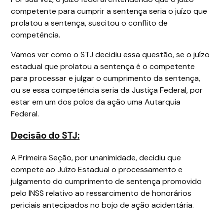
competente para cumprir a sentença seria o juízo que
prolatou a sentença, suscitou o conflito de
competência.
Vamos ver como o STJ decidiu essa questão, se o juízo
estadual que prolatou a sentença é o competente
para processar e julgar o cumprimento da sentença,
ou se essa competência seria da Justiça Federal, por
estar em um dos polos da ação uma Autarquia
Federal.
Decisão do STJ:
A Primeira Seção, por unanimidade, decidiu que
compete ao Juízo Estadual o processamento e
julgamento do cumprimento de sentença promovido
pelo INSS relativo ao ressarcimento de honorários
periciais antecipados no bojo de ação acidentária.