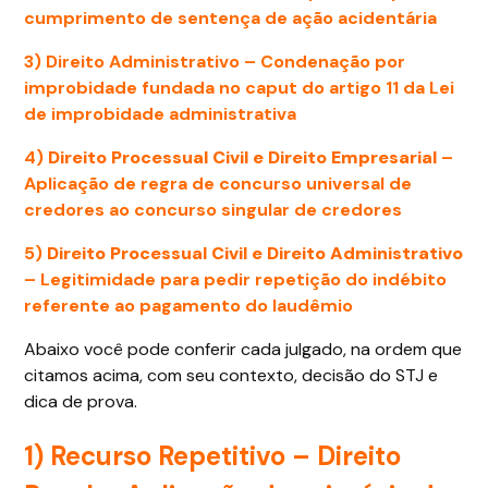
cumprimento de sentença de ação acidentária
3)
Direito Administrativo
– Condenação por
improbidade fundada no caput do artigo 11 da Lei
de improbidade administrativa
4)
Direito Processual Civil e Direito Empresarial
–
Aplicação de regra de concurso universal de
credores ao concurso singular de credores
5)
Direito Processual Civil e Direito Administrativo
– Legitimidade para pedir repetição do indébito
referente ao pagamento do laudêmio
Abaixo você pode conferir cada julgado, na ordem que
citamos acima, com seu contexto, decisão do STJ e
dica de prova.
1) Recurso Repetitivo –
Direito