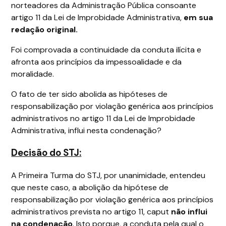
norteadores da Administração Pública consoante
artigo 11 da Lei de Improbidade Administrativa,
em sua
redação original.
Foi comprovada a continuidade da conduta ilícita e
afronta aos princípios da impessoalidade e da
moralidade.
O fato de ter sido abolida as hipóteses de
responsabilização por violação genérica aos princípios
administrativos no artigo 11 da Lei de Improbidade
Administrativa, influi nesta condenação?
Decisão do STJ:
A Primeira Turma do STJ, por unanimidade, entendeu
que neste caso, a abolição da hipótese de
responsabilização por violação genérica aos princípios
administrativos prevista no artigo 11, caput
não influi
na condenação
. Isto porque, a conduta pela qual o