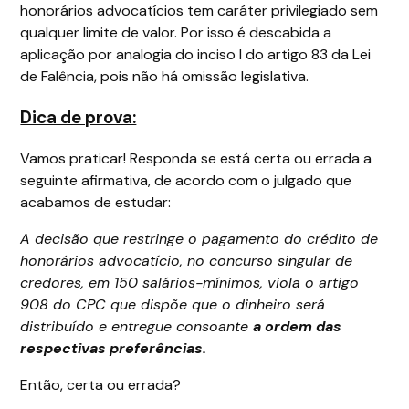
honorários advocatícios tem caráter privilegiado sem
qualquer limite de valor. Por isso é descabida a
aplicação por analogia do inciso I do artigo 83 da Lei
de Falência, pois não há omissão legislativa.
Dica de prova:
Vamos praticar! Responda se está certa ou errada a
seguinte afirmativa, de acordo com o julgado que
acabamos de estudar:
A decisão que restringe o pagamento do crédito de
honorários advocatício, no concurso singular de
credores, em 150 salários-mínimos, viola o artigo
908 do CPC que dispõe que o dinheiro será
distribuído e entregue consoante
a ordem das
respectivas preferências.
Então, certa ou errada?