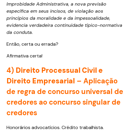
Improbidade Administrativa, a nova previsão
específica em seus incisos, de violação aos
princípios da moralidade e da impessoalidade,
evidencia verdadeira continuidade típico-normativa
da conduta.
Então, certa ou errada?
Afirmativa certa!
4)
Direito Processual Civil e
Direito Empresarial
– Aplicação
de regra de concurso universal de
credores ao concurso singular de
credores
Honorários advocatícios. Crédito trabalhista.