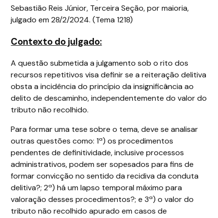
Sebastião Reis Júnior, Terceira Seção, por maioria,
julgado em 28/2/2024. (Tema 1218)
Contexto do julgado:
A questão submetida a julgamento sob o rito dos
recursos repetitivos visa definir se a reiteração delitiva
obsta a incidência do princípio da insignificância ao
delito de descaminho, independentemente do valor do
tributo não recolhido.
Para formar uma tese sobre o tema, deve se analisar
outras questões como: 1ª) os procedimentos
pendentes de definitividade, inclusive processos
administrativos, podem ser sopesados para fins de
formar convicção no sentido da recidiva da conduta
delitiva?; 2ª) há um lapso temporal máximo para
valoração desses procedimentos?; e 3ª) o valor do
tributo não recolhido apurado em casos de