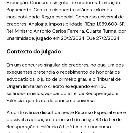
Execução. Concurso singular de credores. Limitação.
Pagamento. Cento e cinquenta salários-mínimos.
Inaplicabilidade. Regra especial. Concurso universal de
credores. Analogia. Impossibilidade. REsp 1.839.608-SP,
Rel. Ministro Antonio Carlos Ferreira, Quarta Turma, por
unanimidade, julgado em 20/2/2024, DJe 27/2/2024.
Contexto do julgado
Em um concurso singular de credores, no qual um dos
exequentes pretendia o recebimento de honorários
advocatícios, o juízo de primeiro grau e o Tribunal de
Origem limitaram o crédito exequendo em 150
salários-mínimos, aplicando a Lei de Recuperação e
Falência, que trata de concurso universal.
A controvérsia discutida neste Recurso Especial é se é
possível a aplicação do inciso I do artigo 83 da Lei de
Recuperação e Falência à hipótese de concurso