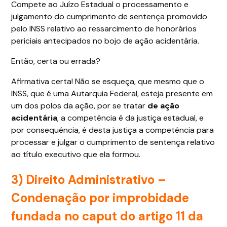
Compete ao Juízo Estadual o processamento e
julgamento do cumprimento de sentença promovido
pelo INSS relativo ao ressarcimento de honorários
periciais antecipados no bojo de ação acidentária.
Então, certa ou errada?
Afirmativa certa! Não se esqueça, que mesmo que o
INSS, que é uma Autarquia Federal, esteja presente em
um dos polos da ação, por se tratar
de ação
acidentária
, a competência é da justiça estadual, e
por consequência, é desta justiça a competência para
processar e julgar o cumprimento de sentença relativo
ao título executivo que ela formou.
3)
Direito Administrativo
–
Condenação por improbidade
fundada no caput do artigo 11 da