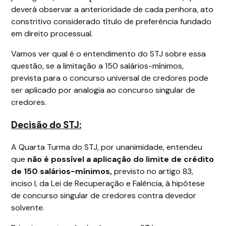
deverá observar a anterioridade de cada penhora, ato
constritivo considerado título de preferência fundado
em direito processual.
Vamos ver qual é o entendimento do STJ sobre essa
questão, se a limitação a 150 salários-mínimos,
prevista para o concurso universal de credores pode
ser aplicado por analogia ao concurso singular de
credores.
Decisão do STJ:
A Quarta Turma do STJ, por unanimidade, entendeu
que
não é possível a aplicação do limite de crédito
de 150 salários-mínimos,
previsto no artigo 83,
inciso I, da Lei de Recuperação e Falência, à hipótese
de concurso singular de credores contra devedor
solvente.