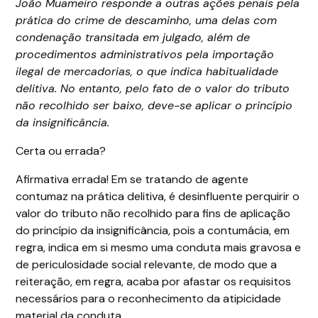
João Muameiro responde a outras ações penais pela
prática do crime de descaminho, uma delas com
condenação transitada em julgado, além de
procedimentos administrativos pela importação
ilegal de mercadorias, o que indica habitualidade
delitiva. No entanto, pelo fato de o valor do tributo
não recolhido ser baixo, deve-se aplicar o princípio
da insignificância.
Certa ou errada?
Afirmativa errada! Em se tratando de agente
contumaz na prática delitiva, é desinfluente perquirir o
valor do tributo não recolhido para fins de aplicação
do princípio da insignificância, pois a contumácia, em
regra, indica em si mesmo uma conduta mais gravosa e
de periculosidade social relevante, de modo que a
reiteração, em regra, acaba por afastar os requisitos
necessários para o reconhecimento da atipicidade
material da conduta.