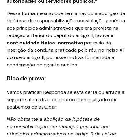
autoridades ou servidores públicos.”
Dessa forma, mesmo que tenha havido a abolição da
hipótese de responsabilização por violação genérica
aos princípios administrativos que era prevista na
redação anterior do caput do artigo 11, houve
a
continuidade típico-normativa
por meio da
inserção da conduta praticada pelo réu, no inciso XII
do novo artigo 11, por esse motivo, foi mantida a
condenação do agente público.
Dica de prova:
Vamos praticar! Responda se está certa ou errada a
seguinte afirmativa, de acordo com o julgado que
acabamos de estudar:
Não obstante a abolição da hipótese de
responsabilização por violação genérica aos
princípios administrativos no artigo 11 da Lei de