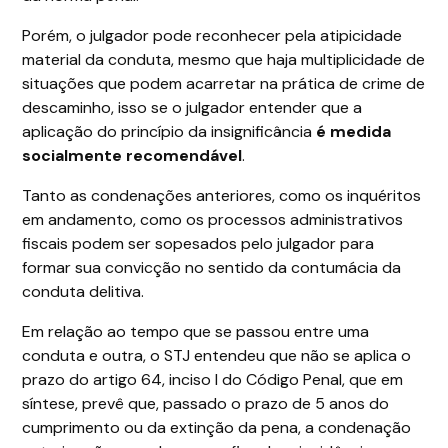
Porém, o julgador pode reconhecer pela atipicidade
material da conduta, mesmo que haja multiplicidade de
situações que podem acarretar na prática de crime de
descaminho, isso se o julgador entender que a
aplicação do princípio da insignificância
é medida
socialmente recomendável
.
Tanto as condenações anteriores, como os inquéritos
em andamento, como os processos administrativos
fiscais podem ser sopesados pelo julgador para
formar sua convicção no sentido da contumácia da
conduta delitiva.
Em relação ao tempo que se passou entre uma
conduta e outra, o STJ entendeu que não se aplica o
prazo do artigo 64, inciso I do Código Penal, que em
síntese, prevê que, passado o prazo de 5 anos do
cumprimento ou da extinção da pena, a condenação