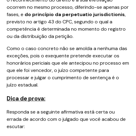
ocorrem no mesmo processo, diferindo-se apenas por
fases, e
do princípio da perpetuatio jurisdictionis
,
previsto no artigo 43 do CPC, segundo o qual a
competência é determinada no momento do registro
ou da distribuição da petição.
Como o caso concreto não se amolda a nenhuma das
exceções, pois o exequente pretende executar os
honorários periciais que ele antecipou no processo em
que ele foi vencedor, o juízo competente para
processar e julgar o cumprimento de sentença é o
juízo estadual.
Dica de prova:
Responda se a seguinte afirmativa está certa ou
errada de acordo com o julgado que você acabou de
escutar: