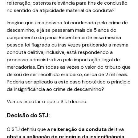
reiteração, ostenta relevância para fins de conclusão
no sentido da atipicidade material da conduta?
Imagine que uma pessoa foi condenada pelo crime de
descaminho, e já se passaram mais de 5 anos do
cumprimento da pena. Recentemente essa mesma
pessoa foi flagrada outras vezes praticando a mesma
conduta delitiva, inclusive, está respondendo a
processo administrativo pela importação ilegal de
mercadorias. Em todas as vezes o valor do tributo que
deixou de ser recolhido era baixo, cerca de 2 mil reais.
Poderia ser aplicado a este caso hipotético o princípio
da insignificância ao crime de descaminho?
Vamos escutar o que o STJ decidiu.
Decisão do STJ:
O STJ definiu que a
reiteração da conduta
delitiva
obsta a aplicação do princípio da insignificância