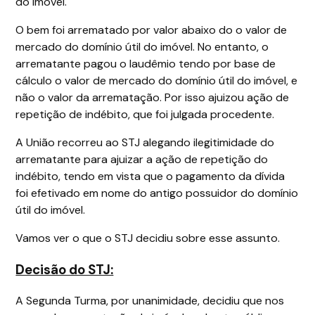
do imóvel.
O bem foi arrematado por valor abaixo do o valor de
mercado do domínio útil do imóvel. No entanto, o
arrematante pagou o laudêmio tendo por base de
cálculo o valor de mercado do domínio útil do imóvel, e
não o valor da arrematação. Por isso ajuizou ação de
repetição de indébito, que foi julgada procedente.
A União recorreu ao STJ alegando ilegitimidade do
arrematante para ajuizar a ação de repetição do
indébito, tendo em vista que o pagamento da dívida
foi efetivado em nome do antigo possuidor do domínio
útil do imóvel.
Vamos ver o que o STJ decidiu sobre esse assunto.
Decisão do STJ:
A Segunda Turma, por unanimidade, decidiu que nos