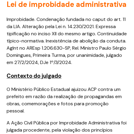
Lei de improbidade administrativa
Improbidade. Condenação fundada no caput do art. 11
da LIA. Alteração pela Lei n. 14.230/2021. Expressa
tipificação no inciso XII do mesmo artigo. Continuidade
típico-normativa. Inexistência de abolição da conduta.
AgInt no AREsp 1.206.630-SP, Rel. Ministro Paulo Sérgio
Domingues, Primeira Turma, por unanimidade, julgado
em 27/2/2024, DJe 1º/3/2024.
Contexto do julgado
O Ministério Público Estadual ajuizou ACP contra um
prefeito em razão da realização de propagandas em
obras, comemorações e fotos para promoção
pessoal.
A Ação Civil Pública por Improbidade Administrativa foi
julgada procedente, pela violação dos princípios