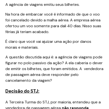
A agência de viagens emitiu seus bilhetes.
Na hora de embarcar você é informado de que o voo
foi cancelado devido a malha aérea. A empresa aérea
ofertou um voo somente para dali 40 dias. Nisso suas
férias já teriam acabado.
É claro que você vai ajuizar uma ação por danos
morais e materiais.
A questão discutida aqui é: a agência de viagens pode
figurar no polo passivo da ação? A ela caberia o dever
de emitir os bilhetes, que foram emitidos. A vendedora
de passagem aérea deve responder pelo
cancelamento da viagem?
Decisão do STJ:
A Terceira Turma do STJ, por maioria, entendeu que a
vendedora de passagem aérea
não responde