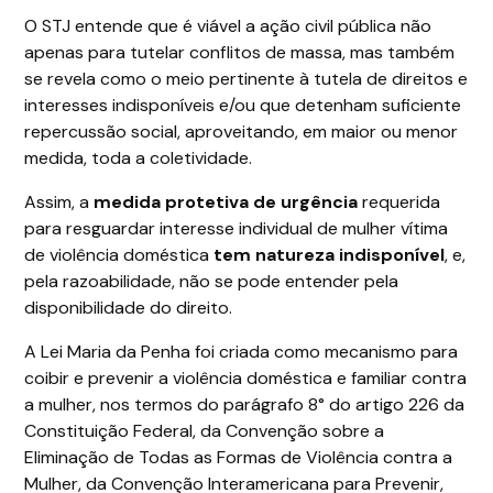
O STJ entende que é viável a ação civil pública não
apenas para tutelar conflitos de massa, mas também
se revela como o meio pertinente à tutela de direitos e
interesses indisponíveis e/ou que detenham suficiente
repercussão social, aproveitando, em maior ou menor
medida, toda a coletividade.
Assim, a
medida protetiva de urgência
requerida
para resguardar interesse individual de mulher vítima
de violência doméstica
tem natureza indisponível
, e,
pela razoabilidade, não se pode entender pela
disponibilidade do direito.
A Lei Maria da Penha foi criada como mecanismo para
coibir e prevenir a violência doméstica e familiar contra
a mulher, nos termos do parágrafo 8° do artigo 226 da
Constituição Federal, da Convenção sobre a
Eliminação de Todas as Formas de Violência contra a
Mulher, da Convenção Interamericana para Prevenir,