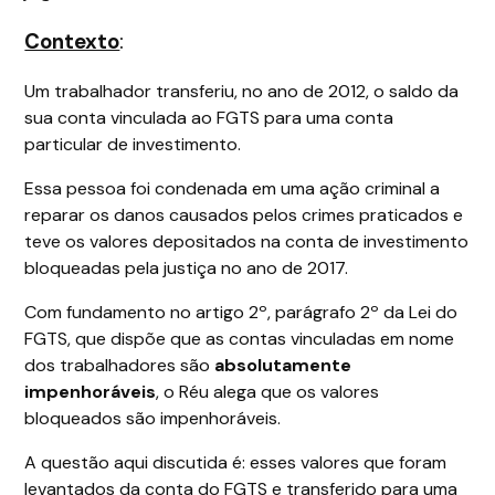
Contexto
:
Um trabalhador transferiu, no ano de 2012, o saldo da
sua conta vinculada ao FGTS para uma conta
particular de investimento.
Essa pessoa foi condenada em uma ação criminal a
reparar os danos causados pelos crimes praticados e
teve os valores depositados na conta de investimento
bloqueadas pela justiça no ano de 2017.
Com fundamento no artigo 2º, parágrafo 2º da Lei do
FGTS, que dispõe que as contas vinculadas em nome
dos trabalhadores são
absolutamente
impenhoráveis
, o Réu alega que os valores
bloqueados são impenhoráveis.
A questão aqui discutida é: esses valores que foram
levantados da conta do FGTS e transferido para uma