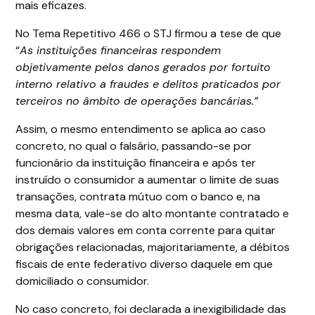
mais eficazes.
No Tema Repetitivo 466 o STJ firmou a tese de que
“
As instituições financeiras respondem
objetivamente pelos danos gerados por fortuito
interno relativo a fraudes e delitos praticados por
terceiros no âmbito de operações bancárias.”
Assim, o mesmo entendimento se aplica ao caso
concreto, no qual o falsário, passando-se por
funcionário da instituição financeira e após ter
instruído o consumidor a aumentar o limite de suas
transações, contrata mútuo com o banco e, na
mesma data, vale-se do alto montante contratado e
dos demais valores em conta corrente para quitar
obrigações relacionadas, majoritariamente, a débitos
fiscais de ente federativo diverso daquele em que
domiciliado o consumidor.
No caso concreto, foi declarada a inexigibilidade das