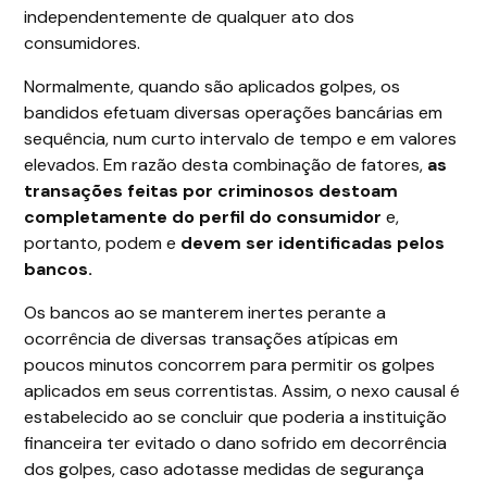
independentemente de qualquer ato dos
consumidores.
Normalmente, quando são aplicados golpes, os
bandidos efetuam diversas operações bancárias em
sequência, num curto intervalo de tempo e em valores
elevados. Em razão desta combinação de fatores,
as
transações feitas por criminosos destoam
completamente do perfil do consumidor
e,
portanto, podem e
devem ser identificadas pelos
bancos.
Os bancos ao se manterem inertes perante a
ocorrência de diversas transações atípicas em
poucos minutos concorrem para permitir os golpes
aplicados em seus correntistas. Assim, o nexo causal é
estabelecido ao se concluir que poderia a instituição
financeira ter evitado o dano sofrido em decorrência
dos golpes, caso adotasse medidas de segurança