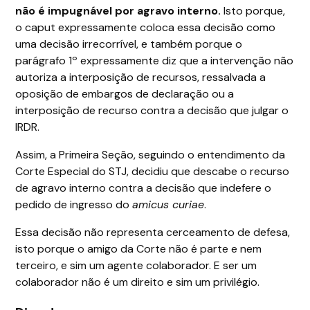
não é impugnável por agravo interno.
Isto porque,
o caput expressamente coloca essa decisão como
uma decisão irrecorrível, e também porque o
parágrafo 1º expressamente diz que a intervenção não
autoriza a interposição de recursos, ressalvada a
oposição de embargos de declaração ou a
interposição de recurso contra a decisão que julgar o
IRDR.
Assim, a Primeira Seção, seguindo o entendimento da
Corte Especial do STJ, decidiu que descabe o recurso
de agravo interno contra a decisão que indefere o
pedido de ingresso do
amicus curiae
.
Essa decisão não representa cerceamento de defesa,
isto porque o amigo da Corte não é parte e nem
terceiro, e sim um agente colaborador. E ser um
colaborador não é um direito e sim um privilégio.