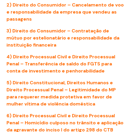
2)
Direito do Consumidor
– Cancelamento de voo
e responsabilidade da empresa que vendeu as
passagens
3)
Direito do Consumidor
– Contratação de
mútuo por estelionatário e responsabilidade da
instituição financeira
4)
Direito Processual Civil e Direito Processual
Penal
– Transferência de saldo do FGTS para
conta de investimento e penhorabilidade
5)
Direito Constitucional, Direitos Humanos e
Direito Processual Penal
– Legitimidade do MP
para requerer medida protetiva em favor de
mulher vítima de violência doméstica
6)
Direito Processual Civil e Direito Processual
Penal
– Homicídio culposo no trânsito e aplicação
da agravante do inciso I do artigo 298 do CTB