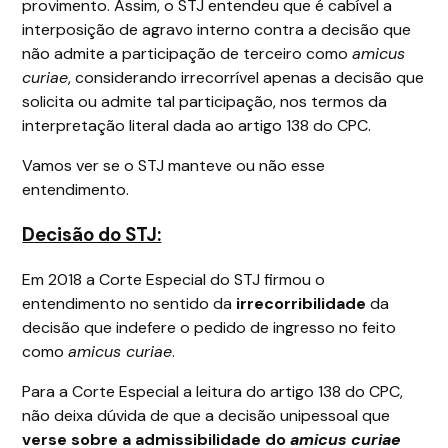
provimento. Assim, o STJ entendeu que é cabível a
interposição de agravo interno contra a decisão que
não admite a participação de terceiro como
amicus
curiae
, considerando irrecorrível apenas a decisão que
solicita ou admite tal participação, nos termos da
interpretação literal dada ao artigo 138 do CPC.
Vamos ver se o STJ manteve ou não esse
entendimento.
Decisão do STJ:
Em 2018 a Corte Especial do STJ firmou o
entendimento no sentido da
irrecorribilidade
da
decisão que indefere o pedido de ingresso no feito
como
amicus curiae
.
Para a Corte Especial a leitura do artigo 138 do CPC,
não deixa dúvida de que a decisão unipessoal que
verse sobre a admissibilidade do
amicus curiae