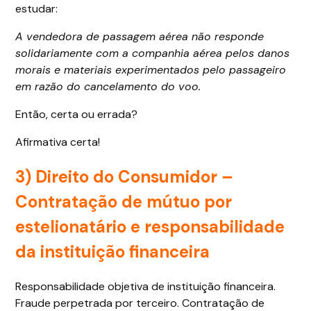
estudar:
A vendedora de passagem aérea não responde
solidariamente com a companhia aérea pelos danos
morais e materiais experimentados pelo passageiro
em razão do cancelamento do voo.
Então, certa ou errada?
Afirmativa certa!
3)
Direito do Consumidor
–
Contratação de mútuo por
estelionatário e responsabilidade
da instituição financeira
Responsabilidade objetiva de instituição financeira.
Fraude perpetrada por terceiro. Contratação de