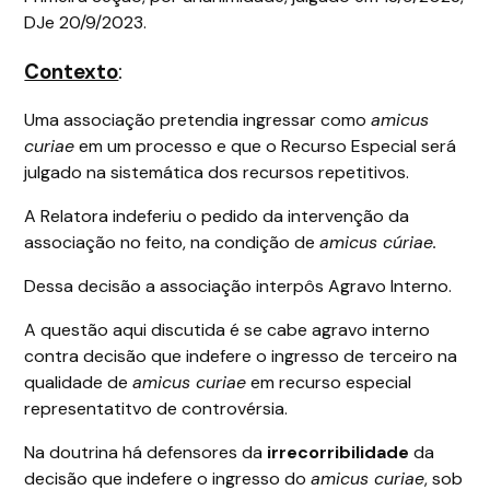
DJe 20/9/2023.
Contexto
:
Uma associação pretendia ingressar como
amicus
curiae
em um processo e que o Recurso Especial será
julgado na sistemática dos recursos repetitivos.
A Relatora indeferiu o pedido da intervenção da
associação no feito, na condição de
amicus cúriae.
Dessa decisão a associação interpôs Agravo Interno.
A questão aqui discutida é se cabe agravo interno
contra decisão que indefere o ingresso de terceiro na
qualidade de
amicus curiae
em recurso especial
representatitvo de controvérsia.
Na doutrina há defensores da
irrecorribilidade
da
decisão que indefere o ingresso do
amicus curiae
, sob