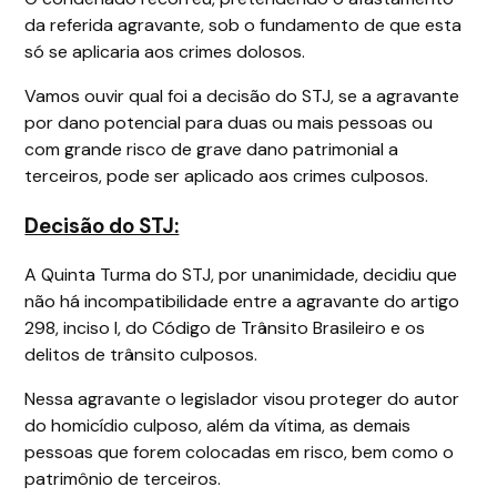
da referida agravante, sob o fundamento de que esta
só se aplicaria aos crimes dolosos.
Vamos ouvir qual foi a decisão do STJ, se a agravante
por dano potencial para duas ou mais pessoas ou
com grande risco de grave dano patrimonial a
terceiros, pode ser aplicado aos crimes culposos.
Decisão do STJ:
A Quinta Turma do STJ, por unanimidade, decidiu que
não há incompatibilidade entre a agravante do artigo
298, inciso I, do Código de Trânsito Brasileiro e os
delitos de trânsito culposos.
Nessa agravante o legislador visou proteger do autor
do homicídio culposo, além da vítima, as demais
pessoas que forem colocadas em risco, bem como o
patrimônio de terceiros.