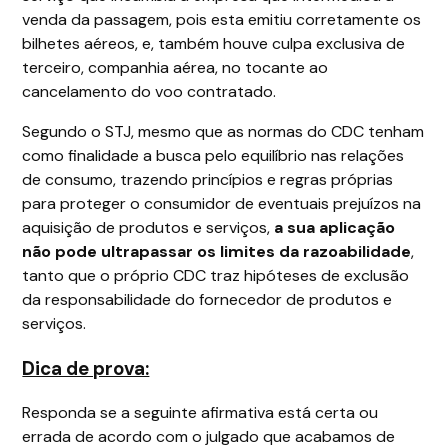
venda da passagem, pois esta emitiu corretamente os
bilhetes aéreos, e, também houve culpa exclusiva de
terceiro, companhia aérea, no tocante ao
cancelamento do voo contratado.
Segundo o STJ, mesmo que as normas do CDC tenham
como finalidade a busca pelo equilíbrio nas relações
de consumo, trazendo princípios e regras próprias
para proteger o consumidor de eventuais prejuízos na
aquisição de produtos e serviços,
a sua aplicação
não pode ultrapassar os limites da razoabilidade
,
tanto que o próprio CDC traz hipóteses de exclusão
da responsabilidade do fornecedor de produtos e
serviços.
Dica de prova:
Responda se a seguinte afirmativa está certa ou
errada de acordo com o julgado que acabamos de