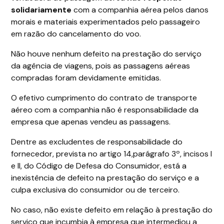
solidariamente
com a companhia aérea pelos danos
morais e materiais experimentados pelo passageiro
em razão do cancelamento do voo.
Não houve nenhum defeito na prestação do serviço
da agência de viagens, pois as passagens aéreas
compradas foram devidamente emitidas.
O efetivo cumprimento do contrato de transporte
aéreo com a companhia não é responsabilidade da
empresa que apenas vendeu as passagens.
Dentre as excludentes de responsabilidade do
fornecedor, prevista no artigo 14,parágrafo 3º, incisos I
e II, do Código de Defesa do Consumidor, está a
inexistência de defeito na prestação do serviço e a
culpa exclusiva do consumidor ou de terceiro.
No caso, não existe defeito em relação à prestação do
serviço que incumbia à empresa que intermediou a