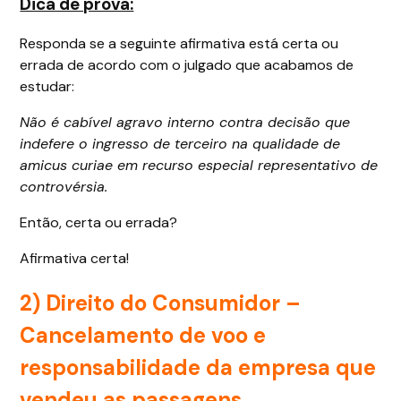
Dica de prova:
Responda se a seguinte afirmativa está certa ou
errada de acordo com o julgado que acabamos de
estudar:
Não é cabível agravo interno contra decisão que
indefere o ingresso de terceiro na qualidade de
amicus curiae em recurso especial representativo de
controvérsia.
Então, certa ou errada?
Afirmativa certa!
2)
Direito do Consumidor
–
Cancelamento de voo e
responsabilidade da empresa que
vendeu as passagens