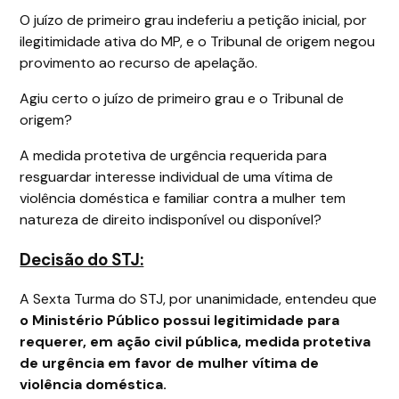
O juízo de primeiro grau indeferiu a petição inicial, por
ilegitimidade ativa do MP, e o Tribunal de origem negou
provimento ao recurso de apelação.
Agiu certo o juízo de primeiro grau e o Tribunal de
origem?
A medida protetiva de urgência requerida para
resguardar interesse individual de uma vítima de
violência doméstica e familiar contra a mulher tem
natureza de direito indisponível ou disponível?
Decisão do STJ:
A Sexta Turma do STJ, por unanimidade, entendeu que
o Ministério Público possui legitimidade para
requerer, em ação civil pública, medida protetiva
de urgência em favor de mulher vítima de
violência doméstica.