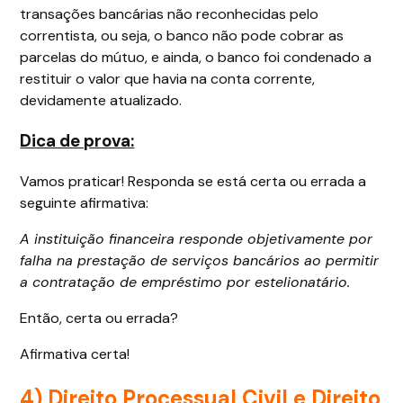
transações bancárias não reconhecidas pelo
correntista, ou seja, o banco não pode cobrar as
parcelas do mútuo, e ainda, o banco foi condenado a
restituir o valor que havia na conta corrente,
devidamente atualizado.
Dica de prova:
Vamos praticar! Responda se está certa ou errada a
seguinte afirmativa:
A instituição financeira responde objetivamente por
falha na prestação de serviços bancários ao permitir
a contratação de empréstimo por estelionatário.
Então, certa ou errada?
Afirmativa certa!
4)
Direito Processual Civil e Direito