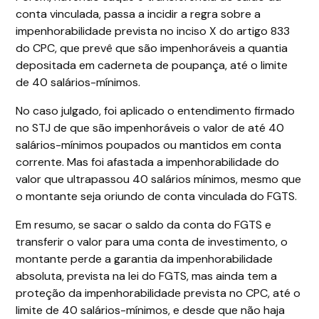
conta vinculada, passa a incidir a regra sobre a
impenhorabilidade prevista no inciso X do artigo 833
do CPC, que prevê que são impenhoráveis a quantia
depositada em caderneta de poupança, até o limite
de 40 salários-mínimos.
No caso julgado, foi aplicado o entendimento firmado
no STJ de que são impenhoráveis o valor de até 40
salários-mínimos poupados ou mantidos em conta
corrente. Mas foi afastada a impenhorabilidade do
valor que ultrapassou 40 salários mínimos, mesmo que
o montante seja oriundo de conta vinculada do FGTS.
Em resumo, se sacar o saldo da conta do FGTS e
transferir o valor para uma conta de investimento, o
montante perde a garantia da impenhorabilidade
absoluta, prevista na lei do FGTS, mas ainda tem a
proteção da impenhorabilidade prevista no CPC, até o
limite de 40 salários-mínimos, e desde que não haja