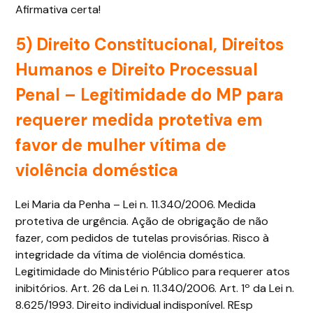
Afirmativa certa!
5)
Direito Constitucional, Direitos
Humanos e Direito Processual
Penal
– Legitimidade do MP para
requerer medida protetiva em
favor de mulher vítima de
violência doméstica
Lei Maria da Penha – Lei n. 11.340/2006. Medida
protetiva de urgência. Ação de obrigação de não
fazer, com pedidos de tutelas provisórias. Risco à
integridade da vítima de violência doméstica.
Legitimidade do Ministério Público para requerer atos
inibitórios. Art. 26 da Lei n. 11.340/2006. Art. 1º da Lei n.
8.625/1993. Direito individual indisponível. REsp