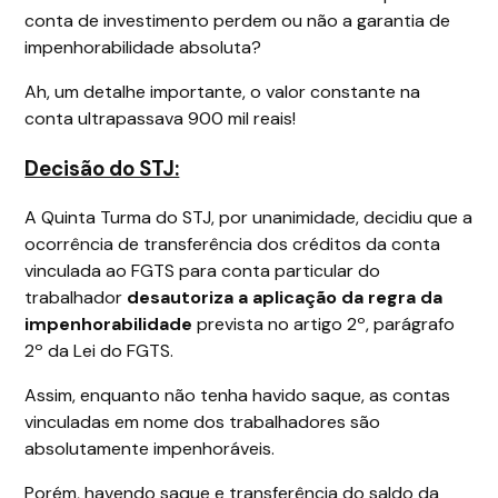
conta de investimento perdem ou não a garantia de
impenhorabilidade absoluta?
Ah, um detalhe importante, o valor constante na
conta ultrapassava 900 mil reais!
Decisão do STJ:
A Quinta Turma do STJ, por unanimidade, decidiu que a
ocorrência de transferência dos créditos da conta
vinculada ao FGTS para conta particular do
trabalhador
desautoriza a aplicação da regra da
impenhorabilidade
prevista no artigo 2º, parágrafo
2º da Lei do FGTS.
Assim, enquanto não tenha havido saque, as contas
vinculadas em nome dos trabalhadores são
absolutamente impenhoráveis.
Porém, havendo saque e transferência do saldo da