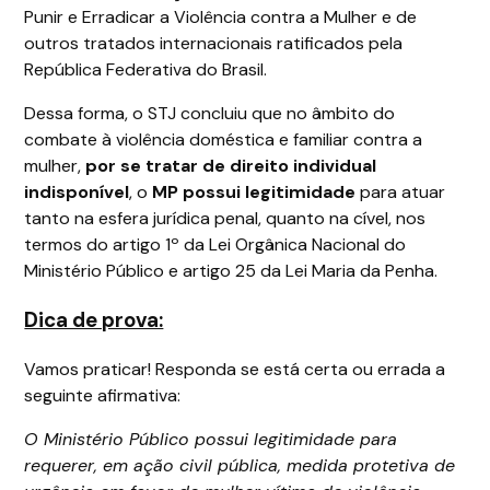
Punir e Erradicar a Violência contra a Mulher e de
outros tratados internacionais ratificados pela
República Federativa do Brasil.
Dessa forma, o STJ concluiu que no âmbito do
combate à violência doméstica e familiar contra a
mulher,
por se tratar de direito individual
indisponível
, o
MP possui legitimidade
para atuar
tanto na esfera jurídica penal, quanto na cível, nos
termos do artigo 1º da Lei Orgânica Nacional do
Ministério Público e artigo 25 da Lei Maria da Penha.
Dica de prova:
Vamos praticar! Responda se está certa ou errada a
seguinte afirmativa:
O Ministério Público possui legitimidade para
requerer, em ação civil pública, medida protetiva de