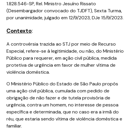
1.828.546-SP, Rel. Ministro Jesuíno Rissato
(Desembargador convocado do TJDFT), Sexta Turma,
por unanimidade, julgado em 12/9/2023, DJe 15/9/2023.
Contexto
:
A controvérsia trazida ao STJ por meio de Recurso
Especial, refere-se à legitimidade, ou não, do Ministério
Público para requerer, em ação civil pública, medida
protetiva de urgência em favor de mulher vítima de
violência doméstica.
O Ministério Público do Estado de São Paulo propôs
uma ação civil pública, cumulada com pedido de
obrigação de não fazer e de tutela provisória de
urgência, contra um homem, no interesse de pessoa
específica e determinada, que no caso era a irmã do
réu, que estaria sendo vítima de violência doméstica e
familiar.