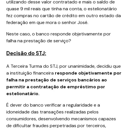
utilizando desse valor contratado e mais o saldo de
quase 9 mil reais que tinha na conta, o estelionatário
fez compras no cartão de crédito em outro estado da
federação em que mora o senhor José.
Neste caso, o banco responde objetivamente por
falha na prestação de serviço?
Decisão do STJ:
A Terceira Turma do STJ, por unanimidade, decidiu que
a instituição financeira
responde objetivamente por
falha na prestação de serviços bancários ao
permitir a contratação de empréstimo por
estelionatário.
É dever do banco verificar a regularidade e a
idoneidade das transações realizadas pelos
consumidores, desenvolvendo mecanismos capazes
de dificultar fraudes perpetradas por terceiros,