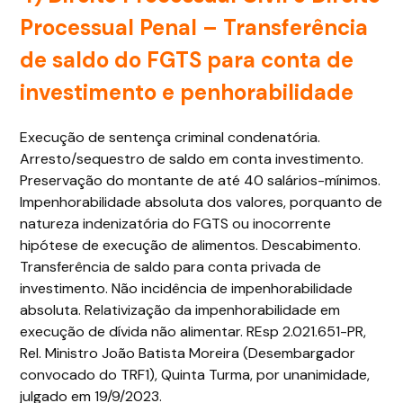
Processual Penal
– Transferência
de saldo do FGTS para conta de
investimento e penhorabilidade
Execução de sentença criminal condenatória.
Arresto/sequestro de saldo em conta investimento.
Preservação do montante de até 40 salários-mínimos.
Impenhorabilidade absoluta dos valores, porquanto de
natureza indenizatória do FGTS ou inocorrente
hipótese de execução de alimentos. Descabimento.
Transferência de saldo para conta privada de
investimento. Não incidência de impenhorabilidade
absoluta. Relativização da impenhorabilidade em
execução de dívida não alimentar. REsp 2.021.651-PR,
Rel. Ministro João Batista Moreira (Desembargador
convocado do TRF1), Quinta Turma, por unanimidade,
julgado em 19/9/2023.