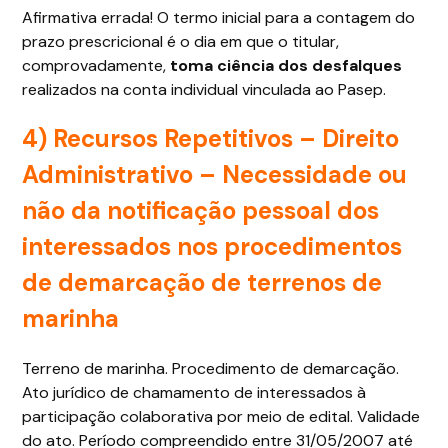
Afirmativa errada! O termo inicial para a contagem do
prazo prescricional é o dia em que o titular,
comprovadamente,
toma ciência dos desfalques
realizados na conta individual vinculada ao Pasep.
4) Recursos Repetitivos – Direito
Administrativo – Necessidade ou
não da notificação pessoal dos
interessados nos procedimentos
de demarcação de terrenos de
marinha
Terreno de marinha. Procedimento de demarcação.
Ato jurídico de chamamento de interessados à
participação colaborativa por meio de edital. Validade
do ato. Período compreendido entre 31/05/2007 até