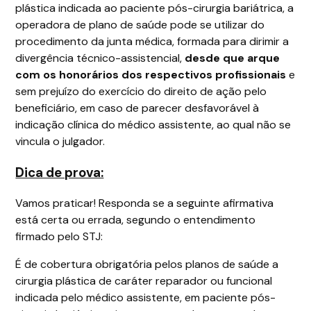
plástica indicada ao paciente pós-cirurgia bariátrica, a
operadora de plano de saúde pode se utilizar do
procedimento da junta médica, formada para dirimir a
divergência técnico-assistencial,
desde que arque
com os honorários dos respectivos profissionais
e
sem prejuízo do exercício do direito de ação pelo
beneficiário, em caso de parecer desfavorável à
indicação clínica do médico assistente, ao qual não se
vincula o julgador.
Dica de prova:
Vamos praticar! Responda se a seguinte afirmativa
está certa ou errada, segundo o entendimento
firmado pelo STJ:
É de cobertura obrigatória pelos planos de saúde a
cirurgia plástica de caráter reparador ou funcional
indicada pelo médico assistente, em paciente pós-