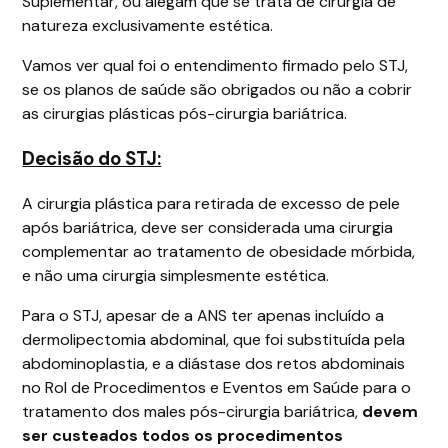
Suplementar, ou alegam que se trata de cirurgia de
natureza exclusivamente estética.
Vamos ver qual foi o entendimento firmado pelo STJ,
se os planos de saúde são obrigados ou não a cobrir
as cirurgias plásticas pós-cirurgia bariátrica.
Decisão do STJ:
A cirurgia plástica para retirada de excesso de pele
após bariátrica, deve ser considerada uma cirurgia
complementar ao tratamento de obesidade mórbida,
e não uma cirurgia simplesmente estética.
Para o STJ, apesar de a ANS ter apenas incluído a
dermolipectomia abdominal, que foi substituída pela
abdominoplastia, e a diástase dos retos abdominais
no Rol de Procedimentos e Eventos em Saúde para o
tratamento dos males pós-cirurgia bariátrica,
devem
ser custeados todos os procedimentos