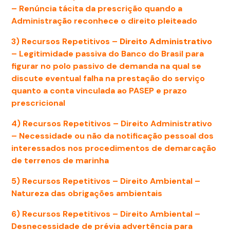
– Renúncia tácita da prescrição quando a
Administração reconhece o direito pleiteado
3)
Recursos Repetitivos –
Direito Administrativo
– Legitimidade passiva do Banco do Brasil para
figurar no polo passivo de demanda na qual se
discute eventual falha na prestação do serviço
quanto a conta vinculada ao PASEP e prazo
prescricional
4) Recursos Repetitivos – Direito Administrativo
– Necessidade ou não da notificação pessoal dos
interessados nos procedimentos de demarcação
de terrenos de marinha
5) Recursos Repetitivos – Direito Ambiental –
Natureza das obrigações ambientais
6) Recursos Repetitivos – Direito Ambiental –
Desnecessidade de prévia advertência para