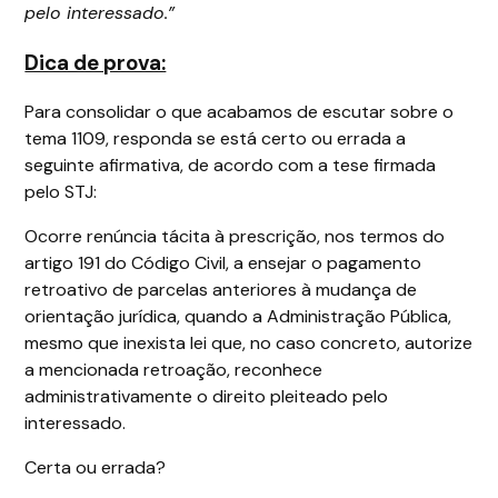
pelo interessado.”
Dica de prova:
Para consolidar o que acabamos de escutar sobre o
tema 1109, responda se está certo ou errada a
seguinte afirmativa, de acordo com a tese firmada
pelo STJ:
Ocorre renúncia tácita à prescrição, nos termos do
artigo 191 do Código Civil, a ensejar o pagamento
retroativo de parcelas anteriores à mudança de
orientação jurídica, quando a Administração Pública,
mesmo que inexista lei que, no caso concreto, autorize
a mencionada retroação, reconhece
administrativamente o direito pleiteado pelo
interessado.
Certa ou errada?