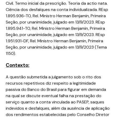
Civil. Termo inicial da prescrição. Teoria da actio nata.
Ciência dos desfalques na conta individualizada. REsp
1.895.936-TO, Rel. Ministro Herman Benjamin, Primeira
Seção, por unanimidade, julgado em 13/9/2023. REsp
1.895.941-TO, Rel. Ministro Herman Benjamin, Primeira
Seção, por unanimidade, julgado em 13/9/2023. REsp
1.951.931-DF, Rel. Ministro Herman Benjamin, Primeira
Seção, por unanimidade, julgado em 13/9/2023 (Tema
1150).
Contexto:
A questão submetida a julgamento sob o rito dos
recursos repetitivos diz respeito a legitimidade
passiva do Banco do Brasil para figurar em demanda
na qual se discute eventual falha na prestação do
serviço quanto a conta vinculada ao PASEP, saques
indevidos e desfalques, além da ausência de aplicação
dos rendimentos estabelecidas pelo Conselho Diretor