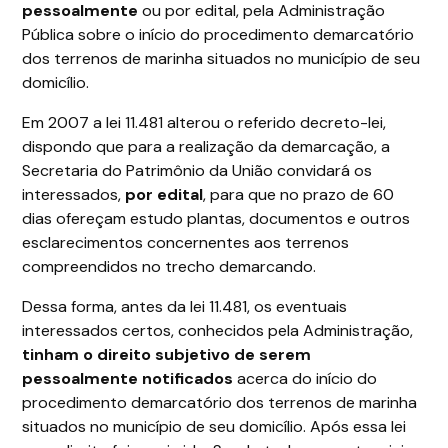
pessoalmente
ou por edital, pela Administração
Pública sobre o início do procedimento demarcatório
dos terrenos de marinha situados no município de seu
domicílio.
Em 2007 a lei 11.481 alterou o referido decreto-lei,
dispondo que para a realização da demarcação, a
Secretaria do Patrimônio da União convidará os
interessados,
por edital
, para que no prazo de 60
dias ofereçam estudo plantas, documentos e outros
esclarecimentos concernentes aos terrenos
compreendidos no trecho demarcando.
Dessa forma, antes da lei 11.481, os eventuais
interessados certos, conhecidos pela Administração,
tinham o direito subjetivo de serem
pessoalmente notificados
acerca do início do
procedimento demarcatório dos terrenos de marinha
situados no município de seu domicílio. Após essa lei