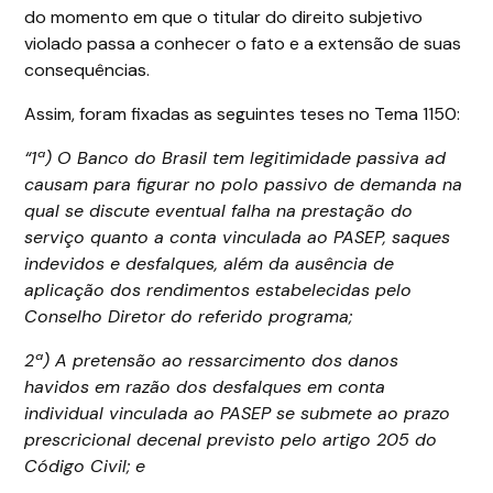
do momento em que o titular do direito subjetivo
violado passa a conhecer o fato e a extensão de suas
consequências.
Assim, foram fixadas as seguintes teses no Tema 1150:
“1ª) O Banco do Brasil tem legitimidade passiva ad
causam para figurar no polo passivo de demanda na
qual se discute eventual falha na prestação do
serviço quanto a conta vinculada ao PASEP, saques
indevidos e desfalques, além da ausência de
aplicação dos rendimentos estabelecidas pelo
Conselho Diretor do referido programa;
2ª) A pretensão ao ressarcimento dos danos
havidos em razão dos desfalques em conta
individual vinculada ao PASEP se submete ao prazo
prescricional decenal previsto pelo artigo 205 do
Código Civil; e