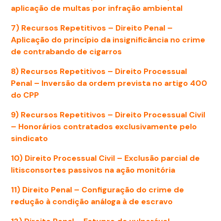
aplicação de multas por infração ambiental
7) Recursos Repetitivos – Direito Penal –
Aplicação do princípio da insignificância no crime
de contrabando de cigarros
8) Recursos Repetitivos – Direito Processual
Penal – Inversão da ordem prevista no artigo 400
do CPP
9) Recursos Repetitivos – Direito Processual Civil
– Honorários contratados exclusivamente pelo
sindicato
10) Direito Processual Civil – Exclusão parcial de
litisconsortes passivos na ação monitória
11) Direito Penal – Configuração do crime de
redução à condição análoga à de escravo