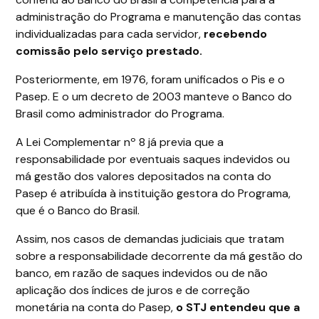
administração do Programa e manutenção das contas
individualizadas para cada servidor,
recebendo
comissão pelo serviço prestado.
Posteriormente, em 1976, foram unificados o Pis e o
Pasep. E o um decreto de 2003 manteve o Banco do
Brasil como administrador do Programa.
A Lei Complementar nº 8 já previa que a
responsabilidade por eventuais saques indevidos ou
má gestão dos valores depositados na conta do
Pasep é atribuída à instituição gestora do Programa,
que é o Banco do Brasil.
Assim, nos casos de demandas judiciais que tratam
sobre a responsabilidade decorrente da má gestão do
banco, em razão de saques indevidos ou de não
aplicação dos índices de juros e de correção
monetária na conta do Pasep,
o STJ entendeu que a