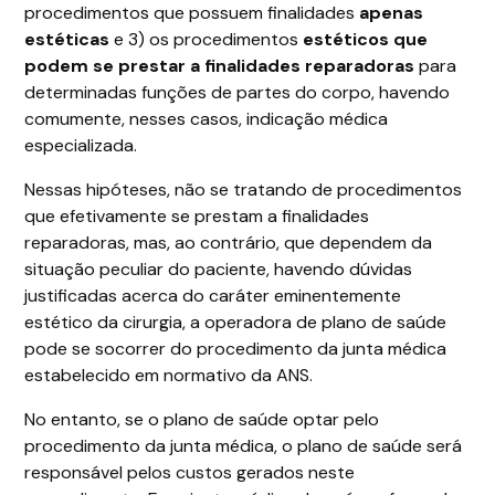
procedimentos que possuem finalidades
apenas
estéticas
e 3) os procedimentos
estéticos que
podem se prestar a finalidades reparadoras
para
determinadas funções de partes do corpo, havendo
comumente, nesses casos, indicação médica
especializada.
Nessas hipóteses, não se tratando de procedimentos
que efetivamente se prestam a finalidades
reparadoras, mas, ao contrário, que dependem da
situação peculiar do paciente, havendo dúvidas
justificadas acerca do caráter eminentemente
estético da cirurgia, a operadora de plano de saúde
pode se socorrer do procedimento da junta médica
estabelecido em normativo da ANS.
No entanto, se o plano de saúde optar pelo
procedimento da junta médica, o plano de saúde será
responsável pelos custos gerados neste