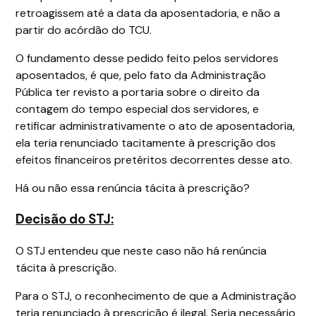
retroagissem até a data da aposentadoria, e não a
partir do acórdão do TCU.
O fundamento desse pedido feito pelos servidores
aposentados, é que, pelo fato da Administração
Pública ter revisto a portaria sobre o direito da
contagem do tempo especial dos servidores, e
retificar administrativamente o ato de aposentadoria,
ela teria renunciado tacitamente à prescrição dos
efeitos financeiros pretéritos decorrentes desse ato.
Há ou não essa renúncia tácita à prescrição?
Decisão do STJ:
O STJ entendeu que neste caso não há renúncia
tácita à prescrição.
Para o STJ, o reconhecimento de que a Administração
teria renunciado à prescrição é ilegal. Seria necessário