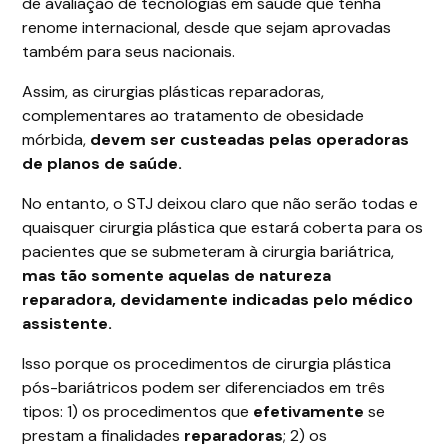
de avaliação de tecnologias em saúde que tenha
renome internacional, desde que sejam aprovadas
também para seus nacionais.
Assim, as cirurgias plásticas reparadoras,
complementares ao tratamento de obesidade
mórbida,
devem ser custeadas pelas operadoras
de planos de saúde.
No entanto, o STJ deixou claro que não serão todas e
quaisquer cirurgia plástica que estará coberta para os
pacientes que se submeteram à cirurgia bariátrica,
mas tão somente aquelas de natureza
reparadora, devidamente indicadas pelo médico
assistente.
Isso porque os procedimentos de cirurgia plástica
pós-bariátricos podem ser diferenciados em três
tipos: 1) os procedimentos que
efetivamente
se
prestam a finalidades
reparadoras
; 2) os