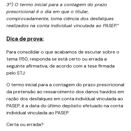
3ª) O termo inicial para a contagem do prazo
prescricional é o dia em que o titular,
comprovadamente, toma ciência dos desfalques
realizados na conta individual vinculada ao PASEP.”
Dica de prova:
Para consolidar o que acabamos de escutar sobre o
tema 1150, responda se está certo ou errada a
seguinte afirmativa, de acordo com a tese firmada
pelo STJ:
O termo inicial para a contagem do prazo prescricional
da pretensão ao ressarcimento dos danos havidos em
razão dos desfalques em conta individual vinculada ao
PASEP, é a data do último depósito efetuado na conta
individual vinculada ao PASEP.
Certa ou errada?