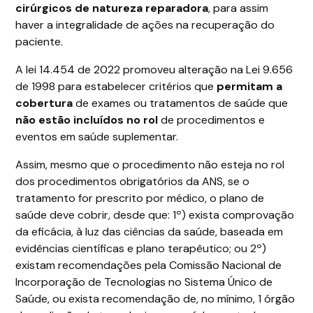
cirúrgicos de natureza reparadora
, para assim
haver a integralidade de ações na recuperação do
paciente.
A lei 14.454 de 2022 promoveu alteração na Lei 9.656
de 1998 para estabelecer critérios que
permitam a
cobertura
de exames ou tratamentos de saúde que
não estão incluídos no rol
de procedimentos e
eventos em saúde suplementar.
Assim, mesmo que o procedimento não esteja no rol
dos procedimentos obrigatórios da ANS, se o
tratamento for prescrito por médico, o plano de
saúde deve cobrir, desde que: 1º) exista comprovação
da eficácia, à luz das ciências da saúde, baseada em
evidências científicas e plano terapêutico; ou 2º)
existam recomendações pela Comissão Nacional de
Incorporação de Tecnologias no Sistema Único de
Saúde, ou exista recomendação de, no mínimo, 1 órgão