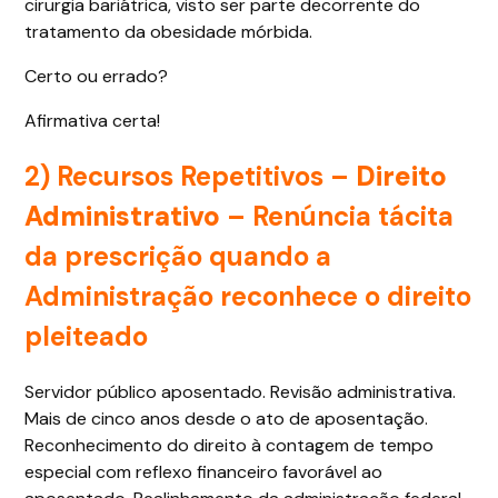
cirurgia bariátrica, visto ser parte decorrente do
tratamento da obesidade mórbida.
Certo ou errado?
Afirmativa certa!
2)
Recursos Repetitivos –
Direito
Administrativo
– Renúncia tácita
da prescrição quando a
Administração reconhece o direito
pleiteado
Servidor público aposentado. Revisão administrativa.
Mais de cinco anos desde o ato de aposentação.
Reconhecimento do direito à contagem de tempo
especial com reflexo financeiro favorável ao