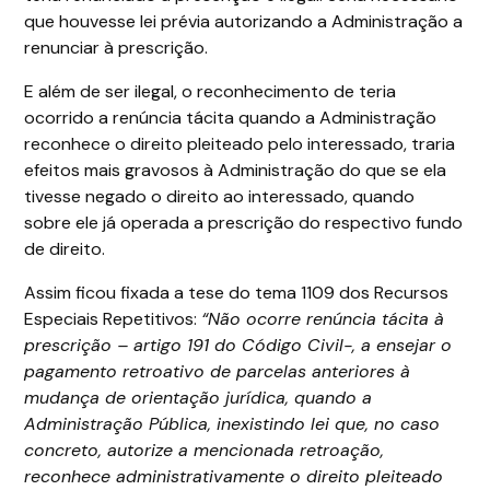
que houvesse lei prévia autorizando a Administração a
renunciar à prescrição.
E além de ser ilegal, o reconhecimento de teria
ocorrido a renúncia tácita quando a Administração
reconhece o direito pleiteado pelo interessado, traria
efeitos mais gravosos à Administração do que se ela
tivesse negado o direito ao interessado, quando
sobre ele já operada a prescrição do respectivo fundo
de direito.
Assim ficou fixada a tese do tema 1109 dos Recursos
Especiais Repetitivos:
“Não ocorre renúncia tácita à
prescrição – artigo 191 do Código Civil-, a ensejar o
pagamento retroativo de parcelas anteriores à
mudança de orientação jurídica, quando a
Administração Pública, inexistindo lei que, no caso
concreto, autorize a mencionada retroação,
reconhece administrativamente o direito pleiteado