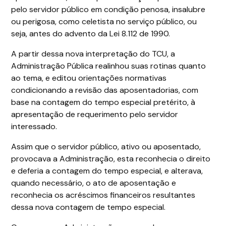
pelo servidor público em condição penosa, insalubre
ou perigosa, como celetista no serviço público, ou
seja, antes do advento da Lei 8.112 de 1990.
A partir dessa nova interpretação do TCU, a
Administração Pública realinhou suas rotinas quanto
ao tema, e editou orientações normativas
condicionando a revisão das aposentadorias, com
base na contagem do tempo especial pretérito, à
apresentação de requerimento pelo servidor
interessado.
Assim que o servidor público, ativo ou aposentado,
provocava a Administração, esta reconhecia o direito
e deferia a contagem do tempo especial, e alterava,
quando necessário, o ato de aposentação e
reconhecia os acréscimos financeiros resultantes
dessa nova contagem de tempo especial.