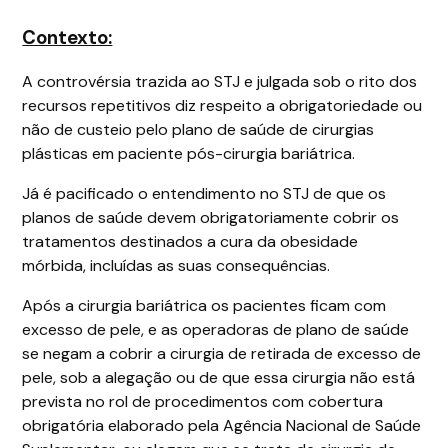
Contexto:
A controvérsia trazida ao STJ e julgada sob o rito dos
recursos repetitivos diz respeito a obrigatoriedade ou
não de custeio pelo plano de saúde de cirurgias
plásticas em paciente pós-cirurgia bariátrica.
Já é pacificado o entendimento no STJ de que os
planos de saúde devem obrigatoriamente cobrir os
tratamentos destinados a cura da obesidade
mórbida, incluídas as suas consequências.
Após a cirurgia bariátrica os pacientes ficam com
excesso de pele, e as operadoras de plano de saúde
se negam a cobrir a cirurgia de retirada de excesso de
pele, sob a alegação ou de que essa cirurgia não está
prevista no rol de procedimentos com cobertura
obrigatória elaborado pela Agência Nacional de Saúde