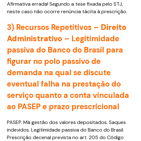
Afirmativa errada! Segundo a tese fixada pelo STJ,
neste caso não ocorre renúncia tácita à prescrição.
3)
Recursos Repetitivos –
Direito
Administrativo
– Legitimidade
passiva do Banco do Brasil para
figurar no polo passivo de
demanda na qual se discute
eventual falha na prestação do
serviço quanto a conta vinculada
ao PASEP e prazo prescricional
PASEP. Má gestão dos valores depositados. Saques
indevidos. Legitimidade passiva do Banco do Brasil.
Prescrição decenal prevista no art. 205 do Código