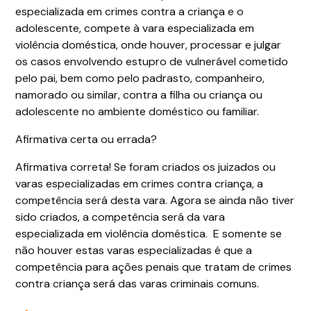
especializada em crimes contra a criança e o
adolescente, compete à vara especializada em
violência doméstica, onde houver, processar e julgar
os casos envolvendo estupro de vulnerável cometido
pelo pai, bem como pelo padrasto, companheiro,
namorado ou similar, contra a filha ou criança ou
adolescente no ambiente doméstico ou familiar.
Afirmativa certa ou errada?
Afirmativa correta! Se foram criados os juizados ou
varas especializadas em crimes contra criança, a
competência será desta vara. Agora se ainda não tiver
sido criados, a competência será da vara
especializada em violência doméstica. E somente se
não houver estas varas especializadas é que a
competência para ações penais que tratam de crimes
contra criança será das varas criminais comuns.