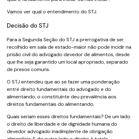
Vamos ver qual o entendimento do STJ.
Decisão do STJ
Para a Segunda Seção do STJ a prerrogativa de ser
recolhido em sala de estado-maior não pode incidir na
prisão civil do advogado devedor de alimentos, desde
que lhe seja garantido um local apropriado, separado
de presos comuns.
O STJ entendeu que ao se fazer uma ponderação
entre direito fundamentais do advogado e do
alimentando, o constituinte deu prevalência aos
direitos fundamentais do alimentando.
Quais seriam esses direitos fundamentais? De um lado
o direito de liberdade e de dignidade humana do
devedor advogado inadimplente de obrigação
alimentícia. E do outro lado o direito à tutela