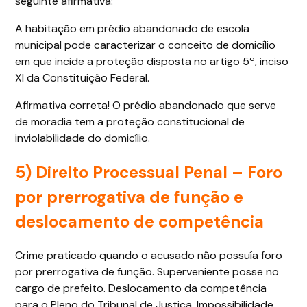
seguinte afirmativa:
A habitação em prédio abandonado de escola
municipal pode caracterizar o conceito de domicílio
em que incide a proteção disposta no artigo 5º, inciso
XI da Constituição Federal.
Afirmativa correta! O prédio abandonado que serve
de moradia tem a proteção constitucional de
inviolabilidade do domicílio.
5) Direito Processual Penal – Foro
por prerrogativa de função e
deslocamento de competência
Crime praticado quando o acusado não possuía foro
por prerrogativa de função. Superveniente posse no
cargo de prefeito. Deslocamento da competência
para o Pleno do Tribunal de Justiça. Impossibilidade.