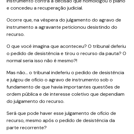
instrumento contra a decisão que homologou o plano
e concedeu a recuperação judicial.
Ocorre que, na véspera do julgamento do agravo de
instrumento a agravante peticionou desistindo do
recurso.
O que você imagina que aconteceu? O tribunal deferiu
o pedido de desistência e tirou o recurso da pauta? O
normal seria isso não é mesmo?!
Mas não… o tribunal indeferiu o pedido de desistência
e julgou de ofício o agravo de instrumento sob o
fundamento de que havia importantes questões de
ordem pública e de interesse coletivo que dependiam
do julgamento do recurso.
Será que pode haver esse julgamento de ofício de
recurso, mesmo após o pedido de desistência da
parte recorrente?