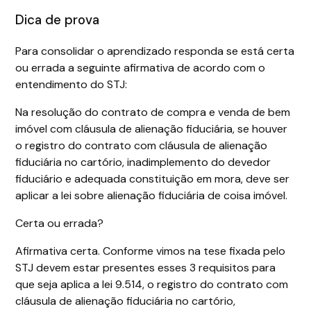
Dica de prova
Para consolidar o aprendizado responda se está certa
ou errada a seguinte afirmativa de acordo com o
entendimento do STJ:
Na resolução do contrato de compra e venda de bem
imóvel com cláusula de alienação fiduciária, se houver
o registro do contrato com cláusula de alienação
fiduciária no cartório, inadimplemento do devedor
fiduciário e adequada constituição em mora, deve ser
aplicar a lei sobre alienação fiduciária de coisa imóvel.
Certa ou errada?
Afirmativa certa. Conforme vimos na tese fixada pelo
STJ devem estar presentes esses 3 requisitos para
que seja aplica a lei 9.514, o registro do contrato com
cláusula de alienação fiduciária no cartório,