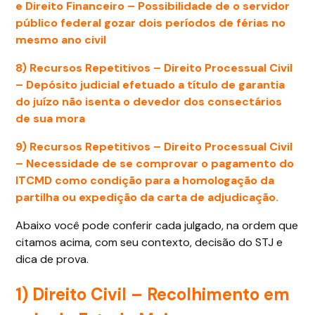
e Direito Financeiro – Possibilidade de o servidor
público federal gozar dois períodos de férias no
mesmo ano civil
8) Recursos Repetitivos – Direito Processual Civil
– Depósito judicial efetuado a título de garantia
do juízo não isenta o devedor dos consectários
de sua mora
9) Recursos Repetitivos – Direito Processual Civil
– Necessidade de se comprovar o pagamento do
ITCMD como condição para a homologação da
partilha ou expedição da carta de adjudicação.
Abaixo você pode conferir cada julgado, na ordem que
citamos acima, com seu contexto, decisão do STJ e
dica de prova.
1) Direito Civil – Recolhimento em