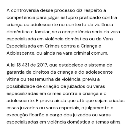
A controvérsia desse processo diz respeito a
competência para julgar estupro praticado contra
criança ou adolescente no contexto de violência
doméstica e familiar, se a competência seria da vara
especializada em violência doméstica ou da Vara
Especializada em Crimes contra a Criança e
Adolescente, ou ainda na vara criminal comum.
A lei 13.431 de 2017, que estabelece o sistema de
garantia de direitos da criança e do adolescente
vítima ou testemunha de violência, previu a
possibilidade de criação de juizados ou varas
especializadas em crimes contra a criança e o
adolescente. E previu ainda que até que sejam criadas
essas juizados ou varas especiais, o julgamento e
execução ficarão a cargo dos juizados ou varas
especializadas em violência doméstica e temas afins.