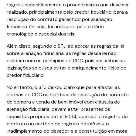
regulou especificamente o procedimento que deve ser
realizado, principalmente pelo credor fiduciário, para a
resolução do contrato garantido por alienação
fiduciária. Ou seja, foi analisado pelo critério
cronológico e especial das leis.
Além disso, segundo o STJ, ao aplicar as regras da lei
sobre alienação fiduciária, as regras dessa lei não
colidem com os princípios do CDC, pois em ambas as
legislações se busca evitar o enriquecimento ilícito do
credor fiduciário.
No entanto, o STJ deixou claro que para afastar as
normas do CDC na hipótese de resolução do contrato
de compra e venda de bem imóvel com cláusula de
alienação fiduciária, devem estar presentes os
requisitos próprios da Lei 9.514, que são: o registro do
contrato no cartório de registro de imóveis, o
inadimplemento do devedor e a constituição em mora.