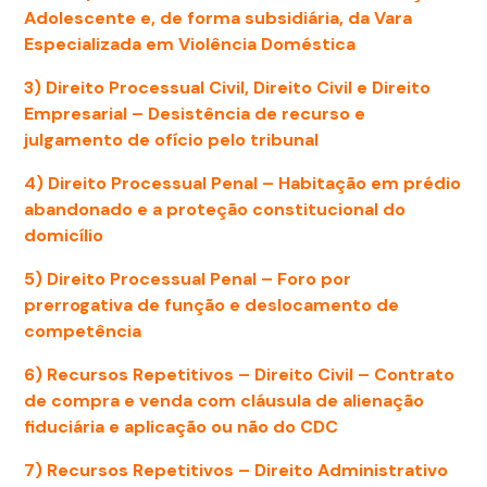
Adolescente e, de forma subsidiária, da Vara
Especializada em Violência Doméstica
3) Direito Processual Civil, Direito Civil e Direito
Empresarial – Desistência de recurso e
julgamento de ofício pelo tribunal
4) Direito Processual Penal – Habitação em prédio
abandonado e a proteção constitucional do
domicílio
5) Direito Processual Penal – Foro por
prerrogativa de função e deslocamento de
competência
6) Recursos Repetitivos – Direito Civil – Contrato
de compra e venda com cláusula de alienação
fiduciária e aplicação ou não do CDC
7) Recursos Repetitivos – Direito Administrativo