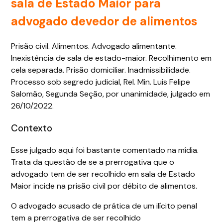
sala de Estado Maior para
advogado devedor de alimentos
Prisão civil. Alimentos. Advogado alimentante.
Inexistência de sala de estado-maior. Recolhimento em
cela separada. Prisão domiciliar. Inadmissibilidade.
Processo sob segredo judicial, Rel. Min. Luis Felipe
Salomão, Segunda Seção, por unanimidade, julgado em
26/10/2022.
Contexto
Esse julgado aqui foi bastante comentado na mídia.
Trata da questão de se a prerrogativa que o
advogado tem de ser recolhido em sala de Estado
Maior incide na prisão civil por débito de alimentos.
O advogado acusado de prática de um ilícito penal
tem a prerrogativa de ser recolhido