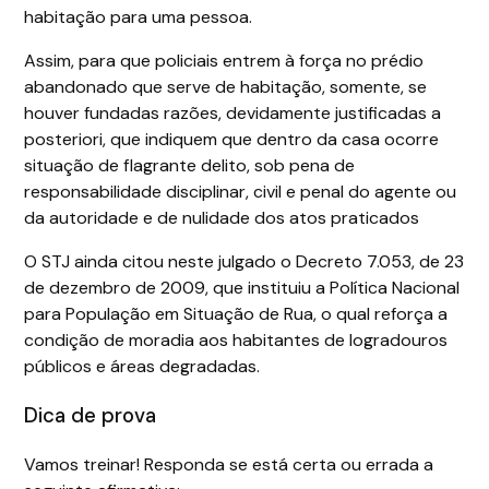
habitação para uma pessoa.
Assim, para que policiais entrem à força no prédio
abandonado que serve de habitação, somente, se
houver fundadas razões, devidamente justificadas a
posteriori, que indiquem que dentro da casa ocorre
situação de flagrante delito, sob pena de
responsabilidade disciplinar, civil e penal do agente ou
da autoridade e de nulidade dos atos praticados
O STJ ainda citou neste julgado o Decreto 7.053, de 23
de dezembro de 2009, que instituiu a Política Nacional
para População em Situação de Rua, o qual reforça a
condição de moradia aos habitantes de logradouros
públicos e áreas degradadas.
Dica de prova
Vamos treinar! Responda se está certa ou errada a