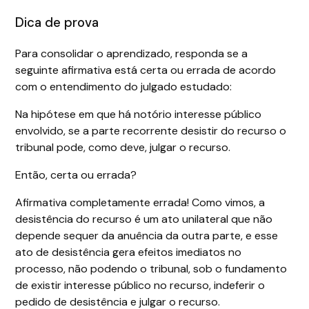
Dica de prova
Para consolidar o aprendizado, responda se a
seguinte afirmativa está certa ou errada de acordo
com o entendimento do julgado estudado:
Na hipótese em que há notório interesse público
envolvido, se a parte recorrente desistir do recurso o
tribunal pode, como deve, julgar o recurso.
Então, certa ou errada?
Afirmativa completamente errada! Como vimos, a
desistência do recurso é um ato unilateral que não
depende sequer da anuência da outra parte, e esse
ato de desistência gera efeitos imediatos no
processo, não podendo o tribunal, sob o fundamento
de existir interesse público no recurso, indeferir o
pedido de desistência e julgar o recurso.