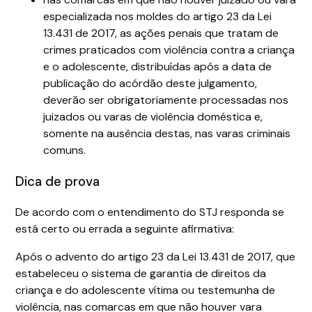
especializada nos moldes do artigo 23 da Lei
13.431 de 2017, as ações penais que tratam de
crimes praticados com violência contra a criança
e o adolescente, distribuídas após a data de
publicação do acórdão deste julgamento,
deverão ser obrigatoriamente processadas nos
juizados ou varas de violência doméstica e,
somente na ausência destas, nas varas criminais
comuns.
Dica de prova
De acordo com o entendimento do STJ responda se
está certo ou errada a seguinte afirmativa:
Após o advento do artigo 23 da Lei 13.431 de 2017, que
estabeleceu o sistema de garantia de direitos da
criança e do adolescente vítima ou testemunha de
violência, nas comarcas em que não houver vara