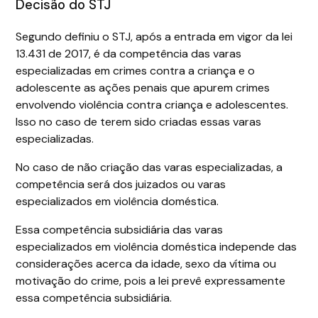
Decisão do STJ
Segundo definiu o STJ, após a entrada em vigor da lei
13.431 de 2017, é da competência das varas
especializadas em crimes contra a criança e o
adolescente as ações penais que apurem crimes
envolvendo violência contra criança e adolescentes.
Isso no caso de terem sido criadas essas varas
especializadas.
No caso de não criação das varas especializadas, a
competência será dos juizados ou varas
especializados em violência doméstica.
Essa competência subsidiária das varas
especializados em violência doméstica independe das
considerações acerca da idade, sexo da vítima ou
motivação do crime, pois a lei prevê expressamente
essa competência subsidiária.