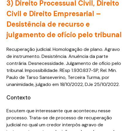
3) Direito Processual Civil, Direito
Civil e Direito Empresarial –
Desistência de recurso e
julgamento de ofício pelo tribunal
Recuperação judicial. Homologação de plano. Agravo
de instrumento. Desistência. Anuência da parte
contrária. Desnecessidade. Julgamento de ofício pelo
tribunal. Impossibilidade. REsp 1.930.837-SP, Rel. Min.
Paulo de Tarso Sanseverino, Terceira Turma, por
unanimidade, julgado em 18/10/2022, DJe 25/10/2022.
Contexto
Escutem que interessante que aconteceu nesse
processo. Trata-se de processo de recuperação
judicial no qual um credor interpôs agravo de