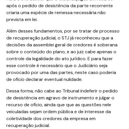
após o pedido de desistência da parte recorrente
criaria uma espécie de remessa necessária não
prevista em lei.
Além desses fundamentos, por se tratar de processo
de recuperação judicial, o STJ já reconheceu que a
decisões da assemblei geral de credores é soberana
sobre o conteúdo do plano, e ao juiz cabe apenas o
controle da legalidade do ato jurídico. E para fazer
esse controle é necessário que o Judiciário seja
provocado por uma das partes, neste caso poderia
de ofício declarar eventual nulidade.
Dessa forma, não cabe ao Tribunal indeferir o pedido
de desistência em agravo de instrumento e julgar o
recurso de ofício, ainda que que as questões nele
veiculadas sejam ordem pública e de interesse da
coletividade dos credores da empresa em
recuperação judicial.