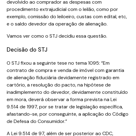
devolvido ao comprador as despesas com
procedimento extrajudicial com o leilão, como por
exemplo, comissão do leiloeiro, custas com edital, etc,
e o saldo devedor da operação de alienação.
Vamos ver como o STJ decidiu essa questão.
Decisão do STJ
O STJ fixou a seguinte tese no tema 1095: “Em
contrato de compra e venda de imóvel com garantia
de alienação fiduciária devidamente registrado em
cartório, a resolução do pacto, na hipótese de
inadimplemento do devedor, devidamente constituído
em mora, deverá observar a forma prevista na Lei
9.514 de 1997, por se tratar de legislação específica,
afastando-se, por conseguinte, a aplicação do Código
de Defesa do Consumidor.”
A Lei 9.514 de 97, além de ser posterior ao CDC,