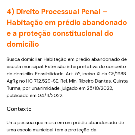
4) Direito Processual Penal –
Habitação em prédio abandonado
e a proteção constitucional do
domicílio
Busca domiciliar. Habitação em prédio abandonado de
escola municipal. Extensão interpretativa do conceito
de domicílio. Possibilidade. Art. 5º, inciso XI da CF/1988.
AgRg no HC 712.529-SE, Rel. Min. Ribeiro Dantas, Quinta
Turma, por unanimidade, julgado em 25/10/2022,
publicado em 04/11/2022.
Contexto
Uma pessoa que mora em um prédio abandonado de
uma escola municipal tem a proteção da