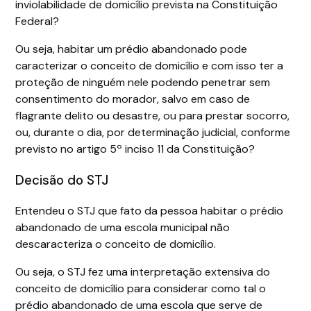
inviolabilidade de domicílio prevista na Constituição
Federal?
Ou seja, habitar um prédio abandonado pode
caracterizar o conceito de domicílio e com isso ter a
proteção de ninguém nele podendo penetrar sem
consentimento do morador, salvo em caso de
flagrante delito ou desastre, ou para prestar socorro,
ou, durante o dia, por determinação judicial, conforme
previsto no artigo 5º inciso 11 da Constituição?
Decisão do STJ
Entendeu o STJ que fato da pessoa habitar o prédio
abandonado de uma escola municipal não
descaracteriza o conceito de domicílio.
Ou seja, o STJ fez uma interpretação extensiva do
conceito de domicílio para considerar como tal o
prédio abandonado de uma escola que serve de