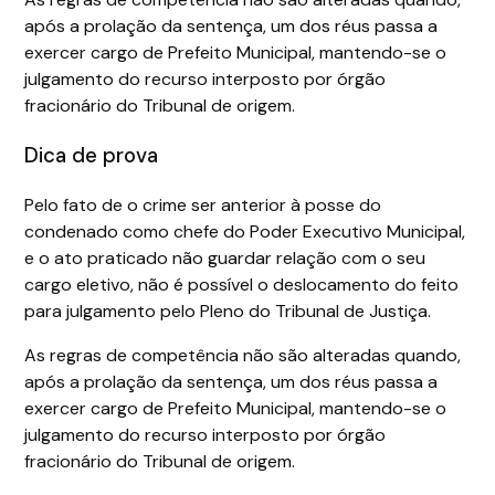
após a prolação da sentença, um dos réus passa a
exercer cargo de Prefeito Municipal, mantendo-se o
julgamento do recurso interposto por órgão
fracionário do Tribunal de origem.
Dica de prova
Pelo fato de o crime ser anterior à posse do
condenado como chefe do Poder Executivo Municipal,
e o ato praticado não guardar relação com o seu
cargo eletivo, não é possível o deslocamento do feito
para julgamento pelo Pleno do Tribunal de Justiça.
As regras de competência não são alteradas quando,
após a prolação da sentença, um dos réus passa a
exercer cargo de Prefeito Municipal, mantendo-se o
julgamento do recurso interposto por órgão
fracionário do Tribunal de origem.