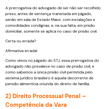
A prerrogativa do advogado de ser não ser recolhido
preso, antes de sentença transitada em julgado,
senão em sala de Estado Maior, com instalações e
comodidades condignas, e, na sua falta, em prisão
domiciliar, somente se aplica no caso de prisão civil.
Certa ou errada?
Afirmativa errada!
Como vimos no julgado do STJ, essa prerrogativa do
advogado não prevalece no caso de prisão civil, e
como sabemos a única prisão civil permitida pelo
sistema jurídico brasileiro é aquela decorrente de
pensão alimentícia oriunda do direito de família.
2) Direito Processual Penal –
Competência da Vara