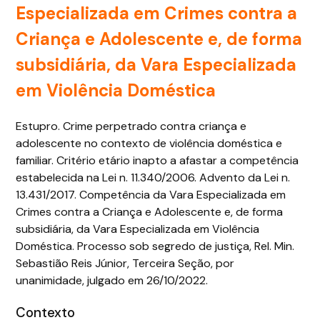
Especializada em Crimes contra a
Criança e Adolescente e, de forma
subsidiária, da Vara Especializada
em Violência Doméstica
Estupro. Crime perpetrado contra criança e
adolescente no contexto de violência doméstica e
familiar. Critério etário inapto a afastar a competência
estabelecida na Lei n. 11.340/2006. Advento da Lei n.
13.431/2017. Competência da Vara Especializada em
Crimes contra a Criança e Adolescente e, de forma
subsidiária, da Vara Especializada em Violência
Doméstica. Processo sob segredo de justiça, Rel. Min.
Sebastião Reis Júnior, Terceira Seção, por
unanimidade, julgado em 26/10/2022.
Contexto