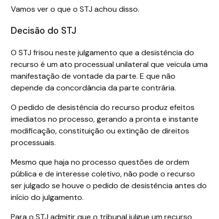
Vamos ver o que o STJ achou disso.
Decisão do STJ
O STJ frisou neste julgamento que a desistência do
recurso é um ato processual unilateral que veicula uma
manifestação de vontade da parte. E que não
depende da concordância da parte contrária.
O pedido de desistência do recurso produz efeitos
imediatos no processo, gerando a pronta e instante
modificação, constituição ou extinção de direitos
processuais.
Mesmo que haja no processo questões de ordem
pública e de interesse coletivo, não pode o recurso
ser julgado se houve o pedido de desistência antes do
início do julgamento.
Para o STJ admitir que o tribunal julgue um recurso