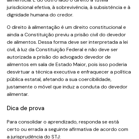
jurisdicional efetiva, à sobrevivência, à subsistência e à
dignidade humana do credor.
O direito à alimentação é um direito constitucional e
ainda a Constituição previu a prisão civil do devedor
de alimentos. Dessa forma deve ser interpretada a lei
civil, à luz da Constituição Federal e não deve ser
autorizada a prisão do advogado devedor de
alimentos em sala de Estado Maior, pois isso poderia
desvirtuar a técnica executiva e enfraquecer a política
pública estatal, afetando a sua coercibilidade,
justamente o móvel que induz a conduta do devedor
alimentar.
Dica de prova
Para consolidar o aprendizado, responda se está
certo ou errada a seguinte afirmativa de acordo com
a jurisprudência do STJ: