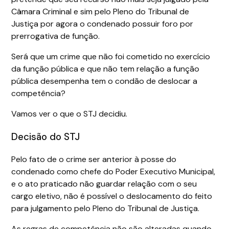
Câmara Criminal e sim pelo Pleno do Tribunal de
Justiça por agora o condenado possuir foro por
prerrogativa de função.
Será que um crime que não foi cometido no exercício
da função pública e que não tem relação a função
pública desempenha tem o condão de deslocar a
competência?
Vamos ver o que o STJ decidiu.
Decisão do STJ
Pelo fato de o crime ser anterior à posse do
condenado como chefe do Poder Executivo Municipal,
e o ato praticado não guardar relação com o seu
cargo eletivo, não é possível o deslocamento do feito
para julgamento pelo Pleno do Tribunal de Justiça.
As regras de competência não são alteradas quando,