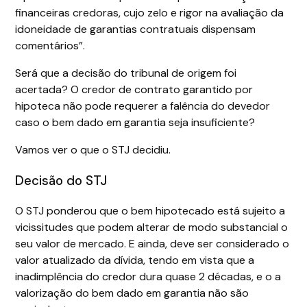
financeiras credoras, cujo zelo e rigor na avaliação da
idoneidade de garantias contratuais dispensam
comentários”.
Será que a decisão do tribunal de origem foi
acertada? O credor de contrato garantido por
hipoteca não pode requerer a falência do devedor
caso o bem dado em garantia seja insuficiente?
Vamos ver o que o STJ decidiu.
Decisão do STJ
O STJ ponderou que o bem hipotecado está sujeito a
vicissitudes que podem alterar de modo substancial o
seu valor de mercado. E ainda, deve ser considerado o
valor atualizado da dívida, tendo em vista que a
inadimplência do credor dura quase 2 décadas, e o a
valorização do bem dado em garantia não são