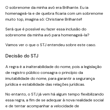
O sobrenome da minha avó era Brilhante. Eu ia
homenageá-la e de quebra ficaria com um sobrenome
muito top, imagina só: Christiane Brilhante!!
Será que é possível eu fazer essa inclusão do
sobrenome da minha avó para homenageá-la?
Vamos ver o que o STJ entendeu sobre este caso.
Decisão do STJ
A regra é a inalterabilidade do nome, pois a legislação
de registro público consagra o princípio da
imutabilidade do nome, para garantir a segurança
jurídica e estabilidade das relações jurídicas.
No entanto, o STJ já vem há algum tempo flexibilizando
essa regra, a fim de se adequar à nova realidade social
e de tentar acompanhar a velocidade de