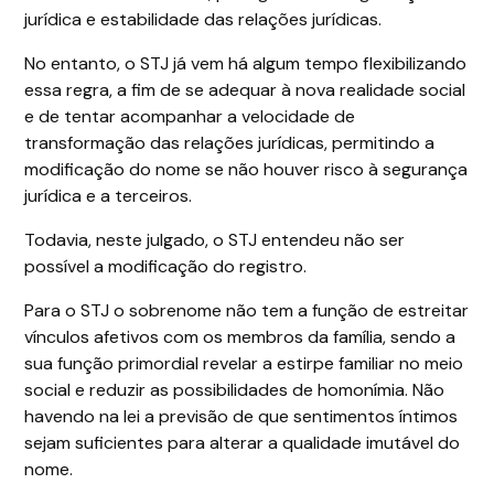
jurídica e estabilidade das relações jurídicas.
No entanto, o STJ já vem há algum tempo flexibilizando
essa regra, a fim de se adequar à nova realidade social
e de tentar acompanhar a velocidade de
transformação das relações jurídicas, permitindo a
modificação do nome se não houver risco à segurança
jurídica e a terceiros.
Todavia, neste julgado, o STJ entendeu não ser
possível a modificação do registro.
Para o STJ o sobrenome não tem a função de estreitar
vínculos afetivos com os membros da família, sendo a
sua função primordial revelar a estirpe familiar no meio
social e reduzir as possibilidades de homonímia. Não
havendo na lei a previsão de que sentimentos íntimos
sejam suficientes para alterar a qualidade imutável do
nome.