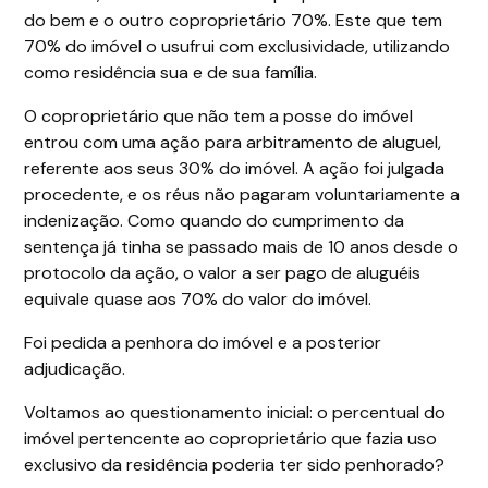
do bem e o outro coproprietário 70%. Este que tem
70% do imóvel o usufrui com exclusividade, utilizando
como residência sua e de sua família.
O coproprietário que não tem a posse do imóvel
entrou com uma ação para arbitramento de aluguel,
referente aos seus 30% do imóvel. A ação foi julgada
procedente, e os réus não pagaram voluntariamente a
indenização. Como quando do cumprimento da
sentença já tinha se passado mais de 10 anos desde o
protocolo da ação, o valor a ser pago de aluguéis
equivale quase aos 70% do valor do imóvel.
Foi pedida a penhora do imóvel e a posterior
adjudicação.
Voltamos ao questionamento inicial: o percentual do
imóvel pertencente ao coproprietário que fazia uso
exclusivo da residência poderia ter sido penhorado?