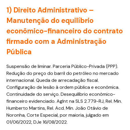
1) Direito Administrativo –
Manutenção do equilíbrio
econômico-financeiro do contrato
firmado com a Administração
Pública
Suspensão de liminar. Parceria Público-Privada (PPP).
Redução do preço do barril do petróleo no mercado
internacional. Queda de arrecadação fiscal.
Configuração de lesão à ordem pública e econômica.
Continuidade do serviço. Desequilíbrio econômico-
financeiro evidenciado. AgInt na SLS 2.779-RJ, Rel. Min.
Humberto Martins, Rel. Acd. Min. João Otávio de
Noronha, Corte Especial, por maioria, julgado em
01/06/2022, DJe 16/08/2022.