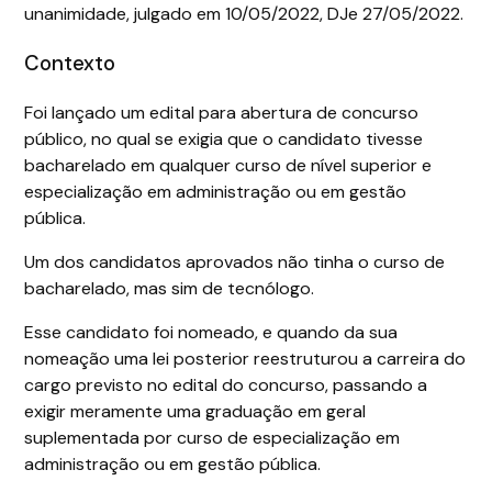
unanimidade, julgado em 10/05/2022, DJe 27/05/2022.
Contexto
Foi lançado um edital para abertura de concurso
público, no qual se exigia que o candidato tivesse
bacharelado em qualquer curso de nível superior e
especialização em administração ou em gestão
pública.
Um dos candidatos aprovados não tinha o curso de
bacharelado, mas sim de tecnólogo.
Esse candidato foi nomeado, e quando da sua
nomeação uma lei posterior reestruturou a carreira do
cargo previsto no edital do concurso, passando a
exigir meramente uma graduação em geral
suplementada por curso de especialização em
administração ou em gestão pública.