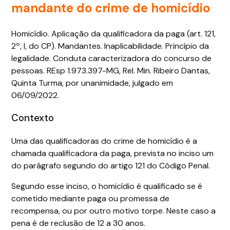
mandante do crime de homicídio
Homicídio. Aplicação da qualificadora da paga (art. 121,
2º, I, do CP). Mandantes. Inaplicabilidade. Princípio da
legalidade. Conduta caracterizadora do concurso de
pessoas. REsp 1.973.397-MG, Rel. Min. Ribeiro Dantas,
Quinta Turma, por unanimidade, julgado em
06/09/2022.
Contexto
Uma das qualificadoras do crime de homicídio é a
chamada qualificadora da paga, prevista no inciso um
do parágrafo segundo do artigo 121 do Código Penal.
Segundo esse inciso, o homicídio é qualificado se é
cometido mediante paga ou promessa de
recompensa, ou por outro motivo torpe. Neste caso a
pena é de reclusão de 12 a 30 anos.