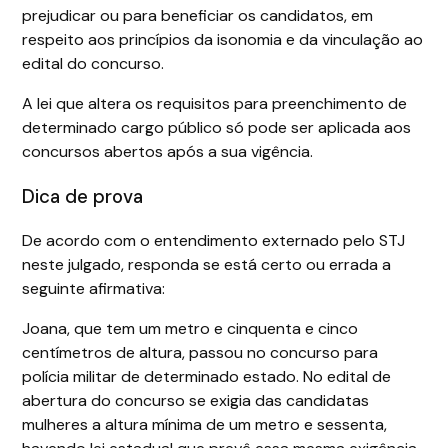
prejudicar ou para beneficiar os candidatos, em
respeito aos princípios da isonomia e da vinculação ao
edital do concurso.
A lei que altera os requisitos para preenchimento de
determinado cargo público só pode ser aplicada aos
concursos abertos após a sua vigência.
Dica de prova
De acordo com o entendimento externado pelo STJ
neste julgado, responda se está certo ou errada a
seguinte afirmativa:
Joana, que tem um metro e cinquenta e cinco
centímetros de altura, passou no concurso para
polícia militar de determinado estado. No edital de
abertura do concurso se exigia das candidatas
mulheres a altura mínima de um metro e sessenta,