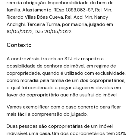
rem da obrigação. Impenhorabilidade do bem de
família. Afastamento. REsp 1.888.863-SP, Rel. Min.
Ricardo Villas Bôas Cueva, Rel. Acd. Min. Nancy
Andrighi, Terceira Turma, por maioria, julgado em
10/05/2022, DJe 20/05/2022.
Contexto
A controvérsia trazida ao STJ diz respeito a
possibilidade de penhora de imóvel, em regime de
copropriedade, quando é utilizado com exclusividade,
como moradia pela família de um dos coproprietários,
o qual foi condenado a pagar alugueres devidos em
favor do coproprietário que não usufrui do imóvel.
Vamos exemplificar com o caso concreto para ficar
mais fácil a compreensão do julgado.
Duas pessoas são coproprietárias de um imóvel
indivisível, uma casa. Um dos coproprietários tem 30%