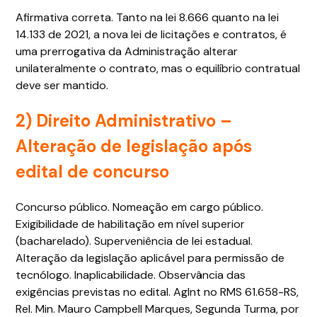
Afirmativa correta. Tanto na lei 8.666 quanto na lei
14.133 de 2021, a nova lei de licitações e contratos, é
uma prerrogativa da Administração alterar
unilateralmente o contrato, mas o equilíbrio contratual
deve ser mantido.
2) Direito Administrativo –
Alteração de legislação após
edital de concurso
Concurso público. Nomeação em cargo público.
Exigibilidade de habilitação em nível superior
(bacharelado). Superveniência de lei estadual.
Alteração da legislação aplicável para permissão de
tecnólogo. Inaplicabilidade. Observância das
exigências previstas no edital. AgInt no RMS 61.658-RS,
Rel. Min. Mauro Campbell Marques, Segunda Turma, por