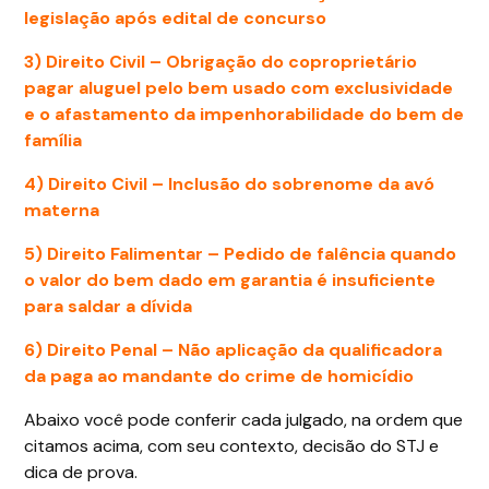
legislação após edital de concurso
3) Direito Civil – Obrigação do coproprietário
pagar aluguel pelo bem usado com exclusividade
e o afastamento da impenhorabilidade do bem de
família
4) Direito Civil – Inclusão do sobrenome da avó
materna
5) Direito Falimentar – Pedido de falência quando
o valor do bem dado em garantia é insuficiente
para saldar a dívida
6) Direito Penal – Não aplicação da qualificadora
da paga ao mandante do crime de homicídio
Abaixo você pode conferir cada julgado, na ordem que
citamos acima, com seu contexto, decisão do STJ e
dica de prova.