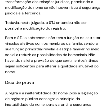
transformação das relações jurídicas, permitindo a
modificação do nome se não houver risco à segurança
jurídica e a terceiros.
Todavia, neste julgado, o STJ entendeu não ser
possível a modificação do registro.
Para o STJ o sobrenome não tem a função de estreitar
vínculos afetivos com os membros da família, sendo a
sua função primordial revelar a estirpe familiar no meio
social e reduzir as possibilidades de homonímia. Não
havendo na lei a previsão de que sentimentos íntimos
sejam suficientes para alterar a qualidade imutável do
nome.
Dica de prova
A regra é a inalterabilidade do nome, pois a legislação
de registro público consagra o princípio da
imutabilidade do nome, para garantir a segurança