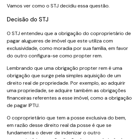
Vamos ver como o STJ decidiu essa questão.
Decisão do STJ
O STJ entendeu que a obrigação do coproprietário de
pagar alugueres de imóvel que este utiliza com
exclusividade, como moradia por sua família, em favor
do outro configura-se como propter rem.
Lembrando que uma obrigação propter rem é uma
obrigação que surge pela simples aquisição de um
direito real de propriedade. Por exemplo, ao adquirir
uma propriedade, se adquire também as obrigações
financeiras referentes a esse imóvel, como a obrigação
de pagar IPTU.
O coproprietário que tem a posse exclusiva do bem,
em razão desse direito real da posse é que se
fundamenta o dever de indenizar o outro