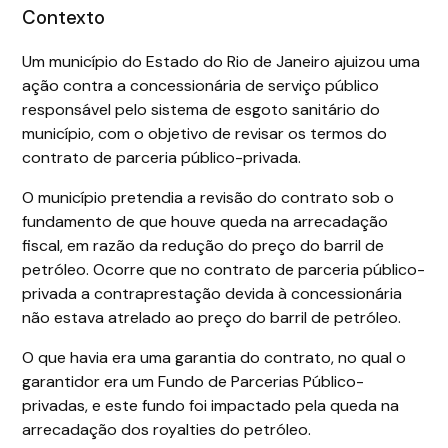
Contexto
Um município do Estado do Rio de Janeiro ajuizou uma
ação contra a concessionária de serviço público
responsável pelo sistema de esgoto sanitário do
município, com o objetivo de revisar os termos do
contrato de parceria público-privada.
O município pretendia a revisão do contrato sob o
fundamento de que houve queda na arrecadação
fiscal, em razão da redução do preço do barril de
petróleo. Ocorre que no contrato de parceria público-
privada a contraprestação devida à concessionária
não estava atrelado ao preço do barril de petróleo.
O que havia era uma garantia do contrato, no qual o
garantidor era um Fundo de Parcerias Público-
privadas, e este fundo foi impactado pela queda na
arrecadação dos royalties do petróleo.