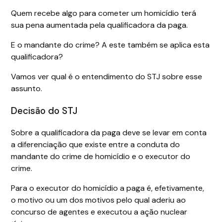
Quem recebe algo para cometer um homicídio terá
sua pena aumentada pela qualificadora da paga.
E o mandante do crime? A este também se aplica esta
qualificadora?
Vamos ver qual é o entendimento do STJ sobre esse
assunto.
Decisão do STJ
Sobre a qualificadora da paga deve se levar em conta
a diferenciação que existe entre a conduta do
mandante do crime de homicídio e o executor do
crime.
Para o executor do homicídio a paga é, efetivamente,
o motivo ou um dos motivos pelo qual aderiu ao
concurso de agentes e executou a ação nuclear