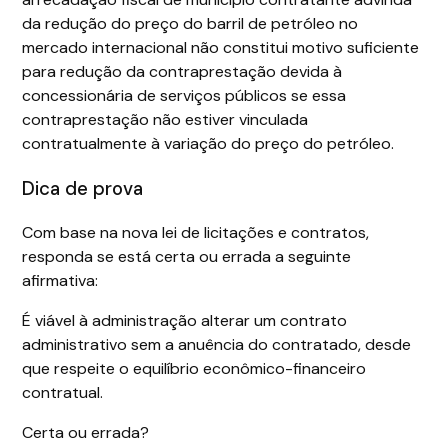
da redução do preço do barril de petróleo no
mercado internacional não constitui motivo suficiente
para redução da contraprestação devida à
concessionária de serviços públicos se essa
contraprestação não estiver vinculada
contratualmente à variação do preço do petróleo.
Dica de prova
Com base na nova lei de licitações e contratos,
responda se está certa ou errada a seguinte
afirmativa:
É viável à administração alterar um contrato
administrativo sem a anuência do contratado, desde
que respeite o equilíbrio econômico-financeiro
contratual.
Certa ou errada?