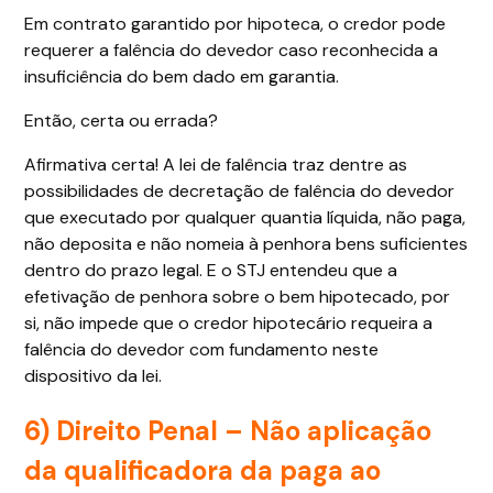
Em contrato garantido por hipoteca, o credor pode
requerer a falência do devedor caso reconhecida a
insuficiência do bem dado em garantia.
Então, certa ou errada?
Afirmativa certa! A lei de falência traz dentre as
possibilidades de decretação de falência do devedor
que executado por qualquer quantia líquida, não paga,
não deposita e não nomeia à penhora bens suficientes
dentro do prazo legal. E o STJ entendeu que a
efetivação de penhora sobre o bem hipotecado, por
si, não impede que o credor hipotecário requeira a
falência do devedor com fundamento neste
dispositivo da lei.
6) Direito Penal – Não aplicação
da qualificadora da paga ao