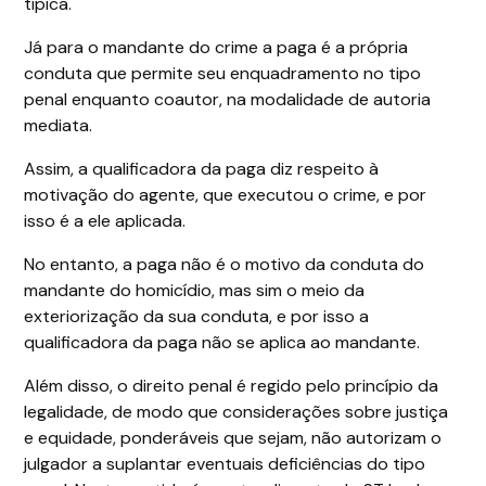
típica.
Já para o mandante do crime a paga é a própria
conduta que permite seu enquadramento no tipo
penal enquanto coautor, na modalidade de autoria
mediata.
Assim, a qualificadora da paga diz respeito à
motivação do agente, que executou o crime, e por
isso é a ele aplicada.
No entanto, a paga não é o motivo da conduta do
mandante do homicídio, mas sim o meio da
exteriorização da sua conduta, e por isso a
qualificadora da paga não se aplica ao mandante.
Além disso, o direito penal é regido pelo princípio da
legalidade, de modo que considerações sobre justiça
e equidade, ponderáveis que sejam, não autorizam o
julgador a suplantar eventuais deficiências do tipo