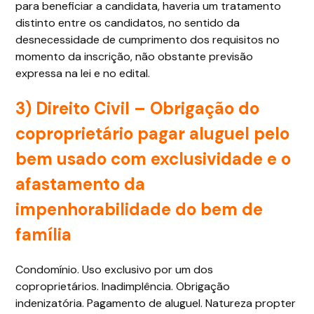
para beneficiar a candidata, haveria um tratamento
distinto entre os candidatos, no sentido da
desnecessidade de cumprimento dos requisitos no
momento da inscrição, não obstante previsão
expressa na lei e no edital.
3) Direito Civil – Obrigação do
coproprietário pagar aluguel pelo
bem usado com exclusividade e o
afastamento da
impenhorabilidade do bem de
família
Condomínio. Uso exclusivo por um dos
coproprietários. Inadimplência. Obrigação
indenizatória. Pagamento de aluguel. Natureza propter