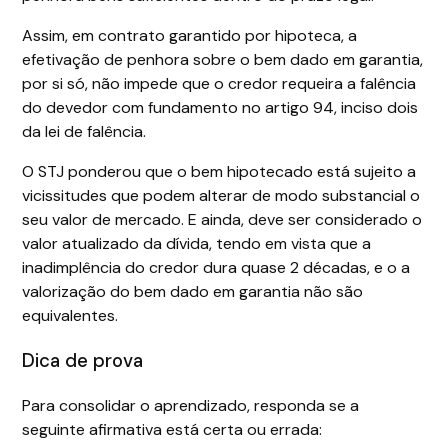
Assim, em contrato garantido por hipoteca, a
efetivação de penhora sobre o bem dado em garantia,
por si só, não impede que o credor requeira a falência
do devedor com fundamento no artigo 94, inciso dois
da lei de falência.
O STJ ponderou que o bem hipotecado está sujeito a
vicissitudes que podem alterar de modo substancial o
seu valor de mercado. E ainda, deve ser considerado o
valor atualizado da dívida, tendo em vista que a
inadimplência do credor dura quase 2 décadas, e o a
valorização do bem dado em garantia não são
equivalentes.
Dica de prova
Para consolidar o aprendizado, responda se a
seguinte afirmativa está certa ou errada: