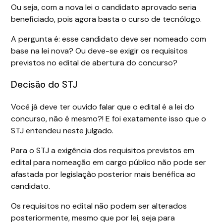
Ou seja, com a nova lei o candidato aprovado seria
beneficiado, pois agora basta o curso de tecnólogo.
A pergunta é: esse candidato deve ser nomeado com
base na lei nova? Ou deve-se exigir os requisitos
previstos no edital de abertura do concurso?
Decisão do STJ
Você já deve ter ouvido falar que o edital é a lei do
concurso, não é mesmo?! E foi exatamente isso que o
STJ entendeu neste julgado.
Para o STJ a exigência dos requisitos previstos em
edital para nomeação em cargo público não pode ser
afastada por legislação posterior mais benéfica ao
candidato.
Os requisitos no edital não podem ser alterados
posteriormente, mesmo que por lei, seja para