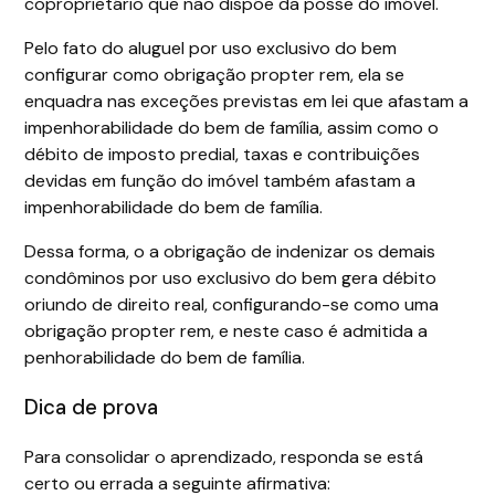
coproprietário que não dispõe da posse do imóvel.
Pelo fato do aluguel por uso exclusivo do bem
configurar como obrigação propter rem, ela se
enquadra nas exceções previstas em lei que afastam a
impenhorabilidade do bem de família, assim como o
débito de imposto predial, taxas e contribuições
devidas em função do imóvel também afastam a
impenhorabilidade do bem de família.
Dessa forma, o a obrigação de indenizar os demais
condôminos por uso exclusivo do bem gera débito
oriundo de direito real, configurando-se como uma
obrigação propter rem, e neste caso é admitida a
penhorabilidade do bem de família.
Dica de prova
Para consolidar o aprendizado, responda se está
certo ou errada a seguinte afirmativa: