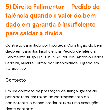
5) Direito Falimentar – Pedido de
falência quando o valor do bem
dado em garantia é insuficiente
para saldar a dívida
Contrato garantido por hipoteca. Constrição do bem
dado em garantia. Insuficiência. Pedido de falência.
Cabimento. REsp 1.698.997-SP, Rel. Min. Antonio Carlos
Ferreira, Quarta Turma, por unanimidade, julgado em
16/08/2022.
Contexto
Em um contrato de prestação de fiança, garantido
por hipoteca, em razão do inadimplemento do
contratante, o banco credor ajuizou uma execução
deste contrato.