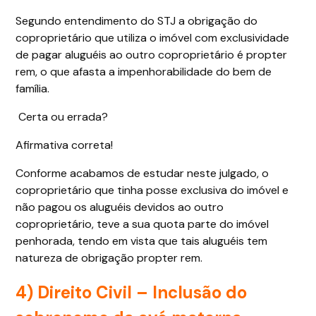
Segundo entendimento do STJ a obrigação do
coproprietário que utiliza o imóvel com exclusividade
de pagar aluguéis ao outro coproprietário é propter
rem, o que afasta a impenhorabilidade do bem de
família.
Certa ou errada?
Afirmativa correta!
Conforme acabamos de estudar neste julgado, o
coproprietário que tinha posse exclusiva do imóvel e
não pagou os aluguéis devidos ao outro
coproprietário, teve a sua quota parte do imóvel
penhorada, tendo em vista que tais aluguéis tem
natureza de obrigação propter rem.
4) Direito Civil – Inclusão do