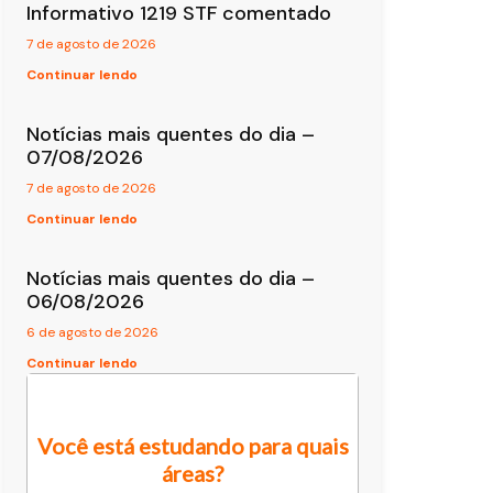
Informativo 1219 STF comentado
7 de agosto de 2026
Continuar lendo
Notícias mais quentes do dia –
07/08/2026
7 de agosto de 2026
Continuar lendo
Notícias mais quentes do dia –
06/08/2026
6 de agosto de 2026
Continuar lendo
Você está estudando para quais
áreas?