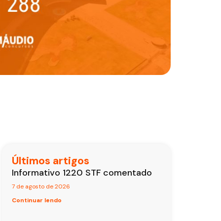
Últimos artigos
Informativo 1220 STF comentado
7 de agosto de 2026
Continuar lendo