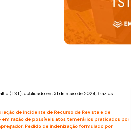
alho (TST), publicado em 31 de maio de 2024, traz os
uração de incidente de Recurso de Revista e de
 em razão de possíveis atos temerários praticados por
mpregador. Pedido de indenização formulado por