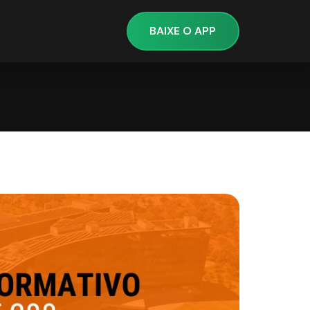
BAIXE O APP