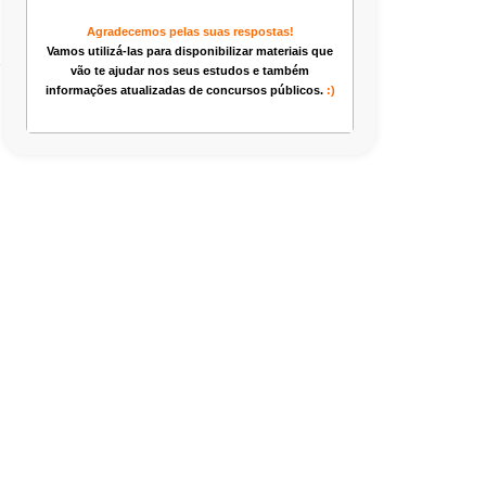
Agradecemos pelas suas respostas!
Vamos utilizá-las para disponibilizar materiais que
e
vão te ajudar nos seus estudos e também
informações atualizadas de concursos públicos.
:)