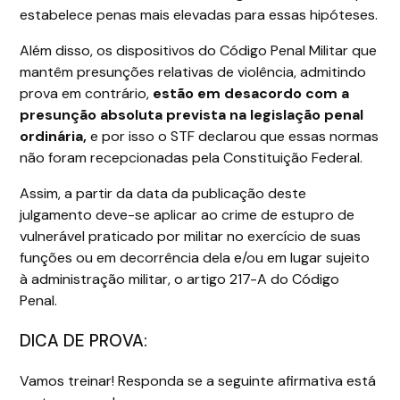
estabelece penas mais elevadas para essas hipóteses.
Além disso, os dispositivos do Código Penal Militar que
mantêm presunções relativas de violência, admitindo
prova em contrário,
estão em desacordo com a
presunção absoluta prevista na legislação penal
ordinária,
e por isso o STF declarou que essas normas
não foram recepcionadas pela Constituição Federal.
Assim, a partir da data da publicação deste
julgamento deve-se aplicar ao crime de estupro de
vulnerável praticado por militar no exercício de suas
funções ou em decorrência dela e/ou em lugar sujeito
à administração militar, o artigo 217-A do Código
Penal.
DICA DE PROVA:
Vamos treinar! Responda se a seguinte afirmativa está