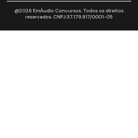
@2026 EmÁudio Concursos. Todos os direitos
reservados. CNPJ:37.179.917/0001-05