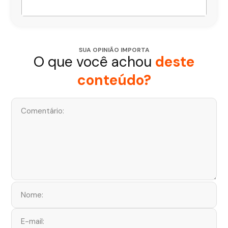
SUA OPINIÃO IMPORTA
O que você achou
deste
conteúdo?