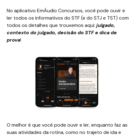
No aplicativo EmÁudio Concursos, você pode ouvir e
ler todos os informativos do STF (e do STJ e TST) com
todos os detalhes que trouxemos aqui:
julgado,
contexto do julgado, decisão do STF e dica de
prova
!
O melhor é que você pode ouvir e ler, enquanto faz as
suas atividades da rotina, como no trajeto de ida e