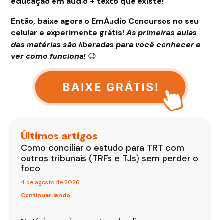
educação em áudio + texto que existe!
Então, baixe agora o EmÁudio Concursos no seu
celular e experimente grátis!
As primeiras aulas
das matérias são liberadas para você conhecer e
ver como funciona!
😉
Últimos artigos
Como conciliar o estudo para TRT com
outros tribunais (TRFs e TJs) sem perder o
foco
4 de agosto de 2026
Continuar lendo