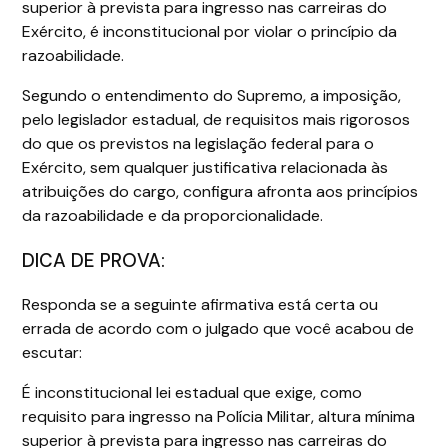
superior à prevista para ingresso nas carreiras do
Exército, é inconstitucional por violar o princípio da
razoabilidade.
Segundo o entendimento do Supremo, a imposição,
pelo legislador estadual, de requisitos mais rigorosos
do que os previstos na legislação federal para o
Exército, sem qualquer justificativa relacionada às
atribuições do cargo, configura afronta aos princípios
da razoabilidade e da proporcionalidade.
DICA DE PROVA:
Responda se a seguinte afirmativa está certa ou
errada de acordo com o julgado que você acabou de
escutar:
É inconstitucional lei estadual que exige, como
requisito para ingresso na Polícia Militar, altura mínima
superior à prevista para ingresso nas carreiras do