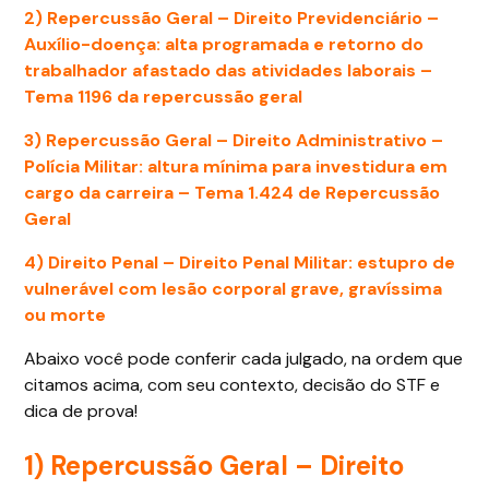
2) Repercussão Geral – Direito Previdenciário –
Auxílio-doença: alta programada e retorno do
trabalhador afastado das atividades laborais –
Tema 1196 da repercussão geral
3) Repercussão Geral – Direito Administrativo –
Polícia Militar: altura mínima para investidura em
cargo da carreira – Tema 1.424 de Repercussão
Geral
4) Direito Penal –
Direito Penal Militar: estupro de
vulnerável com lesão corporal grave, gravíssima
ou morte
Abaixo você pode conferir cada julgado, na ordem que
citamos acima, com seu contexto, decisão do STF e
dica de prova!
1) Repercussão Geral – Direito