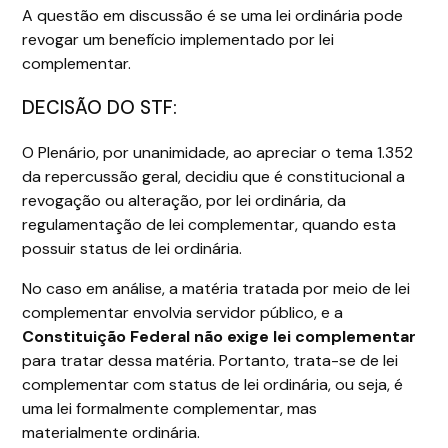
A questão em discussão é se uma lei ordinária pode
revogar um benefício implementado por lei
complementar.
DECISÃO DO STF:
O Plenário, por unanimidade, ao apreciar o tema 1.352
da repercussão geral, decidiu que é constitucional a
revogação ou alteração, por lei ordinária, da
regulamentação de lei complementar, quando esta
possuir status de lei ordinária.
No caso em análise, a matéria tratada por meio de lei
complementar envolvia servidor público, e a
Constituição Federal não exige lei complementar
para tratar dessa matéria. Portanto, trata-se de lei
complementar com status de lei ordinária, ou seja, é
uma lei formalmente complementar, mas
materialmente ordinária.