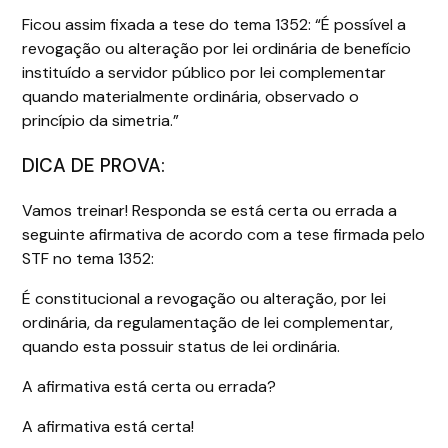
Ficou assim fixada a tese do tema 1352: “É possível a
revogação ou alteração por lei ordinária de benefício
instituído a servidor público por lei complementar
quando materialmente ordinária, observado o
princípio da simetria.”
DICA DE PROVA:
Vamos treinar! Responda se está certa ou errada a
seguinte afirmativa de acordo com a tese firmada pelo
STF no tema 1352:
É constitucional a revogação ou alteração, por lei
ordinária, da regulamentação de lei complementar,
quando esta possuir status de lei ordinária.
A afirmativa está certa ou errada?
A afirmativa está certa!