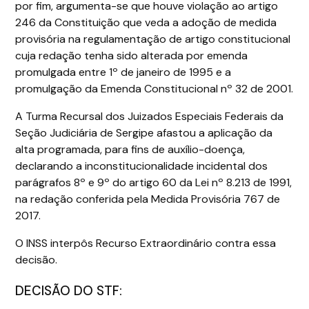
por fim, argumenta-se que houve violação ao artigo
246 da Constituição que veda a adoção de medida
provisória na regulamentação de artigo constitucional
cuja redação tenha sido alterada por emenda
promulgada entre 1º de janeiro de 1995 e a
promulgação da Emenda Constitucional nº 32 de 2001.
A Turma Recursal dos Juizados Especiais Federais da
Seção Judiciária de Sergipe afastou a aplicação da
alta programada, para fins de auxílio-doença,
declarando a inconstitucionalidade incidental dos
parágrafos 8º e 9º do artigo 60 da Lei nº 8.213 de 1991,
na redação conferida pela Medida Provisória 767 de
2017.
O INSS interpôs Recurso Extraordinário contra essa
decisão.
DECISÃO DO STF: