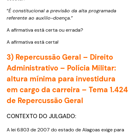
“
É constitucional a previsão da alta programada
referente ao auxílio-doença.”
A afirmativa está certa ou errada?
A afirmativa está certa!
3) Repercussão Geral – Direito
Administrativo –
Polícia Militar:
altura mínima para investidura
em cargo da carreira – Tema 1.424
de Repercussão Geral
CONTEXTO DO JULGADO:
A lei 6.803 de 2007 do estado de Alagoas exige para