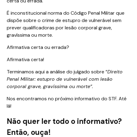
certa ou errada.
É inconstitucional norma do Código Penal Militar que
dispõe sobre o crime de estupro de vulnerável sem
prever qualificadoras por lesão corporal grave,
gravíssima ou morte.
Afirmativa certa ou errada?
Afirmativa certa!
Terminamos aqui a análise do julgado sobre “
Direito
Penal Militar: estupro de vulnerável com lesão
corporal grave, gravíssima ou morte”.
Nos encontramos no próximo informativo do STF. Até
lá!
Não quer ler todo o informativo?
Então, ouça!