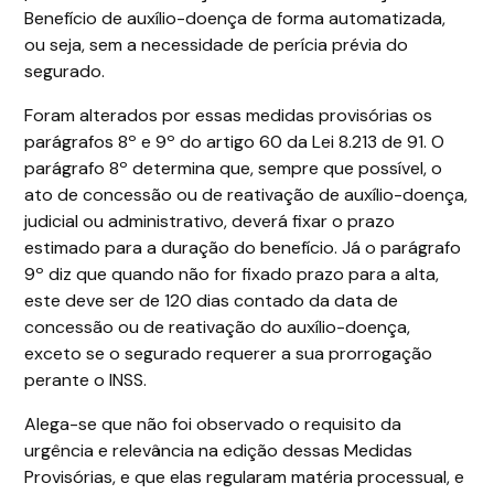
Benefício de auxílio-doença de forma automatizada,
ou seja, sem a necessidade de perícia prévia do
segurado.
Foram alterados por essas medidas provisórias os
parágrafos 8º e 9º do artigo 60 da Lei 8.213 de 91. O
parágrafo 8º determina que, sempre que possível, o
ato de concessão ou de reativação de auxílio-doença,
judicial ou administrativo, deverá fixar o prazo
estimado para a duração do benefício. Já o parágrafo
9º diz que quando não for fixado prazo para a alta,
este deve ser de 120 dias contado da data de
concessão ou de reativação do auxílio-doença,
exceto se o segurado requerer a sua prorrogação
perante o INSS.
Alega-se que não foi observado o requisito da
urgência e relevância na edição dessas Medidas
Provisórias, e que elas regularam matéria processual, e