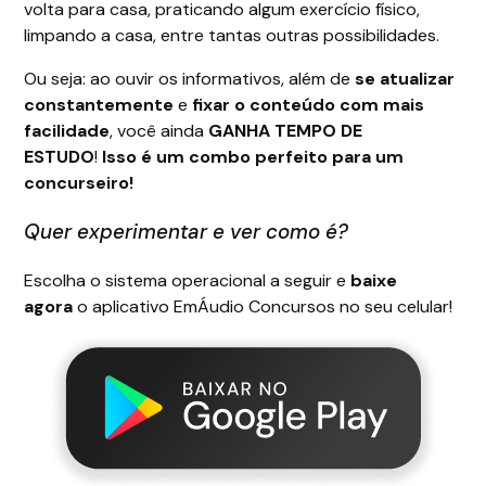
volta para casa, praticando algum exercício físico,
limpando a casa, entre tantas outras possibilidades.
Ou seja: ao ouvir os informativos, além de
se atualizar
constantemente
e
fixar o conteúdo com mais
facilidade
, você ainda
GANHA TEMPO DE
ESTUDO
!
Isso é um combo perfeito para um
concurseiro!
Quer experimentar e ver como é?
Escolha o sistema operacional a seguir e
baixe
agora
o aplicativo EmÁudio Concursos no seu celular!