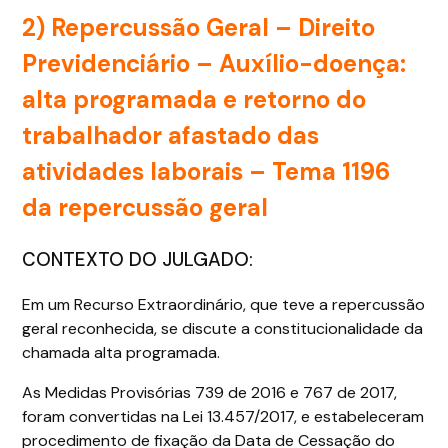
2) Repercussão Geral – Direito
Previdenciário –
Auxílio-doença:
alta programada e retorno do
trabalhador afastado das
atividades laborais – Tema 1196
da repercussão geral
CONTEXTO DO JULGADO:
Em um Recurso Extraordinário, que teve a repercussão
geral reconhecida, se discute a constitucionalidade da
chamada alta programada.
As Medidas Provisórias 739 de 2016 e 767 de 2017,
foram convertidas na Lei 13.457/2017, e estabeleceram
procedimento de fixação da Data de Cessação do