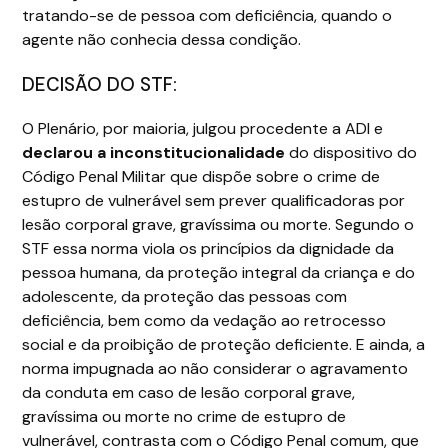
tratando-se de pessoa com deficiência, quando o
agente não conhecia dessa condição.
DECISÃO DO STF:
O Plenário, por maioria, julgou procedente a ADI e
declarou a inconstitucionalidade
do dispositivo do
Código Penal Militar que dispõe sobre o crime de
estupro de vulnerável sem prever qualificadoras por
lesão corporal grave, gravíssima ou morte. Segundo o
STF essa norma viola os princípios da dignidade da
pessoa humana, da proteção integral da criança e do
adolescente, da proteção das pessoas com
deficiência, bem como da vedação ao retrocesso
social e da proibição de proteção deficiente. E ainda, a
norma impugnada ao não considerar o agravamento
da conduta em caso de lesão corporal grave,
gravíssima ou morte no crime de estupro de
vulnerável, contrasta com o Código Penal comum, que