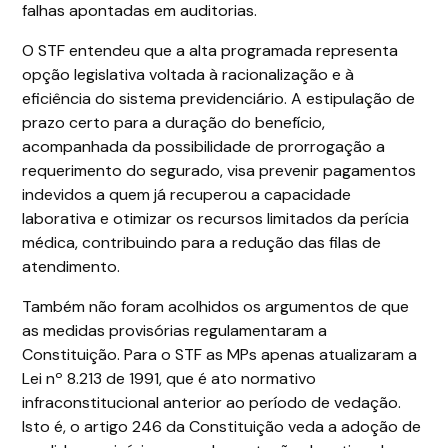
falhas apontadas em auditorias.
O STF entendeu que a alta programada representa
opção legislativa voltada à racionalização e à
eficiência do sistema previdenciário. A estipulação de
prazo certo para a duração do benefício,
acompanhada da possibilidade de prorrogação a
requerimento do segurado, visa prevenir pagamentos
indevidos a quem já recuperou a capacidade
laborativa e otimizar os recursos limitados da perícia
médica, contribuindo para a redução das filas de
atendimento.
Também não foram acolhidos os argumentos de que
as medidas provisórias regulamentaram a
Constituição. Para o STF as MPs apenas atualizaram a
Lei nº 8.213 de 1991, que é ato normativo
infraconstitucional anterior ao período de vedação.
Isto é, o artigo 246 da Constituição veda a adoção de