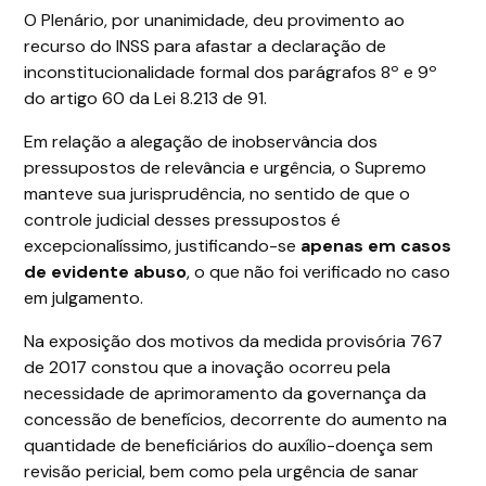
O Plenário, por unanimidade, deu provimento ao
recurso do INSS para afastar a declaração de
inconstitucionalidade formal dos parágrafos 8º e 9º
do artigo 60 da Lei 8.213 de 91.
Em relação a alegação de inobservância dos
pressupostos de relevância e urgência, o Supremo
manteve sua jurisprudência, no sentido de que o
controle judicial desses pressupostos é
excepcionalíssimo, justificando-se
apenas em casos
de evidente abuso
, o que não foi verificado no caso
em julgamento.
Na exposição dos motivos da medida provisória 767
de 2017 constou que a inovação ocorreu pela
necessidade de aprimoramento da governança da
concessão de benefícios, decorrente do aumento na
quantidade de beneficiários do auxílio-doença sem
revisão pericial, bem como pela urgência de sanar