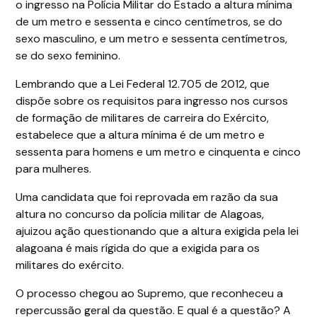
o ingresso na Polícia Militar do Estado a altura mínima
de um metro e sessenta e cinco centímetros, se do
sexo masculino, e um metro e sessenta centímetros,
se do sexo feminino.
Lembrando que a Lei Federal 12.705 de 2012, que
dispõe sobre os requisitos para ingresso nos cursos
de formação de militares de carreira do Exército,
estabelece que a altura mínima é de um metro e
sessenta para homens e um metro e cinquenta e cinco
para mulheres.
Uma candidata que foi reprovada em razão da sua
altura no concurso da polícia militar de Alagoas,
ajuizou ação questionando que a altura exigida pela lei
alagoana é mais rígida do que a exigida para os
militares do exército.
O processo chegou ao Supremo, que reconheceu a
repercussão geral da questão. E qual é a questão? A