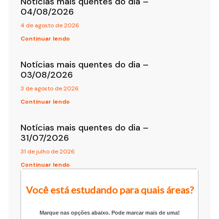
Notícias mais quentes do dia –
04/08/2026
4 de agosto de 2026
Continuar lendo
Notícias mais quentes do dia –
03/08/2026
3 de agosto de 2026
Continuar lendo
Notícias mais quentes do dia –
31/07/2026
31 de julho de 2026
Continuar lendo
Você está estudando para quais áreas?
Marque nas opções abaixo. Pode marcar mais de uma!