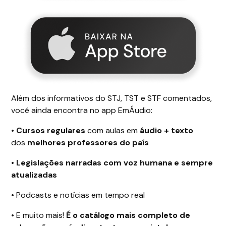
Além dos informativos do STJ, TST e STF comentados,
você ainda encontra no app EmÁudio:
•
Cursos regulares
com aulas em
áudio + texto
dos
melhores professores do país
•
Legislações narradas com voz humana e sempre
atualizadas
•
Podcasts e notícias em tempo real
•
E muito mais!
É o catálogo mais completo de