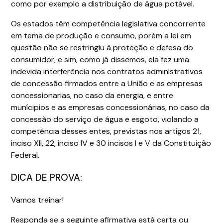
como por exemplo a distribuição de água potável.
Os estados têm competência legislativa concorrente
em tema de produção e consumo, porém a lei em
questão não se restringiu à proteção e defesa do
consumidor, e sim, como já dissemos, ela fez uma
indevida interferência nos contratos administrativos
de concessão firmados entre a União e as empresas
concessionarias, no caso da energia, e entre
munícipios e as empresas concessionárias, no caso da
concessão do serviço de água e esgoto, violando a
competência desses entes, previstas nos artigos 21,
inciso XII, 22, inciso IV e 30 incisos I e V da Constituição
Federal.
DICA DE PROVA:
Vamos treinar!
Responda se a seguinte afirmativa está certa ou