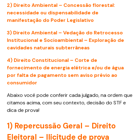
2) Direito Ambiental –
Concessão florestal:
necessidade ou dispensabilidade de
manifestação do Poder Legislativo
3) Direito Ambiental –
Vedação do Retrocesso
Institucional e Socioambiental – Exploração de
cavidades naturais subterrâneas
4) Direito Constitucional –
Corte de
fornecimento de energia elétrica e/ou de água
por falta de pagamento sem aviso prévio ao
consumidor
Abaixo você pode conferir cada julgado, na ordem que
citamos acima, com seu contexto, decisão do STF e
dica de prova!
1) Repercussão Geral – Direito
Eleitoral –
Ilicitude de prova