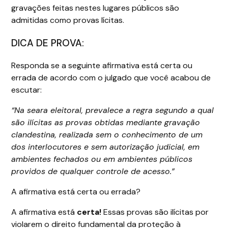
gravações feitas nestes lugares públicos são
admitidas como provas lícitas.
DICA DE PROVA:
Responda se a seguinte afirmativa está certa ou
errada de acordo com o julgado que você acabou de
escutar:
“Na seara eleitoral, prevalece a regra segundo a qual
são ilícitas as provas obtidas mediante gravação
clandestina, realizada sem o conhecimento de um
dos interlocutores e sem autorização judicial, em
ambientes fechados ou em ambientes públicos
providos de qualquer controle de acesso.”
A afirmativa está certa ou errada?
A afirmativa está
certa!
Essas provas são ilícitas por
violarem o direito fundamental da proteção à