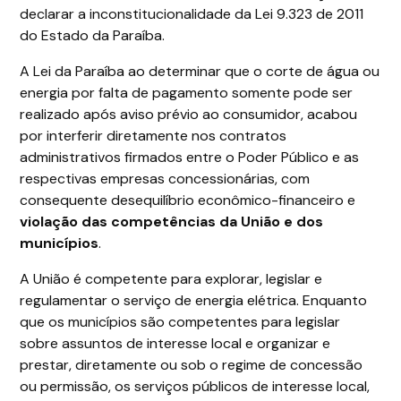
declarar a inconstitucionalidade da Lei 9.323 de 2011
do Estado da Paraíba.
A Lei da Paraíba ao determinar que o corte de água ou
energia por falta de pagamento somente pode ser
realizado após aviso prévio ao consumidor, acabou
por interferir diretamente nos contratos
administrativos firmados entre o Poder Público e as
respectivas empresas concessionárias, com
consequente desequilíbrio econômico-financeiro e
violação das competências da União e dos
municípios
.
A União é competente para explorar, legislar e
regulamentar o serviço de energia elétrica. Enquanto
que os municípios são competentes para legislar
sobre assuntos de interesse local e organizar e
prestar, diretamente ou sob o regime de concessão
ou permissão, os serviços públicos de interesse local,