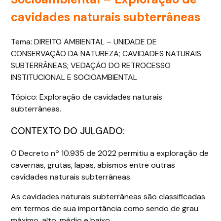
cavidades naturais subterrâneas
Tema: DIREITO AMBIENTAL – UNIDADE DE
CONSERVAÇÃO DA NATUREZA; CAVIDADES NATURAIS
SUBTERRÂNEAS; VEDAÇÃO DO RETROCESSO
INSTITUCIONAL E SOCIOAMBIENTAL
Tópico: Exploração de cavidades naturais
subterrâneas.
CONTEXTO DO JULGADO:
O Decreto nº 10.935 de 2022 permitiu a exploração de
cavernas, grutas, lapas, abismos entre outras
cavidades naturais subterrâneas.
As cavidades naturais subterrâneas são classificadas
em termos de sua importância como sendo de grau
máximo, alto, médio e baixo.