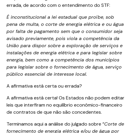
errada, de acordo com o entendimento do STF:
É inconstitucional a lei estadual que proíbe, sob
pena de multa, o corte de energia elétrica e ou água
por falta de pagamento sem que o consumidor seja
avisado previamente, pois viola a competência da
União para dispor sobre a exploração de serviços e
instalações de energia elétrica e para legislar sobre
energia, bem como a competência dos municípios
para legislar sobre o fornecimento de água, serviço
público essencial de interesse local.
A afirmativa está certa ou errada?
A afirmativa está certa! Os Estados não podem editar
leis que interfiram no equilíbrio econômico-financeiro
de contratos de que não são concedentes.
Terminamos aqui a análise do julgado sobre “
Corte de
fornecimento de energia elétrica e/ou de água por