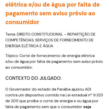
elétrica e/ou de água por falta de
pagamento sem aviso prévio ao
consumidor
Tema: DIREITO CONSTITUCIONAL – REPARTIÇÃO DE
COMPETÊNCIAS; SERVIÇOS DE FORNECIMENTO DE
ENERGIA ELÉTRICA E ÁGUA
Tópico: Corte de fornecimento de energia elétrica
e/ou de água por falta de pagamento sem aviso prévio
ao consumidor.
CONTEXTO DO JULGADO:
O Governador do estado da Paraíba ajuizou ADI
contra um dispositivo contido na Lei estadual nº 9.323
de 2011 que proíbe o corte de energia e ou água por
falta de pagamento sem que o consumidor
seja