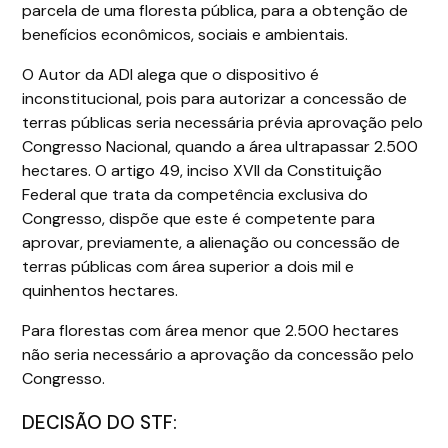
parcela de uma floresta pública, para a obtenção de
benefícios econômicos, sociais e ambientais.
O Autor da ADI alega que o dispositivo é
inconstitucional, pois para autorizar a concessão de
terras públicas seria necessária prévia aprovação pelo
Congresso Nacional, quando a área ultrapassar 2.500
hectares. O artigo 49, inciso XVII da Constituição
Federal que trata da competência exclusiva do
Congresso, dispõe que este é competente para
aprovar, previamente, a alienação ou concessão de
terras públicas com área superior a dois mil e
quinhentos hectares.
Para florestas com área menor que 2.500 hectares
não seria necessário a aprovação da concessão pelo
Congresso.
DECISÃO DO STF: