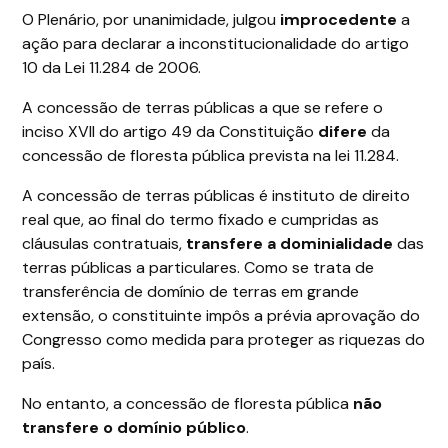
O Plenário, por unanimidade, julgou
improcedente
a
ação para declarar a inconstitucionalidade do artigo
10 da Lei 11.284 de 2006.
A concessão de terras públicas a que se refere o
inciso XVII do artigo 49 da Constituição
difere
da
concessão de floresta pública prevista na lei 11.284.
A concessão de terras públicas é instituto de direito
real que, ao final do termo fixado e cumpridas as
cláusulas contratuais,
transfere a dominialidade
das
terras públicas a particulares. Como se trata de
transferência de domínio de terras em grande
extensão, o constituinte impôs a prévia aprovação do
Congresso como medida para proteger as riquezas do
país.
No entanto, a concessão de floresta pública
não
transfere o domínio público
.