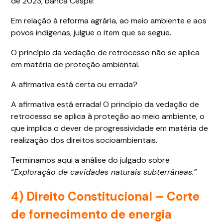
de 2023, banca Cespe:
Em relação à reforma agrária, ao meio ambiente e aos
povos indígenas, julgue o item que se segue.
O princípio da vedação de retrocesso não se aplica
em matéria de proteção ambiental.
A afirmativa está certa ou errada?
A afirmativa está errada! O princípio da vedação de
retrocesso se aplica à proteção ao meio ambiente, o
que implica o dever de progressividade em matéria de
realização dos direitos socioambientais.
Terminamos aqui a análise do julgado sobre
“
Exploração de cavidades naturais subterrâneas.”
4) Direito Constitucional –
Corte
de fornecimento de energia