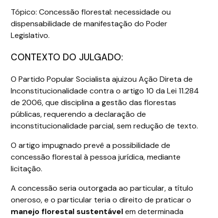
Tópico: Concessão florestal: necessidade ou
dispensabilidade de manifestação do Poder
Legislativo.
CONTEXTO DO JULGADO:
O Partido Popular Socialista ajuizou Ação Direta de
Inconstitucionalidade contra o artigo 10 da Lei 11.284
de 2006, que disciplina a gestão das florestas
públicas, requerendo a declaração de
inconstitucionalidade parcial, sem redução de texto.
O artigo impugnado prevê a possibilidade de
concessão florestal à pessoa jurídica, mediante
licitação.
A concessão seria outorgada ao particular, a título
oneroso, e o particular teria o direito de praticar o
manejo florestal sustentável
em determinada