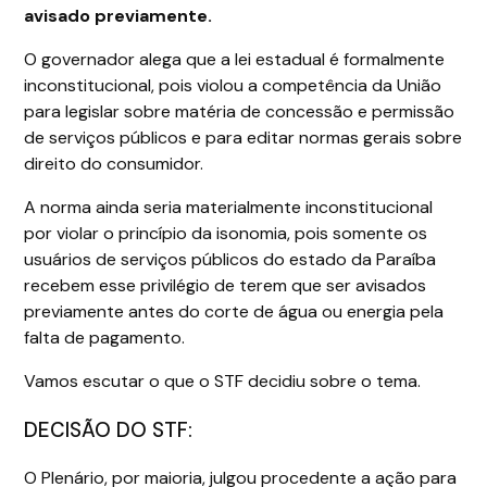
avisado previamente.
O governador alega que a lei estadual é formalmente
inconstitucional, pois violou a competência da União
para legislar sobre matéria de concessão e permissão
de serviços públicos e para editar normas gerais sobre
direito do consumidor.
A norma ainda seria materialmente inconstitucional
por violar o princípio da isonomia, pois somente os
usuários de serviços públicos do estado da Paraíba
recebem esse privilégio de terem que ser avisados
previamente antes do corte de água ou energia pela
falta de pagamento.
Vamos escutar o que o STF decidiu sobre o tema.
DECISÃO DO STF:
O Plenário, por maioria, julgou procedente a ação para