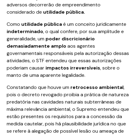
adversos decorrerão de empreendimento
considerado de
utilidade pública.
Como
utilidade pública
é um conceito juridicamente
indeterminado
, o qual confere, por sua amplitude e
generalidade, um
poder discricionário
demasiadamente amplo
aos agentes
governamentais responsáveis pela autorização dessas
atividades, o STF entendeu que essas autorizações
poderiam causar
impactos irreversíveis
, sobre o
manto de uma aparente legalidade.
Constatando que houve um
retrocesso ambiental
,
pois o decreto revogado proibia a prática de natureza
predatória nas cavidades naturais subterrâneas de
máxima relevância ambiental, o Supremo entendeu que
estão presentes os requisitos para a concessão da
medida cautelar, pois há plausibilidade jurídica no que
se refere à alegação de possível lesão ou ameaça de