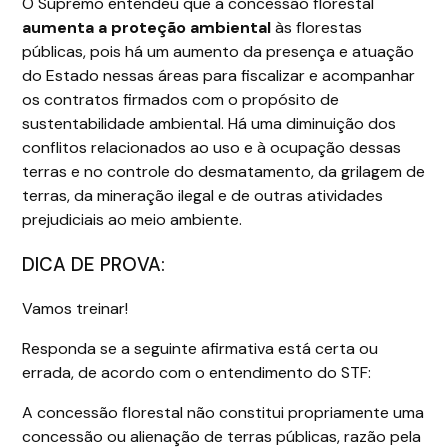
O Supremo entendeu que a concessão florestal
aumenta a proteção ambiental
às florestas
públicas, pois há um aumento da presença e atuação
do Estado nessas áreas para fiscalizar e acompanhar
os contratos firmados com o propósito de
sustentabilidade ambiental. Há uma diminuição dos
conflitos relacionados ao uso e à ocupação dessas
terras e no controle do desmatamento, da grilagem de
terras, da mineração ilegal e de outras atividades
prejudiciais ao meio ambiente.
DICA DE PROVA:
Vamos treinar!
Responda se a seguinte afirmativa está certa ou
errada, de acordo com o entendimento do STF:
A concessão florestal não constitui propriamente uma
concessão ou alienação de terras públicas, razão pela