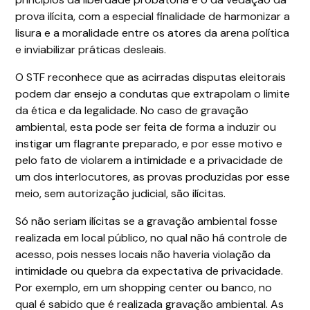
prova ilícita, com a especial finalidade de harmonizar a
lisura e a moralidade entre os atores da arena política
e inviabilizar práticas desleais.
O STF reconhece que as acirradas disputas eleitorais
podem dar ensejo a condutas que extrapolam o limite
da ética e da legalidade. No caso de gravação
ambiental, esta pode ser feita de forma a induzir ou
instigar um flagrante preparado, e por esse motivo e
pelo fato de violarem a intimidade e a privacidade de
um dos interlocutores, as provas produzidas por esse
meio, sem autorização judicial, são ilícitas.
Só não seriam ilícitas se a gravação ambiental fosse
realizada em local público, no qual não há controle de
acesso, pois nesses locais não haveria violação da
intimidade ou quebra da expectativa de privacidade.
Por exemplo, em um shopping center ou banco, no
qual é sabido que é realizada gravação ambiental. As