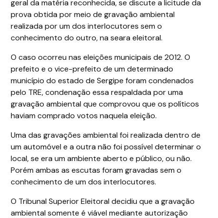
geral da matéria reconhecida, se discute a licitude da
prova obtida por meio de gravação ambiental
realizada por um dos interlocutores sem o
conhecimento do outro, na seara eleitoral.
O caso ocorreu nas eleições municipais de 2012. O
prefeito e o vice-prefeito de um determinado
município do estado de Sergipe foram condenados
pelo TRE, condenação essa respaldada por uma
gravação ambiental que comprovou que os políticos
haviam comprado votos naquela eleição.
Uma das gravações ambiental foi realizada dentro de
um automóvel e a outra não foi possível determinar o
local, se era um ambiente aberto e público, ou não.
Porém ambas as escutas foram gravadas sem o
conhecimento de um dos interlocutores.
O Tribunal Superior Eleitoral decidiu que a gravação
ambiental somente é viável mediante autorização