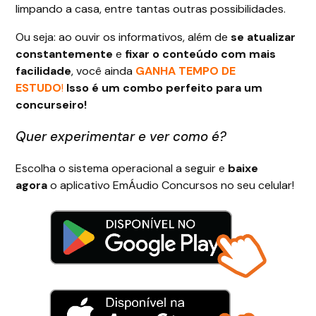
limpando a casa, entre tantas outras possibilidades.
Ou seja: ao ouvir os informativos, além de
se atualizar
constantemente
e
fixar o conteúdo com mais
facilidade
, você ainda
GANHA TEMPO DE
ESTUDO
!
Isso é um combo perfeito para um
concurseiro!
Quer experimentar e ver como é?
Escolha o sistema operacional a seguir e
baixe
agora
o aplicativo EmÁudio Concursos no seu celular!