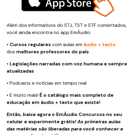
Além dos informativos do STJ, TST e STF comentados,
você ainda encontra no app EmÁudio:
•
Cursos regulares
com aulas em
áudio + texto
dos
melhores professores do país
•
Legislações narradas com voz humana e sempre
atualizadas
•
Podcasts e notícias em tempo real
•
E muito mais!
É o catálogo mais completo de
educação em áudio + texto que existe!
Então, baixe agora o EmÁudio Concursos no seu
celular e experimente grátis!
As primeiras aulas
das matérias são liberadas para você conhecer e