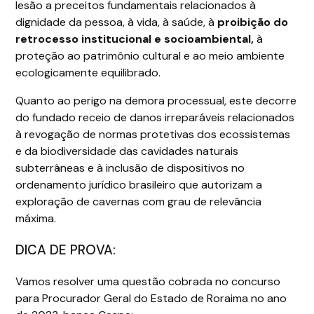
lesão a preceitos fundamentais relacionados à
dignidade da pessoa, à vida, à saúde, à
proibição do
retrocesso institucional e socioambiental,
à
proteção ao patrimônio cultural e ao meio ambiente
ecologicamente equilibrado.
Quanto ao perigo na demora processual, este decorre
do fundado receio de danos irreparáveis relacionados
à revogação de normas protetivas dos ecossistemas
e da biodiversidade das cavidades naturais
subterrâneas e à inclusão de dispositivos no
ordenamento jurídico brasileiro que autorizam a
exploração de cavernas com grau de relevância
máxima.
DICA DE PROVA:
Vamos resolver uma questão cobrada no concurso
para Procurador Geral do Estado de Roraima no ano