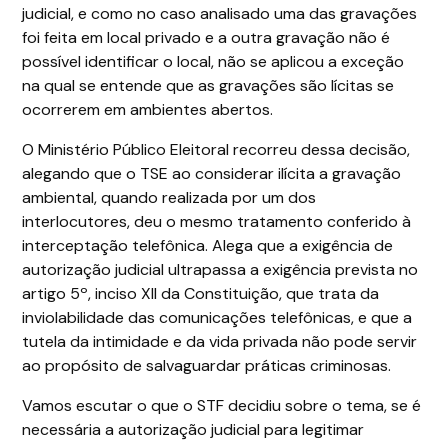
judicial, e como no caso analisado uma das gravações
foi feita em local privado e a outra gravação não é
possível identificar o local, não se aplicou a exceção
na qual se entende que as gravações são lícitas se
ocorrerem em ambientes abertos.
O Ministério Público Eleitoral recorreu dessa decisão,
alegando que o TSE ao considerar ilícita a gravação
ambiental, quando realizada por um dos
interlocutores, deu o mesmo tratamento conferido à
interceptação telefônica. Alega que a exigência de
autorização judicial ultrapassa a exigência prevista no
artigo 5º, inciso XII da Constituição, que trata da
inviolabilidade das comunicações telefônicas, e que a
tutela da intimidade e da vida privada não pode servir
ao propósito de salvaguardar práticas criminosas.
Vamos escutar o que o STF decidiu sobre o tema, se é
necessária a autorização judicial para legitimar