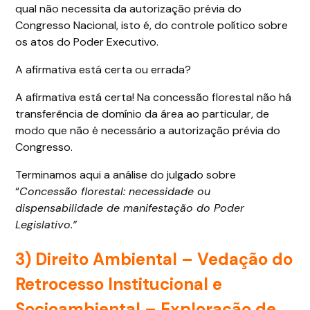
qual não necessita da autorização prévia do
Congresso Nacional, isto é, do controle político sobre
os atos do Poder Executivo.
A afirmativa está certa ou errada?
A afirmativa está certa! Na concessão florestal não há
transferência de domínio da área ao particular, de
modo que não é necessário a autorização prévia do
Congresso.
Terminamos aqui a análise do julgado sobre
“
Concessão florestal: necessidade ou
dispensabilidade de manifestação do Poder
Legislativo.”
3) Direito Ambiental –
Vedação do
Retrocesso Institucional e
Socioambiental – Exploração de