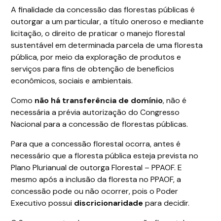
A finalidade da concessão das florestas públicas é
outorgar a um particular, a título oneroso e mediante
licitação, o direito de praticar o manejo florestal
sustentável em determinada parcela de uma floresta
pública, por meio da exploração de produtos e
serviços para fins de obtenção de benefícios
econômicos, sociais e ambientais.
Como
não há transferência de domínio
, não é
necessária a prévia autorização do Congresso
Nacional para a concessão de florestas públicas.
Para que a concessão florestal ocorra, antes é
necessário que a floresta pública esteja prevista no
Plano Plurianual de outorga Florestal – PPAOF. E
mesmo após a inclusão da floresta no PPAOF, a
concessão pode ou não ocorrer, pois o Poder
Executivo possui
discricionaridade
para decidir.