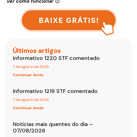
ver como funciona!
😉
Últimos artigos
Informativo 1220 STF comentado
7 de agosto de 2026
Continuar lendo
Informativo 1219 STF comentado
7 de agosto de 2026
Continuar lendo
Notícias mais quentes do dia –
07/08/2026