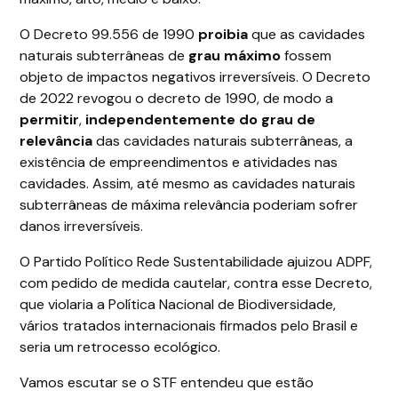
O Decreto 99.556 de 1990
proibia
que as cavidades
naturais subterrâneas de
grau máximo
fossem
objeto de impactos negativos irreversíveis. O Decreto
de 2022 revogou o decreto de 1990, de modo a
permitir
,
independentemente do grau de
relevância
das cavidades naturais subterrâneas, a
existência de empreendimentos e atividades nas
cavidades. Assim, até mesmo as cavidades naturais
subterrâneas de máxima relevância poderiam sofrer
danos irreversíveis.
O Partido Político Rede Sustentabilidade ajuizou ADPF,
com pedido de medida cautelar, contra esse Decreto,
que violaria a Política Nacional de Biodiversidade,
vários tratados internacionais firmados pelo Brasil e
seria um retrocesso ecológico.
Vamos escutar se o STF entendeu que estão