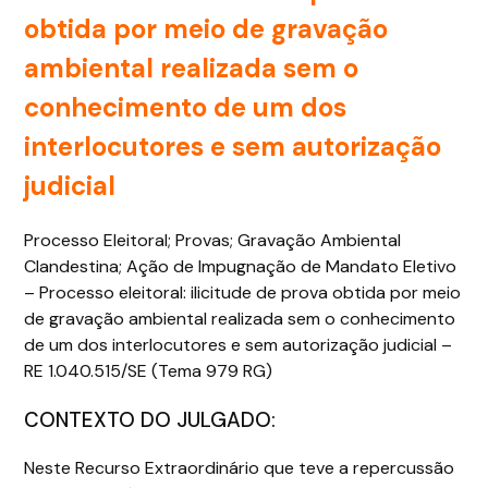
obtida por meio de gravação
ambiental realizada sem o
conhecimento de um dos
interlocutores e sem autorização
judicial
Processo Eleitoral; Provas; Gravação Ambiental
Clandestina; Ação de Impugnação de Mandato Eletivo
– Processo eleitoral: ilicitude de prova obtida por meio
de gravação ambiental realizada sem o conhecimento
de um dos interlocutores e sem autorização judicial –
RE 1.040.515/SE (Tema 979 RG)
CONTEXTO DO JULGADO:
Neste Recurso Extraordinário que teve a repercussão