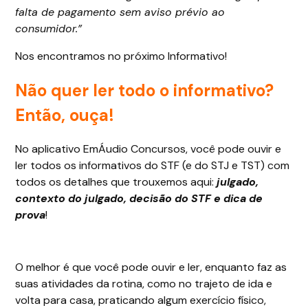
falta de pagamento sem aviso prévio ao
consumidor.”
Nos encontramos no próximo Informativo!
Não quer ler todo o informativo?
Então, ouça!
No aplicativo EmÁudio Concursos, você pode ouvir e
ler todos os informativos do STF (e do STJ e TST) com
todos os detalhes que trouxemos aqui:
julgado,
contexto do julgado, decisão do STF e dica de
prova
!
O melhor é que você pode ouvir e ler, enquanto faz as
suas atividades da rotina, como no trajeto de ida e
volta para casa, praticando algum exercício físico,