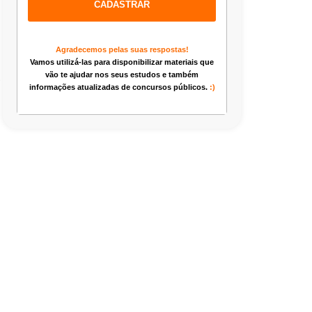
CADASTRAR
Agradecemos pelas suas respostas!
Vamos utilizá-las para disponibilizar materiais que
.
vão te ajudar nos seus estudos e também
informações atualizadas de concursos públicos.
:)