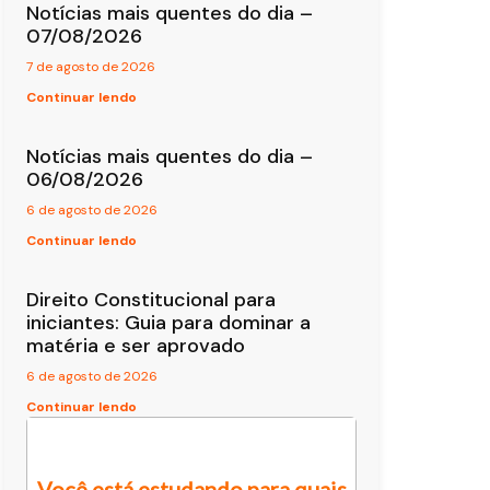
Notícias mais quentes do dia –
07/08/2026
7 de agosto de 2026
Continuar lendo
Notícias mais quentes do dia –
06/08/2026
6 de agosto de 2026
Continuar lendo
Direito Constitucional para
iniciantes: Guia para dominar a
matéria e ser aprovado
6 de agosto de 2026
Continuar lendo
Você está estudando para quais