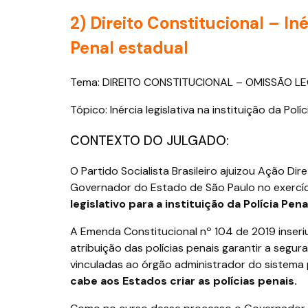
2) Direito Constitucional –
Iné
Penal estadual
Tema: DIREITO CONSTITUCIONAL – OMISSÃO LE
Tópico: Inércia legislativa na instituição da Polí
CONTEXTO DO JULGADO:
O Partido Socialista Brasileiro ajuizou Ação Di
Governador do Estado de São Paulo no exercíci
legislativo para a instituição da Polícia Pena
A Emenda Constitucional nº 104 de 2019 inseriu
atribuição das polícias penais garantir a segu
vinculadas ao órgão administrador do sistema
cabe aos Estados criar as polícias penais.