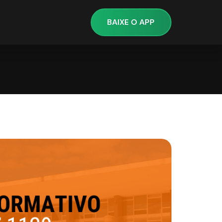
BAIXE O APP