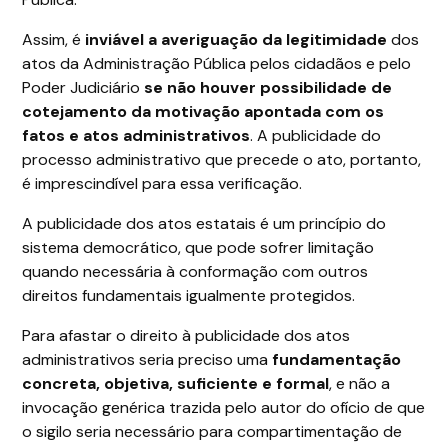
Assim, é
inviável a averiguação da legitimidade
dos
atos da Administração Pública pelos cidadãos e pelo
Poder Judiciário
se não houver possibilidade de
cotejamento da motivação apontada com os
fatos e atos administrativos
. A publicidade do
processo administrativo que precede o ato, portanto,
é imprescindível para essa verificação.
A publicidade dos atos estatais é um princípio do
sistema democrático, que pode sofrer limitação
quando necessária à conformação com outros
direitos fundamentais igualmente protegidos.
Para afastar o direito à publicidade dos atos
administrativos seria preciso uma
fundamentação
concreta, objetiva, suficiente e formal
, e não a
invocação genérica trazida pelo autor do ofício de que
o sigilo seria necessário para compartimentação de