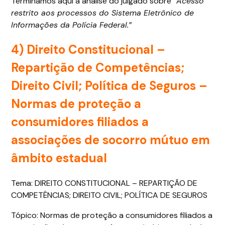
Terminamos aqui a análise do julgado sobre “
Acesso
restrito aos processos do Sistema Eletrônico de
Informações da Polícia Federal.”
4) Direito Constitucional –
Repartição de Competências;
Direito Civil; Política de Seguros –
Normas de proteção a
consumidores filiados a
associações de socorro mútuo em
âmbito estadual
Tema: DIREITO CONSTITUCIONAL – REPARTIÇÃO DE
COMPETÊNCIAS; DIREITO CIVIL; POLÍTICA DE SEGUROS
Tópico: Normas de proteção a consumidores filiados a