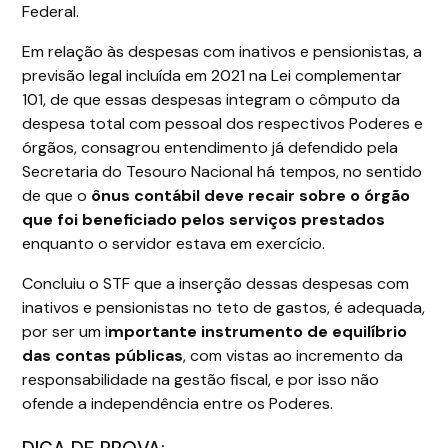
Federal.
Em relação às despesas com inativos e pensionistas, a
previsão legal incluída em 2021 na Lei complementar
101, de que essas despesas integram o cômputo da
despesa total com pessoal dos respectivos Poderes e
órgãos, consagrou entendimento já defendido pela
Secretaria do Tesouro Nacional há tempos, no sentido
de que o
ônus contábil deve recair sobre o órgão
que foi beneficiado pelos serviços prestados
enquanto o servidor estava em exercício.
Concluiu o STF que a inserção dessas despesas com
inativos e pensionistas no teto de gastos, é adequada,
por ser um i
mportante instrumento de equilíbrio
das contas públicas
, com vistas ao incremento da
responsabilidade na gestão fiscal, e por isso não
ofende a independência entre os Poderes.