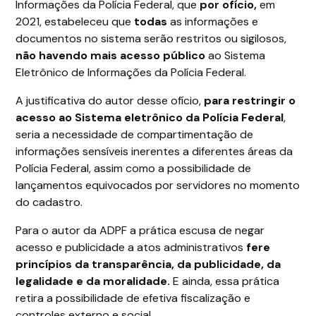
Informações da Polícia Federal, que
por ofício,
em
2021, estabeleceu que
todas
as informações e
documentos no sistema serão restritos ou sigilosos,
não havendo mais acesso público
ao Sistema
Eletrônico de Informações da Polícia Federal.
A justificativa do autor desse ofício,
para restringir o
acesso ao Sistema eletrônico da Polícia Federal
,
seria a necessidade de compartimentação de
informações sensíveis inerentes a diferentes áreas da
Polícia Federal, assim como a possibilidade de
lançamentos equivocados por servidores no momento
do cadastro.
Para o autor da ADPF a prática escusa de negar
acesso e publicidade a atos administrativos
fere
princípios da transparência, da publicidade, da
legalidade e da moralidade.
E ainda, essa prática
retira a possibilidade de efetiva fiscalização e
controles externo e social.