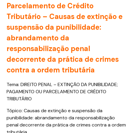
Parcelamento de Crédito
Tributário – Causas de extinção e
suspensão da punibilidade:
abrandamento da
responsabilização penal
decorrente da prática de crimes
contra a ordem tributária
Tema: DIREITO PENAL – EXTINÇÃO DA PUNIBILIDADE;
PAGAMENTO OU PARCELAMENTO DE CRÉDITO
TRIBUTÁRIO
Tópico: Causas de extinção e suspensão da
punibilidade: abrandamento da responsabilização
penal decorrente da prática de crimes contra a ordem
tributária