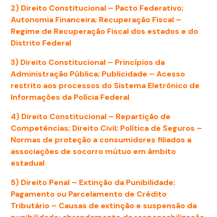
2) Direito Constitucional –
Pacto Federativo;
Autonomia Financeira; Recuperação Fiscal –
Regime de Recuperação Fiscal dos estados e do
Distrito Federal
3) Direito Constitucional –
Princípios da
Administração Pública; Publicidade – Acesso
restrito aos processos do Sistema Eletrônico de
Informações da Polícia Federal
4) Direito Constitucional –
Repartição de
Competências; Direito Civil; Política de Seguros –
Normas de proteção a consumidores filiados a
associações de socorro mútuo em âmbito
estadual
5) Direito Penal –
Extinção da Punibilidade;
Pagamento ou Parcelamento de Crédito
Tributário – Causas de extinção e suspensão da