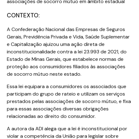
associações de socorro mútuo em âmbito estadual
CONTEXTO:
A Confederação Nacional das Empresas de Seguros
Gerais, Previdência Privada e Vida, Saúde Suplementar
e Capitalização ajuizou uma ação direta de
inconstitucionalidade contra a lei 23.993 de 2021, do
Estado de Minas Gerais, que estabelece normas de
proteção aos consumidores filiados às associações
de socorro mútuo neste estado.
Essa lei equipara a consumidores os associados que
participam do grupo de rateio e utilizam os serviços
prestados pelas associações de socorro mútuo, e fixa
para essas associações diversas obrigações
relacionadas ao direito do consumidor.
A autora da ADI alega que a lei é inconstitucional por
violar a competência da União para legislar sobre