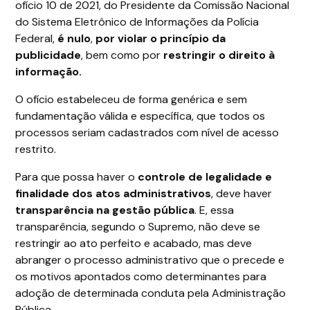
ofício 10 de 2021, do Presidente da Comissão Nacional
do Sistema Eletrônico de Informações da Polícia
Federal,
é nulo
,
por violar o princípio da
publicidade
, bem como por
restringir o direito à
informação.
O ofício estabeleceu de forma genérica e sem
fundamentação válida e específica, que todos os
processos seriam cadastrados com nível de acesso
restrito.
Para que possa haver o
controle de legalidade e
finalidade dos atos administrativos
, deve haver
transparência na gestão pública
. E, essa
transparência, segundo o Supremo, não deve se
restringir ao ato perfeito e acabado, mas deve
abranger o processo administrativo que o precede e
os motivos apontados como determinantes para
adoção de determinada conduta pela Administração
Pública.