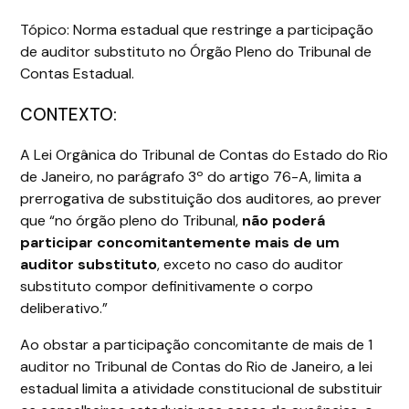
Tópico: Norma estadual que restringe a participação
de auditor substituto no Órgão Pleno do Tribunal de
Contas Estadual.
CONTEXTO:
A Lei Orgânica do Tribunal de Contas do Estado do Rio
de Janeiro, no parágrafo 3º do artigo 76-A, limita a
prerrogativa de substituição dos auditores, ao prever
que “no órgão pleno do Tribunal,
não poderá
participar concomitantemente mais de um
auditor substituto
, exceto no caso do auditor
substituto compor definitivamente o corpo
deliberativo.”
Ao obstar a participação concomitante de mais de 1
auditor no Tribunal de Contas do Rio de Janeiro, a lei
estadual limita a atividade constitucional de substituir