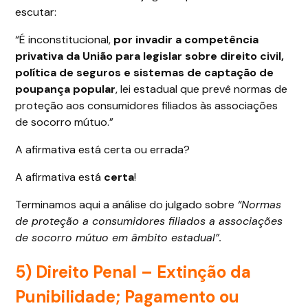
escutar:
“É inconstitucional,
por invadir a competência
privativa da União para legislar sobre direito civil,
política de seguros e sistemas de captação de
poupança popular
, lei estadual que prevê normas de
proteção aos consumidores filiados às associações
de socorro mútuo.”
A afirmativa está certa ou errada?
A afirmativa está
certa
!
Terminamos aqui a análise do julgado sobre
“Normas
de proteção a consumidores filiados a associações
de socorro mútuo em âmbito estadual”.
5) Direito Penal –
Extinção da
Punibilidade; Pagamento ou