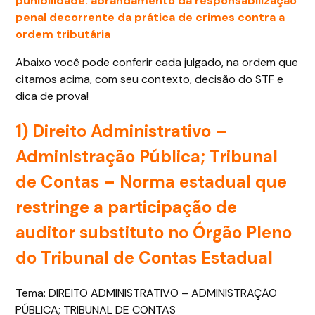
punibilidade: abrandamento da responsabilização
penal decorrente da prática de crimes contra a
ordem tributária
Abaixo você pode conferir cada julgado, na ordem que
citamos acima, com seu contexto, decisão do STF e
dica de prova!
1) Direito Administrativo –
Administração Pública; Tribunal
de Contas – Norma estadual que
restringe a participação de
auditor substituto no Órgão Pleno
do Tribunal de Contas Estadual
Tema: DIREITO ADMINISTRATIVO – ADMINISTRAÇÃO
PÚBLICA; TRIBUNAL DE CONTAS