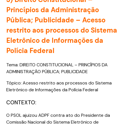
Princípios da Administração
Pública; Publicidade – Acesso
restrito aos processos do Sistema
Eletrônico de Informações da
Polícia Federal
Tema: DIREITO CONSTITUCIONAL – PRINCÍPIOS DA
ADMINISTRAÇÃO PÚBLICA; PUBLICIDADE
Tópico: Acesso restrito aos processos do Sistema
Eletrônico de Informações da Polícia Federal
CONTEXTO:
O PSOL ajuizou ADPF contra ato do Presidente da
Comissão Nacional do Sistema Eletrônico de