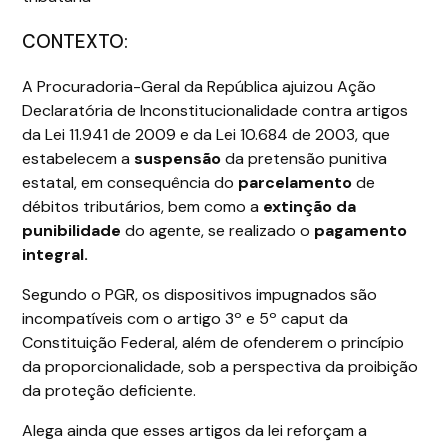
CONTEXTO:
A Procuradoria-Geral da República ajuizou Ação
Declaratória de Inconstitucionalidade contra artigos
da Lei 11.941 de 2009 e da Lei 10.684 de 2003, que
estabelecem a
suspensão
da pretensão punitiva
estatal, em consequência do
parcelamento
de
débitos tributários, bem como a
extinção da
punibilidade
do agente, se realizado o
pagamento
integral.
Segundo o PGR, os dispositivos impugnados são
incompatíveis com o artigo 3º e 5º caput da
Constituição Federal, além de ofenderem o princípio
da proporcionalidade, sob a perspectiva da proibição
da proteção deficiente.
Alega ainda que esses artigos da lei reforçam a