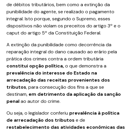
de débitos tributários, bem como a extinção da
punibilidade do agente, se realizado o pagamento
integral. Isto porque, segundo o Supremo, esses
dispositivos não violam os preceitos do artigo 3º e o
caput do artigo 5º da Constituição Federal.
A extinção da punibilidade como decorrência da
reparação integral do dano causado ao erário pela
prática dos crimes contra a ordem tributária
constitui opção política,
o que demonstra a
prevalência do interesse do Estado na
arrecadação das receitas provenientes dos
tributos
, para consecução dos fins a que se
destinam,
em detrimento da aplicação da sanção
penal
ao autor do crime.
Ou seja, o legislador conferiu
prevalência à política
de arrecadação dos tributos
e de
restabelecimento das atividades econômicas das