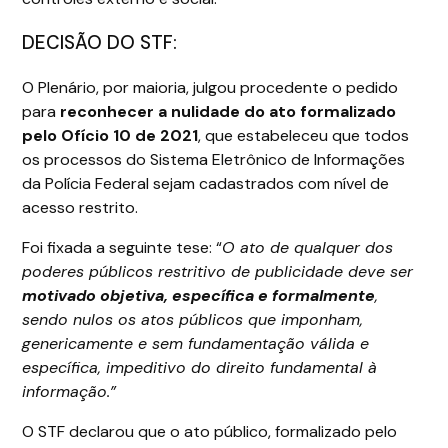
DECISÃO DO STF:
O Plenário, por maioria, julgou procedente o pedido
para
reconhecer a nulidade do ato formalizado
pelo Ofício 10 de 2021
, que estabeleceu que todos
os processos do Sistema Eletrônico de Informações
da Polícia Federal sejam cadastrados com nível de
acesso restrito.
Foi fixada a seguinte tese: “
O ato de qualquer dos
poderes públicos restritivo de publicidade deve ser
motivado objetiva, específica e formalmente
,
sendo nulos os atos públicos que imponham,
genericamente e sem fundamentação válida e
específica, impeditivo do direito fundamental à
informação.”
O STF declarou que o ato público, formalizado pelo