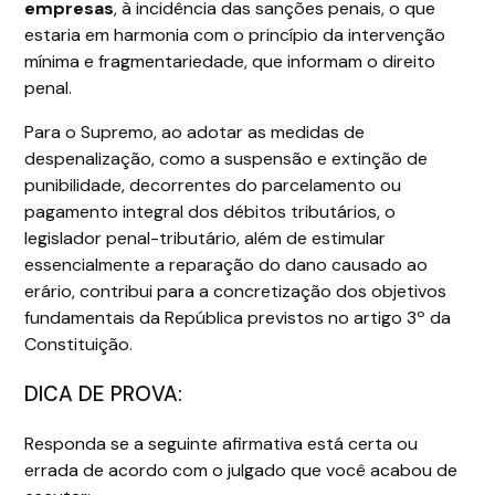
empresas
, à incidência das sanções penais, o que
estaria em harmonia com o princípio da intervenção
mínima e fragmentariedade, que informam o direito
penal.
Para o Supremo, ao adotar as medidas de
despenalização, como a suspensão e extinção de
punibilidade, decorrentes do parcelamento ou
pagamento integral dos débitos tributários, o
legislador penal-tributário, além de estimular
essencialmente a reparação do dano causado ao
erário, contribui para a concretização dos objetivos
fundamentais da República previstos no artigo 3º da
Constituição.
DICA DE PROVA:
Responda se a seguinte afirmativa está certa ou
errada de acordo com o julgado que você acabou de