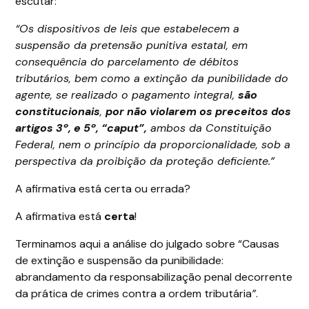
escutar:
“Os dispositivos de leis que estabelecem a
suspensão da pretensão punitiva estatal, em
consequência do parcelamento de débitos
tributários, bem como a extinção da punibilidade do
agente, se realizado o pagamento integral,
são
constitucionais
,
por não violarem os preceitos dos
artigos 3º, e 5º, “caput”,
ambos da Constituição
Federal, nem o princípio da proporcionalidade, sob a
perspectiva da proibição da proteção deficiente.”
A afirmativa está certa ou errada?
A afirmativa está
certa
!
Terminamos aqui a análise do julgado sobre “Causas
de extinção e suspensão da punibilidade:
abrandamento da responsabilização penal decorrente
da prática de crimes contra a ordem tributária
”
.