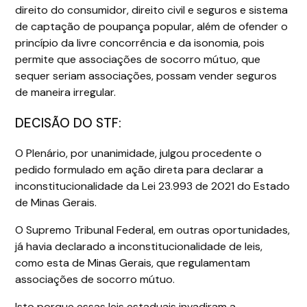
direito do consumidor, direito civil e seguros e sistema
de captação de poupança popular, além de ofender o
princípio da livre concorrência e da isonomia, pois
permite que associações de socorro mútuo, que
sequer seriam associações, possam vender seguros
de maneira irregular.
DECISÃO DO STF:
O Plenário, por unanimidade, julgou procedente o
pedido formulado em ação direta para declarar a
inconstitucionalidade da Lei 23.993 de 2021 do Estado
de Minas Gerais.
O Supremo Tribunal Federal, em outras oportunidades,
já havia declarado a inconstitucionalidade de leis,
como esta de Minas Gerais, que regulamentam
associações de socorro mútuo.
Isto porque essas leis estaduais invadiram a