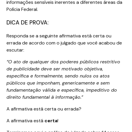
informações sensíveis inerentes a diferentes áreas da
Polícia Federal.
DICA DE PROVA:
Responda se a seguinte afirmativa está certa ou
errada de acordo com o julgado que você acabou de
escutar:
“O ato de qualquer dos poderes públicos restritivo
de publicidade deve ser motivado objetiva,
específica e formalmente, sendo nulos os atos
públicos que imponham, genericamente e sem
fundamentação válida e específica, impeditivo do
direito fundamental à informação.”
A afirmativa está certa ou errada?
A afirmativa está
certa
!