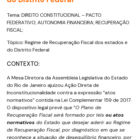
Tema: DIREITO CONSTITUCIONAL – PACTO
FEDERATIVO; AUTONOMIA FINANCEIRA; RECUPERAÇÃO
FISCAL;
Tópico: Regime de Recuperação Fiscal dos estados e
do Distrito Federal
CONTEXTO:
A Mesa Diretora da Assembleia Legislativa do Estado
do Rio de Janeiro ajuizou Ação Direta de
Inconstitucionalidade contra a expressão “atos
normativos” contida na Lei Complementar 159 de 2017.
O dispositivo legal prevê que “
O Plano de
Recuperação Fiscal será formado por leis
ou atos
normativos
do Estado que desejar aderir ao Regime
de Recuperação Fiscal, por diagnóstico em que se
reconhece a situação de desequilíbrio financeiro, por