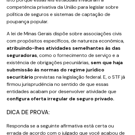
competência privativa da União para legislar sobre
política de seguros e sistemas de captação de
poupança popular.
A lei de Minas Gerais dispõe sobre associações civis
com propósitos específicos, de natureza econômica,
atribuindo-lhes atividades semelhantes às das
seguradoras
, como o fornecimento de serviço e a
existência de obrigações pecuniárias,
sem que haja
submissão às normas do regime jurídico
securitário
previstas na legislação federal. E, o STF já
firmou jurisprudência no sentido de que essas
entidades acabam por desenvolver atividade que
configura oferta irregular de seguro privado.
DICA DE PROVA:
Responda se a seguinte afirmativa está certa ou
errada de acordo com o julgado que você acabou de