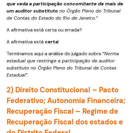
que veda a participação concomitante de mais de
um auditor substituto
no Órgão Pleno do Tribunal
de Contas do Estado do Rio de Janeiro.”
A afirmativa está certa ou errada?
A afirmativa está
certa
!
Terminamos aqui a análise do julgado sobre “
Norma
estadual que restringe a participação de auditor
substituto no Órgão Pleno do Tribunal de Contas
Estadual”
.
2) Direito Constitucional –
Pacto
Federativo; Autonomia Financeira;
Recuperação Fiscal – Regime de
Recuperação Fiscal dos estados e
do Distrito Federal