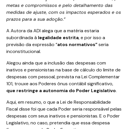
metas e compromissos e pelo detalhamento das
medidas de ajuste, com os impactos esperados e os
prazos para a sua adoção.”
A Autora da ADI alega que a matéria estaria
subordinada à
legalidade estrita
, e por isso a
previsão da expressão “
atos normativos”
seria
inconstitucional.
Alegou ainda que a inclusão das despesas com
inativos e pensionistas na base de cálculo do limite de
despesas com pessoal, prevista na Lei Complementar
101, trouxe aos Poderes ônus contábil significativo,
que restringe a autonomia do Poder Legislativo
.
Aqui, em resumo, o que a Lei de Responsabilidade
Fiscal disse foi que cada Poder seria responsável pelas
despesas com seus inativos e pensionistas. E o Poder
Legislativo, no caso, pretendia que essa despesa