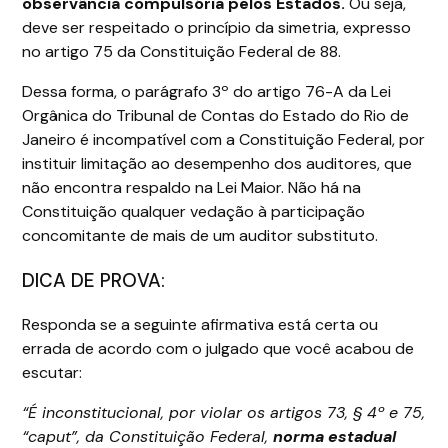
observância compulsória pelos Estados.
Ou seja,
deve ser respeitado o princípio da simetria, expresso
no artigo 75 da Constituição Federal de 88.
Dessa forma, o parágrafo 3º do artigo 76-A da Lei
Orgânica do Tribunal de Contas do Estado do Rio de
Janeiro é incompatível com a Constituição Federal, por
instituir limitação ao desempenho dos auditores, que
não encontra respaldo na Lei Maior. Não há na
Constituição qualquer vedação à participação
concomitante de mais de um auditor substituto.
DICA DE PROVA:
Responda se a seguinte afirmativa está certa ou
errada de acordo com o julgado que você acabou de
escutar:
“É inconstitucional, por violar os artigos 73, § 4º e 75,
“caput”, da Constituição Federal,
norma estadual