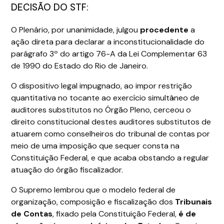
DECISÃO DO STF:
O Plenário, por unanimidade, julgou
procedente
a
ação direta para declarar a inconstitucionalidade do
parágrafo 3º do artigo 76-A da Lei Complementar 63
de 1990 do Estado do Rio de Janeiro.
O dispositivo legal impugnado, ao impor restrição
quantitativa no tocante ao exercício simultâneo de
auditores substitutos no Órgão Pleno, cerceou o
direito constitucional destes auditores substitutos de
atuarem como conselheiros do tribunal de contas por
meio de uma imposição que sequer consta na
Constituição Federal, e que acaba obstando a regular
atuação do órgão fiscalizador.
O Supremo lembrou que o modelo federal de
organização, composição e fiscalização dos
Tribunais
de Contas
, fixado pela Constituição Federal,
é de