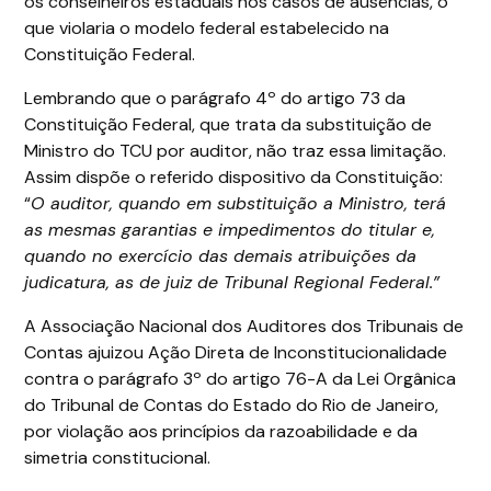
os conselheiros estaduais nos casos de ausências, o
que violaria o modelo federal estabelecido na
Constituição Federal.
Lembrando que o parágrafo 4º do artigo 73 da
Constituição Federal, que trata da substituição de
Ministro do TCU por auditor, não traz essa limitação.
Assim dispõe o referido dispositivo da Constituição:
“
O auditor, quando em substituição a Ministro, terá
as mesmas garantias e impedimentos do titular e,
quando no exercício das demais atribuições da
judicatura, as de juiz de Tribunal Regional Federal.”
A Associação Nacional dos Auditores dos Tribunais de
Contas ajuizou Ação Direta de Inconstitucionalidade
contra o parágrafo 3º do artigo 76-A da Lei Orgânica
do Tribunal de Contas do Estado do Rio de Janeiro,
por violação aos princípios da razoabilidade e da
simetria constitucional.