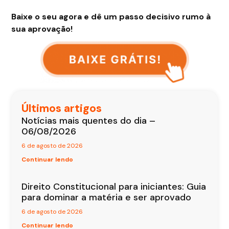
Baixe o seu agora e dê um passo decisivo rumo à
sua aprovação!
Últimos artigos
Notícias mais quentes do dia –
06/08/2026
6 de agosto de 2026
Continuar lendo
Direito Constitucional para iniciantes: Guia
para dominar a matéria e ser aprovado
6 de agosto de 2026
Continuar lendo