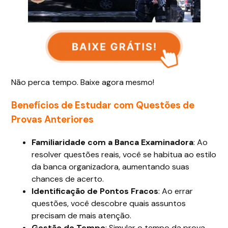
Não perca tempo. Baixe agora mesmo!
Benefícios de Estudar com Questões de
Provas Anteriores
Familiaridade com a Banca Examinadora
: Ao
resolver questões reais, você se habitua ao estilo
da banca organizadora, aumentando suas
chances de acerto.
Identificação de Pontos Fracos
: Ao errar
questões, você descobre quais assuntos
precisam de mais atenção.
Gestão do Tempo
: Simular o tempo da prova