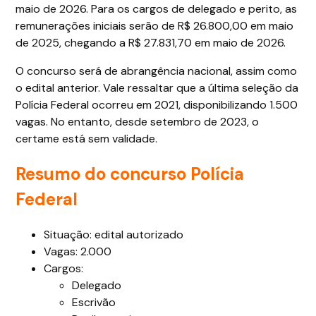
maio de 2026. Para os cargos de delegado e perito, as
remunerações iniciais serão de R$ 26.800,00 em maio
de 2025, chegando a R$ 27.831,70 em maio de 2026.
O concurso será de abrangência nacional, assim como
o edital anterior. Vale ressaltar que a última seleção da
Polícia Federal ocorreu em 2021, disponibilizando 1.500
vagas. No entanto, desde setembro de 2023, o
certame está sem validade.
Resumo do concurso Polícia
Federal
Situação: edital autorizado
Vagas: 2.000
Cargos:
Delegado
Escrivão