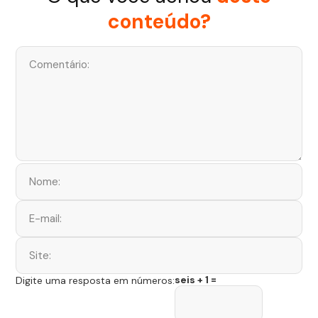
conteúdo?
seis + 1 =
Digite uma resposta em números: