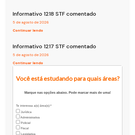
Informativo 1218 STF comentado
5 de agosto de 2026
Continuar lendo
Informativo 1217 STF comentado
5 de agosto de 2026
Continuar lendo
Você está estudando para quais áreas?
Marque nas opções abaixo. Pode marcar mais de uma!
Te interessa a(s) área(s):*
Jurídica
Administrativa
Policial
Fiscal
Legislativa