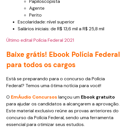
Papiloscopista
Agente
Perito
Escolaridade: nível superior
Salários iniciais: de R$ 13,6 mil a R$ 25,8 mil
Último edital Polícia Federal 2021
Baixe grátis! Ebook Polícia Federal
para todos os cargos
Está se preparando para o concurso da Polícia
Federal? Temos uma ótima notícia para você!
O
EmÁudio Concursos
lançou um
Ebook gratuito
para ajudar os candidatos a alcançarem a aprovação.
Este material exclusivo reúne as provas anteriores do
concurso da Polícia Federal, sendo uma ferramenta
essencial para otimizar seus estudos.