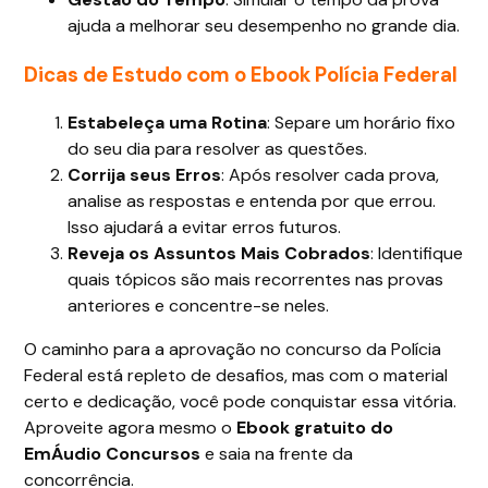
ajuda a melhorar seu desempenho no grande dia.
Dicas de Estudo com o Ebook Polícia Federal
Estabeleça uma Rotina
: Separe um horário fixo
do seu dia para resolver as questões.
Corrija seus Erros
: Após resolver cada prova,
analise as respostas e entenda por que errou.
Isso ajudará a evitar erros futuros.
Reveja os Assuntos Mais Cobrados
: Identifique
quais tópicos são mais recorrentes nas provas
anteriores e concentre-se neles.
O caminho para a aprovação no concurso da Polícia
Federal está repleto de desafios, mas com o material
certo e dedicação, você pode conquistar essa vitória.
Aproveite agora mesmo o
Ebook gratuito do
EmÁudio Concursos
e saia na frente da
concorrência.