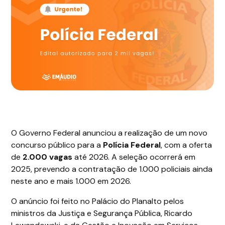
O Governo Federal anunciou a realização de um novo
concurso público para a
Polícia Federal
, com a oferta
de
2.000 vagas
até 2026. A seleção ocorrerá em
2025, prevendo a contratação de 1.000 policiais ainda
neste ano e mais 1.000 em 2026.
O anúncio foi feito no Palácio do Planalto pelos
ministros da Justiça e Segurança Pública, Ricardo