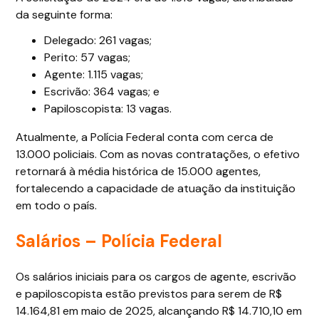
da seguinte forma:
Delegado: 261 vagas;
Perito: 57 vagas;
Agente: 1.115 vagas;
Escrivão: 364 vagas; e
Papiloscopista: 13 vagas.
Atualmente, a Polícia Federal conta com cerca de
13.000 policiais. Com as novas contratações, o efetivo
retornará à média histórica de 15.000 agentes,
fortalecendo a capacidade de atuação da instituição
em todo o país.
Salários – Polícia Federal
Os salários iniciais para os cargos de agente, escrivão
e papiloscopista estão previstos para serem de R$
14.164,81 em maio de 2025, alcançando R$ 14.710,10 em