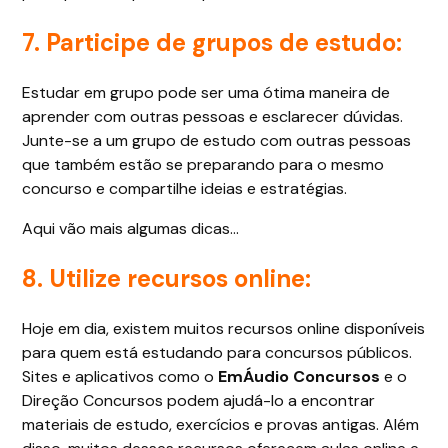
7. Participe de grupos de estudo:
Estudar em grupo pode ser uma ótima maneira de
aprender com outras pessoas e esclarecer dúvidas.
Junte-se a um grupo de estudo com outras pessoas
que também estão se preparando para o mesmo
concurso e compartilhe ideias e estratégias.
Aqui vão mais algumas dicas…
8. Utilize recursos online:
Hoje em dia, existem muitos recursos online disponíveis
para quem está estudando para concursos públicos.
Sites e aplicativos como o
EmÁudio Concursos
e o
Direção Concursos podem ajudá-lo a encontrar
materiais de estudo, exercícios e provas antigas. Além