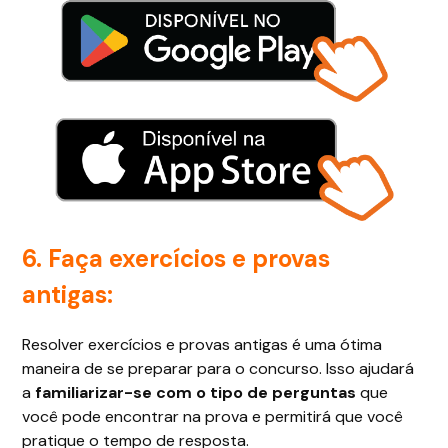
6. Faça exercícios e provas
antigas:
Resolver exercícios e provas antigas é uma ótima
maneira de se preparar para o concurso. Isso ajudará
a
familiarizar-se com o tipo de perguntas
que
você pode encontrar na prova e permitirá que você
pratique o tempo de resposta.