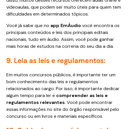
disso, muitos desses recursos oferecem aulas online e
videoaulas, que podem ser muito úteis para quem tem
dificuldades em determinados tópicos.
Você já sabe que no
app EmÁudio
você encontra os
principais conteúdos e leis dos principais editais
nacionais, tudo em áudio. Assim, você pode ganhar
mais horas de estudos na correria do seu dia a dia.
9. Leia as leis e regulamentos:
Em muitos concursos públicos, é importante ter um
bom conhecimento das leis e regulamentos
relacionados ao cargo. Por isso, é importante dedicar
algum tempo para ler e
compreender as leis e
regulamentos relevantes
. Você pode encontrar
essas informações no site do órgão responsável pelo
concurso ou em livros e materiais específicos.