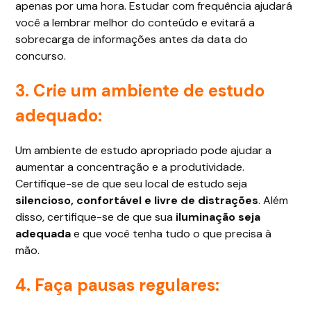
apenas por uma hora. Estudar com frequência ajudará
você a lembrar melhor do conteúdo e evitará a
sobrecarga de informações antes da data do
concurso.
3. Crie um ambiente de estudo
adequado:
Um ambiente de estudo apropriado pode ajudar a
aumentar a concentração e a produtividade.
Certifique-se de que seu local de estudo seja
silencioso, confortável e livre de distrações
. Além
disso, certifique-se de que sua
iluminação seja
adequada
e que você tenha tudo o que precisa à
mão.
4. Faça pausas regulares: