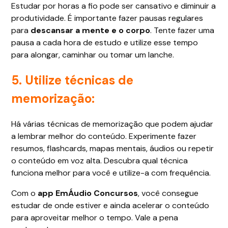
Estudar por horas a fio pode ser cansativo e diminuir a
produtividade. É importante fazer pausas regulares
para
descansar a mente e o corpo
. Tente fazer uma
pausa a cada hora de estudo e utilize esse tempo
para alongar, caminhar ou tomar um lanche.
5. Utilize técnicas de
memorização:
Há várias técnicas de memorização que podem ajudar
a lembrar melhor do conteúdo. Experimente fazer
resumos, flashcards, mapas mentais, áudios ou repetir
o conteúdo em voz alta. Descubra qual técnica
funciona melhor para você e utilize-a com frequência.
Com o
app EmÁudio Concursos
, você consegue
estudar de onde estiver e ainda acelerar o conteúdo
para aproveitar melhor o tempo. Vale a pena