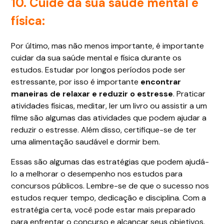
10. Cuide da sua saúde mental e
física:
Por último, mas não menos importante, é importante
cuidar da sua saúde mental e física durante os
estudos. Estudar por longos períodos pode ser
estressante, por isso é importante
encontrar
maneiras de relaxar e reduzir o estresse
. Praticar
atividades físicas, meditar, ler um livro ou assistir a um
filme são algumas das atividades que podem ajudar a
reduzir o estresse. Além disso, certifique-se de ter
uma alimentação saudável e dormir bem.
Essas são algumas das estratégias que podem ajudá-
lo a melhorar o desempenho nos estudos para
concursos públicos. Lembre-se de que o sucesso nos
estudos requer tempo, dedicação e disciplina. Com a
estratégia certa, você pode estar mais preparado
para enfrentar o concurso e alcançar seus objetivos.