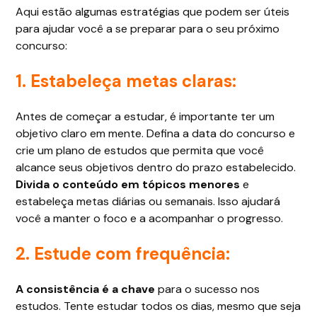
Aqui estão algumas estratégias que podem ser úteis
para ajudar você a se preparar para o seu próximo
concurso:
1. Estabeleça metas claras:
Antes de começar a estudar, é importante ter um
objetivo claro em mente. Defina a data do concurso e
crie um plano de estudos que permita que você
alcance seus objetivos dentro do prazo estabelecido.
Divida o conteúdo em tópicos menores
e
estabeleça metas diárias ou semanais. Isso ajudará
você a manter o foco e a acompanhar o progresso.
2. Estude com frequência:
A consistência é a chave
para o sucesso nos
estudos. Tente estudar todos os dias, mesmo que seja