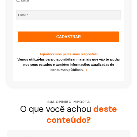
Militar
CADASTRAR
Agradecemos pelas suas respostas!
Vamos utilizá-las para disponibilizar materiais que vão te ajudar
nos seus estudos e também informações atualizadas de
concursos públicos.
:)
SUA OPINIÃO IMPORTA
O que você achou
deste
conteúdo?