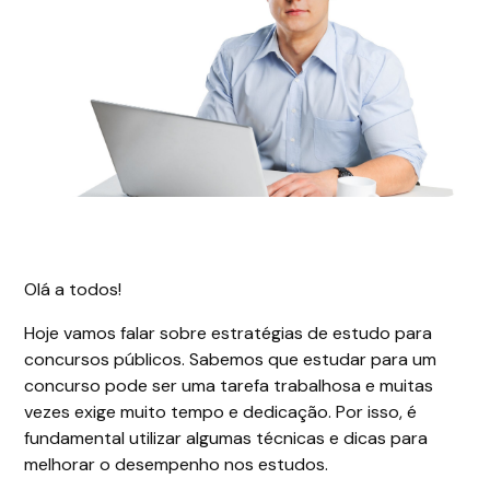
Olá a todos!
Hoje vamos falar sobre estratégias de estudo para
concursos públicos. Sabemos que estudar para um
concurso pode ser uma tarefa trabalhosa e muitas
vezes exige muito tempo e dedicação. Por isso, é
fundamental utilizar algumas técnicas e dicas para
melhorar o desempenho nos estudos.