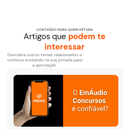
CONTEÚDO PARA QUEM ESTUDA
Artigos que
podem te
interessar
Descubra outros temas relacionados e
continue evoluindo na sua jornada para
a aprovação.