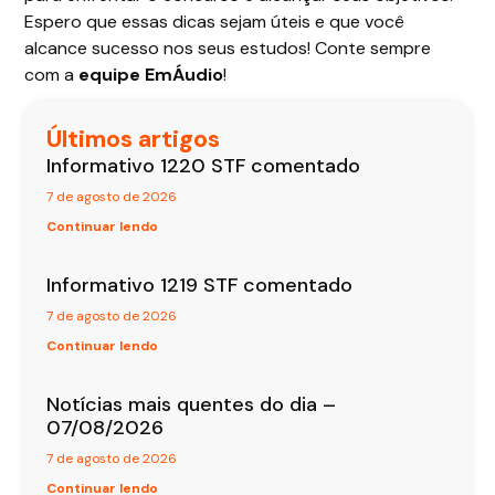
Espero que essas dicas sejam úteis e que você
alcance sucesso nos seus estudos! Conte sempre
com a
equipe EmÁudio
!
Últimos artigos
Informativo 1220 STF comentado
7 de agosto de 2026
Continuar lendo
Informativo 1219 STF comentado
7 de agosto de 2026
Continuar lendo
Notícias mais quentes do dia –
07/08/2026
7 de agosto de 2026
Continuar lendo