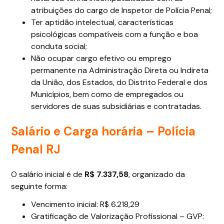
atribuições do cargo de Inspetor de Polícia Penal;
Ter aptidão intelectual, características
psicológicas compatíveis com a função e boa
conduta social;
Não ocupar cargo efetivo ou emprego
permanente na Administração Direta ou Indireta
da União, dos Estados, do Distrito Federal e dos
Municípios, bem como de empregados ou
servidores de suas subsidiárias e contratadas.
Salário e Carga horária – Polícia
Penal RJ
O salário inicial é de
R$ 7.337,58
, organizado da
seguinte forma:
Vencimento inicial: R$ 6.218,29
Gratificação de Valorização Profissional – GVP: