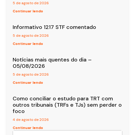
5 de agosto de 2026
Continuar lendo
Informativo 1217 STF comentado
5 de agosto de 2026
Continuar lendo
Notícias mais quentes do dia –
05/08/2026
5 de agosto de 2026
Continuar lendo
Como conciliar o estudo para TRT com
outros tribunais (TRFs e TJs) sem perder o
foco
4 de agosto de 2026
Continuar lendo