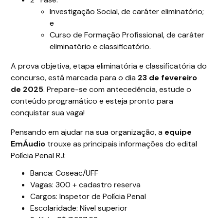
Investigação Social, de caráter eliminatório;
e
Curso de Formação Profissional, de caráter
eliminatório e classificatório.
A prova objetiva, etapa eliminatória e classificatória do
concurso, está marcada para o dia
23 de fevereiro
de 2025
. Prepare-se com antecedência, estude o
conteúdo programático e esteja pronto para
conquistar sua vaga!
Pensando em ajudar na sua organização, a
equipe
EmÁudio
trouxe as principais informações do edital
Polícia Penal RJ:
Banca: Coseac/UFF
Vagas: 300 + cadastro reserva
Cargos: Inspetor de Polícia Penal
Escolaridade: Nível superior