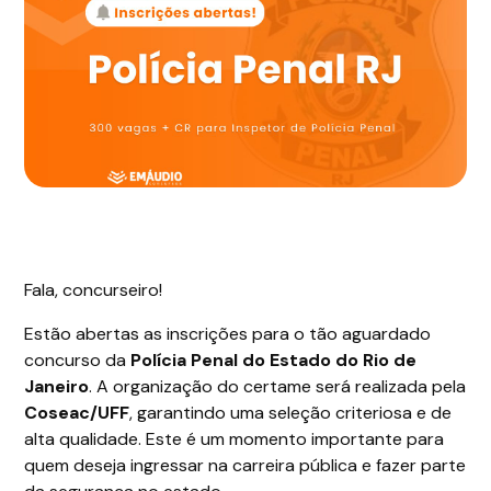
Fala, concurseiro!
Estão abertas as inscrições para o tão aguardado
concurso da
Polícia Penal do Estado do Rio de
Janeiro
. A organização do certame será realizada pela
Coseac/UFF
, garantindo uma seleção criteriosa e de
alta qualidade. Este é um momento importante para
quem deseja ingressar na carreira pública e fazer parte