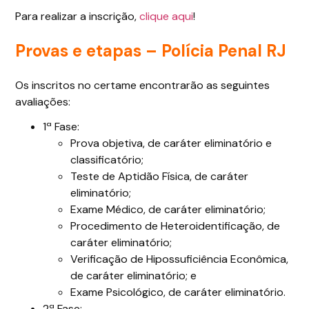
Para realizar a inscrição,
clique aqui
!
Provas e etapas – Polícia Penal RJ
Os inscritos no certame encontrarão as seguintes
avaliações:
1ª Fase:
Prova objetiva, de caráter eliminatório e
classificatório;
Teste de Aptidão Física, de caráter
eliminatório;
Exame Médico, de caráter eliminatório;
Procedimento de Heteroidentificação, de
caráter eliminatório;
Verificação de Hipossuficiência Econômica,
de caráter eliminatório; e
Exame Psicológico, de caráter eliminatório.
2ª Fase: