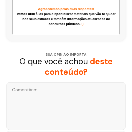
Agradecemos pelas suas respostas!
Vamos utilizá-las para disponibilizar materiais que vão te ajudar
nos seus estudos e também informações atualizadas de
concursos públicos.
:)
SUA OPINIÃO IMPORTA
O que você achou
deste
conteúdo?