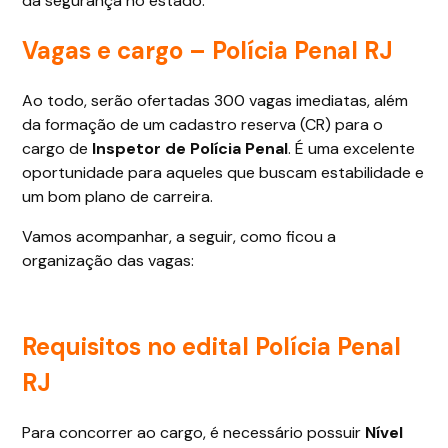
da segurança no estado.
Vagas e cargo – Polícia Penal RJ
Ao todo, serão ofertadas 300 vagas imediatas, além
da formação de um cadastro reserva (CR) para o
cargo de
Inspetor de Polícia Penal
. É uma excelente
oportunidade para aqueles que buscam estabilidade e
um bom plano de carreira.
Vamos acompanhar, a seguir, como ficou a
organização das vagas:
Requisitos no edital Polícia Penal
RJ
Para concorrer ao cargo, é necessário possuir
Nível