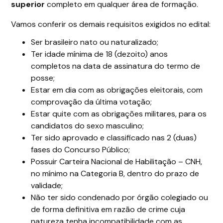
superior
completo em qualquer área de formação.
Vamos conferir os demais requisitos exigidos no edital:
Ser brasileiro nato ou naturalizado;
Ter idade mínima de 18 (dezoito) anos
completos na data de assinatura do termo de
posse;
Estar em dia com as obrigações eleitorais, com
comprovação da última votação;
Estar quite com as obrigações militares, para os
candidatos do sexo masculino;
Ter sido aprovado e classificado nas 2 (duas)
fases do Concurso Público;
Possuir Carteira Nacional de Habilitação – CNH,
no mínimo na Categoria B, dentro do prazo de
validade;
Não ter sido condenado por órgão colegiado ou
de forma definitiva em razão de crime cuja
natureza tenha incompatibilidade com as