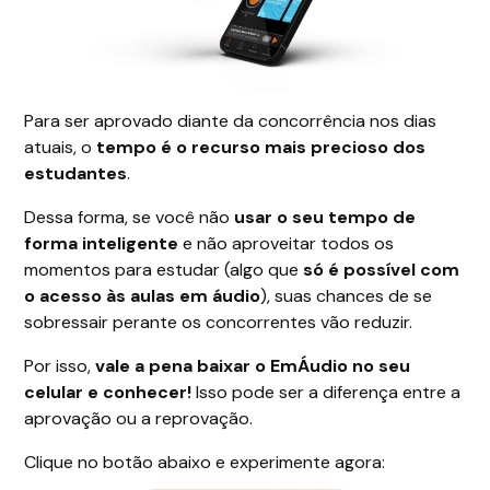
Para ser aprovado diante da concorrência nos dias
atuais, o
tempo é o recurso mais precioso dos
estudantes
.
Dessa forma, se você não
usar o seu tempo de
forma inteligente
e não aproveitar todos os
momentos para estudar (algo que
só é possível com
o acesso às aulas em áudio
), suas chances de se
sobressair perante os concorrentes vão reduzir.
Por isso,
vale a pena baixar o EmÁudio no seu
celular e conhecer!
Isso pode ser a diferença entre a
aprovação ou a reprovação.
Clique no botão abaixo e experimente agora: