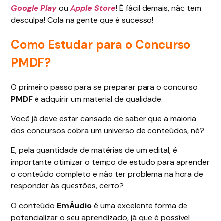
Google Play
ou
Apple Store
! É fácil demais, não tem
desculpa! Cola na gente que é sucesso!
Como Estudar para o Concurso
PMDF?
O primeiro passo para se preparar para o concurso
PMDF
é adquirir um material de qualidade.
Você já deve estar cansado de saber que a maioria
dos concursos cobra um universo de conteúdos, né?
E, pela quantidade de matérias de um edital, é
importante otimizar o tempo de estudo para aprender
o conteúdo completo e não ter problema na hora de
responder às questões, certo?
O conteúdo
EmÁudio
é uma excelente forma de
potencializar o seu aprendizado, já que é possível