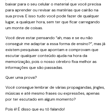
baixar para o seu celular o material que você precisa
para aprender ou revisar as matérias que cairão na
sua prova. E isso tudo você pode fazer de qualquer
lugar, a qualquer hora, sem ter que ficar carregando
um monte de coisas.
Você deve estar pensando “ah, mas e se eu não
conseguir me adaptar a essa forma de ensino?”, mas já
existem pesquisas que apontam e comprovam que
escutar qualquer conteúdo ajuda na hora da
memorização, pois o nosso cérebro fixa melhor as
informações que são passadas.
Quer uma prova?
Você consegue lembrar de várias propagandas, jingles,
músicas e até mesmo frases ou expressões, apenas
por ter escutado em algum momento?
Pois é! É disso que eu tô falando!