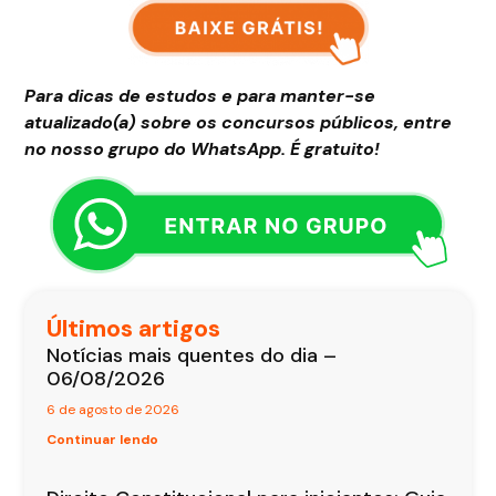
Para dicas de estudos e para manter-se
atualizado(a) sobre os concursos públicos, entre
no nosso grupo do WhatsApp. É gratuito!
Últimos artigos
Notícias mais quentes do dia –
06/08/2026
6 de agosto de 2026
Continuar lendo