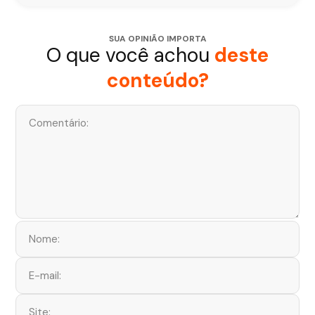
SUA OPINIÃO IMPORTA
O que você achou
deste
conteúdo?