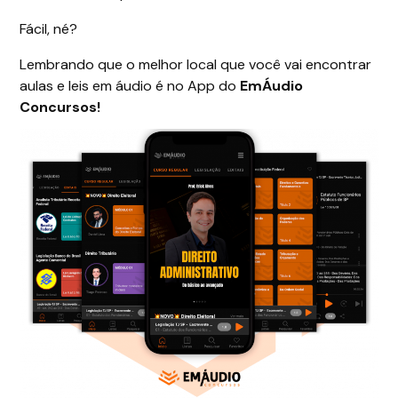
Fácil, né?
Lembrando que o melhor local que você vai encontrar
aulas e leis em áudio é no App do
EmÁudio
Concursos!