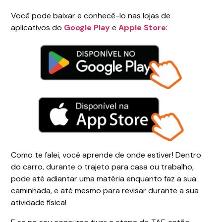
Você pode baixar e conhecê-lo nas lojas de
aplicativos do
Google Play
e
Apple Store
:
Como te falei, você aprende de onde estiver! Dentro
do carro, durante o trajeto para casa ou trabalho,
pode até adiantar uma matéria enquanto faz a sua
caminhada, e até mesmo para revisar durante a sua
atividade física!