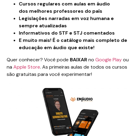
Cursos regulares com aulas em áudio
dos melhores professores do país
Legislações narradas em voz humana e
sempre atualizadas
Informativos do STF e STJ comentados
E muito mais! É o catálogo mais completo de
educação em áudio que existe!
Quer conhecer? Você pode
BAIXAR
no
Google Play
ou
na
Apple Store
. As primeiras aulas de todos os cursos
são gratuitas para você experimentar!