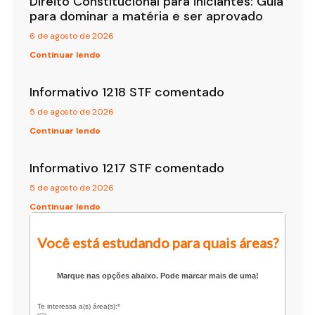
Direito Constitucional para iniciantes: Guia
para dominar a matéria e ser aprovado
6 de agosto de 2026
Continuar lendo
Informativo 1218 STF comentado
5 de agosto de 2026
Continuar lendo
Informativo 1217 STF comentado
5 de agosto de 2026
Continuar lendo
Você está estudando para quais áreas?
Marque nas opções abaixo. Pode marcar mais de uma!
Te interessa a(s) área(s):*