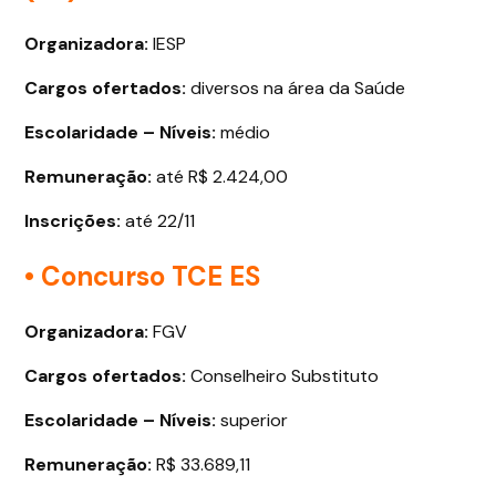
Organizadora:
IESP
Cargos ofertados
:
diversos na área da Saúde
Escolaridade – Níveis:
médio
Remuneração:
até R$ 2.424,00
Inscrições:
até 22/11
• Concurso TCE ES
Organizadora:
FGV
Cargos ofertados
:
Conselheiro Substituto
Escolaridade – Níveis:
superior
Remuneração:
R$ 33.689,11