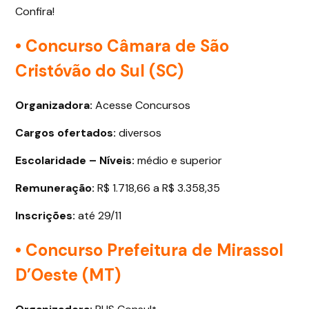
Confira!
• Concurso Câmara de São
Cristóvão do Sul (SC)
Organizadora:
Acesse Concursos
Cargos ofertados
:
diversos
Escolaridade – Níveis:
médio e superior
Remuneração:
R$ 1.718,66 a R$ 3.358,35
Inscrições:
até 29/11
• Concurso Prefeitura de Mirassol
D’Oeste (MT)