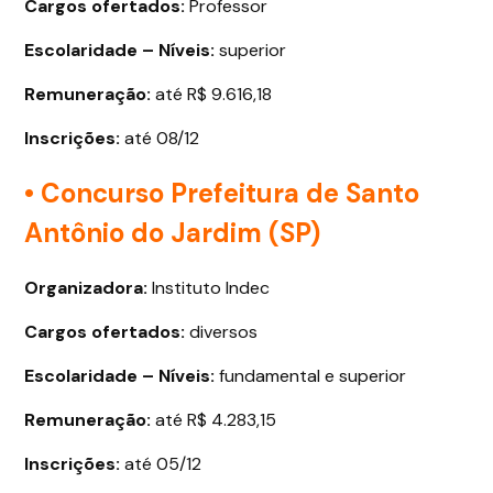
Cargos ofertados
:
Professor
Escolaridade – Níveis:
superior
Remuneração:
até R$ 9.616,18
Inscrições:
até 08/12
• Concurso Prefeitura de Santo
Antônio do Jardim (SP)
Organizadora:
Instituto Indec
Cargos ofertados
:
diversos
Escolaridade – Níveis:
fundamental e superior
Remuneração:
até R$ 4.283,15
Inscrições:
até 05/12