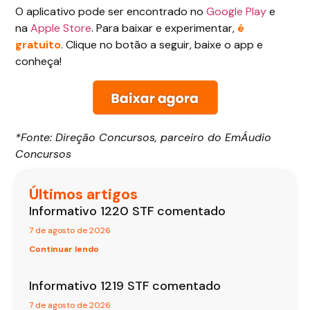
O aplicativo pode ser encontrado no
Google Play
e
na
Apple Store
. Para baixar e experimentar,
é
gratuito
. Clique no botão a seguir, baixe o app e
conheça!
*Fonte: Direção Concursos, parceiro do EmÁudio
Concursos
Últimos artigos
Informativo 1220 STF comentado
7 de agosto de 2026
Continuar lendo
Informativo 1219 STF comentado
7 de agosto de 2026