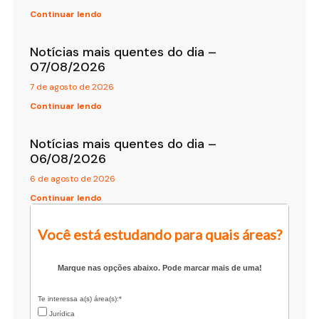
Continuar lendo
Notícias mais quentes do dia –
07/08/2026
7 de agosto de 2026
Continuar lendo
Notícias mais quentes do dia –
06/08/2026
6 de agosto de 2026
Continuar lendo
Você está estudando para quais áreas?
Marque nas opções abaixo. Pode marcar mais de uma!
Te interessa a(s) área(s):*
Jurídica