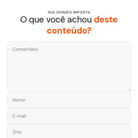
SUA OPINIÃO IMPORTA
O que você achou
deste
conteúdo?