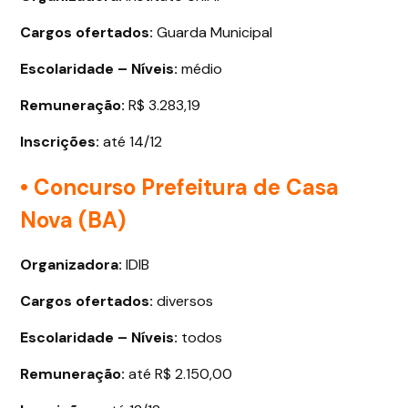
Cargos ofertados
:
Guarda Municipal
Escolaridade – Níveis:
médio
Remuneração:
R$ 3.283,19
Inscrições:
até 14/12
• Concurso Prefeitura de Casa
Nova (BA)
Organizadora:
IDIB
Cargos ofertados
:
diversos
Escolaridade – Níveis:
todos
Remuneração:
até R$ 2.150,00