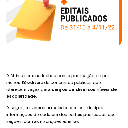
A última semana fechou com a publicação de pelo
menos
18 editais
de concursos públicos que
oferecem vagas para
cargos de diversos níveis de
escolaridade.
A seguir, trazemos
uma lista
com as principais
informações de cada um dos editais publicados que
seguem com as inscrições abertas.