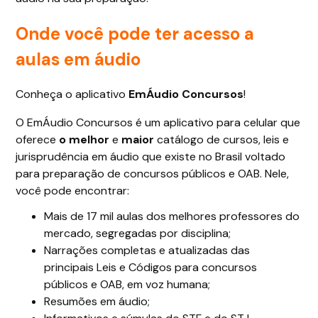
Onde você pode ter acesso a
aulas em áudio
Conheça o aplicativo
EmÁudio Concursos
!
O EmÁudio Concursos é um aplicativo para celular que
oferece
o melhor
e
maior
catálogo de cursos, leis e
jurisprudência em áudio que existe no Brasil voltado
para preparação de concursos públicos e OAB. Nele,
você pode encontrar:
Mais de 17 mil aulas dos melhores professores do
mercado, segregadas por disciplina;
Narrações completas e atualizadas das
principais Leis e Códigos para concursos
públicos e OAB, em voz humana;
Resumões em áudio;