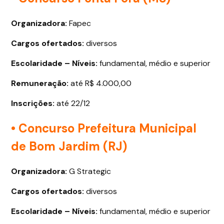
Organizadora:
Fapec
Cargos ofertados
:
diversos
Escolaridade – Níveis:
fundamental, médio e superior
Remuneração:
até R$ 4.000,00
Inscrições:
até 22/12
• Concurso Prefeitura Municipal
de Bom Jardim (RJ)
Organizadora:
G Strategic
Cargos ofertados
:
diversos
Escolaridade – Níveis:
fundamental, médio e superior