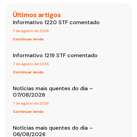
Últimos artigos
Informativo 1220 STF comentado
7 de agosto de 2026
Continuar lendo
Informativo 1219 STF comentado
7 de agosto de 2026
Continuar lendo
Notícias mais quentes do dia –
07/08/2026
7 de agosto de 2026
Continuar lendo
Notícias mais quentes do dia –
06/08/2026