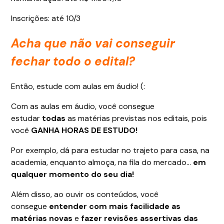
Inscrições: até 10/3
Acha que não vai conseguir
fechar todo o edital?
Então, estude com aulas em áudio! (:
Com as aulas em áudio, você consegue
estudar
todas
as matérias previstas nos editais, pois
você
GANHA HORAS DE ESTUDO!
Por exemplo, dá para estudar no trajeto para casa, na
academia, enquanto almoça, na fila do mercado…
em
qualquer momento do seu dia!
Além disso, ao ouvir os conteúdos, você
consegue
entender com mais facilidade as
matérias novas
e
fazer revisões assertivas das