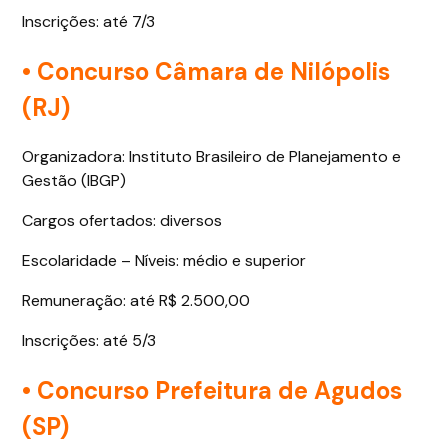
Inscrições: até 7/3
• Concurso Câmara de Nilópolis
(RJ)
Organizadora: Instituto Brasileiro de Planejamento e
Gestão (IBGP)
Cargos ofertados: diversos
Escolaridade – Níveis: médio e superior
Remuneração: até R$ 2.500,00
Inscrições: até 5/3
• Concurso Prefeitura de Agudos
(SP)