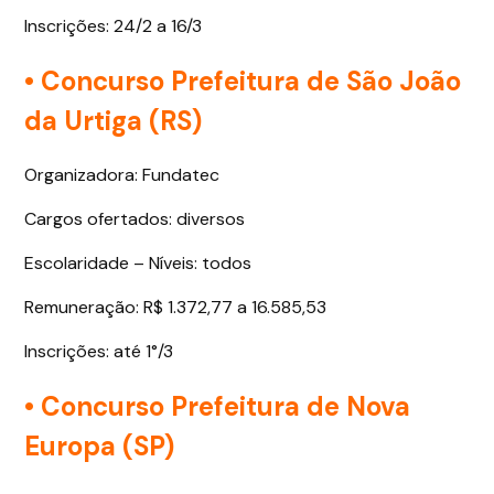
Inscrições: 24/2 a 16/3
• Concurso Prefeitura de São João
da Urtiga (RS)
Organizadora: Fundatec
Cargos ofertados: diversos
Escolaridade – Níveis: todos
Remuneração: R$ 1.372,77 a 16.585,53
Inscrições: até 1°/3
• Concurso Prefeitura de Nova
Europa (SP)