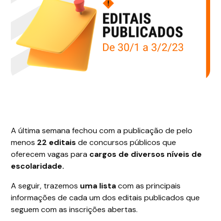
A última semana fechou com a publicação de pelo
menos
22 editais
de concursos públicos que
oferecem vagas para
cargos de diversos níveis de
escolaridade.
A seguir, trazemos
uma lista
com as principais
informações de cada um dos editais publicados que
seguem com as inscrições abertas.