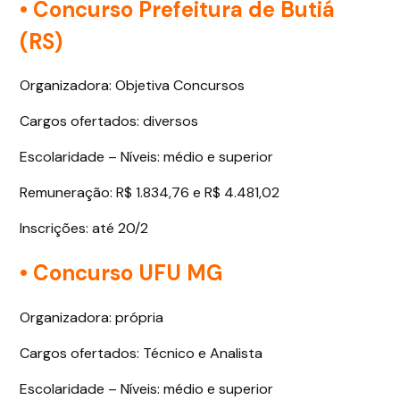
• Concurso Prefeitura de Butiá
(RS)
Organizadora: Objetiva Concursos
Cargos ofertados: diversos
Escolaridade – Níveis: médio e superior
Remuneração: R$ 1.834,76 e R$ 4.481,02
Inscrições: até 20/2
• Concurso UFU MG
Organizadora: própria
Cargos ofertados: Técnico e Analista
Escolaridade – Níveis: médio e superior