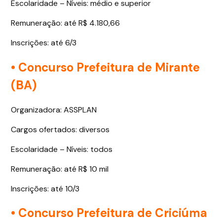
Escolaridade – Níveis: médio e superior
Remuneração: até R$ 4.180,66
Inscrições: até 6/3
• Concurso Prefeitura de Mirante
(BA)
Organizadora: ASSPLAN
Cargos ofertados: diversos
Escolaridade – Níveis: todos
Remuneração: até R$ 10 mil
Inscrições: até 10/3
• Concurso Prefeitura de Criciúma