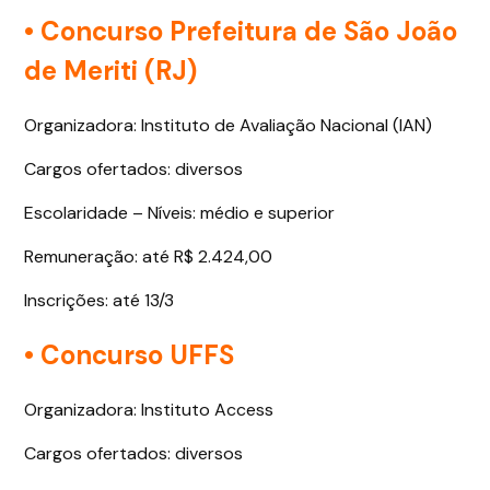
• Concurso Prefeitura de São João
de Meriti (RJ)
Organizadora: Instituto de Avaliação Nacional (IAN)
Cargos ofertados: diversos
Escolaridade – Níveis: médio e superior
Remuneração: até R$ 2.424,00
Inscrições: até 13/3
• Concurso UFFS
Organizadora: Instituto Access
Cargos ofertados: diversos