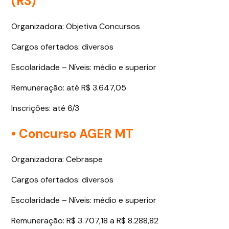
(RS)
Organizadora: Objetiva Concursos
Cargos ofertados: diversos
Escolaridade – Níveis: médio e superior
Remuneração: até R$ 3.647,05
Inscrições: até 6/3
• Concurso AGER MT
Organizadora: Cebraspe
Cargos ofertados: diversos
Escolaridade – Níveis: médio e superior
Remuneração: R$ 3.707,18 a R$ 8.288,82