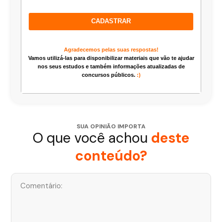
CADASTRAR
Agradecemos pelas suas respostas!
Vamos utilizá-las para disponibilizar materiais que vão te ajudar
nos seus estudos e também informações atualizadas de
concursos públicos.
:)
SUA OPINIÃO IMPORTA
O que você achou
deste
conteúdo?