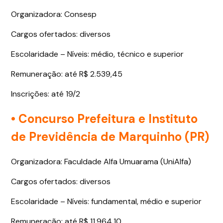
Organizadora: Consesp
Cargos ofertados: diversos
Escolaridade – Níveis: médio, técnico e superior
Remuneração: até R$ 2.539,45
Inscrições: até 19/2
• Concurso Prefeitura e Instituto
de Previdência de Marquinho (PR)
Organizadora: Faculdade Alfa Umuarama (UniAlfa)
Cargos ofertados: diversos
Escolaridade – Níveis: fundamental, médio e superior
Remuneração: até R$ 11.964,10