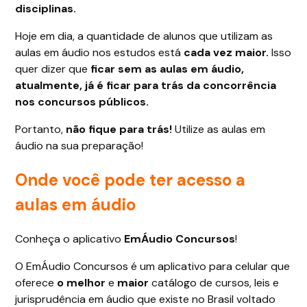
disciplinas.
Hoje em dia, a quantidade de alunos que utilizam as
aulas em áudio nos estudos está
cada vez maior.
Isso
quer dizer que
ficar sem as aulas em áudio,
atualmente, já é ficar para trás da concorrência
nos concursos públicos.
Portanto,
não fique para trás!
Utilize as aulas em
áudio na sua preparação!
Onde você pode ter acesso a
aulas em áudio
Conheça o aplicativo
EmÁudio Concursos
!
O EmÁudio Concursos é um aplicativo para celular que
oferece
o melhor
e
maior
catálogo de cursos, leis e
jurisprudência em áudio que existe no Brasil voltado