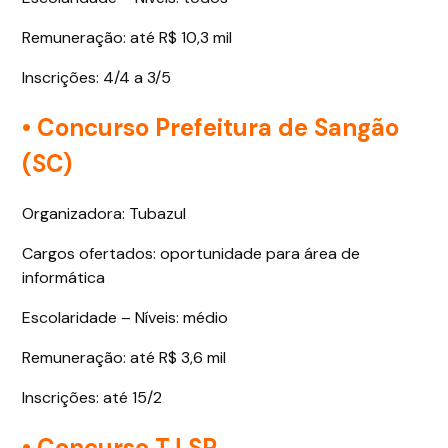
Remuneração: até R$ 10,3 mil
Inscrições: 4/4 a 3/5
• Concurso Prefeitura de Sangão
(SC)
Organizadora: Tubazul
Cargos ofertados: oportunidade para área de
informática
Escolaridade – Níveis: médio
Remuneração: até R$ 3,6 mil
Inscrições: até 15/2
• Concurso TJ SP