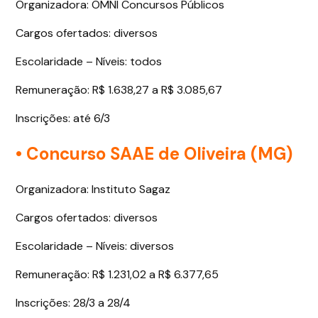
Organizadora: OMNI Concursos Públicos
Cargos ofertados: diversos
Escolaridade – Níveis: todos
Remuneração: R$ 1.638,27 a R$ 3.085,67
Inscrições: até 6/3
• Concurso SAAE de Oliveira (MG)
Organizadora: Instituto Sagaz
Cargos ofertados: diversos
Escolaridade – Níveis: diversos
Remuneração: R$ 1.231,02 a R$ 6.377,65
Inscrições: 28/3 a 28/4