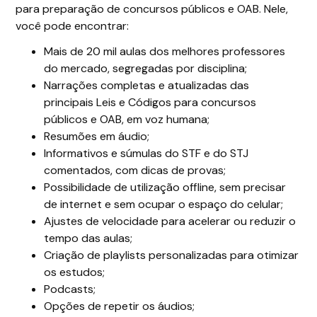
para preparação de concursos públicos e OAB. Nele,
você pode encontrar:
Mais de 20 mil aulas dos melhores professores
do mercado, segregadas por disciplina;
Narrações completas e atualizadas das
principais Leis e Códigos para concursos
públicos e OAB, em voz humana;
Resumões em áudio;
Informativos e súmulas do STF e do STJ
comentados, com dicas de provas;
Possibilidade de utilização offline, sem precisar
de internet e sem ocupar o espaço do celular;
Ajustes de velocidade para acelerar ou reduzir o
tempo das aulas;
Criação de playlists personalizadas para otimizar
os estudos;
Podcasts;
Opções de repetir os áudios;