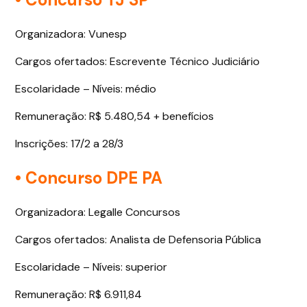
Organizadora: Vunesp
Cargos ofertados: Escrevente Técnico Judiciário
Escolaridade – Níveis: médio
Remuneração: R$ 5.480,54 + benefícios
Inscrições: 17/2 a 28/3
• Concurso DPE PA
Organizadora: Legalle Concursos
Cargos ofertados: Analista de Defensoria Pública
Escolaridade – Níveis: superior
Remuneração: R$ 6.911,84