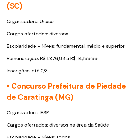
(SC)
Organizadora: Unesc
Cargos ofertados: diversos
Escolaridade – Níveis: fundamental, médio e superior
Remuneração: R$ 1.876,93 a R$ 14,199,99
Inscrições: até 2/3
• Concurso Prefeitura de Piedade
de Caratinga (MG)
Organizadora: IESP
Cargos ofertados: diversos na área da Saúde
Escolaridade – Níveis: todos