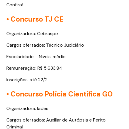
Confira!
• Concurso TJ CE
Organizadora: Cebraspe
Cargos ofertados: Técnico Judiciário
Escolaridade – Níveis: médio
Remuneração: R$ 5.633,84
Inscrições: até 22/2
• Concurso Polícia Científica GO
Organizadora: Iades
Cargos ofertados: Auxiliar de Autópsia e Perito
Criminal