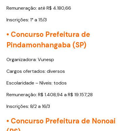
Remuneração: até R$ 4.180,66
Inscrições: 1° a 15/3
• Concurso Prefeitura de
Pindamonhangaba (SP)
Organizadora: Vunesp
Cargos ofertados: diversos
Escolaridade – Níveis: todos
Remuneração: R$ 1.408,94 a R$ 19.157,28
Inscrições: 8/2 a 16/3
• Concurso Prefeitura de Nonoai