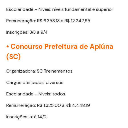
Escolaridade – Níveis: níveis fundamental e superior
Remuneração: R$ 6.353,13 a R$ 12.247,85
Inscrições: 3/3 a 9/4
• Concurso Prefeitura de Apiúna
(SC)
Organizadora: SC Treinamentos
Cargos ofertados: diversos
Escolaridade – Níveis: todos
Remuneração: R$ 1.325,00 a R$ 4.448,19
Inscrições: até 14/2