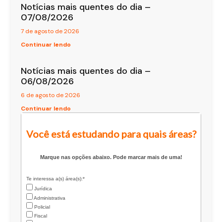
Notícias mais quentes do dia –
07/08/2026
7 de agosto de 2026
Continuar lendo
Notícias mais quentes do dia –
06/08/2026
6 de agosto de 2026
Continuar lendo
Você está estudando para quais áreas?
Marque nas opções abaixo. Pode marcar mais de uma!
Te interessa a(s) área(s):*
Jurídica
Administrativa
Policial
Fiscal