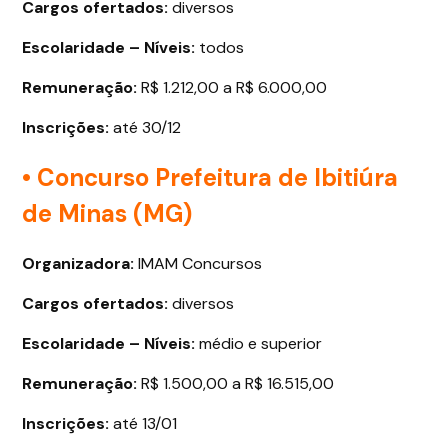
Cargos ofertados
:
diversos
Escolaridade – Níveis:
todos
Remuneração:
R$ 1.212,00 a R$ 6.000,00
Inscrições:
até 30/12
• Concurso Prefeitura de Ibitiúra
de Minas (MG)
Organizadora:
IMAM Concursos
Cargos ofertados
:
diversos
Escolaridade – Níveis:
médio e superior
Remuneração:
R$ 1.500,00 a R$ 16.515,00
Inscrições:
até 13/01