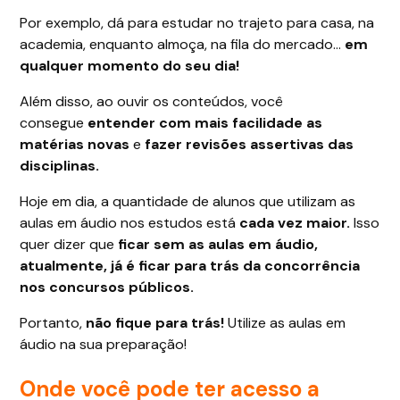
Por exemplo, dá para estudar no trajeto para casa, na
academia, enquanto almoça, na fila do mercado…
em
qualquer momento do seu dia!
Além disso, ao ouvir os conteúdos, você
consegue
entender com mais facilidade as
matérias novas
e
fazer revisões assertivas das
disciplinas.
Hoje em dia, a quantidade de alunos que utilizam as
aulas em áudio nos estudos está
cada vez maior.
Isso
quer dizer que
ficar sem as aulas em áudio,
atualmente, já é ficar para trás da concorrência
nos concursos públicos.
Portanto,
não fique para trás!
Utilize as aulas em
áudio na sua preparação!
Onde você pode ter acesso a