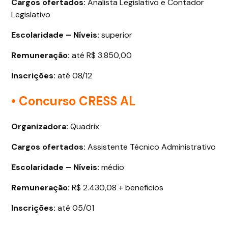
Cargos ofertados
:
Analista Legislativo e Contador
Legislativo
Escolaridade – Níveis:
superior
Remuneração:
até R$ 3.850,00
Inscrições:
até 08/12
• Concurso CRESS AL
Organizadora:
Quadrix
Cargos ofertados
:
Assistente Técnico Administrativo
Escolaridade – Níveis:
médio
Remuneração:
R$ 2.430,08 + benefícios
Inscrições:
até 05/01