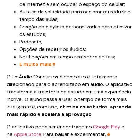
de internet e sem ocupar o espaço do celular;
Ajustes de velocidade para acelerar ou reduzir o
tempo das aulas;
Criação de playlists personalizadas para otimizar
os estudos;
Podcasts;
Opções de repetir os áudios;
Notificações em tempo real sobre editais;
E muito mais!!!
O EmÁudio Concursos é completo e totalmente
direcionado para o aprendizado em áudio. O aplicativo
transforma a trajetória de estudo em uma experiência
incrível. O aluno passa a usar o tempo de forma mais
inteligente e, com isso,
otimiza os estudos
,
aprende
mais rápido
e
acelera a aprovação
.
O aplicativo pode ser encontrado no
Google Play
e
na
Apple Store
. Para baixar e experimentar,
é