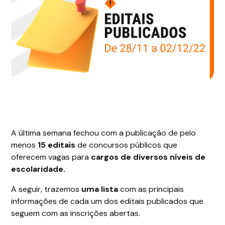
A última semana fechou com a publicação de pelo
menos
15 editais
de concursos públicos que
oferecem vagas para
cargos de diversos níveis de
escolaridade.
A seguir, trazemos
uma lista
com as principais
informações de cada um dos editais publicados que
seguem com as inscrições abertas.