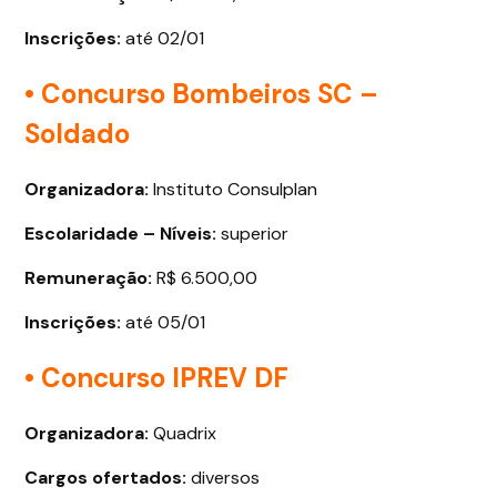
Inscrições:
até 02/01
• Concurso Bombeiros SC –
Soldado
Organizadora:
Instituto Consulplan
Escolaridade – Níveis:
superior
Remuneração:
R$ 6.500,00
Inscrições:
até 05/01
• Concurso IPREV DF
Organizadora:
Quadrix
Cargos ofertados
:
diversos