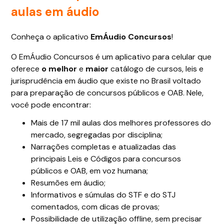
aulas em áudio
Conheça o aplicativo
EmÁudio Concursos
!
O EmÁudio Concursos é um aplicativo para celular que
oferece
o melhor
e
maior
catálogo de cursos, leis e
jurisprudência em áudio que existe no Brasil voltado
para preparação de concursos públicos e OAB. Nele,
você pode encontrar:
Mais de 17 mil aulas dos melhores professores do
mercado, segregadas por disciplina;
Narrações completas e atualizadas das
principais Leis e Códigos para concursos
públicos e OAB, em voz humana;
Resumões em áudio;
Informativos e súmulas do STF e do STJ
comentados, com dicas de provas;
Possibilidade de utilização offline, sem precisar