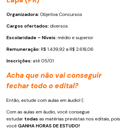
Organizadora:
Objetiva Concursos
Cargos ofertados
:
diversos
Escolaridade – Níveis:
médio e superior
Remuneração:
R$ 1.439,92 a R$ 2.618,06
Inscrições:
até 05/01
Acha que não vai conseguir
fechar todo o edital?
Então, estude com aulas em áudio! (:
Com as aulas em áudio, você consegue
estudar
todas
as matérias previstas nos editais, pois
você
GANHA HORAS DE ESTUDO!