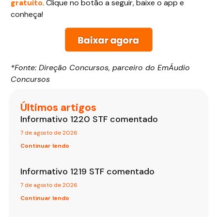
gratuito
. Clique no botão a seguir, baixe o app e
conheça!
*Fonte: Direção Concursos, parceiro do EmÁudio
Concursos
Últimos artigos
Informativo 1220 STF comentado
7 de agosto de 2026
Continuar lendo
Informativo 1219 STF comentado
7 de agosto de 2026
Continuar lendo