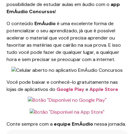
possibilidade de estudar aulas em áudio com o
app
EmÁudio Concursos
!
O conteúdo
EmÁudio
é uma excelente forma de
potencializar o seu aprendizado, já que é possível
acelerar o material que você precisa aprender ou
favoritar as matérias que cairão na sua prova. E isso
tudo você pode fazer de qualquer lugar, a qualquer
hora e sem precisar se preocupar com a internet.
Você pode baixar e conhecê-lo gratuitamente nas
lojas de aplicativos do
Google Play
e
Apple Store
Conte sempre com a
equipe EmÁudio
nessa jornada.