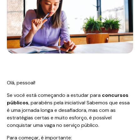
Olá, pessoal!
Se você está começando a estudar para
concursos
públicos
, parabéns pela iniciativa! Sabemos que essa
é uma jornada longa e desafiadora, mas com as
estratégias certas e muito esforço, é possível
conquistar uma vaga no serviço público.
Para começar, é importante: