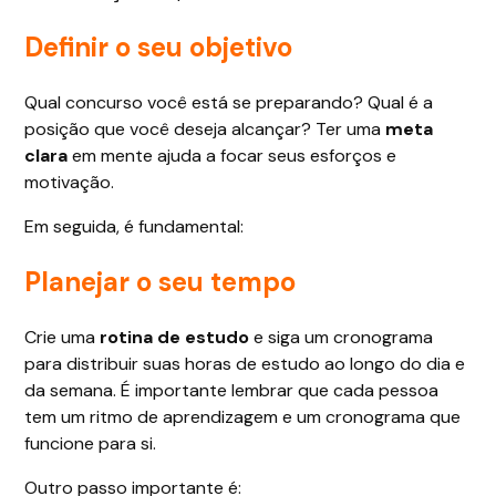
Definir o seu objetivo
Qual concurso você está se preparando? Qual é a
posição que você deseja alcançar? Ter uma
meta
clara
em mente ajuda a focar seus esforços e
motivação.
Em seguida, é fundamental:
Planejar o seu tempo
Crie uma
rotina de estudo
e siga um cronograma
para distribuir suas horas de estudo ao longo do dia e
da semana. É importante lembrar que cada pessoa
tem um ritmo de aprendizagem e um cronograma que
funcione para si.
Outro passo importante é: