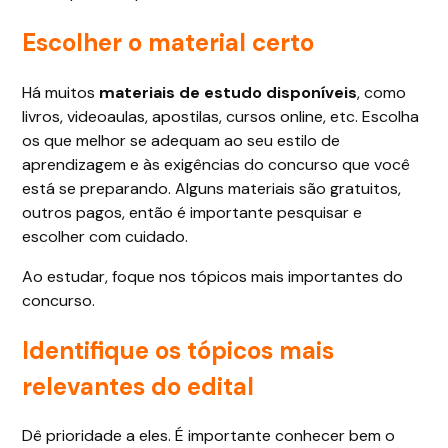
Escolher o material certo
Há muitos
materiais de estudo disponíveis
, como
livros, videoaulas, apostilas, cursos online, etc. Escolha
os que melhor se adequam ao seu estilo de
aprendizagem e às exigências do concurso que você
está se preparando. Alguns materiais são gratuitos,
outros pagos, então é importante pesquisar e
escolher com cuidado.
Ao estudar, foque nos tópicos mais importantes do
concurso.
Identifique os tópicos mais
relevantes do edital
Dê prioridade a eles. É importante conhecer bem o