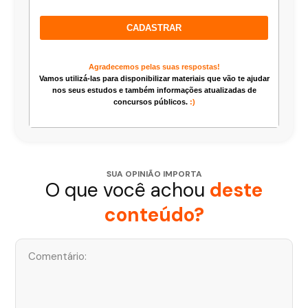
CADASTRAR
Agradecemos pelas suas respostas!
Vamos utilizá-las para disponibilizar materiais que vão te ajudar
nos seus estudos e também informações atualizadas de
concursos públicos.
:)
SUA OPINIÃO IMPORTA
O que você achou
deste
conteúdo?