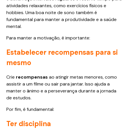
atividades relaxantes, como exercícios físicos e
hobbies. Uma boa noite de sono também é
fundamental para manter a produtividade e a saúde
mental.
Para manter a motivação, é importante:
Estabelecer recompensas para si
mesmo
Crie
recompensas
ao atingir metas menores, como
assistir a um filme ou sair para jantar. Isso ajuda a
manter o ânimo e a perseverança durante a jornada
de estudos.
Por fim, é fundamental:
Ter disciplina