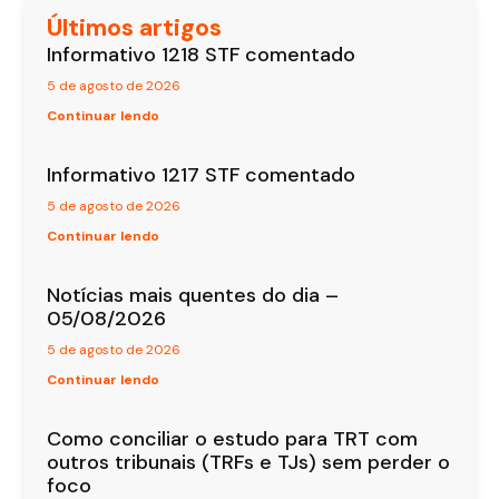
Últimos artigos
Informativo 1218 STF comentado
5 de agosto de 2026
Continuar lendo
Informativo 1217 STF comentado
5 de agosto de 2026
Continuar lendo
Notícias mais quentes do dia –
05/08/2026
5 de agosto de 2026
Continuar lendo
Como conciliar o estudo para TRT com
outros tribunais (TRFs e TJs) sem perder o
foco