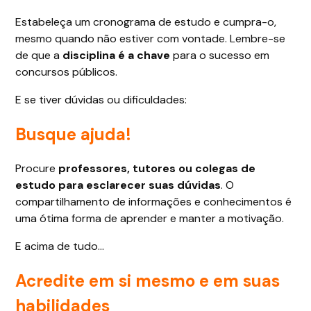
Estabeleça um cronograma de estudo e cumpra-o,
mesmo quando não estiver com vontade. Lembre-se
de que a
disciplina é a chave
para o sucesso em
concursos públicos.
E se tiver dúvidas ou dificuldades:
Busque ajuda!
Procure
professores, tutores ou colegas de
estudo para esclarecer suas dúvidas
. O
compartilhamento de informações e conhecimentos é
uma ótima forma de aprender e manter a motivação.
E acima de tudo…
Acredite em si mesmo e em suas
habilidades