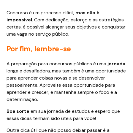
Concurso é um processo difícil,
mas não é
impossível
. Com dedicação, esforço e as estratégias
certas, é possível alcançar seus objetivos e conquistar
uma vaga no serviço público.
Por fim, lembre-se
A preparação para concursos públicos é uma
jornada
longa e desafiadora, mas também é uma oportunidade
para aprender coisas novas e se desenvolver
pessoalmente. Aproveite essa oportunidade para
aprender e crescer, e mantenha sempre o foco e a
determinação.
Boa sorte
em sua jornada de estudos e espero que
essas dicas tenham sido úteis para você!
Outra dica útil que não posso deixar passar é a