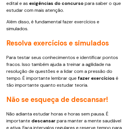
edital e as
exigências do concurso
para saber o que
estudar com mais atenção.
Além disso, é fundamental fazer exercícios e
simulados.
Resolva exercícios e simulados
Para testar seus conhecimentos e identificar pontos
fracos. Isso também ajuda a treinar a agilidade na
resolução de questões e a lidar com a pressão do
tempo. É importante lembrar que
fazer exercícios
é
tão importante quanto estudar teoria.
Não se esqueça de descansar!
Não adianta estudar horas e horas sem pausa. É
importante
descansar
para manter a mente saudável
e ativa. Faça intervalos regulares e reserve tempo para