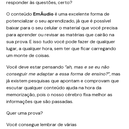
responder às questões, certo?
O conteúdo
EmÁudio
é uma excelente forma de
potencializar o seu aprendizado, já que é possível
baixar para o seu celular o material que você precisa
para aprender ou revisar as matérias que cairão na
sua prova. E isso tudo você pode fazer de qualquer
lugar, a qualquer hora, sem ter que ficar carregando
um monte de coisas.
Você deve estar pensando
“ah, mas e se eu não
conseguir me adaptar a essa forma de ensino?”
, mas
já existem pesquisas que apontam e comprovam que
escutar qualquer conteúdo ajuda na hora da
memorização, pois o nosso cérebro fixa melhor as
informações que são passadas.
Quer uma prova?
Você consegue lembrar de várias