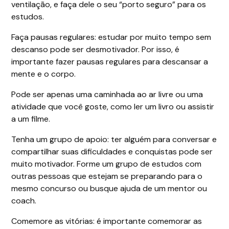
ventilação, e faça dele o seu “porto seguro” para os
estudos.
Faça pausas regulares: estudar por muito tempo sem
descanso pode ser desmotivador. Por isso, é
importante fazer pausas regulares para descansar a
mente e o corpo.
Pode ser apenas uma caminhada ao ar livre ou uma
atividade que você goste, como ler um livro ou assistir
a um filme.
Tenha um grupo de apoio: ter alguém para conversar e
compartilhar suas dificuldades e conquistas pode ser
muito motivador. Forme um grupo de estudos com
outras pessoas que estejam se preparando para o
mesmo concurso ou busque ajuda de um mentor ou
coach.
Comemore as vitórias: é importante comemorar as