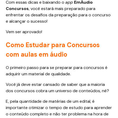
Com essas dicas e baixando o
app
EmÁudio
Concursos
, você estará mais preparado para
enfrentar os desafios da preparação para o concurso
e alcançar o sucesso!
Vem ser aprovado!
Como Estudar para Concursos
com aulas em áudio
O primeiro passo para se preparar para concursos é
adquirir um material de qualidade.
Você já deve estar cansado de saber que a maioria
dos concursos cobra um universo de conteúdos, né?
E, pela quantidade de matérias de um edital, é
importante otimizar o tempo de estudo para aprender
o conteúdo completo e não ter problema na hora de