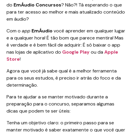
do
EmÁudio Concursos
? Não?! Tá esperando o que
para ter acesso ao melhor e mais atualizado conteúdo
em áudio?
Com o
app
EmÁudio
você aprender em qualquer lugar
e a qualquer hora! É tão bom que parece mentira! Mas
é verdade e é bem fácil de adquirir: É só baixar o app
nas lojas de aplicativo do
Google Play
ou da
Apple
Store
!
Agora que você já sabe qual é a melhor ferramenta
para os seus estudos, é preciso ir atrás do foco e da
determinação.
Para te ajudar a se manter motivado durante a
preparação para o concurso, separamos algumas
dicas que podem te ser úteis:
Tenha um objetivo claro: o primeiro passo para se
manter motivado é saber exatamente o que você quer