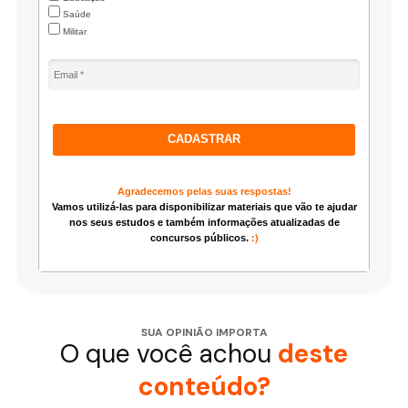
Saúde
Militar
CADASTRAR
Agradecemos pelas suas respostas!
Vamos utilizá-las para disponibilizar materiais que vão te ajudar
nos seus estudos e também informações atualizadas de
concursos públicos.
:)
SUA OPINIÃO IMPORTA
O que você achou
deste
conteúdo?