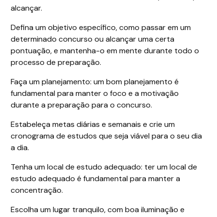
alcançar.
Defina um objetivo específico, como passar em um
determinado concurso ou alcançar uma certa
pontuação, e mantenha-o em mente durante todo o
processo de preparação.
Faça um planejamento: um bom planejamento é
fundamental para manter o foco e a motivação
durante a preparação para o concurso.
Estabeleça metas diárias e semanais e crie um
cronograma de estudos que seja viável para o seu dia
a dia.
Tenha um local de estudo adequado: ter um local de
estudo adequado é fundamental para manter a
concentração.
Escolha um lugar tranquilo, com boa iluminação e