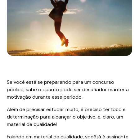
Se você está se preparando para um concurso
público, sabe o quanto pode ser desafiador manter a
motivação durante esse período.
Além de precisar estudar muito, é preciso ter foco e
determinação para alcançar o objetivo, e, claro, um
material de qualidade!
Falando em material de qualidade, você já é assinante