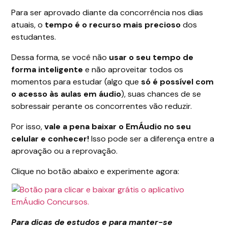
Para ser aprovado diante da concorrência nos dias
atuais, o
tempo é o recurso mais precioso
dos
estudantes.
Dessa forma, se você não
usar o seu tempo de
forma inteligente
e não aproveitar todos os
momentos para estudar (algo que
só é possível com
o acesso às aulas em áudio
), suas chances de se
sobressair perante os concorrentes vão reduzir.
Por isso,
vale a pena baixar o EmÁudio no seu
celular e conhecer!
Isso pode ser a diferença entre a
aprovação ou a reprovação.
Clique no botão abaixo e experimente agora:
Para dicas de estudos e para manter-se