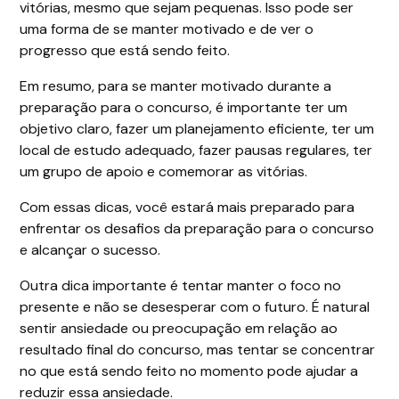
vitórias, mesmo que sejam pequenas. Isso pode ser
uma forma de se manter motivado e de ver o
progresso que está sendo feito.
Em resumo, para se manter motivado durante a
preparação para o concurso, é importante ter um
objetivo claro, fazer um planejamento eficiente, ter um
local de estudo adequado, fazer pausas regulares, ter
um grupo de apoio e comemorar as vitórias.
Com essas dicas, você estará mais preparado para
enfrentar os desafios da preparação para o concurso
e alcançar o sucesso.
Outra dica importante é tentar manter o foco no
presente e não se desesperar com o futuro. É natural
sentir ansiedade ou preocupação em relação ao
resultado final do concurso, mas tentar se concentrar
no que está sendo feito no momento pode ajudar a
reduzir essa ansiedade.