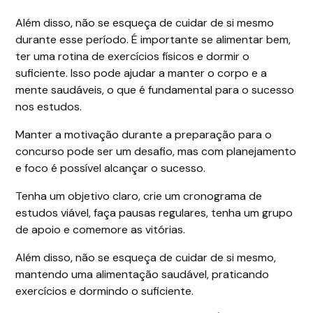
Além disso, não se esqueça de cuidar de si mesmo
durante esse período. É importante se alimentar bem,
ter uma rotina de exercícios físicos e dormir o
suficiente. Isso pode ajudar a manter o corpo e a
mente saudáveis, o que é fundamental para o sucesso
nos estudos.
Manter a motivação durante a preparação para o
concurso pode ser um desafio, mas com planejamento
e foco é possível alcançar o sucesso.
Tenha um objetivo claro, crie um cronograma de
estudos viável, faça pausas regulares, tenha um grupo
de apoio e comemore as vitórias.
Além disso, não se esqueça de cuidar de si mesmo,
mantendo uma alimentação saudável, praticando
exercícios e dormindo o suficiente.