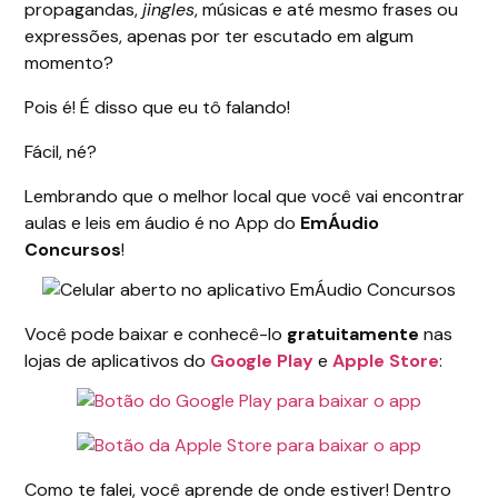
propagandas,
jingles
, músicas e até mesmo frases ou
expressões, apenas por ter escutado em algum
momento?
Pois é! É disso que eu tô falando!
Fácil, né?
Lembrando que o melhor local que você vai encontrar
aulas e leis em áudio é no App do
EmÁudio
Concursos
!
Você pode baixar e conhecê-lo
gratuitamente
nas
lojas de aplicativos do
Google Play
e
Apple Store
:
Como te falei, você aprende de onde estiver! Dentro