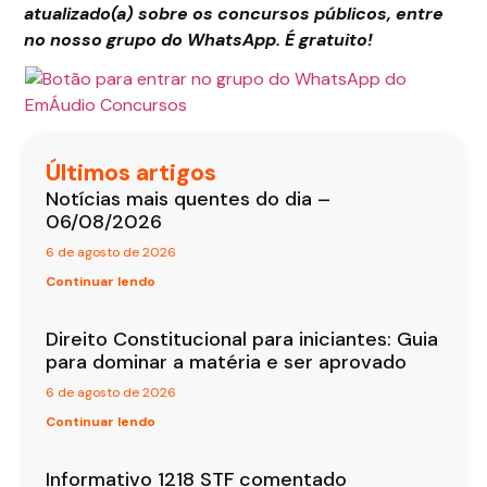
atualizado(a) sobre os concursos públicos, entre
no nosso grupo do WhatsApp. É gratuito!
Últimos artigos
Notícias mais quentes do dia –
06/08/2026
6 de agosto de 2026
Continuar lendo
Direito Constitucional para iniciantes: Guia
para dominar a matéria e ser aprovado
6 de agosto de 2026
Continuar lendo
Informativo 1218 STF comentado