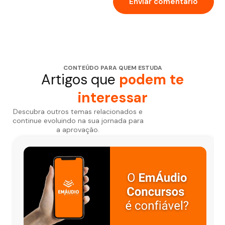
CONTEÚDO PARA QUEM ESTUDA
Artigos que
podem te
interessar
Descubra outros temas relacionados e
continue evoluindo na sua jornada para
a aprovação.