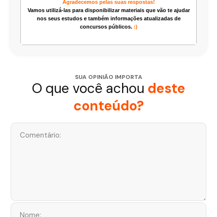
Agradecemos pelas suas respostas!
Vamos utilizá-las para disponibilizar materiais que vão te ajudar
nos seus estudos e também informações atualizadas de
concursos públicos.
:)
SUA OPINIÃO IMPORTA
O que você achou
deste
conteúdo?