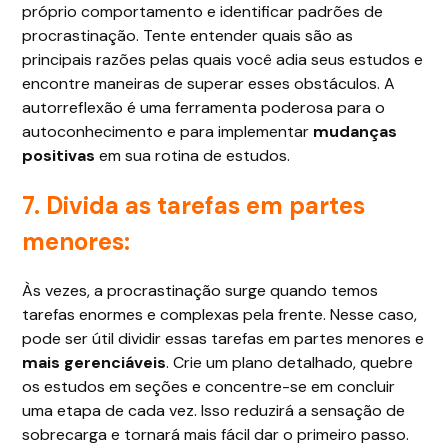
próprio comportamento e identificar padrões de
procrastinação. Tente entender quais são as
principais razões pelas quais você adia seus estudos e
encontre maneiras de superar esses obstáculos. A
autorreflexão é uma ferramenta poderosa para o
autoconhecimento e para implementar
mudanças
positivas
em sua rotina de estudos.
7. Divida as tarefas em partes
menores:
Às vezes, a procrastinação surge quando temos
tarefas enormes e complexas pela frente. Nesse caso,
pode ser útil dividir essas tarefas em partes menores e
mais gerenciáveis
. Crie um plano detalhado, quebre
os estudos em seções e concentre-se em concluir
uma etapa de cada vez. Isso reduzirá a sensação de
sobrecarga e tornará mais fácil dar o primeiro passo.