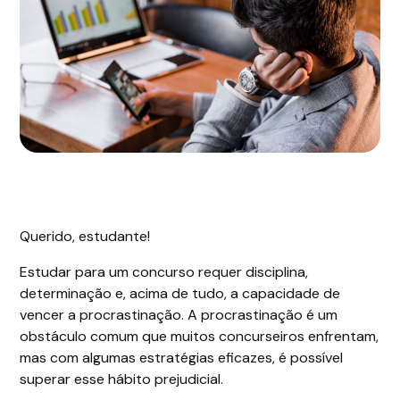
Querido, estudante!
Estudar para um concurso requer disciplina,
determinação e, acima de tudo, a capacidade de
vencer a procrastinação. A procrastinação é um
obstáculo comum que muitos concurseiros enfrentam,
mas com algumas estratégias eficazes, é possível
superar esse hábito prejudicial.