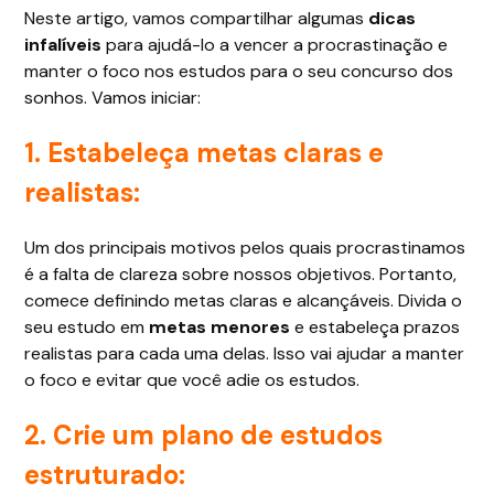
Neste artigo, vamos compartilhar algumas
dicas
infalíveis
para ajudá-lo a vencer a procrastinação e
manter o foco nos estudos para o seu concurso dos
sonhos. Vamos iniciar:
1. Estabeleça metas claras e
realistas:
Um dos principais motivos pelos quais procrastinamos
é a falta de clareza sobre nossos objetivos. Portanto,
comece definindo metas claras e alcançáveis. Divida o
seu estudo em
metas menores
e estabeleça prazos
realistas para cada uma delas. Isso vai ajudar a manter
o foco e evitar que você adie os estudos.
2. Crie um plano de estudos
estruturado: