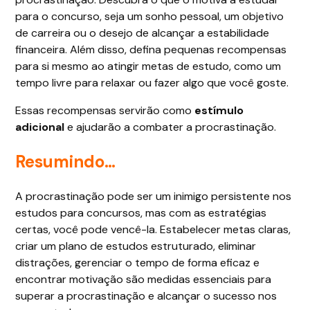
para o concurso, seja um sonho pessoal, um objetivo
de carreira ou o desejo de alcançar a estabilidade
financeira. Além disso, defina pequenas recompensas
para si mesmo ao atingir metas de estudo, como um
tempo livre para relaxar ou fazer algo que você goste.
Essas recompensas servirão como
estímulo
adicional
e ajudarão a combater a procrastinação.
Resumindo…
A procrastinação pode ser um inimigo persistente nos
estudos para concursos, mas com as estratégias
certas, você pode vencê-la. Estabelecer metas claras,
criar um plano de estudos estruturado, eliminar
distrações, gerenciar o tempo de forma eficaz e
encontrar motivação são medidas essenciais para
superar a procrastinação e alcançar o sucesso nos