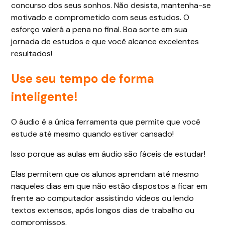
concurso dos seus sonhos. Não desista, mantenha-se
motivado e comprometido com seus estudos. O
esforço valerá a pena no final. Boa sorte em sua
jornada de estudos e que você alcance excelentes
resultados!
Use seu tempo de forma
inteligente!
O áudio é a única ferramenta que permite que você
estude até mesmo quando estiver cansado!
Isso porque as aulas em áudio são fáceis de estudar!
Elas permitem que os alunos aprendam até mesmo
naqueles dias em que não estão dispostos a ficar em
frente ao computador assistindo vídeos ou lendo
textos extensos, após longos dias de trabalho ou
compromissos.