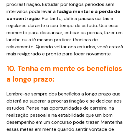
procrastinação. Estudar por longos períodos sem
intervalos pode levar à
fadiga mental e à perda de
concentração
. Portanto, defina pausas curtas e
regulares durante o seu tempo de estudo. Use esse
momento para descansar, esticar as pernas, fazer um
lanche ou até mesmo praticar técnicas de
relaxamento. Quando voltar aos estudos, você estará
mais revigorado e pronto para focar novamente.
10. Tenha em mente os benefícios
a longo prazo:
Lembre-se sempre dos benefícios a longo prazo que
obterá ao superar a procrastinação e se dedicar aos
estudos. Pense nas oportunidades de carreira, na
realização pessoal e na estabilidade que um bom
desempenho em um concurso pode trazer. Mantenha
essas metas em mente quando sentir vontade de