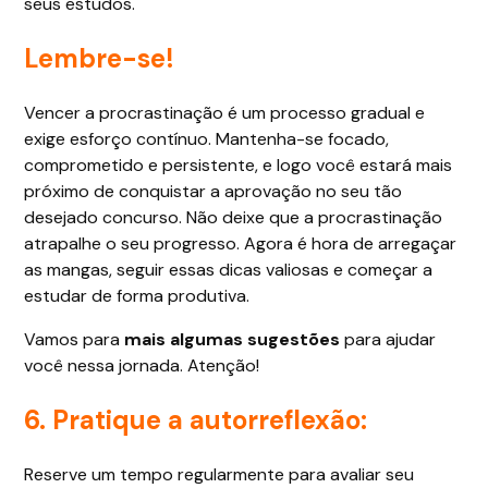
seus estudos.
Lembre-se!
Vencer a procrastinação é um processo gradual e
exige esforço contínuo. Mantenha-se focado,
comprometido e persistente, e logo você estará mais
próximo de conquistar a aprovação no seu tão
desejado concurso. Não deixe que a procrastinação
atrapalhe o seu progresso. Agora é hora de arregaçar
as mangas, seguir essas dicas valiosas e começar a
estudar de forma produtiva.
Vamos para
mais algumas sugestões
para ajudar
você nessa jornada. Atenção!
6. Pratique a autorreflexão:
Reserve um tempo regularmente para avaliar seu