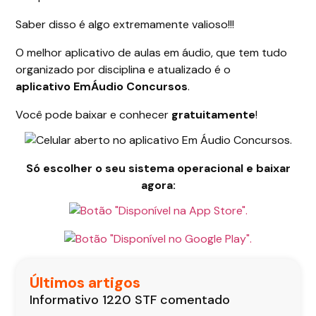
Saber disso é algo extremamente valioso!!!
O melhor aplicativo de aulas em áudio, que tem tudo
organizado por disciplina e atualizado é o
aplicativo EmÁudio Concursos
.
Você pode baixar e conhecer
gratuitamente
!
Só escolher o seu sistema operacional e baixar
agora:
Últimos artigos
Informativo 1220 STF comentado