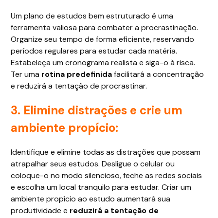
Um plano de estudos bem estruturado é uma
ferramenta valiosa para combater a procrastinação.
Organize seu tempo de forma eficiente, reservando
períodos regulares para estudar cada matéria.
Estabeleça um cronograma realista e siga-o à risca.
Ter uma
rotina predefinida
facilitará a concentração
e reduzirá a tentação de procrastinar.
3. Elimine distrações e crie um
ambiente propício:
Identifique e elimine todas as distrações que possam
atrapalhar seus estudos. Desligue o celular ou
coloque-o no modo silencioso, feche as redes sociais
e escolha um local tranquilo para estudar. Criar um
ambiente propício ao estudo aumentará sua
produtividade e
reduzirá a tentação de