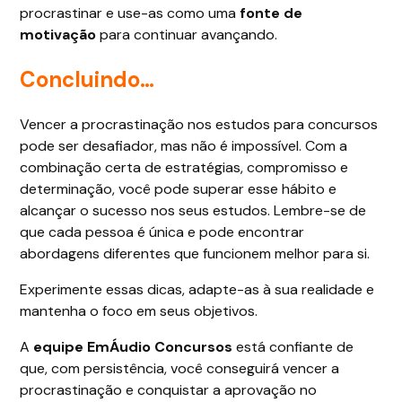
procrastinar e use-as como uma
fonte de
motivação
para continuar avançando.
Concluindo…
Vencer a procrastinação nos estudos para concursos
pode ser desafiador, mas não é impossível. Com a
combinação certa de estratégias, compromisso e
determinação, você pode superar esse hábito e
alcançar o sucesso nos seus estudos. Lembre-se de
que cada pessoa é única e pode encontrar
abordagens diferentes que funcionem melhor para si.
Experimente essas dicas, adapte-as à sua realidade e
mantenha o foco em seus objetivos.
A
equipe EmÁudio Concursos
está confiante de
que, com persistência, você conseguirá vencer a
procrastinação e conquistar a aprovação no