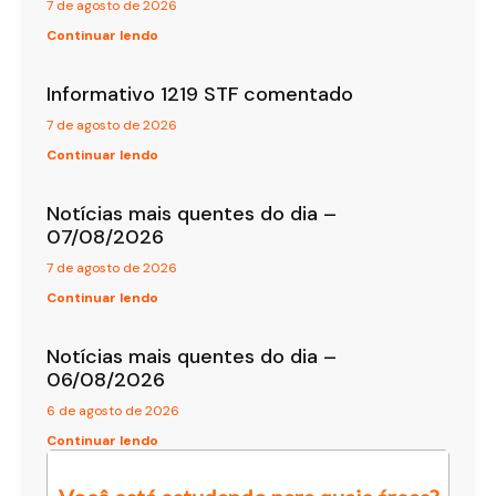
7 de agosto de 2026
Continuar lendo
Informativo 1219 STF comentado
7 de agosto de 2026
Continuar lendo
Notícias mais quentes do dia –
07/08/2026
7 de agosto de 2026
Continuar lendo
Notícias mais quentes do dia –
06/08/2026
6 de agosto de 2026
Continuar lendo