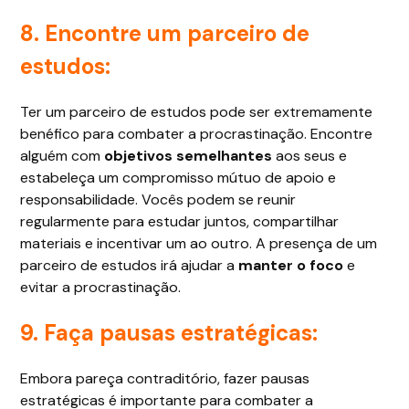
8. Encontre um parceiro de
estudos:
Ter um parceiro de estudos pode ser extremamente
benéfico para combater a procrastinação. Encontre
alguém com
objetivos semelhantes
aos seus e
estabeleça um compromisso mútuo de apoio e
responsabilidade. Vocês podem se reunir
regularmente para estudar juntos, compartilhar
materiais e incentivar um ao outro. A presença de um
parceiro de estudos irá ajudar a
manter o foco
e
evitar a procrastinação.
9. Faça pausas estratégicas:
Embora pareça contraditório, fazer pausas
estratégicas é importante para combater a