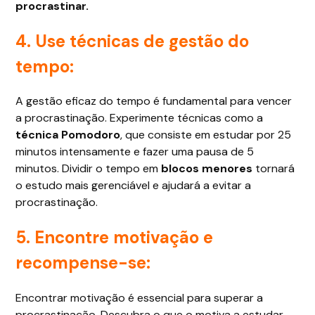
procrastinar.
4. Use técnicas de gestão do
tempo:
A gestão eficaz do tempo é fundamental para vencer
a procrastinação. Experimente técnicas como a
técnica Pomodoro
, que consiste em estudar por 25
minutos intensamente e fazer uma pausa de 5
minutos. Dividir o tempo em
blocos menores
tornará
o estudo mais gerenciável e ajudará a evitar a
procrastinação.
5. Encontre motivação e
recompense-se:
Encontrar motivação é essencial para superar a
procrastinação. Descubra o que o motiva a estudar